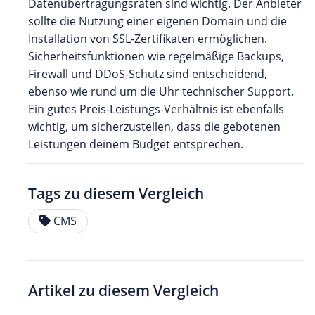
Datenübertragungsraten sind wichtig. Der Anbieter
sollte die Nutzung einer eigenen Domain und die
Installation von SSL-Zertifikaten ermöglichen.
Sicherheitsfunktionen wie regelmäßige Backups,
Firewall und DDoS-Schutz sind entscheidend,
ebenso wie rund um die Uhr technischer Support.
Ein gutes Preis-Leistungs-Verhältnis ist ebenfalls
wichtig, um sicherzustellen, dass die gebotenen
Leistungen deinem Budget entsprechen.
Tags zu diesem Vergleich
CMS
Artikel zu diesem Vergleich