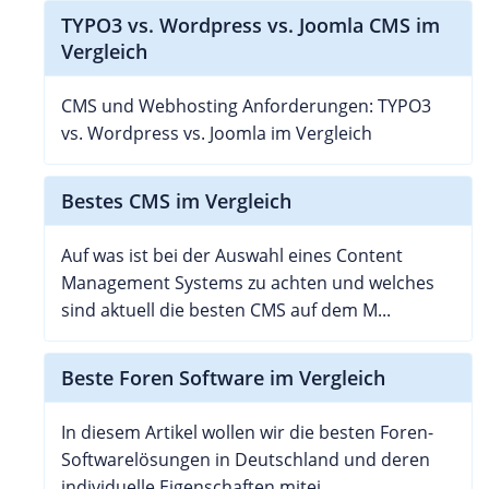
TYPO3 vs. Wordpress vs. Joomla CMS im
Vergleich
CMS und Webhosting Anforderungen: TYPO3
vs. Wordpress vs. Joomla im Vergleich
Bestes CMS im Vergleich
Auf was ist bei der Auswahl eines Content
Management Systems zu achten und welches
sind aktuell die besten CMS auf dem M...
Beste Foren Software im Vergleich
In diesem Artikel wollen wir die besten Foren-
Softwarelösungen in Deutschland und deren
individuelle Eigenschaften mitei...