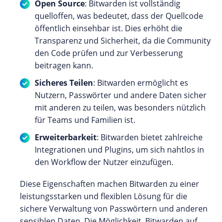
Open Source
: Bitwarden ist vollständig
quelloffen, was bedeutet, dass der Quellcode
öffentlich einsehbar ist. Dies erhöht die
Transparenz und Sicherheit, da die Community
den Code prüfen und zur Verbesserung
beitragen kann.
Sicheres Teilen
: Bitwarden ermöglicht es
Nutzern, Passwörter und andere Daten sicher
mit anderen zu teilen, was besonders nützlich
für Teams und Familien ist.
Erweiterbarkeit
: Bitwarden bietet zahlreiche
Integrationen und Plugins, um sich nahtlos in
den Workflow der Nutzer einzufügen.
Diese Eigenschaften machen Bitwarden zu einer
leistungsstarken und flexiblen Lösung für die
sichere Verwaltung von Passwörtern und anderen
sensiblen Daten. Die Möglichkeit, Bitwarden auf