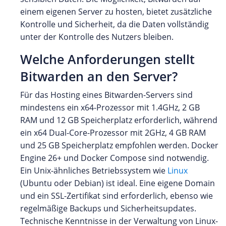
einem eigenen Server zu hosten, bietet zusätzliche
Kontrolle und Sicherheit, da die Daten vollständig
unter der Kontrolle des Nutzers bleiben.
Welche Anforderungen stellt
Bitwarden an den Server?
Für das Hosting eines Bitwarden-Servers sind
mindestens ein x64-Prozessor mit 1.4GHz, 2 GB
RAM und 12 GB Speicherplatz erforderlich, während
ein x64 Dual-Core-Prozessor mit 2GHz, 4 GB RAM
und 25 GB Speicherplatz empfohlen werden. Docker
Engine 26+ und Docker Compose sind notwendig.
Ein Unix-ähnliches Betriebssystem wie
Linux
(Ubuntu oder Debian) ist ideal. Eine eigene Domain
und ein SSL-Zertifikat sind erforderlich, ebenso wie
regelmäßige Backups und Sicherheitsupdates.
Technische Kenntnisse in der Verwaltung von Linux-