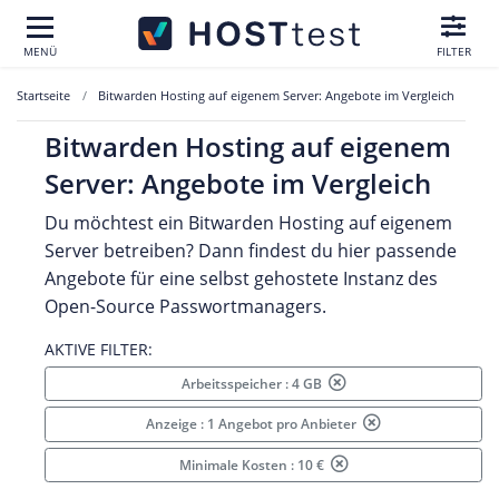
MENÜ
FILTER
Startseite
Bitwarden Hosting auf eigenem Server: Angebote im Vergleich
Bitwarden Hosting auf eigenem
Server: Angebote im Vergleich
Du möchtest ein Bitwarden Hosting auf eigenem
Server betreiben? Dann findest du hier passende
Angebote für eine selbst gehostete Instanz des
Open-Source Passwortmanagers.
AKTIVE FILTER:
Arbeitsspeicher : 4 GB
Anzeige : 1 Angebot pro Anbieter
Minimale Kosten : 10 €