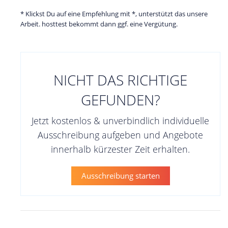
* Klickst Du auf eine Empfehlung mit *, unterstützt das unsere
Arbeit. hosttest bekommt dann ggf. eine Vergütung.
NICHT DAS RICHTIGE
GEFUNDEN?
Jetzt kostenlos & unverbindlich individuelle
Ausschreibung aufgeben und Angebote
innerhalb kürzester Zeit erhalten.
Ausschreibung starten