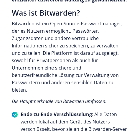
Was ist Bitwarden?
Bitwarden ist ein Open-Source-Passwortmanager,
der es Nutzern ermöglicht, Passwörter,
Zugangsdaten und andere vertrauliche
Informationen sicher zu speichern, zu verwalten
und zu teilen. Die Plattform ist darauf ausgelegt,
sowohl für Privatpersonen als auch für
Unternehmen eine sichere und
benutzerfreundliche Lösung zur Verwaltung von
Passwörtern und anderen sensiblen Daten zu
bieten.
Die Hauptmerkmale von Bitwarden umfassen:
Ende-zu-Ende-Verschlüsselung
: Alle Daten
werden lokal auf dem Gerät des Nutzers
verschlüsselt, bevor sie an die Bitwarden-Server