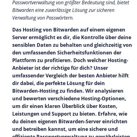
Passwortverwaltung von größter Bedeutung sind, bietet
Bitwarden eine zuverlässige Lösung zur sicheren
Verwaltung von Passwörtern.
Das Hosting von Bitwarden auf einem eigenen
Server ermöglicht es dir, die Kontrolle über deine
sensiblen Daten zu behalten und gleichzeitig von
den umfassenden Sicherheitsfunktionen der
Plattform zu profitieren. Doch welcher Hosting-
Anbieter ist der richtige für dich? Unser
umfassender Vergleich der besten Anbieter hilft
dir dabei, die perfekte Lösung für dein
Bitwarden-Hosting zu finden. Wir analysieren
und bewerten verschiedene Hosting-Optionen,
um dir einen klaren Überblick über Kosten,
Leistungen und Support zu bieten. Erfahre, wie
du deinen eigenen Bitwarden-Server einrichten
und betreiben kannst, um eine sichere und
effiziente Passwortverwaltung zu gewährleisten.