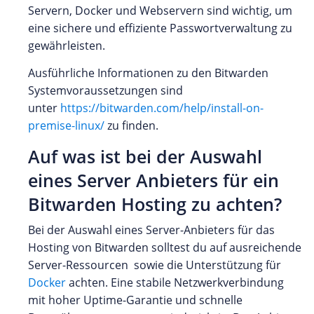
Servern, Docker und Webservern sind wichtig, um
eine sichere und effiziente Passwortverwaltung zu
gewährleisten.
Ausführliche Informationen zu den Bitwarden
Systemvoraussetzungen sind
unter
https://bitwarden.com/help/install-on-
premise-linux/
zu finden.
Auf was ist bei der Auswahl
eines Server Anbieters für ein
Bitwarden Hosting zu achten?
Bei der Auswahl eines Server-Anbieters für das
Hosting von Bitwarden solltest du auf ausreichende
Server-Ressourcen sowie die Unterstützung für
Docker
achten. Eine stabile Netzwerkverbindung
mit hoher Uptime-Garantie und schnelle