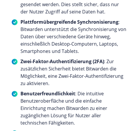
gesendet werden. Dies stellt sicher, dass nur
der Nutzer Zugriff auf seine Daten hat.
Plattformübergreifende Synchronisierung
:
Bitwarden unterstützt die Synchronisierung von
Daten über verschiedene Geräte hinweg,
einschließlich Desktop-Computern, Laptops,
Smartphones und Tablets.
Zwei-Faktor-Authentifizierung (2FA)
: Zur
zusätzlichen Sicherheit bietet Bitwarden die
Möglichkeit, eine Zwei-Faktor-Authentifizierung
zu aktivieren.
Benutzerfreundlichkeit
: Die intuitive
Benutzeroberfläche und die einfache
Einrichtung machen Bitwarden zu einer
zugänglichen Lösung für Nutzer aller
technischen Fähigkeiten.