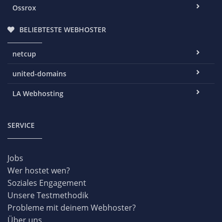
Ossrox
BELIEBTESTE WEBHOSTER
netcup
united-domains
LA Webhosting
SERVICE
Jobs
Wer hostet wen?
Soziales Engagement
Unsere Testmethodik
Probleme mit deinem Webhoster?
Über uns