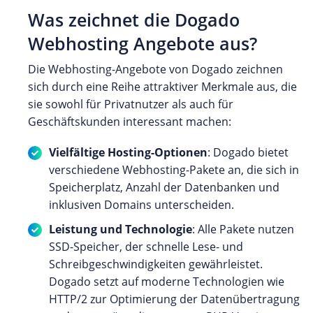
Was zeichnet die Dogado
Webhosting Angebote aus?
Die Webhosting-Angebote von Dogado zeichnen
sich durch eine Reihe attraktiver Merkmale aus, die
sie sowohl für Privatnutzer als auch für
Geschäftskunden interessant machen:
Vielfältige Hosting-Optionen
: Dogado bietet
verschiedene Webhosting-Pakete an, die sich in
Speicherplatz, Anzahl der Datenbanken und
inklusiven Domains unterscheiden.
Leistung und Technologie
: Alle Pakete nutzen
SSD-Speicher, der schnelle Lese- und
Schreibgeschwindigkeiten gewährleistet.
Dogado setzt auf moderne Technologien wie
HTTP/2 zur Optimierung der Datenübertragung