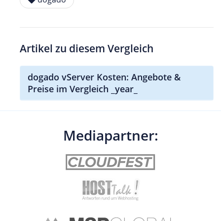
Artikel zu diesem Vergleich
dogado vServer Kosten: Angebote &
Preise im Vergleich _year_
Mediapartner: