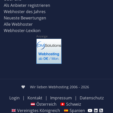
Als Anbieter registrieren
Webhoster des Jahres
Neueste Bewertungen
Alle Webhoster
Webhoster-Lexikon
Anzeige
Wir lieben Webhosting 2006 - 2026
Login
|
Kontakt
|
Impressum
|
Datenschutz
Österreich
Schweiz
Vereinigtes Königreich
Spanien