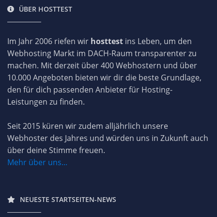
ÜBER HOSTTEST
Im Jahr 2006 riefen wir
hosttest
ins Leben, um den
Webhosting Markt im DACH-Raum transparenter zu
machen. Mit derzeit über 400 Webhostern und über
10.000 Angeboten bieten wir dir die beste Grundlage,
den für dich passenden Anbieter für Hosting-
Leistungen zu finden.
Seit 2015 küren wir zudem alljährlich unsere
Webhoster des Jahres und würden uns in Zukunft auch
über deine Stimme freuen.
Mehr über uns...
NEUESTE STARTSEITEN-NEWS