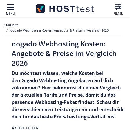
MENÜ
FILTER
Startseite
dogado Webhosting Kosten: Angebote & Preise im Vergleich 2026
dogado Webhosting Kosten:
Angebote & Preise im Vergleich
2026
Du möchtest wissen, welche Kosten bei
denDogado Webhosting Angeboten auf dich
zukommen? Hier bekommst du einen Vergleich
der aktuellen Tarife und Preise, damit du das
passende Webhosting-Paket findest. Schau dir
die verschiedenen Leistungen an und entscheide
dich für das beste Preis-Leistungs-Verhältnis!
AKTIVE FILTER: