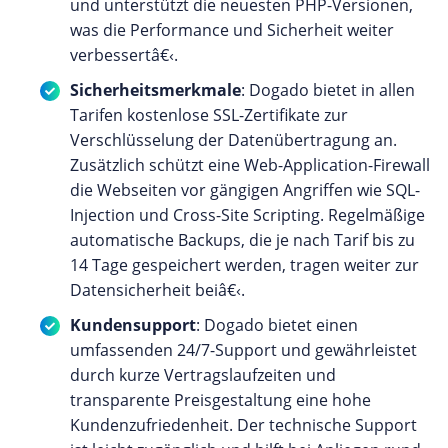
und unterstützt die neuesten PHP-Versionen,
was die Performance und Sicherheit weiter
verbessertâ€‹.
Sicherheitsmerkmale
: Dogado bietet in allen
Tarifen kostenlose SSL-Zertifikate zur
Verschlüsselung der Datenübertragung an.
Zusätzlich schützt eine Web-Application-Firewall
die Webseiten vor gängigen Angriffen wie SQL-
Injection und Cross-Site Scripting. Regelmäßige
automatische Backups, die je nach Tarif bis zu
14 Tage gespeichert werden, tragen weiter zur
Datensicherheit beiâ€‹.
Kundensupport
: Dogado bietet einen
umfassenden 24/7-Support und gewährleistet
durch kurze Vertragslaufzeiten und
transparente Preisgestaltung eine hohe
Kundenzufriedenheit. Der technische Support