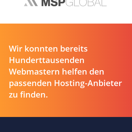
Wir konnten bereits
Hunderttausenden
Webmastern helfen den
passenden Hosting-Anbieter
zu finden.