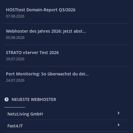
HOSTtest Domain-Report Q3/2026
07.08.2026
Webhoster des Jahres 2026: Jetzt abst...
05.08.2026
STRATO vServer Test 2026
29.07.2026
Port Monitoring: So überwachst du dei...
24.07.2026
NEUESTE WEBHOSTER
NetzLiving GmbH
Fast4.IT