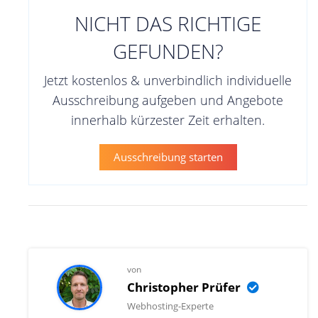
NICHT DAS RICHTIGE
GEFUNDEN?
Jetzt kostenlos & unverbindlich individuelle
Ausschreibung aufgeben und Angebote
innerhalb kürzester Zeit erhalten.
Ausschreibung starten
von
Christopher Prüfer
Webhosting-Experte