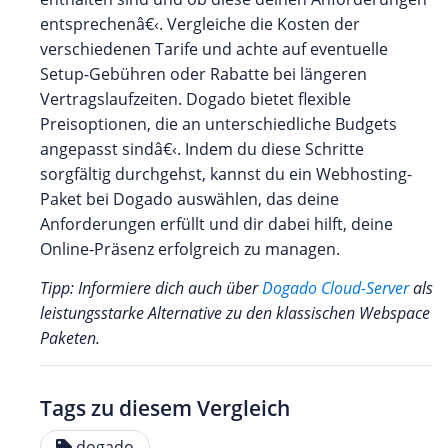
entsprechenâ€‹. Vergleiche die Kosten der
verschiedenen Tarife und achte auf eventuelle
Setup-Gebühren oder Rabatte bei längeren
Vertragslaufzeiten. Dogado bietet flexible
Preisoptionen, die an unterschiedliche Budgets
angepasst sindâ€‹. Indem du diese Schritte
sorgfältig durchgehst, kannst du ein Webhosting-
Paket bei Dogado auswählen, das deine
Anforderungen erfüllt und dir dabei hilft, deine
Online-Präsenz erfolgreich zu managen.
Tipp: Informiere dich auch über
Dogado Cloud-Server
als
leistungsstarke Alternative zu den klassischen Webspace
Paketen.
Tags zu diesem Vergleich
dogado