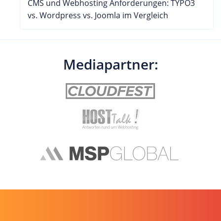
CMS und Webhosting Anforderungen: TYPO3
vs. Wordpress vs. Joomla im Vergleich
Mediapartner: