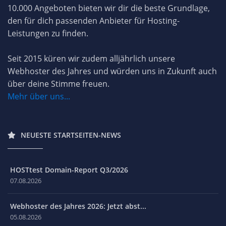
10.000 Angeboten bieten wir dir die beste Grundlage,
den für dich passenden Anbieter für Hosting-
Leistungen zu finden.
Seit 2015 küren wir zudem alljährlich unsere
Webhoster des Jahres und würden uns in Zukunft auch
über deine Stimme freuen.
Mehr über uns...
NEUESTE STARTSEITEN-NEWS
HOSTtest Domain-Report Q3/2026
07.08.2026
Webhoster des Jahres 2026: Jetzt abst...
05.08.2026