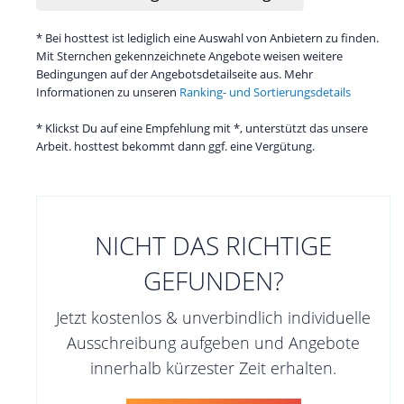
* Bei hosttest ist lediglich eine Auswahl von Anbietern zu finden.
Mit Sternchen gekennzeichnete Angebote weisen weitere
Bedingungen auf der Angebotsdetailseite aus. Mehr
Informationen zu unseren
Ranking- und Sortierungsdetails
* Klickst Du auf eine Empfehlung mit *, unterstützt das unsere
Arbeit. hosttest bekommt dann ggf. eine Vergütung.
NICHT DAS RICHTIGE
GEFUNDEN?
Jetzt kostenlos & unverbindlich individuelle
Ausschreibung aufgeben und Angebote
innerhalb kürzester Zeit erhalten.