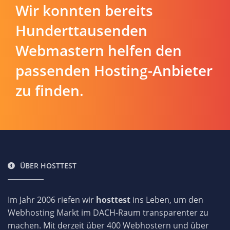
Wir konnten bereits
Hunderttausenden
Webmastern helfen den
passenden Hosting-Anbieter
zu finden.
ÜBER HOSTTEST
Im Jahr 2006 riefen wir
hosttest
ins Leben, um den
Webhosting Markt im DACH-Raum transparenter zu
machen. Mit derzeit über 400 Webhostern und über