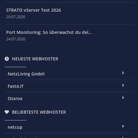
STRATO vServer Test 2026
29.07.2026
Port Monitoring: So überwachst du dei...
24.07.2026
NEUESTE WEBHOSTER
NetzLiving GmbH
Fast4.IT
Ossrox
BELIEBTESTE WEBHOSTER
netcup