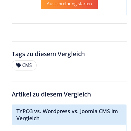
Ausschreibung starten
Tags zu diesem Vergleich
CMS
Artikel zu diesem Vergleich
TYPO3 vs. Wordpress vs. Joomla CMS im
Vergleich