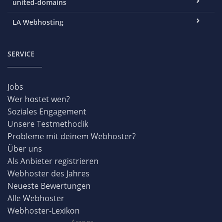
united-domains
LA Webhosting
SERVICE
Jobs
Wer hostet wen?
Soziales Engagement
Unsere Testmethodik
Probleme mit deinem Webhoster?
Über uns
Als Anbieter registrieren
Webhoster des Jahres
Neueste Bewertungen
Alle Webhoster
Webhoster-Lexikon
Anzeige