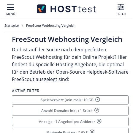
MENÜ
FILTER
Startseite
FreeScout Webhosting Vergleich
FreeScout Webhosting Vergleich
Du bist auf der Suche nach dem perfekten
FreeScout Webhosting für dein Online Projekt? Hier
findest du spezielle Hosting Angebote, die optimal
für den Betrieb der Open-Source Helpdesk-Software
FreeScout ausgelegt sind:
AKTIVE FILTER:
Speicherplatz (minimal) : 10 GB
Anzahl Domains inkl. : 1 Stück
Anzeige : 1 Angebot pro Anbieter
Minimale Kosten : 2.95 €