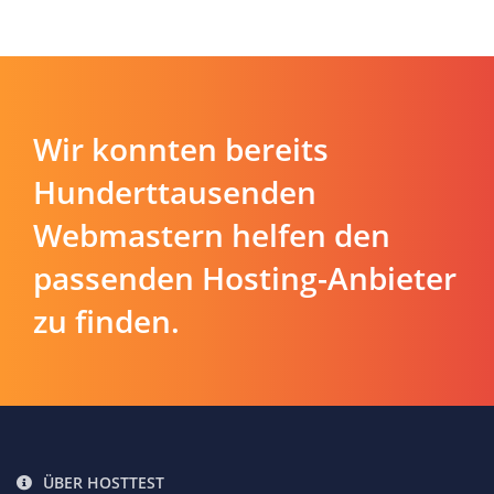
Wir konnten bereits
Hunderttausenden
Webmastern helfen den
passenden Hosting-Anbieter
zu finden.
ÜBER HOSTTEST