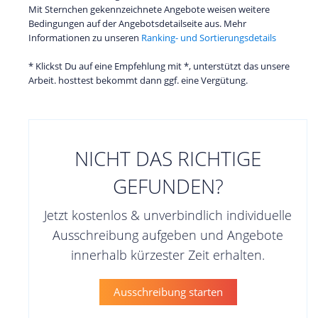
Mit Sternchen gekennzeichnete Angebote weisen weitere
Bedingungen auf der Angebotsdetailseite aus. Mehr
Informationen zu unseren
Ranking- und Sortierungsdetails
* Klickst Du auf eine Empfehlung mit *, unterstützt das unsere
Arbeit. hosttest bekommt dann ggf. eine Vergütung.
NICHT DAS RICHTIGE
GEFUNDEN?
Jetzt kostenlos & unverbindlich individuelle
Ausschreibung aufgeben und Angebote
innerhalb kürzester Zeit erhalten.
Ausschreibung starten