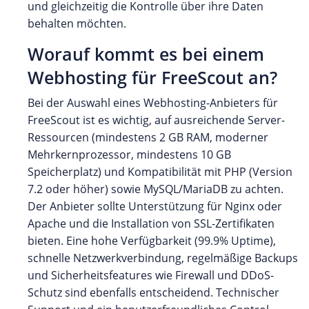
und gleichzeitig die Kontrolle über ihre Daten
behalten möchten.
Worauf kommt es bei einem
Webhosting für FreeScout an?
Bei der Auswahl eines Webhosting-Anbieters für
FreeScout ist es wichtig, auf ausreichende Server-
Ressourcen (mindestens 2 GB RAM, moderner
Mehrkernprozessor, mindestens 10 GB
Speicherplatz) und Kompatibilität mit PHP (Version
7.2 oder höher) sowie MySQL/MariaDB zu achten.
Der Anbieter sollte Unterstützung für Nginx oder
Apache und die Installation von SSL-Zertifikaten
bieten. Eine hohe Verfügbarkeit (99.9% Uptime),
schnelle Netzwerkverbindung, regelmäßige Backups
und Sicherheitsfeatures wie Firewall und DDoS-
Schutz sind ebenfalls entscheidend. Technischer