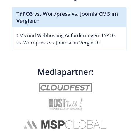
TYPO3 vs. Wordpress vs. Joomla CMS im
Vergleich
CMS und Webhosting Anforderungen: TYPO3
vs. Wordpress vs. Joomla im Vergleich
Mediapartner: