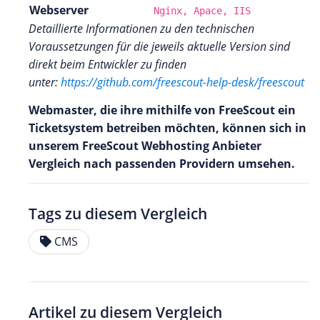
Webserver
Nginx, Apace, IIS
Detaillierte Informationen zu den technischen
Voraussetzungen für die jeweils aktuelle Version sind
direkt beim Entwickler zu finden
unter:
https://github.com/freescout-help-desk/freescout
Webmaster, die ihre mithilfe von FreeScout ein
Ticketsystem betreiben möchten, können sich in
unserem FreeScout Webhosting Anbieter
Vergleich nach passenden Providern umsehen.
Tags zu diesem Vergleich
CMS
Artikel zu diesem Vergleich