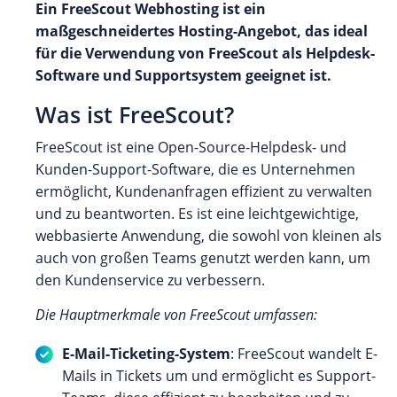
Ein FreeScout Webhosting ist ein
maßgeschneidertes Hosting-Angebot, das ideal
für die Verwendung von FreeScout als Helpdesk-
Software und Supportsystem geeignet ist.
Was ist FreeScout?
FreeScout ist eine Open-Source-Helpdesk- und
Kunden-Support-Software, die es Unternehmen
ermöglicht, Kundenanfragen effizient zu verwalten
und zu beantworten. Es ist eine leichtgewichtige,
webbasierte Anwendung, die sowohl von kleinen als
auch von großen Teams genutzt werden kann, um
den Kundenservice zu verbessern.
Die Hauptmerkmale von FreeScout umfassen:
E-Mail-Ticketing-System
: FreeScout wandelt E-
Mails in Tickets um und ermöglicht es Support-