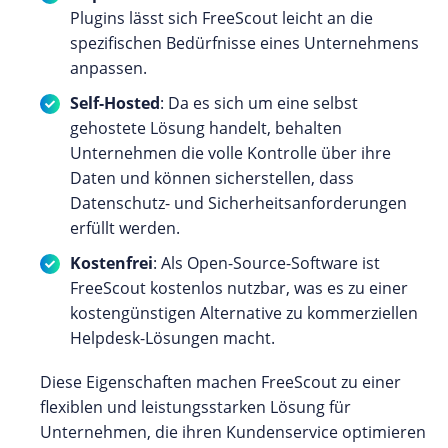
Plugins lässt sich FreeScout leicht an die
spezifischen Bedürfnisse eines Unternehmens
anpassen.
Self-Hosted
: Da es sich um eine selbst
gehostete Lösung handelt, behalten
Unternehmen die volle Kontrolle über ihre
Daten und können sicherstellen, dass
Datenschutz- und Sicherheitsanforderungen
erfüllt werden.
Kostenfrei
: Als Open-Source-Software ist
FreeScout kostenlos nutzbar, was es zu einer
kostengünstigen Alternative zu kommerziellen
Helpdesk-Lösungen macht.
Diese Eigenschaften machen FreeScout zu einer
flexiblen und leistungsstarken Lösung für
Unternehmen, die ihren Kundenservice optimieren