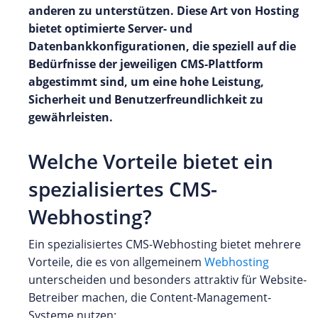
anderen zu unterstützen. Diese Art von Hosting
bietet optimierte Server- und
Datenbankkonfigurationen, die speziell auf die
Bedürfnisse der jeweiligen CMS-Plattform
abgestimmt sind, um eine hohe Leistung,
Sicherheit und Benutzerfreundlichkeit zu
gewährleisten.
Welche Vorteile bietet ein
spezialisiertes CMS-
Webhosting?
Ein spezialisiertes CMS-Webhosting bietet mehrere
Vorteile, die es von allgemeinem
Webhosting
unterscheiden und besonders attraktiv für Website-
Betreiber machen, die Content-Management-
Systeme nutzen: