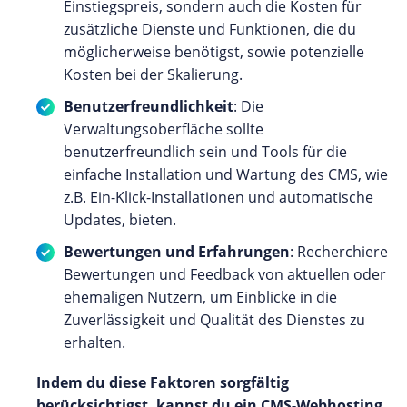
Einstiegspreis, sondern auch die Kosten für
zusätzliche Dienste und Funktionen, die du
möglicherweise benötigst, sowie potenzielle
Kosten bei der Skalierung.
Benutzerfreundlichkeit
: Die
Verwaltungsoberfläche sollte
benutzerfreundlich sein und Tools für die
einfache Installation und Wartung des CMS, wie
z.B. Ein-Klick-Installationen und automatische
Updates, bieten.
Bewertungen und Erfahrungen
: Recherchiere
Bewertungen und Feedback von aktuellen oder
ehemaligen Nutzern, um Einblicke in die
Zuverlässigkeit und Qualität des Dienstes zu
erhalten.
Indem du diese Faktoren sorgfältig
berücksichtigst, kannst du ein CMS-Webhosting