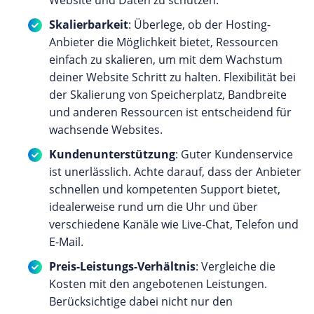
Website und Daten zu schützen.
Skalierbarkeit
: Überlege, ob der Hosting-
Anbieter die Möglichkeit bietet, Ressourcen
einfach zu skalieren, um mit dem Wachstum
deiner Website Schritt zu halten. Flexibilität bei
der Skalierung von Speicherplatz, Bandbreite
und anderen Ressourcen ist entscheidend für
wachsende Websites.
Kundenunterstützung
: Guter Kundenservice
ist unerlässlich. Achte darauf, dass der Anbieter
schnellen und kompetenten Support bietet,
idealerweise rund um die Uhr und über
verschiedene Kanäle wie Live-Chat, Telefon und
E-Mail.
Preis-Leistungs-Verhältnis
: Vergleiche die
Kosten mit den angebotenen Leistungen.
Berücksichtige dabei nicht nur den