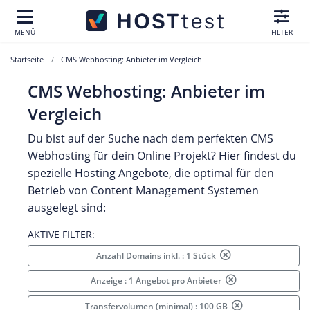
MENÜ
FILTER
Startseite
CMS Webhosting: Anbieter im Vergleich
CMS Webhosting: Anbieter im
Vergleich
Du bist auf der Suche nach dem perfekten CMS
Webhosting für dein Online Projekt? Hier findest du
spezielle Hosting Angebote, die optimal für den
Betrieb von Content Management Systemen
ausgelegt sind:
AKTIVE FILTER:
Anzahl Domains inkl. : 1 Stück
Anzeige : 1 Angebot pro Anbieter
Transfervolumen (minimal) : 100 GB