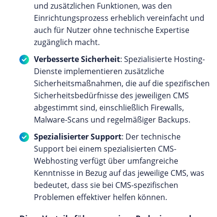
und zusätzlichen Funktionen, was den
Einrichtungsprozess erheblich vereinfacht und
auch für Nutzer ohne technische Expertise
zugänglich macht.
Verbesserte Sicherheit
: Spezialisierte Hosting-
Dienste implementieren zusätzliche
Sicherheitsmaßnahmen, die auf die spezifischen
Sicherheitsbedürfnisse des jeweiligen CMS
abgestimmt sind, einschließlich Firewalls,
Malware-Scans und regelmäßiger Backups.
Spezialisierter Support
: Der technische
Support bei einem spezialisierten CMS-
Webhosting verfügt über umfangreiche
Kenntnisse in Bezug auf das jeweilige CMS, was
bedeutet, dass sie bei CMS-spezifischen
Problemen effektiver helfen können.