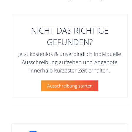
NICHT DAS RICHTIGE
GEFUNDEN?
Jetzt kostenlos & unverbindlich individuelle
Ausschreibung aufgeben und Angebote
innerhalb kürzester Zeit erhalten.
Ausschreibung starten