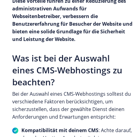
Diese Vorteile führen zu einer Reduzierung des
administrativen Aufwands für
Webseitenbetreiber, verbessern die
Benutzererfahrung für Besucher der Website und
bieten eine solide Grundlage für die Sicherheit
und Leistung der Website.
Was ist bei der Auswahl
eines CMS-Webhostings zu
beachten?
Bei der Auswahl eines CMS-Webhostings solltest du
verschiedene Faktoren berücksichtigen, um
sicherzustellen, dass der gewählte Dienst deinen
Anforderungen und Erwartungen entspricht:
Kompatibilität mit deinem CMS
: Achte darauf,