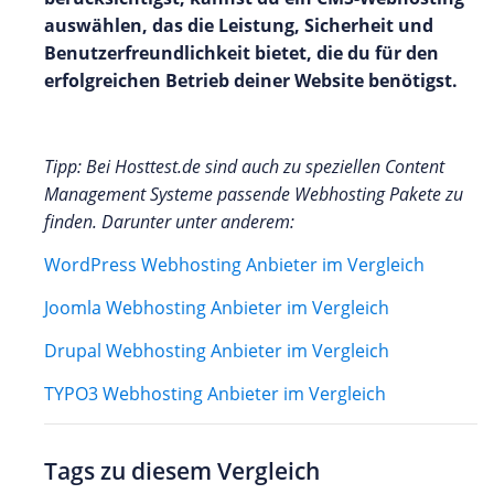
auswählen, das die Leistung, Sicherheit und
Benutzerfreundlichkeit bietet, die du für den
erfolgreichen Betrieb deiner Website benötigst.
Tipp: Bei Hosttest.de sind auch zu speziellen Content
Management Systeme passende Webhosting Pakete zu
finden. Darunter unter anderem:
WordPress Webhosting Anbieter im Vergleich
Joomla Webhosting Anbieter im Vergleich
Drupal Webhosting Anbieter im Vergleich
TYPO3 Webhosting Anbieter im Vergleich
Tags zu diesem Vergleich