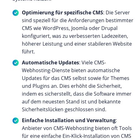
Optimierung für spezifische CMS
: Die Server
sind speziell für die Anforderungen bestimmter
CMS wie WordPress, Joomla oder Drupal
konfiguriert, was zu verbesserten Ladezeiten,
höherer Leistung und einer stabileren Website
führt.
Automatische Updates
: Viele CMS-
Webhosting-Dienste bieten automatische
Updates für das CMS selbst sowie für Themes
und Plugins an. Dies erhöht die Sicherheit,
indem es sicherstellt, dass die Software immer
auf dem neuesten Stand ist und bekannte
Sicherheitslücken geschlossen sind.
Einfache Installation und Verwaltung
:
Anbieter von CMS-Webhosting bieten oft Tools
für eine einfache Ein-Klick-Installation von CMS