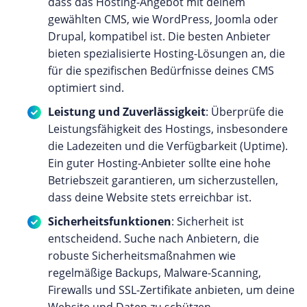
dass das Hosting-Angebot mit deinem
gewählten CMS, wie WordPress, Joomla oder
Drupal, kompatibel ist. Die besten Anbieter
bieten spezialisierte Hosting-Lösungen an, die
für die spezifischen Bedürfnisse deines CMS
optimiert sind.
Leistung und Zuverlässigkeit
: Überprüfe die
Leistungsfähigkeit des Hostings, insbesondere
die Ladezeiten und die Verfügbarkeit (Uptime).
Ein guter Hosting-Anbieter sollte eine hohe
Betriebszeit garantieren, um sicherzustellen,
dass deine Website stets erreichbar ist.
Sicherheitsfunktionen
: Sicherheit ist
entscheidend. Suche nach Anbietern, die
robuste Sicherheitsmaßnahmen wie
regelmäßige Backups, Malware-Scanning,
Firewalls und SSL-Zertifikate anbieten, um deine