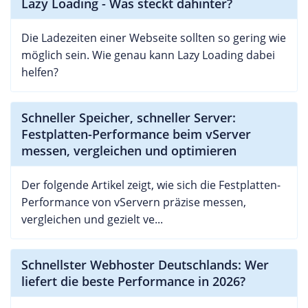
Lazy Loading - Was steckt dahinter?
Die Ladezeiten einer Webseite sollten so gering wie
möglich sein. Wie genau kann Lazy Loading dabei
helfen?
Schneller Speicher, schneller Server:
Festplatten-Performance beim vServer
messen, vergleichen und optimieren
Der folgende Artikel zeigt, wie sich die Festplatten-
Performance von vServern präzise messen,
vergleichen und gezielt ve...
Schnellster Webhoster Deutschlands: Wer
liefert die beste Performance in 2026?