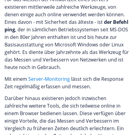
existieren mittlerweile zahlreiche Werkzeuge, von
denen einige auch online verwendet werden können.
Eines davon - mit Sicherheit das älteste - ist
der Befehl
ping
, der in sämtlichen Betriebssystemen seit MS-DOS
in den 80er Jahren enthalten ist und bis heute zur
Basisausstattung von Microsoft Windows oder Linux
gehört. Es diente über Jahrzehnte als das Werkzeug für
das Messen und Verbessern von Netzwerken und ist
heute noch in Gebrauch.
Mit einem
Server-Monitoring
lässt sich die Response
Zeit regelmäßig erfassen und messen.
Darüber hinaus existieren jedoch inzwischen
zahlreiche weitere Tools, die sich teilweise online in
einem Browser bedienen lassen. Diese verfügen über
einige Vorteile, die das Messen und Verbessern im
Vergleich zu früheren Zeiten deutlich erleichtern. Ein