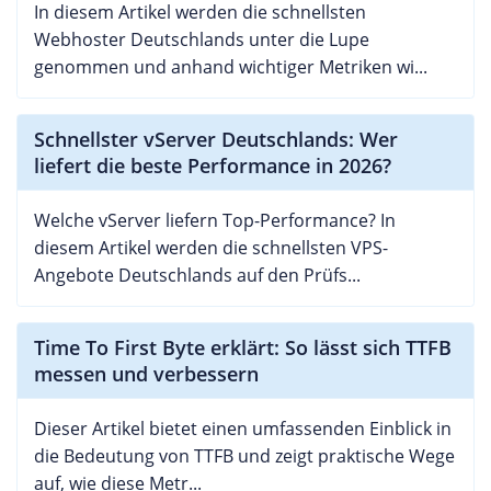
In diesem Artikel werden die schnellsten
Webhoster Deutschlands unter die Lupe
genommen und anhand wichtiger Metriken wi...
Schnellster vServer Deutschlands: Wer
liefert die beste Performance in 2026?
Welche vServer liefern Top-Performance? In
diesem Artikel werden die schnellsten VPS-
Angebote Deutschlands auf den Prüfs...
Time To First Byte erklärt: So lässt sich TTFB
messen und verbessern
Dieser Artikel bietet einen umfassenden Einblick in
die Bedeutung von TTFB und zeigt praktische Wege
auf, wie diese Metr...