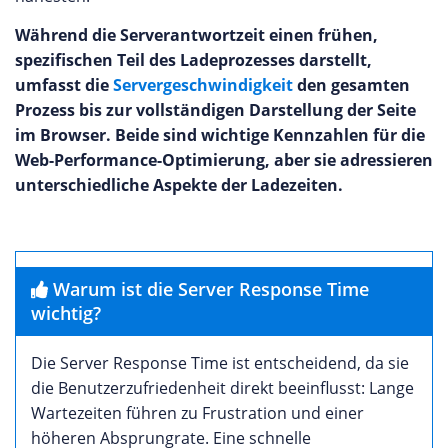
Während die Serverantwortzeit einen frühen,
spezifischen Teil des Ladeprozesses darstellt,
umfasst die
Servergeschwindigkeit
den gesamten
Prozess bis zur vollständigen Darstellung der Seite
im Browser. Beide sind wichtige Kennzahlen für die
Web-Performance-Optimierung, aber sie adressieren
unterschiedliche Aspekte der Ladezeiten.
Warum ist die Server Response Time
wichtig?
Die Server Response Time ist entscheidend, da sie
die Benutzerzufriedenheit direkt beeinflusst: Lange
Wartezeiten führen zu Frustration und einer
höheren Absprungrate. Eine schnelle