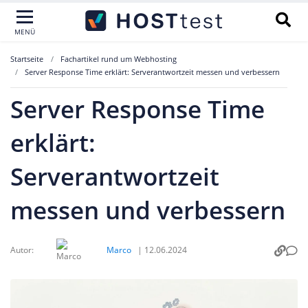
MENÜ
Startseite
Fachartikel rund um Webhosting
Server Response Time erklärt: Serverantwortzeit messen und verbessern
Server Response Time
erklärt:
Serverantwortzeit
messen und verbessern
Autor:
Marco
|
12.06.2024