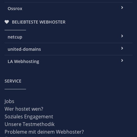
Ossrox
BELIEBTESTE WEBHOSTER
netcup
united-domains
LA Webhosting
SERVICE
Jobs
Wer hostet wen?
Soziales Engagement
Unsere Testmethodik
Probleme mit deinem Webhoster?