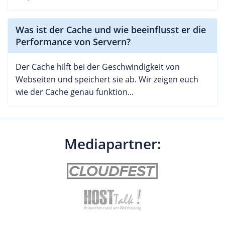
Was ist der Cache und wie beeinflusst er die
Performance von Servern?
Der Cache hilft bei der Geschwindigkeit von
Webseiten und speichert sie ab. Wir zeigen euch
wie der Cache genau funktion...
Mediapartner: