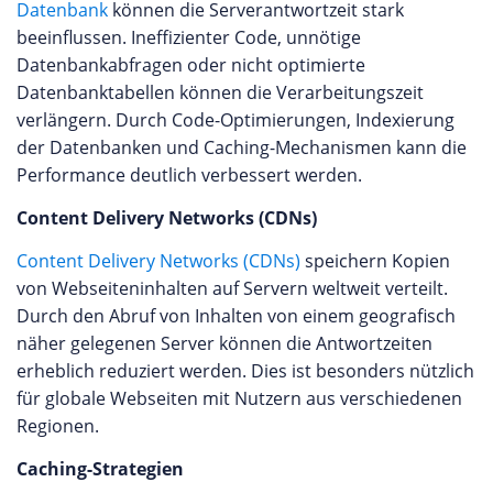
Datenbank
können die Serverantwortzeit stark
beeinflussen. Ineffizienter Code, unnötige
Datenbankabfragen oder nicht optimierte
Datenbanktabellen können die Verarbeitungszeit
verlängern. Durch Code-Optimierungen, Indexierung
der Datenbanken und Caching-Mechanismen kann die
Performance deutlich verbessert werden.
Content Delivery Networks (CDNs)
Content Delivery Networks (CDNs)
speichern Kopien
von Webseiteninhalten auf Servern weltweit verteilt.
Durch den Abruf von Inhalten von einem geografisch
näher gelegenen Server können die Antwortzeiten
erheblich reduziert werden. Dies ist besonders nützlich
für globale Webseiten mit Nutzern aus verschiedenen
Regionen.
Caching-Strategien