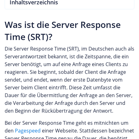
Inhaltsverzeichnis
Was ist die Server Response
Time (SRT)?
Die Server Response Time (SRT), im Deutschen auch als
Serverantwortzeit bekannt, ist die Zeitspanne, die ein
Server benötigt, um auf eine Anfrage eines Clients zu
reagieren. Sie beginnt, sobald der Client die Anfrage
sendet, und endet, wenn der erste Datenbyte vom
Server beim Client eintrifft. Diese Zeit umfasst die
Dauer für die Übermittlung der Anfrage an den Server,
die Verarbeitung der Anfrage durch den Server und
den Beginn der Rückübertragung der Antwort.
Bei der Server Response Time geht es mitnichten um
den
Pagespeed
einer Webseite. Stattdessen bezeichnet
Server Response Time genau die Dauer, die benötigt