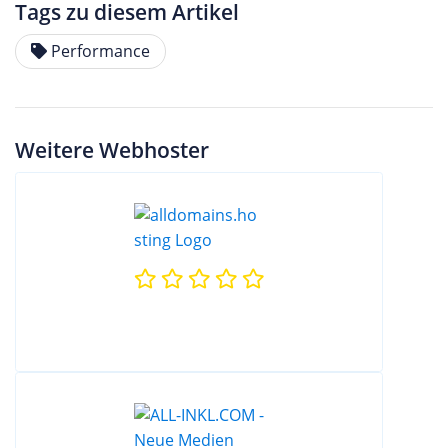
Tags zu diesem Artikel
Performance
Weitere Webhoster