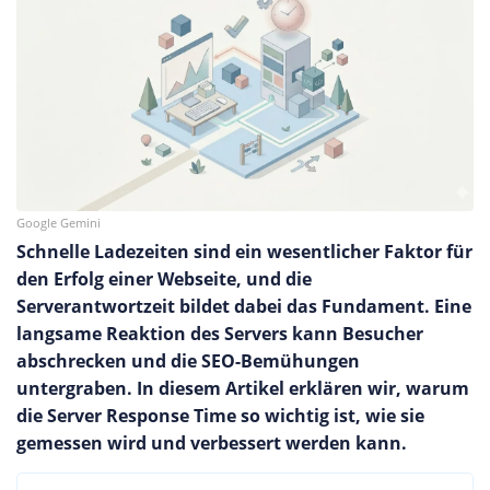
Google Gemini
Schnelle Ladezeiten sind ein wesentlicher Faktor für
den Erfolg einer Webseite, und die
Serverantwortzeit bildet dabei das Fundament. Eine
langsame Reaktion des Servers kann Besucher
abschrecken und die SEO-Bemühungen
untergraben. In diesem Artikel erklären wir, warum
die Server Response Time so wichtig ist, wie sie
gemessen wird und verbessert werden kann.