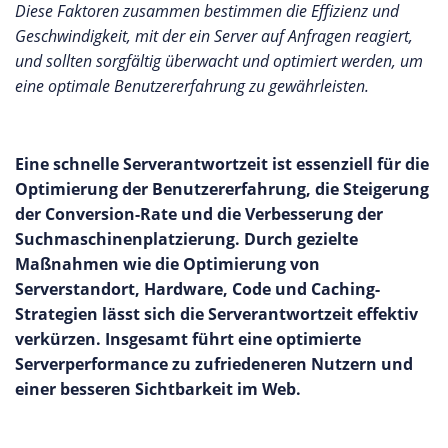
Diese Faktoren zusammen bestimmen die Effizienz und
Geschwindigkeit, mit der ein Server auf Anfragen reagiert,
und sollten sorgfältig überwacht und optimiert werden, um
eine optimale Benutzererfahrung zu gewährleisten.
Eine schnelle Serverantwortzeit ist essenziell für die
Optimierung der Benutzererfahrung, die Steigerung
der Conversion-Rate und die Verbesserung der
Suchmaschinenplatzierung. Durch gezielte
Maßnahmen wie die Optimierung von
Serverstandort, Hardware, Code und Caching-
Strategien lässt sich die Serverantwortzeit effektiv
verkürzen. Insgesamt führt eine optimierte
Serverperformance zu zufriedeneren Nutzern und
einer besseren Sichtbarkeit im Web.