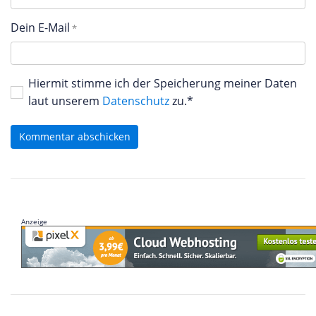
Dein E-Mail
Hiermit stimme ich der Speicherung meiner Daten
laut unserem
Datenschutz
zu.*
Kommentar abschicken
Anzeige