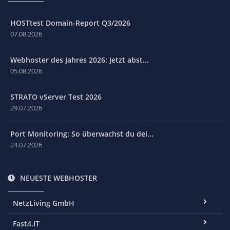
HOSTtest Domain-Report Q3/2026
07.08.2026
Webhoster des Jahres 2026: Jetzt abst...
05.08.2026
STRATO vServer Test 2026
29.07.2026
Port Monitoring: So überwachst du dei...
24.07.2026
NEUESTE WEBHOSTER
NetzLiving GmbH
Fast4.IT