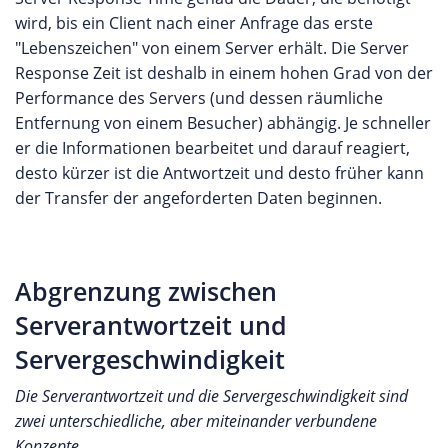
wird, bis ein Client nach einer Anfrage das erste
"Lebenszeichen" von einem Server erhält. Die Server
Response Zeit ist deshalb in einem hohen Grad von der
Performance des Servers (und dessen räumliche
Entfernung von einem Besucher) abhängig. Je schneller
er die Informationen bearbeitet und darauf reagiert,
desto kürzer ist die Antwortzeit und desto früher kann
der Transfer der angeforderten Daten beginnen.
Abgrenzung zwischen
Serverantwortzeit und
Servergeschwindigkeit
Die Serverantwortzeit und die Servergeschwindigkeit sind
zwei unterschiedliche, aber miteinander verbundene
Konzepte.