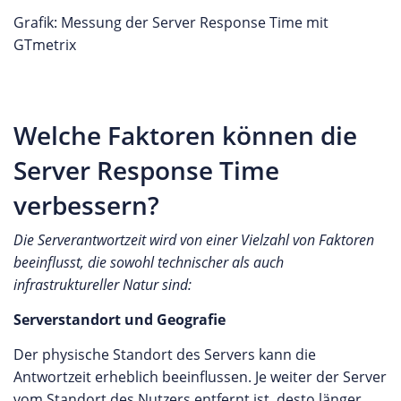
Grafik: Messung der Server Response Time mit
GTmetrix
Welche Faktoren können die
Server Response Time
verbessern?
Die Serverantwortzeit wird von einer Vielzahl von Faktoren
beeinflusst, die sowohl technischer als auch
infrastruktureller Natur sind:
Serverstandort und Geografie
Der physische Standort des Servers kann die
Antwortzeit erheblich beeinflussen. Je weiter der Server
vom Standort des Nutzers entfernt ist, desto länger