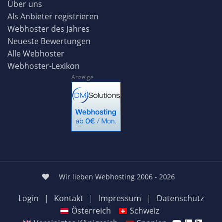
Über uns
Als Anbieter registrieren
Webhoster des Jahres
Neueste Bewertungen
Alle Webhoster
Webhoster-Lexikon
Anzeige
Wir lieben Webhosting 2006 - 2026
Login
|
Kontakt
|
Impressum
|
Datenschutz
Österreich
Schweiz