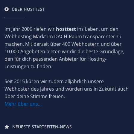
ÜBER HOSTTEST
Im Jahr 2006 riefen wir
hosttest
ins Leben, um den
Webhosting Markt im DACH-Raum transparenter zu
machen. Mit derzeit über 400 Webhostern und über
10.000 Angeboten bieten wir dir die beste Grundlage,
den für dich passenden Anbieter für Hosting-
Leistungen zu finden.
Seit 2015 küren wir zudem alljährlich unsere
Webhoster des Jahres und würden uns in Zukunft auch
über deine Stimme freuen.
Mehr über uns...
NEUESTE STARTSEITEN-NEWS