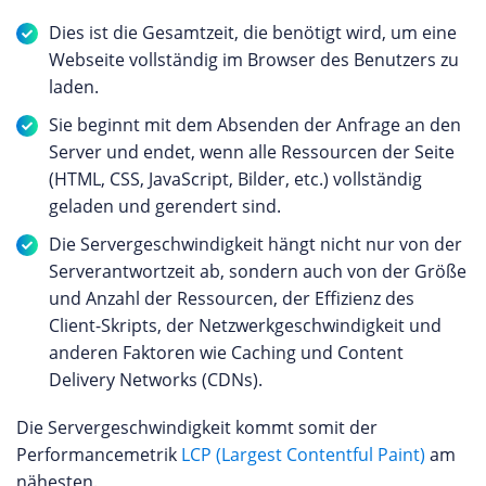
Dies ist die Gesamtzeit, die benötigt wird, um eine
Webseite vollständig im Browser des Benutzers zu
laden.
Sie beginnt mit dem Absenden der Anfrage an den
Server und endet, wenn alle Ressourcen der Seite
(HTML, CSS, JavaScript, Bilder, etc.) vollständig
geladen und gerendert sind.
Die Servergeschwindigkeit hängt nicht nur von der
Serverantwortzeit ab, sondern auch von der Größe
und Anzahl der Ressourcen, der Effizienz des
Client-Skripts, der Netzwerkgeschwindigkeit und
anderen Faktoren wie Caching und Content
Delivery Networks (CDNs).
Die Servergeschwindigkeit kommt somit der
Performancemetrik
LCP (Largest Contentful Paint)
am
nähesten.