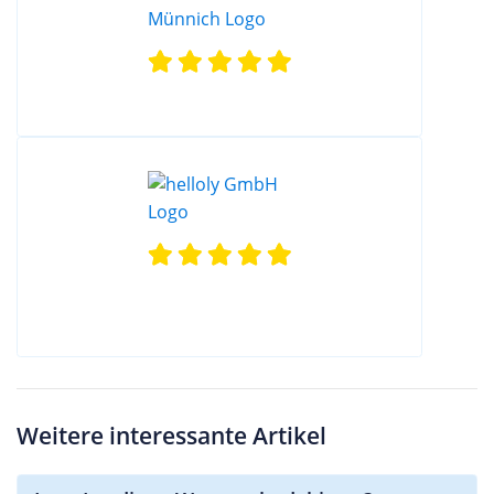
Weitere interessante Artikel