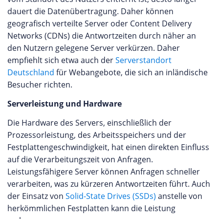
dauert die Datenübertragung. Daher können
geografisch verteilte Server oder Content Delivery
Networks (CDNs) die Antwortzeiten durch näher an
den Nutzern gelegene Server verkürzen. Daher
empfiehlt sich etwa auch der
Serverstandort
Deutschland
für Webangebote, die sich an inländische
Besucher richten.
Serverleistung und Hardware
Die Hardware des Servers, einschließlich der
Prozessorleistung, des Arbeitsspeichers und der
Festplattengeschwindigkeit, hat einen direkten Einfluss
auf die Verarbeitungszeit von Anfragen.
Leistungsfähigere Server können Anfragen schneller
verarbeiten, was zu kürzeren Antwortzeiten führt. Auch
der Einsatz von
Solid-State Drives (SSDs)
anstelle von
herkömmlichen Festplatten kann die Leistung