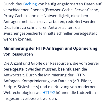
Durch das
Caching
von häufig angeforderten Daten auf
verschiedenen Ebenen (Browser-Cache, Server-Cache,
Proxy-Cache) kann die Notwendigkeit, dieselben
Anfragen mehrfach zu verarbeiten, reduziert werden.
Dies führt zu schnelleren Antwortzeiten, da
zwischengespeicherte Inhalte schneller bereitgestellt
werden können.
Minimierung der HTTP-Anfragen und Optimierung
von Ressourcen
Die Anzahl und Größe der Ressourcen, die vom Server
bereitgestellt werden müssen, beeinflussen die
Antwortzeit. Durch die Minimierung der HTTP-
Anfragen, Komprimierung von Dateien (z.B. Bilder,
Skripte, Stylesheets) und die Nutzung von modernen
Webtechnologien wie
HTTP/2
können die Ladezeiten
insgesamt verbessert werden.