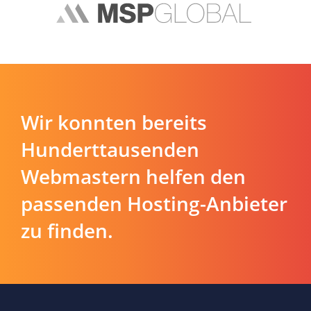
Wir konnten bereits
Hunderttausenden
Webmastern helfen den
passenden Hosting-Anbieter
zu finden.