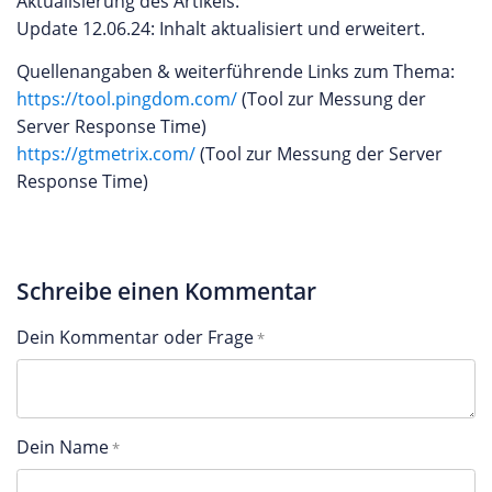
Aktualisierung des Artikels:
Update 12.06.24: Inhalt aktualisiert und erweitert.
Quellenangaben & weiterführende Links zum Thema:
https://tool.pingdom.com/
(Tool zur Messung der
Server Response Time)
https://gtmetrix.com/
(Tool zur Messung der Server
Response Time)
Schreibe einen Kommentar
Dein Kommentar oder Frage
Dein Name