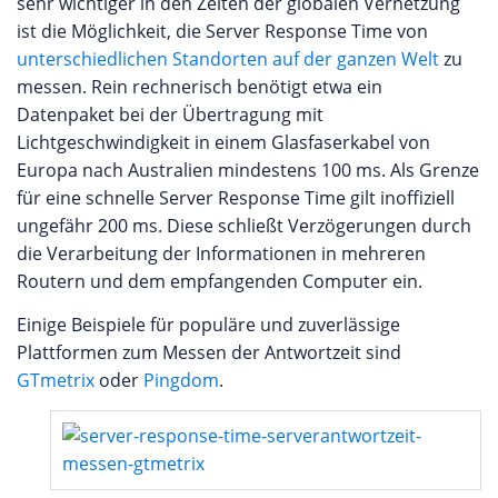
sehr wichtiger in den Zeiten der globalen Vernetzung
ist die Möglichkeit, die Server Response Time von
unterschiedlichen Standorten auf der ganzen Welt
zu
messen. Rein rechnerisch benötigt etwa ein
Datenpaket bei der Übertragung mit
Lichtgeschwindigkeit in einem Glasfaserkabel von
Europa nach Australien mindestens 100 ms. Als Grenze
für eine schnelle Server Response Time gilt inoffiziell
ungefähr 200 ms. Diese schließt Verzögerungen durch
die Verarbeitung der Informationen in mehreren
Routern und dem empfangenden Computer ein.
Einige Beispiele für populäre und zuverlässige
Plattformen zum Messen der Antwortzeit sind
GTmetrix
oder
Pingdom
.