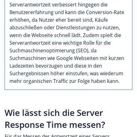
Serverantwortzeit verbessert hingegen die
Benutzererfahrung und kann die Conversion-Rate
erhöhen, da Nutzer eher bereit sind, Käufe
abzuschließen oder Dienstleistungen zu nutzen,
wenn die Webseite schnell lädt. Zudem spielt die
Serverantwortzeit eine wichtige Rolle für die
Suchmaschinenoptimierung (SEO), da
Suchmaschinen wie Google Webseiten mit kurzen
Ladezeiten bevorzugen und diese in den
Suchergebnissen höher einstufen, was wiederum
mehr organischen Traffic zur Folge haben kann.
Wie lässt sich die Server
Response Time messen?
Für das Messen der Antwortzeit eines Servers