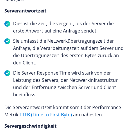
Serverantwortzeit
Dies ist die Zeit, die vergeht, bis der Server die
erste Antwort auf eine Anfrage sendet.
Sie umfasst die Netzwerkübertragungszeit der
Anfrage, die Verarbeitungszeit auf dem Server und
die Übertragungszeit des ersten Bytes zurück an
den Client.
Die Server Response Time wird stark von der
Leistung des Servers, der Netzwerkinfrastruktur
und der Entfernung zwischen Server und Client
beeinflusst.
Die Serverantwortzeit kommt somit der Performance-
Metrik
TTFB (Time to First Byte)
am nähesten.
Servergeschwindigkeit