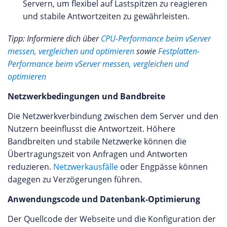
Servern, um flexibel auf Lastspitzen zu reagieren
und stabile Antwortzeiten zu gewährleisten.
Tipp: Informiere dich über
CPU-Performance beim vServer
messen, vergleichen und optimieren
sowie
Festplatten-
Performance beim vServer messen, vergleichen und
optimieren
Netzwerkbedingungen und Bandbreite
Die Netzwerkverbindung zwischen dem Server und den
Nutzern beeinflusst die Antwortzeit. Höhere
Bandbreiten und stabile Netzwerke können die
Übertragungszeit von Anfragen und Antworten
reduzieren.
Netzwerkausfälle
oder Engpässe können
dagegen zu Verzögerungen führen.
Anwendungscode und Datenbank-Optimierung
Der Quellcode der Webseite und die Konfiguration der