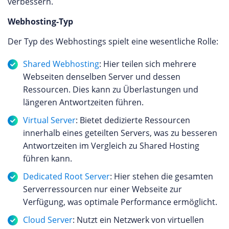
verbessern.
Webhosting-Typ
Der Typ des Webhostings spielt eine wesentliche Rolle:
Shared Webhosting
: Hier teilen sich mehrere
Webseiten denselben Server und dessen
Ressourcen. Dies kann zu Überlastungen und
längeren Antwortzeiten führen.
Virtual Server
: Bietet dedizierte Ressourcen
innerhalb eines geteilten Servers, was zu besseren
Antwortzeiten im Vergleich zu Shared Hosting
führen kann.
Dedicated Root Server
: Hier stehen die gesamten
Serverressourcen nur einer Webseite zur
Verfügung, was optimale Performance ermöglicht.
Cloud Server
: Nutzt ein Netzwerk von virtuellen