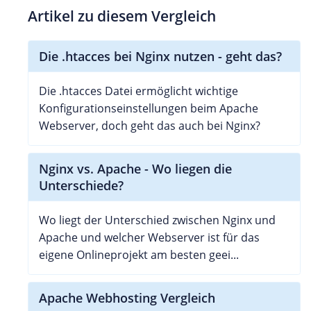
Artikel zu diesem Vergleich
Die .htacces bei Nginx nutzen - geht das?
Die .htacces Datei ermöglicht wichtige
Konfigurationseinstellungen beim Apache
Webserver, doch geht das auch bei Nginx?
Nginx vs. Apache - Wo liegen die
Unterschiede?
Wo liegt der Unterschied zwischen Nginx und
Apache und welcher Webserver ist für das
eigene Onlineprojekt am besten geei...
Apache Webhosting Vergleich