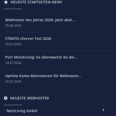
NEUESTE STARTSEITEN-NEWS
Webhoster des Jahres 2026: Jetzt abst...
05.08.2026
STRATO vServer Test 2026
29.07.2026
Port Monitoring: So überwachst du dei...
24.07.2026
Uptime Kuma Alternativen für Webmaste...
20.07.2026
NEUESTE WEBHOSTER
NetzLiving GmbH