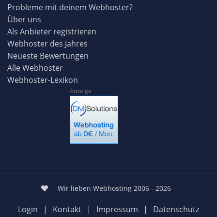
Probleme mit deinem Webhoster?
Über uns
Als Anbieter registrieren
Webhoster des Jahres
Neueste Bewertungen
Alle Webhoster
Webhoster-Lexikon
Anzeige
Wir lieben Webhosting 2006 - 2026
Login
|
Kontakt
|
Impressum
|
Datenschutz