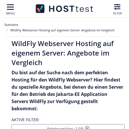
MENÜ
FILTER
Startseite
WildFly Webserver Hosting auf eigenem Server: Angebote im Vergleich
WildFly Webserver Hosting auf
eigenem Server: Angebote im
Vergleich
Du bist auf der Suche nach dem perfekten
Hosting für den
WildFly Webserver? Hier findest
du spezielle Angebote, bei denen du einen Server
für den Betrieb des Jakarta-EE Application
Servers WildFly zur Verfügung gestellt
bekommst:
AKTIVE FILTER:
Arbeitsspeicher : 1 GB