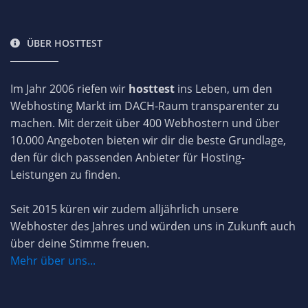
ÜBER HOSTTEST
Im Jahr 2006 riefen wir
hosttest
ins Leben, um den
Webhosting Markt im DACH-Raum transparenter zu
machen. Mit derzeit über 400 Webhostern und über
10.000 Angeboten bieten wir dir die beste Grundlage,
den für dich passenden Anbieter für Hosting-
Leistungen zu finden.
Seit 2015 küren wir zudem alljährlich unsere
Webhoster des Jahres und würden uns in Zukunft auch
über deine Stimme freuen.
Mehr über uns...