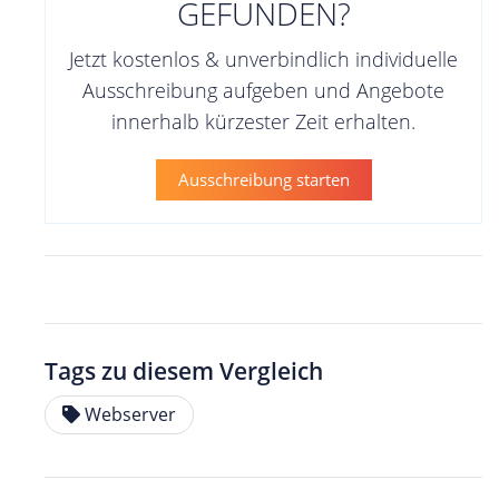
GEFUNDEN?
Jetzt kostenlos & unverbindlich individuelle
Ausschreibung aufgeben und Angebote
innerhalb kürzester Zeit erhalten.
Ausschreibung starten
Tags zu diesem Vergleich
Webserver