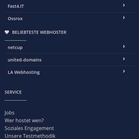
Fast4.IT
Ossrox
BELIEBTESTE WEBHOSTER
netcup
united-domains
LA Webhosting
SERVICE
Jobs
Wer hostet wen?
Soziales Engagement
Unsere Testmethodik