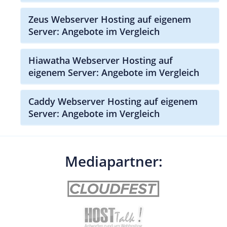
Zeus Webserver Hosting auf eigenem
Server: Angebote im Vergleich
Hiawatha Webserver Hosting auf
eigenem Server: Angebote im Vergleich
Caddy Webserver Hosting auf eigenem
Server: Angebote im Vergleich
Mediapartner: