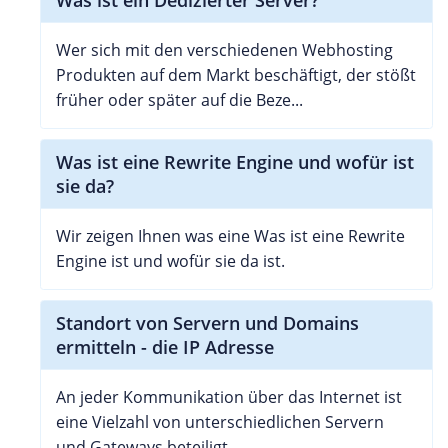
Was ist ein Dedizierter Server?
Wer sich mit den verschiedenen Webhosting
Produkten auf dem Markt beschäftigt, der stößt
früher oder später auf die Beze...
Was ist eine Rewrite Engine und wofür ist
sie da?
Wir zeigen Ihnen was eine Was ist eine Rewrite
Engine ist und wofür sie da ist.
Standort von Servern und Domains
ermitteln - die IP Adresse
An jeder Kommunikation über das Internet ist
eine Vielzahl von unterschiedlichen Servern
und Gateways beteiligt.