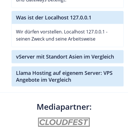
Was ist der Localhost 127.0.0.1
Wir dürfen vorstellen. Localhost 127.0.0.1 -
seinen Zweck und seine Arbeitsweise
vServer mit Standort Asien im Vergleich
Llama Hosting auf eigenem Server: VPS
Angebote im Vergleich
Mediapartner: