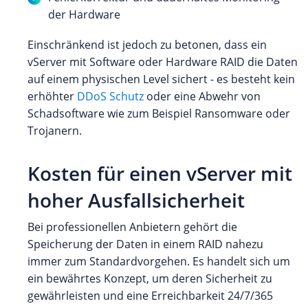
der Hardware
Einschränkend ist jedoch zu betonen, dass ein
vServer mit Software oder Hardware RAID die Daten
auf einem physischen Level sichert - es besteht kein
erhöhter
DDoS Schutz
oder eine Abwehr von
Schadsoftware wie zum Beispiel Ransomware oder
Trojanern.
Kosten für einen vServer mit
hoher Ausfallsicherheit
Bei professionellen Anbietern gehört die
Speicherung der Daten in einem RAID nahezu
immer zum Standardvorgehen. Es handelt sich um
ein bewährtes Konzept, um deren Sicherheit zu
gewährleisten und eine Erreichbarkeit 24/7/365