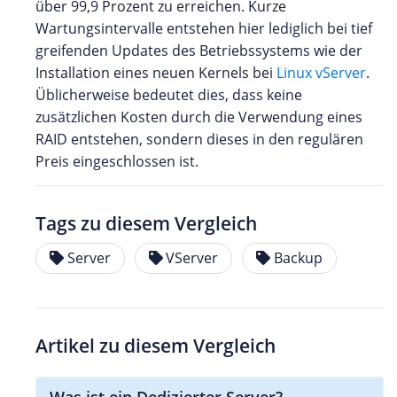
über 99,9 Prozent zu erreichen. Kurze
Wartungsintervalle entstehen hier lediglich bei tief
greifenden Updates des Betriebssystems wie der
Installation eines neuen Kernels bei
Linux vServer
.
Üblicherweise bedeutet dies, dass keine
zusätzlichen Kosten durch die Verwendung eines
RAID entstehen, sondern dieses in den regulären
Preis eingeschlossen ist.
Tags zu diesem Vergleich
Server
VServer
Backup
Artikel zu diesem Vergleich