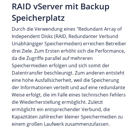
RAID vServer mit Backup
Speicherplatz
Durch die Verwendung eines "Redundant Array of
Independent Disks (RAID, Redundanter Verbund
Unabhängiger Speichermedien) erreichen Betreiber
drei Ziele. Zum Ersten erhöht sich die Performance,
da die Zugriffe parallel auf mehreren
Speichermedien erfolgen und sich somit der
Datentransfer beschleunigt. Zum anderen entsteht
eine hohe Ausfallsicherheit, weil die Speicherung
der Informationen verteilt und auf eine redundante
Weise erfolgt, die im Falle eines technischen Fehlers
die Wiederherstellung ermöglicht. Zuletzt
ermöglicht ein entsprechender Verbund, die
Kapazitäten zahlreicher kleiner Speichermedien zu
einem großen Laufwerk zusammenzufassen.