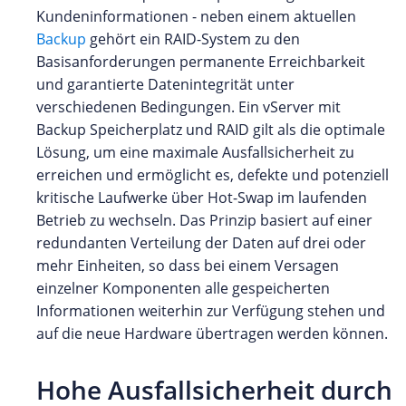
Kundeninformationen - neben einem aktuellen
Backup
gehört ein RAID-System zu den
Basisanforderungen permanente Erreichbarkeit
und garantierte Datenintegrität unter
verschiedenen Bedingungen. Ein vServer mit
Backup Speicherplatz und RAID gilt als die optimale
Lösung, um eine maximale Ausfallsicherheit zu
erreichen und ermöglicht es, defekte und potenziell
kritische Laufwerke über Hot-Swap im laufenden
Betrieb zu wechseln. Das Prinzip basiert auf einer
redundanten Verteilung der Daten auf drei oder
mehr Einheiten, so dass bei einem Versagen
einzelner Komponenten alle gespeicherten
Informationen weiterhin zur Verfügung stehen und
auf die neue Hardware übertragen werden können.
Hohe Ausfallsicherheit durch