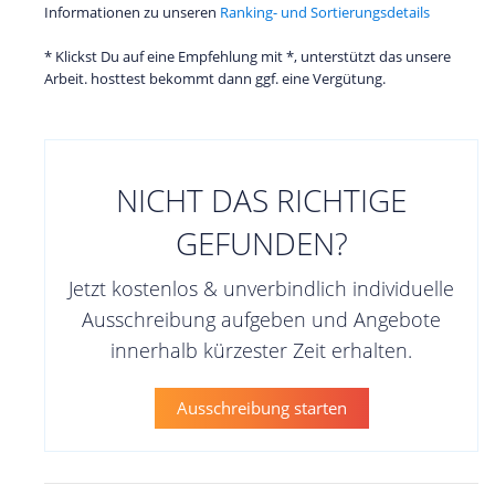
Informationen zu unseren
Ranking- und Sortierungsdetails
* Klickst Du auf eine Empfehlung mit *, unterstützt das unsere
Arbeit. hosttest bekommt dann ggf. eine Vergütung.
NICHT DAS RICHTIGE
GEFUNDEN?
Jetzt kostenlos & unverbindlich individuelle
Ausschreibung aufgeben und Angebote
innerhalb kürzester Zeit erhalten.
Ausschreibung starten