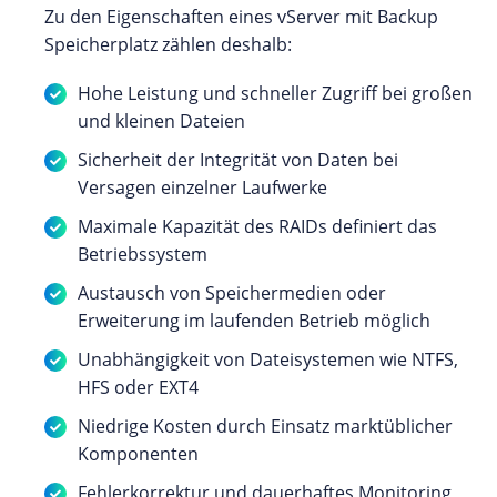
Zu den Eigenschaften eines vServer mit Backup
Speicherplatz zählen deshalb:
Hohe Leistung und schneller Zugriff bei großen
und kleinen Dateien
Sicherheit der Integrität von Daten bei
Versagen einzelner Laufwerke
Maximale Kapazität des RAIDs definiert das
Betriebssystem
Austausch von Speichermedien oder
Erweiterung im laufenden Betrieb möglich
Unabhängigkeit von Dateisystemen wie NTFS,
HFS oder EXT4
Niedrige Kosten durch Einsatz marktüblicher
Komponenten
Fehlerkorrektur und dauerhaftes Monitoring