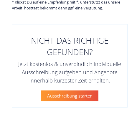
* Klickst Du auf eine Empfehlung mit *, unterstützt das unsere
Arbeit. hosttest bekommt dann ggf. eine Vergütung.
NICHT DAS RICHTIGE
GEFUNDEN?
Jetzt kostenlos & unverbindlich individuelle
Ausschreibung aufgeben und Angebote
innerhalb kürzester Zeit erhalten.
Ausschreibung starten