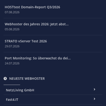
HOSTtest Domain-Report Q3/2026
07.08.2026
Webhoster des Jahres 2026: Jetzt abst...
05.08.2026
STRATO vServer Test 2026
29.07.2026
Port Monitoring: So überwachst du dei...
24.07.2026
NEUESTE WEBHOSTER
NetzLiving GmbH
Fast4.IT