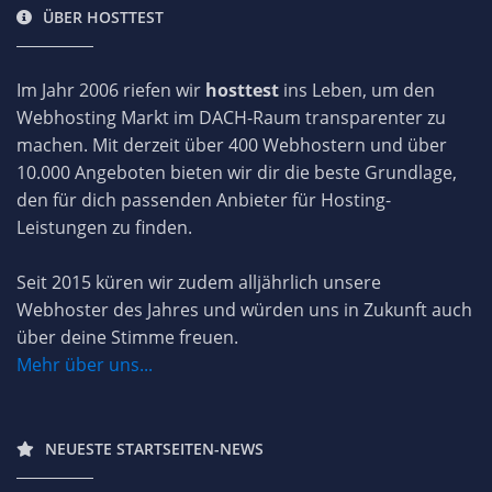
ÜBER HOSTTEST
Im Jahr 2006 riefen wir
hosttest
ins Leben, um den
Webhosting Markt im DACH-Raum transparenter zu
machen. Mit derzeit über 400 Webhostern und über
10.000 Angeboten bieten wir dir die beste Grundlage,
den für dich passenden Anbieter für Hosting-
Leistungen zu finden.
Seit 2015 küren wir zudem alljährlich unsere
Webhoster des Jahres und würden uns in Zukunft auch
über deine Stimme freuen.
Mehr über uns...
NEUESTE STARTSEITEN-NEWS