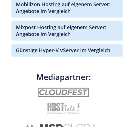
Mobilizon Hosting auf eigenem Server:
Angebote im Vergleich
Mixpost Hosting auf eigenem Server:
Angebote im Vergleich
Günstige Hyper-V vServer im Vergleich
Mediapartner: