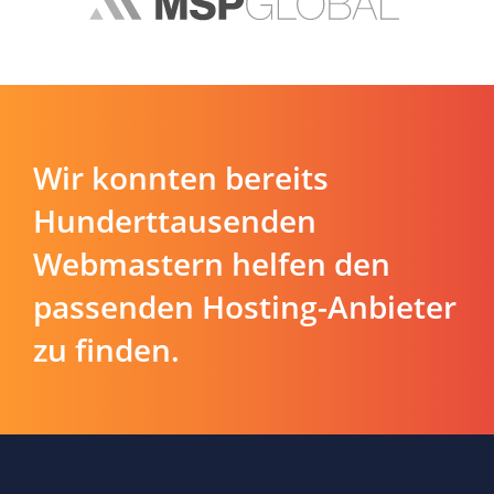
Wir konnten bereits
Hunderttausenden
Webmastern helfen den
passenden Hosting-Anbieter
zu finden.