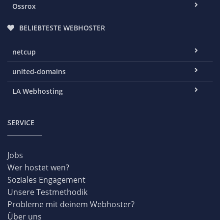
Ossrox
BELIEBTESTE WEBHOSTER
netcup
united-domains
LA Webhosting
SERVICE
Jobs
Wer hostet wen?
Soziales Engagement
Unsere Testmethodik
Probleme mit deinem Webhoster?
Über uns