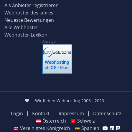
Als Anbieter registrieren
Webhoster des Jahres
Neueste Bewertungen
Alle Webhoster
Webhoster-Lexikon
Anzeige
Wir lieben Webhosting 2006 - 2026
Login
|
Kontakt
|
Impressum
|
Datenschutz
Österreich
Schweiz
Vereinigtes Königreich
Spanien