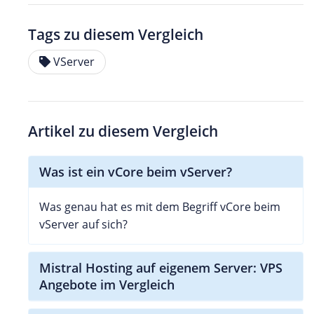
Tags zu diesem Vergleich
VServer
Artikel zu diesem Vergleich
Was ist ein vCore beim vServer?
Was genau hat es mit dem Begriff vCore beim
vServer auf sich?
Mistral Hosting auf eigenem Server: VPS
Angebote im Vergleich