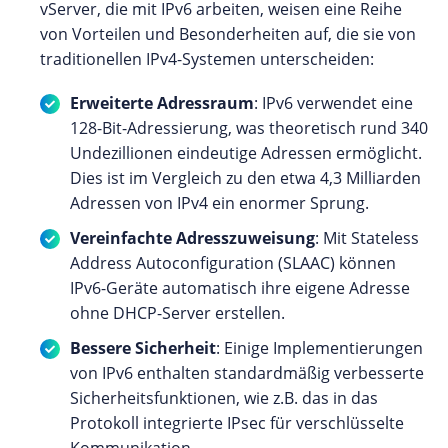
vServer, die mit IPv6 arbeiten, weisen eine Reihe
von Vorteilen und Besonderheiten auf, die sie von
traditionellen IPv4-Systemen unterscheiden:
Erweiterte Adressraum
: IPv6 verwendet eine
128-Bit-Adressierung, was theoretisch rund 340
Undezillionen eindeutige Adressen ermöglicht.
Dies ist im Vergleich zu den etwa 4,3 Milliarden
Adressen von IPv4 ein enormer Sprung.
Vereinfachte Adresszuweisung
: Mit Stateless
Address Autoconfiguration (SLAAC) können
IPv6-Geräte automatisch ihre eigene Adresse
ohne DHCP-Server erstellen.
Bessere Sicherheit
: Einige Implementierungen
von IPv6 enthalten standardmäßig verbesserte
Sicherheitsfunktionen, wie z.B. das in das
Protokoll integrierte IPsec für verschlüsselte
Kommunikation.