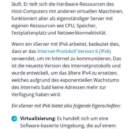
läuft. Er teilt sich die Hardware-Ressourcen des
Host-Computers mit anderen virtuellen Maschinen,
funktioniert aber als eigenständiger Server mit
eigenen Ressourcen wie CPU, Speicher,
Festplattenplatz und Netzwerkkonnektivität.
Wenn ein vServer mit IPv6 arbeitet, bedeutet dies,
dass er das
Internet-Protokoll Version 6 (IPv6)
verwendet, um im Internet zu kommunizieren. Das
ist die neueste Version des Internetprotokolls und
wurde entwickelt, um das ältere IPv4 zu ersetzen,
welches aufgrund des exponentiellen Wachstums
des Internets bald keine Adressen mehr zur
Verfügung haben wird.
Ein vServer mit IPv6 bietet also folgende Eigenschaften:
Virtualisierung
: Es handelt sich um eine
Software-basierte Umgebung, die auf einem