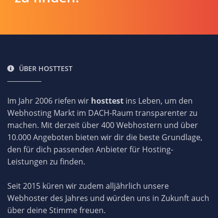
ÜBER HOSTTEST
Im Jahr 2006 riefen wir
hosttest
ins Leben, um den
Webhosting Markt im DACH-Raum transparenter zu
machen. Mit derzeit über 400 Webhostern und über
10.000 Angeboten bieten wir dir die beste Grundlage,
den für dich passenden Anbieter für Hosting-
Leistungen zu finden.
Seit 2015 küren wir zudem alljährlich unsere
Webhoster des Jahres und würden uns in Zukunft auch
über deine Stimme freuen.