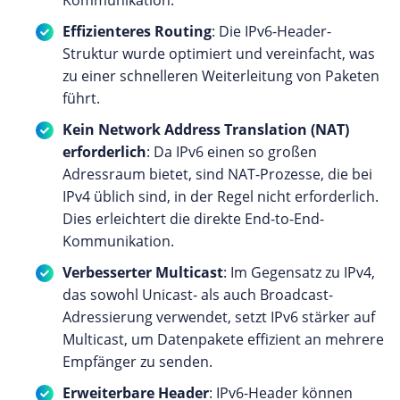
Effizienteres Routing
: Die IPv6-Header-
Struktur wurde optimiert und vereinfacht, was
zu einer schnelleren Weiterleitung von Paketen
führt.
Kein Network Address Translation (NAT)
erforderlich
: Da IPv6 einen so großen
Adressraum bietet, sind NAT-Prozesse, die bei
IPv4 üblich sind, in der Regel nicht erforderlich.
Dies erleichtert die direkte End-to-End-
Kommunikation.
Verbesserter Multicast
: Im Gegensatz zu IPv4,
das sowohl Unicast- als auch Broadcast-
Adressierung verwendet, setzt IPv6 stärker auf
Multicast, um Datenpakete effizient an mehrere
Empfänger zu senden.
Erweiterbare Header
: IPv6-Header können