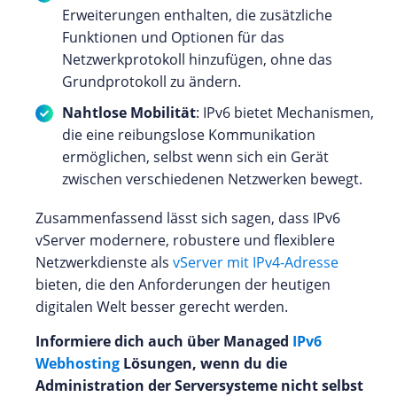
Erweiterungen enthalten, die zusätzliche
Funktionen und Optionen für das
Netzwerkprotokoll hinzufügen, ohne das
Grundprotokoll zu ändern.
Nahtlose Mobilität
: IPv6 bietet Mechanismen,
die eine reibungslose Kommunikation
ermöglichen, selbst wenn sich ein Gerät
zwischen verschiedenen Netzwerken bewegt.
Zusammenfassend lässt sich sagen, dass IPv6
vServer modernere, robustere und flexiblere
Netzwerkdienste als
vServer mit IPv4-Adresse
bieten, die den Anforderungen der heutigen
digitalen Welt besser gerecht werden.
Informiere dich auch über Managed
IPv6
Webhosting
Lösungen, wenn du die
Administration der Serversysteme nicht selbst