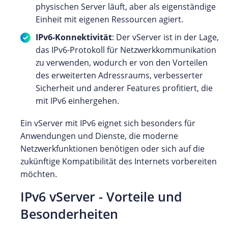
physischen Server läuft, aber als eigenständige
Einheit mit eigenen Ressourcen agiert.
IPv6-Konnektivität
: Der vServer ist in der Lage,
das IPv6-Protokoll für Netzwerkkommunikation
zu verwenden, wodurch er von den Vorteilen
des erweiterten Adressraums, verbesserter
Sicherheit und anderer Features profitiert, die
mit IPv6 einhergehen.
Ein vServer mit IPv6 eignet sich besonders für
Anwendungen und Dienste, die moderne
Netzwerkfunktionen benötigen oder sich auf die
zukünftige Kompatibilität des Internets vorbereiten
möchten.
IPv6 vServer - Vorteile und
Besonderheiten