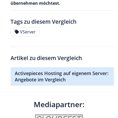
übernehmen möchtest.
Tags zu diesem Vergleich
VServer
Artikel zu diesem Vergleich
Activepieces Hosting auf eigenem Server:
Angebote im Vergleich
Mediapartner: