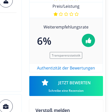
Preis/Leistung
Weiterempfehlungsrate
6%
Transparenzstatistik
Authentizität der Bewertungen
JETZT BEWERTEN
Schreibe eine Rezension
Verstoß melden