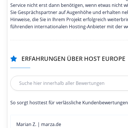
Service nicht erst dann benötigen, wenn etwas nicht w
Sie Gesprächspartner auf Augenhöhe und erhalten nebe
Hinweise, die Sie in Ihrem Projekt erfolgreich weiter
führenden internationalen Hosting-Anbieter mit der w
ERFAHRUNGEN ÜBER HOST EUROPE
So sorgt hosttest für verlässliche Kundenbewertungen
Marian Z. | marza.de