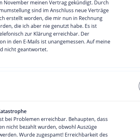
im November meinen Vertrag gekündigt. Durch
emumstellung sind im Anschluss neue Verträge
h erstellt worden, die mir nun in Rechnung
erden, die ich aber nie genutzt habe. Es ist
lefonisch zur Klärung erreichbar. Der
n in den E-Mails ist unangemessen. Auf meine
d nicht geantwortet.
Katastrophe
st bei Problemen erreichbar. Behaupten, dass
n nicht bezahlt wurden, obwohl Auszüge
 werden. Wurde zugespamt! Erreichbarkeit des