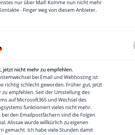
nstes nur über Mail! Komme nun nicht mehr
ontakte - Finger weg von diesem Anbieter.
, jetzt nicht mehr zu empfehlen.
ystemwechsel bei Email und Webhosting ist
 richtig schlecht geworden. Früher gut, jetzt
r zu empfehlen. Seit der Umstellung des
ems auf Microsoft365 und Wechsel des
systems funktioniert vieles nicht mehr.
 bei den Emailpostfächern sind die Folgen
al. Alissae wurde willkürlich zu eigenen
rn gemacht. Ich habe viele Stunden damit