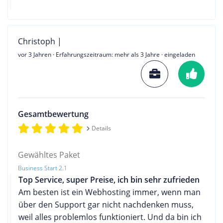
Christoph |
vor 3 Jahren
· Erfahrungszeitraum: mehr als 3 Jahre · eingeladen
Gesamtbewertung
Details
Gewähltes Paket
Business Start 2.1
Top Service, super Preise, ich bin sehr zufrieden
Am besten ist ein Webhosting immer, wenn man
über den Support gar nicht nachdenken muss,
weil alles problemlos funktioniert. Und da bin ich