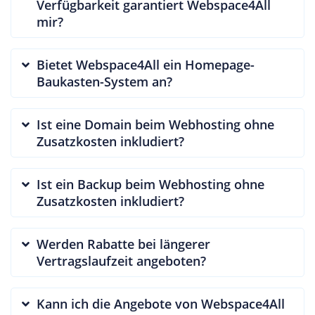
Verfügbarkeit garantiert Webspace4All
mir?
Bietet Webspace4All ein Homepage-
Baukasten-System an?
Ist eine Domain beim Webhosting ohne
Zusatzkosten inkludiert?
Ist ein Backup beim Webhosting ohne
Zusatzkosten inkludiert?
Werden Rabatte bei längerer
Vertragslaufzeit angeboten?
Kann ich die Angebote von Webspace4All