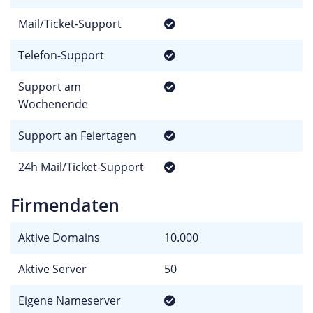
Mail/Ticket-Support
Telefon-Support
Support am
Wochenende
Support an Feiertagen
24h Mail/Ticket-Support
Firmendaten
Aktive Domains
10.000
Aktive Server
50
Eigene Nameserver