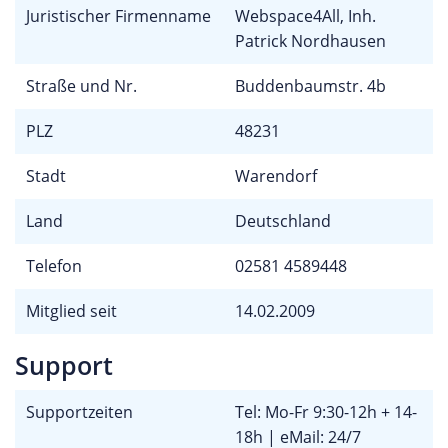
Juristischer Firmenname
Webspace4All, Inh.
Patrick Nordhausen
Straße und Nr.
Buddenbaumstr. 4b
PLZ
48231
Stadt
Warendorf
Land
Deutschland
Telefon
02581 4589448
Mitglied seit
14.02.2009
Support
Supportzeiten
Tel: Mo-Fr 9:30-12h + 14-
18h | eMail: 24/7