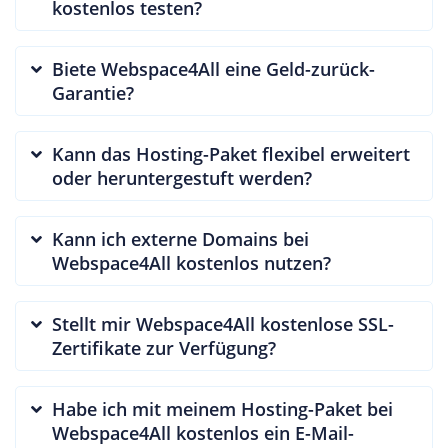
kostenlos testen?
Biete Webspace4All eine Geld-zurück-
Garantie?
Kann das Hosting-Paket flexibel erweitert
oder heruntergestuft werden?
Kann ich externe Domains bei
Webspace4All kostenlos nutzen?
Stellt mir Webspace4All kostenlose SSL-
Zertifikate zur Verfügung?
Habe ich mit meinem Hosting-Paket bei
Webspace4All kostenlos ein E-Mail-