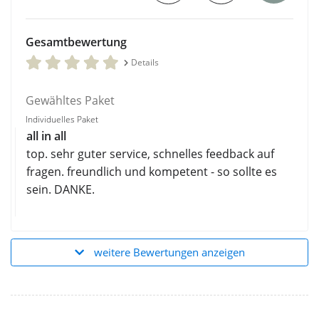
Gesamtbewertung
Details
Gewähltes Paket
Individuelles Paket
all in all
top. sehr guter service, schnelles feedback auf
fragen. freundlich und kompetent - so sollte es
sein. DANKE.
weitere Bewertungen anzeigen