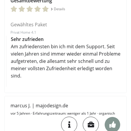
Gesamtbewertung
Details
Gewähltes Paket
Privat Home 4.1
Sehr zufrieden
Am zufriedensten bin ich mit dem Support. Seit
vielen Jahren sind immer wieder einmal Probleme
aufgetreten, die allesamt sehr schnell und zu
meiner vollsten Zufriedenheit erledigt worden
sind.
marcus J. | majodesign.de
vor 5 Jahren
· Erfahrungszeitraum: weniger als 1 Jahr · organisch