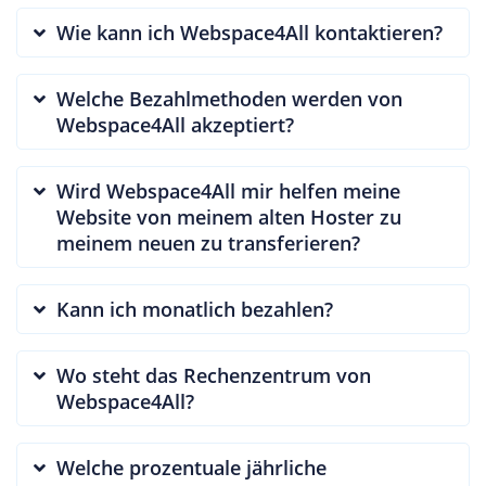
Wie kann ich Webspace4All kontaktieren?
Welche Bezahlmethoden werden von
Webspace4All akzeptiert?
Wird Webspace4All mir helfen meine
Website von meinem alten Hoster zu
meinem neuen zu transferieren?
Kann ich monatlich bezahlen?
Wo steht das Rechenzentrum von
Webspace4All?
Welche prozentuale jährliche