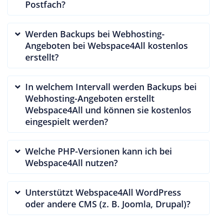
Postfach?
Werden Backups bei Webhosting-
Angeboten bei Webspace4All kostenlos
erstellt?
In welchem Intervall werden Backups bei
Webhosting-Angeboten erstellt
Webspace4All und können sie kostenlos
eingespielt werden?
Welche PHP-Versionen kann ich bei
Webspace4All nutzen?
Unterstützt Webspace4All WordPress
oder andere CMS (z. B. Joomla, Drupal)?