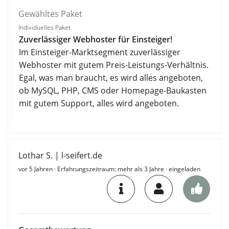
Gewähltes Paket
Individuelles Paket
Zuverlässiger Webhoster für Einsteiger!
Im Einsteiger-Marktsegment zuverlässiger
Webhoster mit gutem Preis-Leistungs-Verhältnis.
Egal, was man braucht, es wird alles angeboten,
ob MySQL, PHP, CMS oder Homepage-Baukasten
mit gutem Support, alles wird angeboten.
Lothar S. | l-seifert.de
vor 5 Jahren
· Erfahrungszeitraum: mehr als 3 Jahre · eingeladen