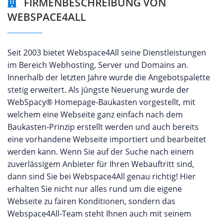
FIRMENBESCHREIBUNG VON
WEBSPACE4ALL
Seit 2003 bietet Webspace4All seine Dienstleistungen
im Bereich Webhosting, Server und Domains an.
Innerhalb der letzten Jahre wurde die Angebotspalette
stetig erweitert. Als jüngste Neuerung wurde der
WebSpacy® Homepage-Baukasten vorgestellt, mit
welchem eine Webseite ganz einfach nach dem
Baukasten-Prinzip erstellt werden und auch bereits
eine vorhandene Webseite importiert und bearbeitet
werden kann. Wenn Sie auf der Suche nach einem
zuverlässigem Anbieter für Ihren Webauftritt sind,
dann sind Sie bei Webspace4All genau richtig! Hier
erhalten Sie nicht nur alles rund um die eigene
Webseite zu fairen Konditionen, sondern das
Webspace4All-Team steht Ihnen auch mit seinem