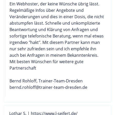
Ein Webhoster, der keine Wünsche übrig lässt.
Regelmäßige Infos über Angebote und
Veränderungen und dies in einer Dosis, die nicht
abstumpfen lässt. Schnelle und unkomplizierte
Beantwortung und Klärung von Anfragen und
sofortige telefonische Beratung, wenn mal etwas
irgendwo "hakt". Mit diesem Partner kann man
nur sehr zufrieden sein und ich empfehle ihn
auch bei Anfragen in meinem Bekanntenkreis.
Mit besten Wünschen für weitere gute
Partnerschaft
Bernd Rohloff, Trainer-Team-Dresden
bernd.rohloff@trainer-team-dresden.de
Lothar S. | https://www.l-seifert.de/