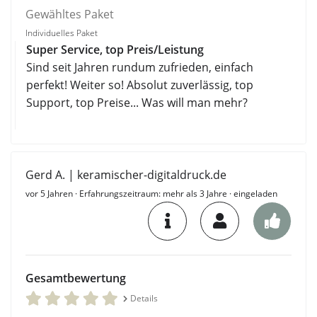
Gewähltes Paket
Individuelles Paket
Super Service, top Preis/Leistung
Sind seit Jahren rundum zufrieden, einfach
perfekt! Weiter so! Absolut zuverlässig, top
Support, top Preise... Was will man mehr?
Gerd A. | keramischer-digitaldruck.de
vor 5 Jahren
· Erfahrungszeitraum: mehr als 3 Jahre · eingeladen
Gesamtbewertung
Details