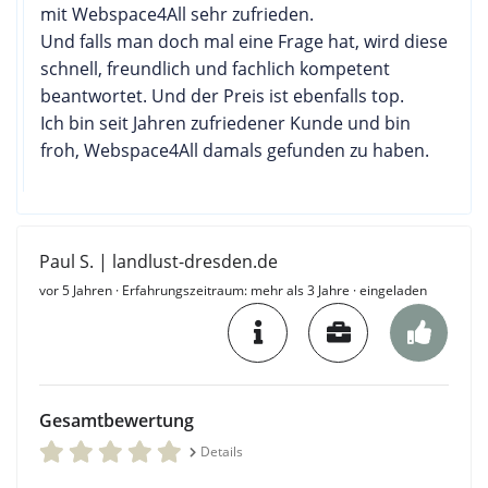
mit Webspace4All sehr zufrieden.
Und falls man doch mal eine Frage hat, wird diese
schnell, freundlich und fachlich kompetent
beantwortet. Und der Preis ist ebenfalls top.
Ich bin seit Jahren zufriedener Kunde und bin
froh, Webspace4All damals gefunden zu haben.
Paul S. | landlust-dresden.de
vor 5 Jahren
· Erfahrungszeitraum: mehr als 3 Jahre · eingeladen
Gesamtbewertung
Details