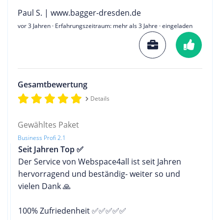
Paul S. | www.bagger-dresden.de
vor 3 Jahren
· Erfahrungszeitraum: mehr als 3 Jahre · eingeladen
Gesamtbewertung
Details
Gewähltes Paket
Business Profi 2.1
Seit Jahren Top ✅
Der Service von Webspace4all ist seit Jahren
hervorragend und beständig- weiter so und
vielen Dank 🙏
100% Zufriedenheit ✅✅✅✅✅