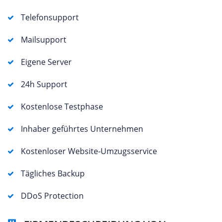
Telefonsupport
Mailsupport
Eigene Server
24h Support
Kostenlose Testphase
Inhaber geführtes Unternehmen
Kostenloser Website-Umzugsservice
Tägliches Backup
DDoS Protection