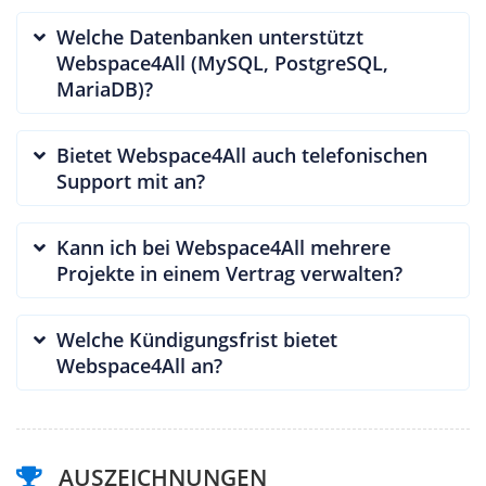
Welche Datenbanken unterstützt
Webspace4All (MySQL, PostgreSQL,
MariaDB)?
Bietet Webspace4All auch telefonischen
Support mit an?
Kann ich bei Webspace4All mehrere
Projekte in einem Vertrag verwalten?
Welche Kündigungsfrist bietet
Webspace4All an?
AUSZEICHNUNGEN