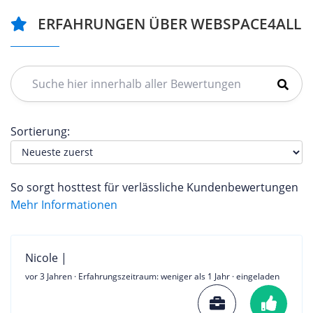
ERFAHRUNGEN ÜBER WEBSPACE4ALL
Sortierung:
So sorgt hosttest für verlässliche Kundenbewertungen
Mehr Informationen
Nicole |
vor 3 Jahren
· Erfahrungszeitraum: weniger als 1 Jahr · eingeladen