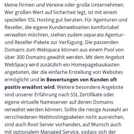
kleine Firmen und Vereine oder große Unternehmen.
Wer großen Wert auf Sicherheit legt, ist mit einem
speziellen SSL Hosting gut beraten. Für Agenturen und
Reseller, die eigene Kundenwebseiten komfortabel
verwalten möchten, stehen zudem separate Agentur-
und Reseller-Pakete zur Verfügung. Die passenden
Domains zum Webspace können aus einem Pool von
über 300 Domains gewählt werden. Mit dem Angebot
WebSpacy wird zusätzlich ein Homepagebaukasten
angeboten, der die einfache Erstellung von Websites
ermöglicht und
in Bewertungen von Kunden oft
positiv erwähnt wird
. Weitere besondere Angebote
sind unserer Erfahrung nach SSL Zertifikate oder
eigene virtuelle Nameserver auf denen Domains
verwaltet werden können. Sollte die riesige Auswahl an
verschiedenen Webhostingpaketen nicht ausreichen,
sind auch Root Server vorhanden, auf Wunsch auch
mit optionalem Managed Service, sodass sich der