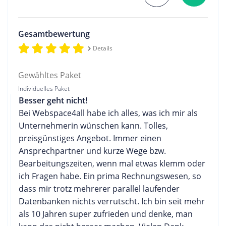
Gesamtbewertung
Details
Gewähltes Paket
Individuelles Paket
Besser geht nicht!
Bei Webspace4all habe ich alles, was ich mir als
Unternehmerin wünschen kann. Tolles,
preisgünstiges Angebot. Immer einen
Ansprechpartner und kurze Wege bzw.
Bearbeitungszeiten, wenn mal etwas klemm oder
ich Fragen habe. Ein prima Rechnungswesen, so
dass mir trotz mehrerer parallel laufender
Datenbanken nichts verrutscht. Ich bin seit mehr
als 10 Jahren super zufrieden und denke, man