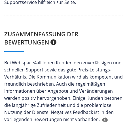
Supportservice hilfreich zur Seite.
ZUSAMMENFASSUNG DER
BEWERTUNGEN
Bei Webspace4all loben Kunden den zuverlässigen und
schnellen Support sowie das gute Preis-Leistungs-
Verhältnis. Die Kommunikation wird als kompetent und
freundlich beschrieben. Auch die regelmäßigen
Informationen über Angebote und Veränderungen
werden positiv hervorgehoben. Einige Kunden betonen
die langjährige Zufriedenheit und die problemlose
Nutzung der Dienste. Negatives Feedback ist in den
vorliegenden Bewertungen nicht vorhanden.