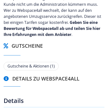
Kunde nicht um die Administration kümmern muss.
Wer zu Webspace4all wechselt, der kann auf den
angebotenen Umzugsservice zurückgreifen. Dieser ist
bei einigen Tarifen sogar kostenfrei.
Geben Sie eine
Bewertung für Webspace4all ab und teilen Sie hier
Ihre Erfahrungen mit dem Anbieter
.
GUTSCHEINE
Gutscheine & Aktionen (1)
DETAILS ZU WEBSPACE4ALL
Details