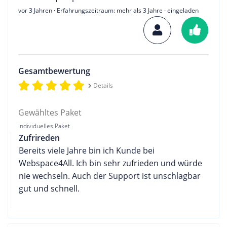
vor 3 Jahren
· Erfahrungszeitraum: mehr als 3 Jahre · eingeladen
Gesamtbewertung
Details
Gewähltes Paket
Individuelles Paket
Zufrireden
Bereits viele Jahre bin ich Kunde bei
Webspace4All. Ich bin sehr zufrieden und würde
nie wechseln. Auch der Support ist unschlagbar
gut und schnell.