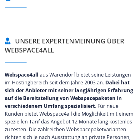
UNSERE EXPERTENMEINUNG ÜBER
WEBSPACE4ALL
Webspace4all
aus Warendorf bietet seine Leistungen
im Hostingbereich seit dem Jahre 2003 an.
Dabei hat
sich der Anbieter mit seiner langjährigen Erfahrung
auf die Bereitstellung von Webspacepaketen in
verschiedenem Umfang spezialisiert
. Für neue
Kunden bietet Webspace4all die Möglichkeit mit einem
speziellen Tarif das Angebot 12 Monate lang kostenlos
zu testen. Die zahlreichen Webspacepaketvarianten
richten sich je nach Ausstattung an private Personen,