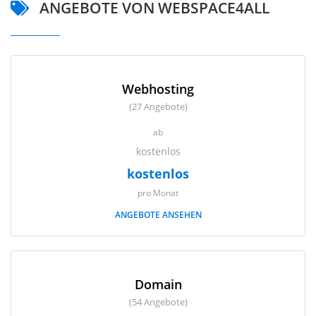
ANGEBOTE VON WEBSPACE4ALL
Webhosting
(27 Angebote)
ab
kostenlos
kostenlos
pro Monat
ANGEBOTE ANSEHEN
Domain
(54 Angebote)