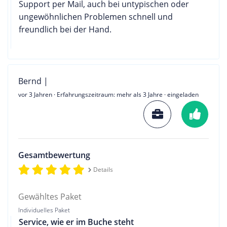
Support per Mail, auch bei untypischen oder
ungewöhnlichen Problemen schnell und
freundlich bei der Hand.
Bernd |
vor 3 Jahren
· Erfahrungszeitraum: mehr als 3 Jahre · eingeladen
Gesamtbewertung
Details
Gewähltes Paket
Individuelles Paket
Service, wie er im Buche steht