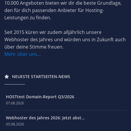
10.000 Angeboten bieten wir dir die beste Grundlage,
den für dich passenden Anbieter für Hosting-
Leistungen zu finden.
Seit 2015 küren wir zudem alljährlich unsere
Webhoster des Jahres und würden uns in Zukunft auch
über deine Stimme freuen.
Mehr über uns...
NEUESTE STARTSEITEN-NEWS
HOSTtest Domain-Report Q3/2026
07.08.2026
Webhoster des Jahres 2026: Jetzt abst...
05.08.2026