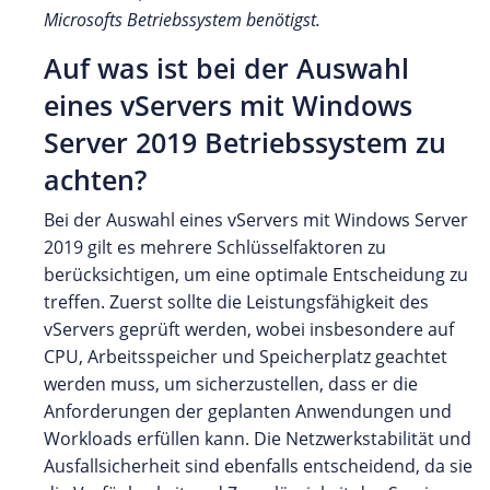
Microsofts Betriebssystem benötigst.
Auf was ist bei der Auswahl
eines vServers mit Windows
Server 2019 Betriebssystem zu
achten?
Bei der Auswahl eines vServers mit Windows Server
2019 gilt es mehrere Schlüsselfaktoren zu
berücksichtigen, um eine optimale Entscheidung zu
treffen. Zuerst sollte die Leistungsfähigkeit des
vServers geprüft werden, wobei insbesondere auf
CPU, Arbeitsspeicher und Speicherplatz geachtet
werden muss, um sicherzustellen, dass er die
Anforderungen der geplanten Anwendungen und
Workloads erfüllen kann. Die Netzwerkstabilität und
Ausfallsicherheit sind ebenfalls entscheidend, da sie