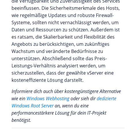
die Verfügbarkeit und Zuverlässigkeit des Services
beeinflussen. Die Sicherheitsmerkmale des Hosts,
wie regelmäßige Updates und robuste Firewall-
Systeme, sollten nicht vernachlässigt werden, um
Daten und Ressourcen zu schützen. Außerdem ist
es ratsam, die Skalierbarkeit und Flexibilität des
Angebots zu berücksichtigen, um zukünftiges
Wachstum und veränderte Bedürfnisse zu
unterstützen. Abschließend sollte das Preis-
Leistungs-Verhältnis analysiert werden, um
sicherzustellen, dass der gewählte vServer eine
kosteneffiziente Lösung darstellt.
Informiere dich auch über kostengünstigere Alternative
wie ein
Windows Webhosting
oder sieh dir
dedizierte
Windows Root Server
an, wenn du eine
performancestärkere Lösung für dein IT-Projekt
benötigst.