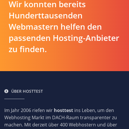
Wir konnten bereits
Hunderttausenden
Webmastern helfen den
passenden Hosting-Anbieter
zu finden.
ÜBER HOSTTEST
Im Jahr 2006 riefen wir
hosttest
ins Leben, um den
Webhosting Markt im DACH-Raum transparenter zu
machen. Mit derzeit über 400 Webhostern und über