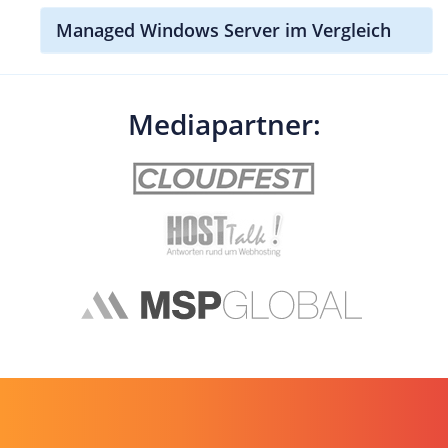
Managed Windows Server im Vergleich
Mediapartner: