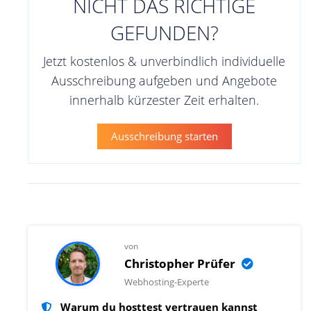
NICHT DAS RICHTIGE
GEFUNDEN?
Jetzt kostenlos & unverbindlich individuelle
Ausschreibung aufgeben und Angebote
innerhalb kürzester Zeit erhalten.
Ausschreibung starten
von
Christopher Prüfer
Webhosting-Experte
Warum du hosttest vertrauen kannst