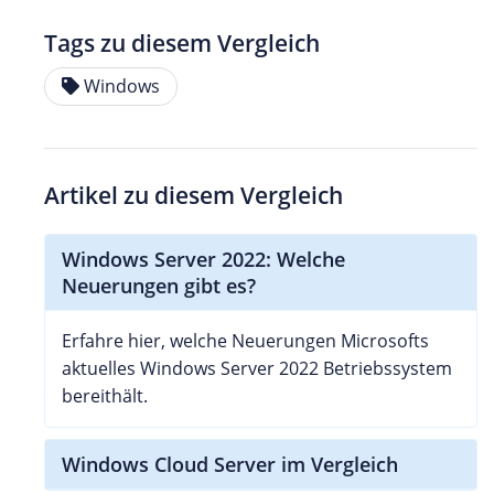
Tags zu diesem Vergleich
Windows
Artikel zu diesem Vergleich
Windows Server 2022: Welche
Neuerungen gibt es?
Erfahre hier, welche Neuerungen Microsofts
aktuelles Windows Server 2022 Betriebssystem
bereithält.
Windows Cloud Server im Vergleich