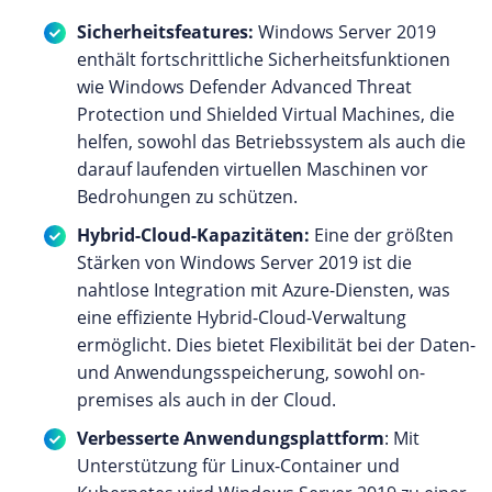
Sicherheitsfeatures:
Windows Server 2019
enthält fortschrittliche Sicherheitsfunktionen
wie Windows Defender Advanced Threat
Protection und Shielded Virtual Machines, die
helfen, sowohl das Betriebssystem als auch die
darauf laufenden virtuellen Maschinen vor
Bedrohungen zu schützen.
Hybrid-Cloud-Kapazitäten:
Eine der größten
Stärken von Windows Server 2019 ist die
nahtlose Integration mit Azure-Diensten, was
eine effiziente Hybrid-Cloud-Verwaltung
ermöglicht. Dies bietet Flexibilität bei der Daten-
und Anwendungsspeicherung, sowohl on-
premises als auch in der Cloud.
Verbesserte Anwendungsplattform
: Mit
Unterstützung für Linux-Container und