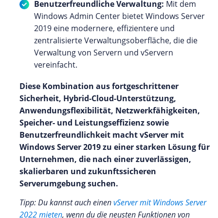
Benutzerfreundliche Verwaltung:
Mit dem
Windows Admin Center bietet Windows Server
2019 eine modernere, effizientere und
zentralisierte Verwaltungsoberfläche, die die
Verwaltung von Servern und vServern
vereinfacht.
Diese Kombination aus fortgeschrittener
Sicherheit, Hybrid-Cloud-Unterstützung,
Anwendungsflexibilität, Netzwerkfähigkeiten,
Speicher- und Leistungseffizienz sowie
Benutzerfreundlichkeit macht vServer mit
Windows Server 2019 zu einer starken Lösung für
Unternehmen, die nach einer zuverlässigen,
skalierbaren und zukunftssicheren
Serverumgebung suchen.
Tipp: Du kannst auch einen
vServer mit Windows Server
2022 mieten
, wenn du die neusten Funktionen von