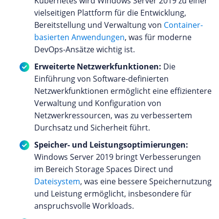
Kubernetes wird Windows Server 2019 zu einer
vielseitigen Plattform für die Entwicklung,
Bereitstellung und Verwaltung von
Container-
basierten Anwendungen
, was für moderne
DevOps-Ansätze wichtig ist.
Erweiterte Netzwerkfunktionen:
Die
Einführung von Software-definierten
Netzwerkfunktionen ermöglicht eine effizientere
Verwaltung und Konfiguration von
Netzwerkressourcen, was zu verbessertem
Durchsatz und Sicherheit führt.
Speicher- und Leistungsoptimierungen:
Windows Server 2019 bringt Verbesserungen
im Bereich Storage Spaces Direct und
Dateisystem
, was eine bessere Speichernutzung
und Leistung ermöglicht, insbesondere für
anspruchsvolle Workloads.