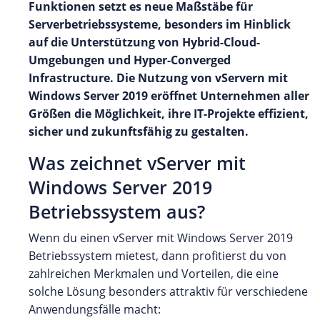
Funktionen setzt es neue Maßstäbe für
Serverbetriebssysteme, besonders im Hinblick
auf die Unterstützung von Hybrid-Cloud-
Umgebungen und Hyper-Converged
Infrastructure. Die Nutzung von vServern mit
Windows Server 2019 eröffnet Unternehmen aller
Größen die Möglichkeit, ihre IT-Projekte effizient,
sicher und zukunftsfähig zu gestalten.
Was zeichnet vServer mit
Windows Server 2019
Betriebssystem aus?
Wenn du einen vServer mit Windows Server 2019
Betriebssystem mietest, dann profitierst du von
zahlreichen Merkmalen und Vorteilen, die eine
solche Lösung besonders attraktiv für verschiedene
Anwendungsfälle macht: