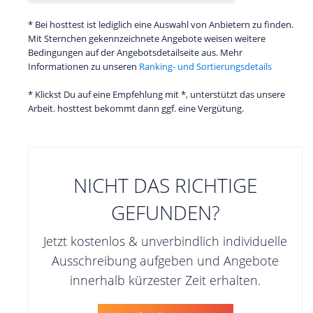
* Bei hosttest ist lediglich eine Auswahl von Anbietern zu finden.
Mit Sternchen gekennzeichnete Angebote weisen weitere
Bedingungen auf der Angebotsdetailseite aus. Mehr
Informationen zu unseren
Ranking- und Sortierungsdetails
* Klickst Du auf eine Empfehlung mit *, unterstützt das unsere
Arbeit. hosttest bekommt dann ggf. eine Vergütung.
NICHT DAS RICHTIGE
GEFUNDEN?
Jetzt kostenlos & unverbindlich individuelle
Ausschreibung aufgeben und Angebote
innerhalb kürzester Zeit erhalten.