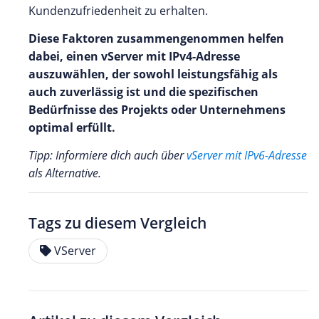
Kundenzufriedenheit zu erhalten.
Diese Faktoren zusammengenommen helfen
dabei, einen vServer mit IPv4-Adresse
auszuwählen, der sowohl leistungsfähig als
auch zuverlässig ist und die spezifischen
Bedürfnisse des Projekts oder Unternehmens
optimal erfüllt.
Tipp: Informiere dich auch über
vServer mit IPv6-Adresse
als Alternative.
Tags zu diesem Vergleich
VServer