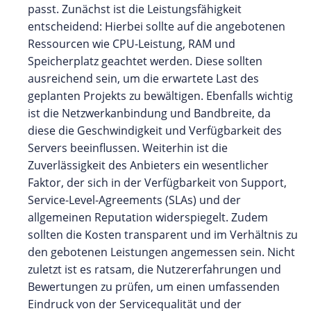
passt. Zunächst ist die Leistungsfähigkeit
entscheidend: Hierbei sollte auf die angebotenen
Ressourcen wie CPU-Leistung, RAM und
Speicherplatz geachtet werden. Diese sollten
ausreichend sein, um die erwartete Last des
geplanten Projekts zu bewältigen. Ebenfalls wichtig
ist die Netzwerkanbindung und Bandbreite, da
diese die Geschwindigkeit und Verfügbarkeit des
Servers beeinflussen. Weiterhin ist die
Zuverlässigkeit des Anbieters ein wesentlicher
Faktor, der sich in der Verfügbarkeit von Support,
Service-Level-Agreements (SLAs) und der
allgemeinen Reputation widerspiegelt. Zudem
sollten die Kosten transparent und im Verhältnis zu
den gebotenen Leistungen angemessen sein. Nicht
zuletzt ist es ratsam, die Nutzererfahrungen und
Bewertungen zu prüfen, um einen umfassenden
Eindruck von der Servicequalität und der