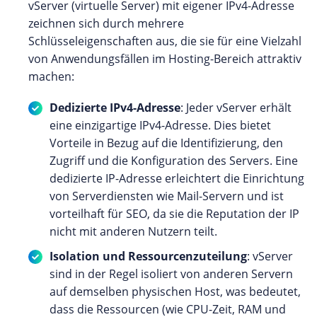
vServer (virtuelle Server) mit eigener IPv4-Adresse
zeichnen sich durch mehrere
Schlüsseleigenschaften aus, die sie für eine Vielzahl
von Anwendungsfällen im Hosting-Bereich attraktiv
machen:
Dedizierte IPv4-Adresse
: Jeder vServer erhält
eine einzigartige IPv4-Adresse. Dies bietet
Vorteile in Bezug auf die Identifizierung, den
Zugriff und die Konfiguration des Servers. Eine
dedizierte IP-Adresse erleichtert die Einrichtung
von Serverdiensten wie Mail-Servern und ist
vorteilhaft für SEO, da sie die Reputation der IP
nicht mit anderen Nutzern teilt.
Isolation und Ressourcenzuteilung
: vServer
sind in der Regel isoliert von anderen Servern
auf demselben physischen Host, was bedeutet,
dass die Ressourcen (wie CPU-Zeit, RAM und