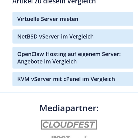
Artikel zu diesem Vergleich
Virtuelle Server mieten
NetBSD vServer im Vergleich
OpenClaw Hosting auf eigenem Server:
Angebote im Vergleich
KVM vServer mit cPanel im Vergleich
Mediapartner: