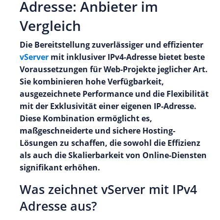
Adresse: Anbieter im
Vergleich
Die Bereitstellung zuverlässiger und effizienter
vServer
mit inklusiver IPv4-Adresse bietet beste
Voraussetzungen für Web-Projekte jeglicher Art.
Sie kombinieren hohe Verfügbarkeit,
ausgezeichnete Performance und die Flexibilität
mit der Exklusivität einer eigenen IP-Adresse.
Diese Kombination ermöglicht es,
maßgeschneiderte und sichere Hosting-
Lösungen zu schaffen, die sowohl die Effizienz
als auch die Skalierbarkeit von Online-Diensten
signifikant erhöhen.
Was zeichnet vServer mit IPv4
Adresse aus?