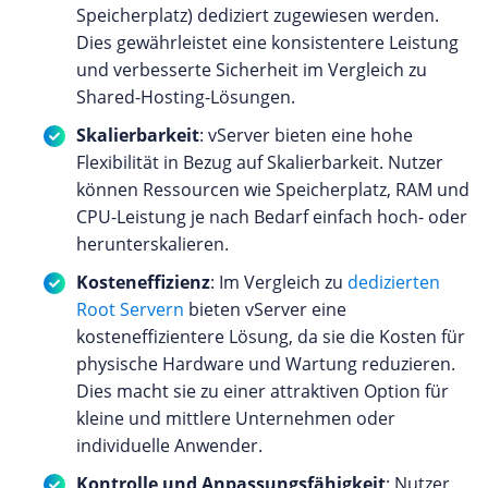
Speicherplatz) dediziert zugewiesen werden.
Dies gewährleistet eine konsistentere Leistung
und verbesserte Sicherheit im Vergleich zu
Shared-Hosting-Lösungen.
Skalierbarkeit
: vServer bieten eine hohe
Flexibilität in Bezug auf Skalierbarkeit. Nutzer
können Ressourcen wie Speicherplatz, RAM und
CPU-Leistung je nach Bedarf einfach hoch- oder
herunterskalieren.
Kosteneffizienz
: Im Vergleich zu
dedizierten
Root Servern
bieten vServer eine
kosteneffizientere Lösung, da sie die Kosten für
physische Hardware und Wartung reduzieren.
Dies macht sie zu einer attraktiven Option für
kleine und mittlere Unternehmen oder
individuelle Anwender.
Kontrolle und Anpassungsfähigkeit
: Nutzer