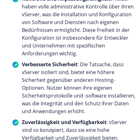
haben volle administrative Kontrolle über ihren
vServer, was die Installation und Konfiguration
von Software und Diensten nach eigenen
Bedürfnissen ermöglicht. Diese Freiheit in der
Konfiguration ist insbesondere für Entwickler
und Unternehmen mit spezifischen
Anforderungen wichtig.
Verbesserte Sicherheit
: Die Tatsache, dass
vServer isoliert sind, bietet eine höhere
Sicherheit gegenüber anderen Hosting-
Optionen. Nutzer können ihre eigenen
Sicherheitsprotokolle und -software installieren,
was die Integrität und den Schutz ihrer Daten
und Anwendungen erhöht.
Zuverlässigkeit und Verfügbarkeit
: vServer
sind so konzipiert, dass sie eine hohe
Verfügbarkeit und Zuverlässigkeit bieten.