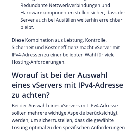
Redundante Netzwerkverbindungen und
Hardwarekomponenten stellen sicher, dass der
Server auch bei Ausfällen weiterhin erreichbar
bleibt.
Diese Kombination aus Leistung, Kontrolle,
Sicherheit und Kosteneffizienz macht vServer mit
IPv4-Adressen zu einer beliebten Wahl für viele
Hosting-Anforderungen.
Worauf ist bei der Auswahl
eines vServers mit IPv4-Adresse
zu achten?
Bei der Auswahl eines vServers mit IPv4-Adresse
sollten mehrere wichtige Aspekte berücksichtigt
werden, um sicherzustellen, dass die gewählte
Lösung optimal zu den spezifischen Anforderungen