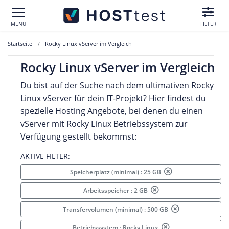
MENÜ
FILTER
Startseite
Rocky Linux vServer im Vergleich
Rocky Linux vServer im Vergleich
Du bist auf der Suche nach dem ultimativen Rocky
Linux vServer für dein IT-Projekt? Hier findest du
spezielle Hosting Angebote, bei denen du einen
vServer mit Rocky Linux Betriebssystem zur
Verfügung gestellt bekommst:
AKTIVE FILTER:
Speicherplatz (minimal) : 25 GB
Arbeitsspeicher : 2 GB
Transfervolumen (minimal) : 500 GB
Betriebssystem : Rocky Linux