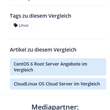
Tags zu diesem Vergleich
Linux
Artikel zu diesem Vergleich
CentOS 6 Root Server Angebote im
Vergleich
CloudLinux OS Cloud Server im Vergleich
Mediapartner: