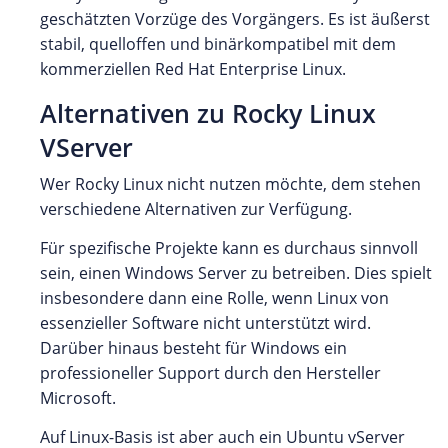
geschätzten Vorzüge des Vorgängers. Es ist äußerst
stabil, quelloffen und binärkompatibel mit dem
kommerziellen Red Hat Enterprise Linux.
Alternativen zu Rocky Linux
VServer
Wer Rocky Linux nicht nutzen möchte, dem stehen
verschiedene Alternativen zur Verfügung.
Für spezifische Projekte kann es durchaus sinnvoll
sein, einen Windows Server zu betreiben. Dies spielt
insbesondere dann eine Rolle, wenn Linux von
essenzieller Software nicht unterstützt wird.
Darüber hinaus besteht für Windows ein
professioneller Support durch den Hersteller
Microsoft.
Auf Linux-Basis ist aber auch ein Ubuntu vServer