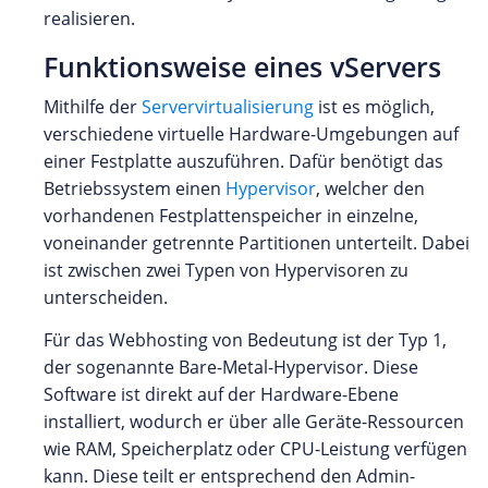
realisieren.
Funktionsweise eines vServers
Mithilfe der
Servervirtualisierung
ist es möglich,
verschiedene virtuelle Hardware-Umgebungen auf
einer Festplatte auszuführen. Dafür benötigt das
Betriebssystem einen
Hypervisor
, welcher den
vorhandenen Festplattenspeicher in einzelne,
voneinander getrennte Partitionen unterteilt. Dabei
ist zwischen zwei Typen von Hypervisoren zu
unterscheiden.
Für das Webhosting von Bedeutung ist der Typ 1,
der sogenannte Bare-Metal-Hypervisor. Diese
Software ist direkt auf der Hardware-Ebene
installiert, wodurch er über alle Geräte-Ressourcen
wie RAM, Speicherplatz oder CPU-Leistung verfügen
kann. Diese teilt er entsprechend den Admin-