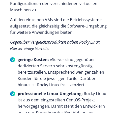
Konfigurationen den verschiedenen virtuellen
Maschinen zu.
Auf den einzelnen VMs sind die Betriebssysteme
aufgesetzt, die gleichzeitig die Software-Umgebung
für weitere Anwendungen bieten.
Gegenüber Vergleichsprodukten haben Rocky Linux
vServer einige Vorteile.
geringe Kosten:
vServer sind gegenüber
dedizierten Servern sehr kostengünstig
bereitzustellen. Entsprechend weniger zahlen
Kunden für die jeweiligen Tarife. Darüber
hinaus ist Rocky Linux frei lizenziert.
professionelle Linux-Umgebung:
Rocky Linux
ist aus dem eingestellten CentOS-Projekt
hervorgegangen. Damit steht den Entwicklern
auch das Know-how der Red Hat Inc. zur