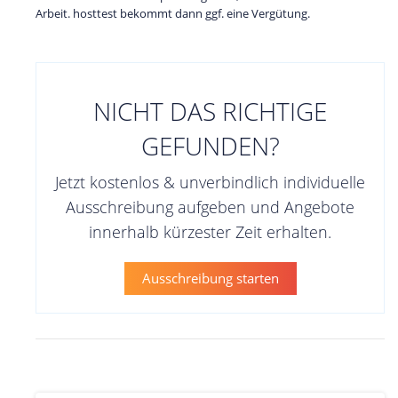
Arbeit. hosttest bekommt dann ggf. eine Vergütung.
NICHT DAS RICHTIGE
GEFUNDEN?
Jetzt kostenlos & unverbindlich individuelle
Ausschreibung aufgeben und Angebote
innerhalb kürzester Zeit erhalten.
Ausschreibung starten