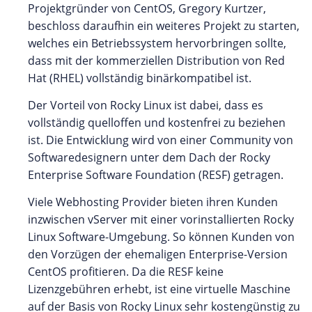
Projektgründer von CentOS, Gregory Kurtzer,
beschloss daraufhin ein weiteres Projekt zu starten,
welches ein Betriebssystem hervorbringen sollte,
dass mit der kommerziellen Distribution von Red
Hat (RHEL) vollständig binärkompatibel ist.
Der Vorteil von Rocky Linux ist dabei, dass es
vollständig quelloffen und kostenfrei zu beziehen
ist. Die Entwicklung wird von einer Community von
Softwaredesignern unter dem Dach der Rocky
Enterprise Software Foundation (RESF) getragen.
Viele Webhosting Provider bieten ihren Kunden
inzwischen vServer mit einer vorinstallierten Rocky
Linux Software-Umgebung. So können Kunden von
den Vorzügen der ehemaligen Enterprise-Version
CentOS profitieren. Da die RESF keine
Lizenzgebühren erhebt, ist eine virtuelle Maschine
auf der Basis von Rocky Linux sehr kostengünstig zu