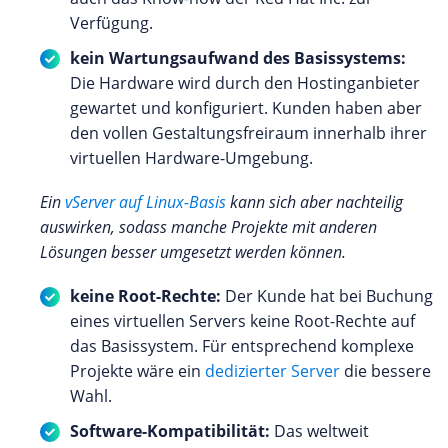
Verfügung.
kein Wartungsaufwand des Basissystems:
Die Hardware wird durch den Hostinganbieter
gewartet und konfiguriert. Kunden haben aber
den vollen Gestaltungsfreiraum innerhalb ihrer
virtuellen Hardware-Umgebung.
Ein
vServer auf Linux-Basis
kann sich aber nachteilig
auswirken, sodass manche Projekte mit anderen
Lösungen besser umgesetzt werden können.
keine Root-Rechte:
Der Kunde hat bei Buchung
eines virtuellen Servers keine Root-Rechte auf
das Basissystem. Für entsprechend komplexe
Projekte wäre ein
dedizierter Server
die bessere
Wahl.
Software-Kompatibilität:
Das weltweit