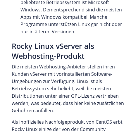
beliebteste Betriebssystem ist Microsoft
Windows. Dementsprechend sind die meisten
Apps mit Windows kompatibel. Manche
Programme unterstützen Linux gar nicht oder
nur in älteren Versionen.
Rocky Linux vServer als
Webhosting-Produkt
Die meisten Webhosting-Anbieter stellen ihren
Kunden vServer mit vorinstallierten Software-
Umgebungen zur Verfügung. Linux ist als
Betriebssystem sehr beliebt, weil die meisten
Distributionen unter einer GPL-Lizenz vertrieben
werden, was bedeutet, dass hier keine zusätzlichen
Gebühren anfallen.
Als inoffizielles Nachfolgeprodukt von CentOS erbt
Rocky Linux einige der von der Community