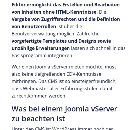
Editor ermöglicht das Erstellen und Bearbeiten
von Inhalten ohne HTML-Kenntnisse.
Die
Vergabe von Zugriffsrechten und die Definition
von Benutzerrollen
ist über die
Benutzerverwaltung möglich. Zahlreiche
vorgefertigte Templates und Designs sowie
unzählige Erweiterungen
lassen sich schnell in das
Basisprogramm integrieren.
Wer einen Joomla vServer mieten möchte, muss
also keine tiefgreifenden EDV-Kenntnisse
mitbringen. Das CMS ist so einsteigerfreundlich,
dass Webmaster aller Erfahrungsstufen damit
zurechtkommen werden.
Was bei einem Joomla vServer
zu beachten ist
Unter den CMS ist WordPress immer noch der