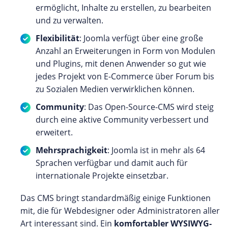
ermöglicht, Inhalte zu erstellen, zu bearbeiten
und zu verwalten.
Flexibilität
: Joomla verfügt über eine große
Anzahl an Erweiterungen in Form von Modulen
und Plugins, mit denen Anwender so gut wie
jedes Projekt von E-Commerce über Forum bis
zu Sozialen Medien verwirklichen können.
Community
: Das Open-Source-CMS wird steig
durch eine aktive Community verbessert und
erweitert.
Mehrsprachigkeit
: Joomla ist in mehr als 64
Sprachen verfügbar und damit auch für
internationale Projekte einsetzbar.
Das CMS bringt standardmäßig einige Funktionen
mit, die für Webdesigner oder Administratoren aller
Art interessant sind. Ein
komfortabler WYSIWYG-