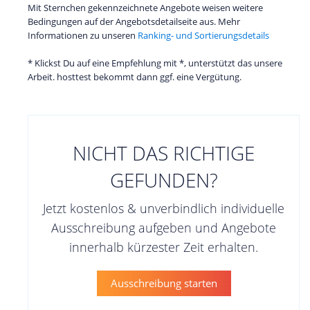
Mit Sternchen gekennzeichnete Angebote weisen weitere
Bedingungen auf der Angebotsdetailseite aus. Mehr
Informationen zu unseren
Ranking- und Sortierungsdetails
* Klickst Du auf eine Empfehlung mit *, unterstützt das unsere
Arbeit. hosttest bekommt dann ggf. eine Vergütung.
NICHT DAS RICHTIGE
GEFUNDEN?
Jetzt kostenlos & unverbindlich individuelle
Ausschreibung aufgeben und Angebote
innerhalb kürzester Zeit erhalten.
Ausschreibung starten