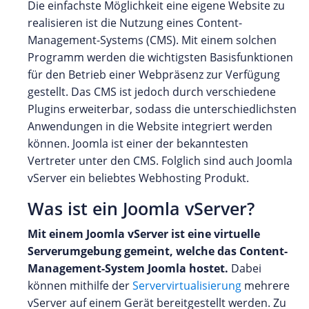
Die einfachste Möglichkeit eine eigene Website zu
realisieren ist die Nutzung eines Content-
Management-Systems (CMS). Mit einem solchen
Programm werden die wichtigsten Basisfunktionen
für den Betrieb einer Webpräsenz zur Verfügung
gestellt. Das CMS ist jedoch durch verschiedene
Plugins erweiterbar, sodass die unterschiedlichsten
Anwendungen in die Website integriert werden
können. Joomla ist einer der bekanntesten
Vertreter unter den CMS. Folglich sind auch Joomla
vServer ein beliebtes Webhosting Produkt.
Was ist ein Joomla vServer?
Mit einem Joomla vServer ist eine virtuelle
Serverumgebung gemeint, welche das Content-
Management-System Joomla hostet.
Dabei
können mithilfe der
Servervirtualisierung
mehrere
vServer auf einem Gerät bereitgestellt werden. Zu