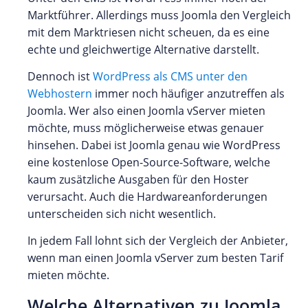
Marktführer. Allerdings muss Joomla den Vergleich
mit dem Marktriesen nicht scheuen, da es eine
echte und gleichwertige Alternative darstellt.
Dennoch ist
WordPress als CMS unter den
Webhostern
immer noch häufiger anzutreffen als
Joomla. Wer also einen Joomla vServer mieten
möchte, muss möglicherweise etwas genauer
hinsehen. Dabei ist Joomla genau wie WordPress
eine kostenlose Open-Source-Software, welche
kaum zusätzliche Ausgaben für den Hoster
verursacht. Auch die Hardwareanforderungen
unterscheiden sich nicht wesentlich.
In jedem Fall lohnt sich der Vergleich der Anbieter,
wenn man einen Joomla vServer zum besten Tarif
mieten möchte.
Welche Alternativen zu Joomla