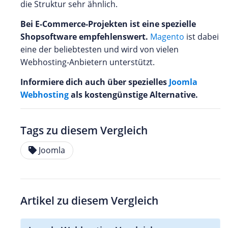
die Struktur sehr ähnlich.
Bei E-Commerce-Projekten ist eine spezielle
Shopsoftware empfehlenswert.
Magento
ist dabei
eine der beliebtesten und wird von vielen
Webhosting-Anbietern unterstützt.
Informiere dich auch über spezielles
Joomla
Webhosting
als kostengünstige Alternative.
Tags zu diesem Vergleich
Joomla
Artikel zu diesem Vergleich