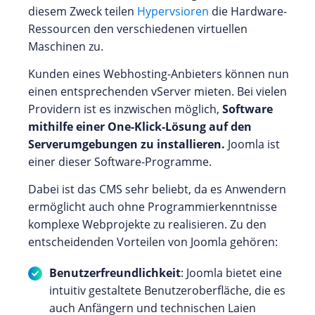
diesem Zweck teilen
Hypervsioren
die Hardware-
Ressourcen den verschiedenen virtuellen
Maschinen zu.
Kunden eines Webhosting-Anbieters können nun
einen entsprechenden vServer mieten. Bei vielen
Providern ist es inzwischen möglich,
Software
mithilfe einer One-Klick-Lösung auf den
Serverumgebungen zu installieren.
Joomla ist
einer dieser Software-Programme.
Dabei ist das CMS sehr beliebt, da es Anwendern
ermöglicht auch ohne Programmierkenntnisse
komplexe Webprojekte zu realisieren. Zu den
entscheidenden Vorteilen von Joomla gehören:
Benutzerfreundlichkeit
: Joomla bietet eine
intuitiv gestaltete Benutzeroberfläche, die es
auch Anfängern und technischen Laien