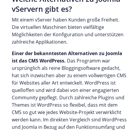
vServern gibt es?
Mit einem vServer haben Kunden große Freiheit.
Die virtuellen Maschinen bieten vielfältige
Möglichkeiten der Konfiguration und unterstützen
zahlreiche Applikationen.
Einer der bekanntesten Alternativen zu Joomla
ist das CMS WordPress.
Das Programm war
ursprünglich als reine Bloggingsoftware gedacht,
hat sich inzwischen aber zu einem vollwertigen CMS
für Websites aller Art entwickelt. WordPress ist
quelloffen und wird dabei von einer engagierten
Community gepflegt. Durch zahlreiche Plugins und
Themes ist WordPress so flexibel, dass mit dem
CMS so gut wie jedes Website-Projekt verwirklicht
werden kann. Im direkten Vergleich sind WordPress
und Joomla in Bezug auf den Funktionsumfang und