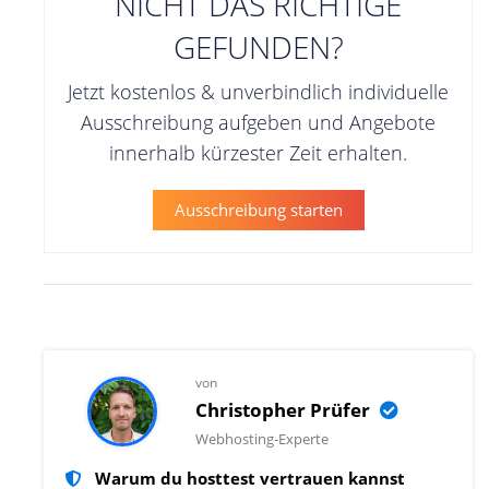
NICHT DAS RICHTIGE
GEFUNDEN?
Jetzt kostenlos & unverbindlich individuelle
Ausschreibung aufgeben und Angebote
innerhalb kürzester Zeit erhalten.
Ausschreibung starten
von
Christopher Prüfer
Webhosting-Experte
Warum du hosttest vertrauen kannst