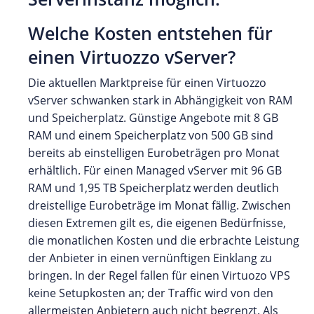
Welche Kosten entstehen für
einen Virtuozzo vServer?
Die aktuellen Marktpreise für einen Virtuozzo
vServer schwanken stark in Abhängigkeit von RAM
und Speicherplatz. Günstige Angebote mit 8 GB
RAM und einem Speicherplatz von 500 GB sind
bereits ab einstelligen Eurobeträgen pro Monat
erhältlich. Für einen Managed vServer mit 96 GB
RAM und 1,95 TB Speicherplatz werden deutlich
dreistellige Eurobeträge im Monat fällig. Zwischen
diesen Extremen gilt es, die eigenen Bedürfnisse,
die monatlichen Kosten und die erbrachte Leistung
der Anbieter in einen vernünftigen Einklang zu
bringen. In der Regel fallen für einen Virtuozo VPS
keine Setupkosten an; der Traffic wird von den
allermeisten Anbietern auch nicht begrenzt. Als