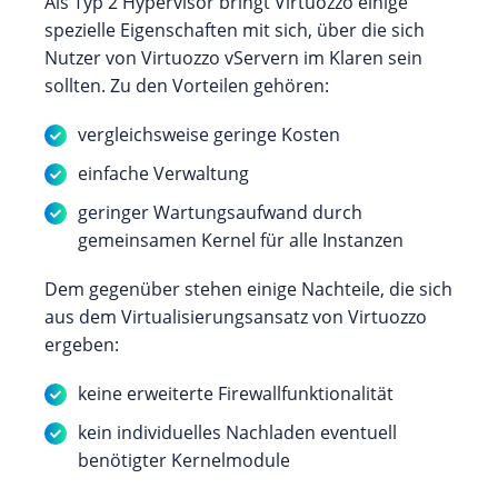
Als Typ 2 Hypervisor bringt Virtuozzo einige
spezielle Eigenschaften mit sich, über die sich
Nutzer von Virtuozzo vServern im Klaren sein
sollten. Zu den Vorteilen gehören:
vergleichsweise geringe Kosten
einfache Verwaltung
geringer Wartungsaufwand durch
gemeinsamen Kernel für alle Instanzen
Dem gegenüber stehen einige Nachteile, die sich
aus dem Virtualisierungsansatz von Virtuozzo
ergeben:
keine erweiterte Firewallfunktionalität
kein individuelles Nachladen eventuell
benötigter Kernelmodule