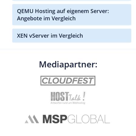
QEMU Hosting auf eigenem Server:
Angebote im Vergleich
XEN vServer im Vergleich
Mediapartner: