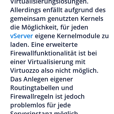
Virtualisierungslösungen.
Allerdings enfällt aufgrund des
gemeinsam genutzten Kernels
die Möglichkeit, für jeden
vServer
eigene Kernelmodule zu
laden. Eine erweiterte
Firewallfunktionalität ist bei
einer Virtualisierung mit
Virtuozzo also nicht möglich.
Das Anlegen eigener
Routingtabellen und
Firewallregeln ist jedoch
problemlos für jede
Serverinstanz möglich.