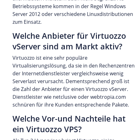
Betriebssysteme kommen in der Regel Windows
Server 2012 oder verschiedene Linuxdistributionen
zum Einsatz.
Welche Anbieter für Virtuozzo
vServer sind am Markt aktiv?
Virtuozzo ist eine sehr populäre
Virtualisierungslösung, da sie in den Rechenzentren
der Internetdienstleister vergleichsweise wenig
Serverlast verursacht. Dementsprechend groß ist
die Zahl der Anbieter für einen Virtuozzo vServer.
Dienstleister wie netclusive oder webtropia.com
schnüren für ihre Kunden entsprechende Pakete.
Welche Vor-und Nachteile hat
ein Virtuozzo VPS?