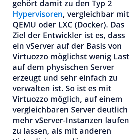
gehört damit zu den Typ 2
Hypervisoren
, vergleichbar mit
QEMU oder LXC (Docker). Das
Ziel der Entwickler ist es, dass
ein vServer auf der Basis von
Virtuozzo möglichst wenig Last
auf dem physischen Server
erzeugt und sehr einfach zu
verwalten ist. So ist es mit
Virtuozzo möglich, auf einem
vergleichbaren Server deutlich
mehr vServer-Instanzen laufen
zu lassen, als mit anderen