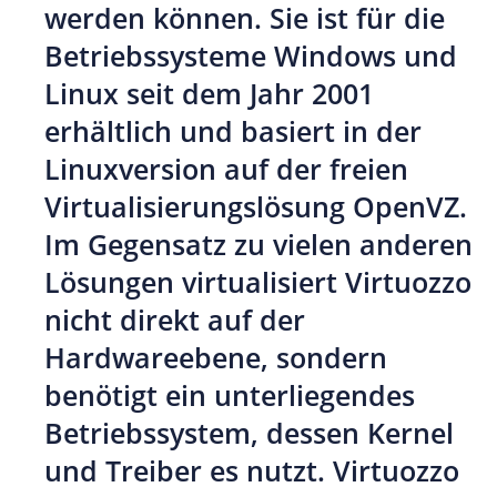
werden können. Sie ist für die
Betriebssysteme Windows und
Linux seit dem Jahr 2001
erhältlich und basiert in der
Linuxversion auf der freien
Virtualisierungslösung OpenVZ.
Im Gegensatz zu vielen anderen
Lösungen virtualisiert Virtuozzo
nicht direkt auf der
Hardwareebene, sondern
benötigt ein unterliegendes
Betriebssystem, dessen Kernel
und Treiber es nutzt. Virtuozzo