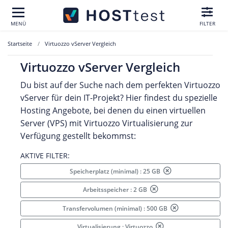
MENÜ
FILTER
Startseite
Virtuozzo vServer Vergleich
Virtuozzo vServer Vergleich
Du bist auf der Suche nach dem perfekten Virtuozzo
vServer für dein IT-Projekt? Hier findest du spezielle
Hosting Angebote, bei denen du einen virtuellen
Server (VPS) mit Virtuozzo Virtualisierung zur
Verfügung gestellt bekommst:
AKTIVE FILTER:
Speicherplatz (minimal) : 25 GB
Arbeitsspeicher : 2 GB
Transfervolumen (minimal) : 500 GB
Virtualisierung : Virtuozzo