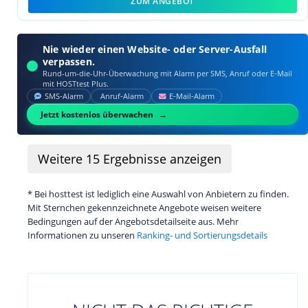
ZUM ANGEBOT
Nie wieder einen Website- oder Server-Ausfall
verpassen.
Rund-um-die-Uhr-Überwachung mit Alarm per SMS, Anruf oder E‑Mail
mit HOSTtest Plus.
SMS‑Alarm
Anruf‑Alarm
E‑Mail‑Alarm
Jetzt kostenlos überwachen
Weitere
15
Ergebnisse anzeigen
* Bei hosttest ist lediglich eine Auswahl von Anbietern zu finden.
Mit Sternchen gekennzeichnete Angebote weisen weitere
Bedingungen auf der Angebotsdetailseite aus. Mehr
Informationen zu unseren
Ranking- und Sortierungsdetails