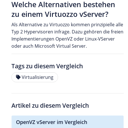
Welche Alternativen bestehen
zu einem Virtuozzo vServer?
Als Alternative zu Virtuozzo kommen prinzipielle alle
Typ 2 Hypervisoren infrage. Dazu gehören die freien
Implementierungen OpenVZ oder Linux-VServer
oder auch Microsoft Virtual Server.
Tags zu diesem Vergleich
Virtualisierung
Artikel zu diesem Vergleich
OpenVZ vServer im Vergleich