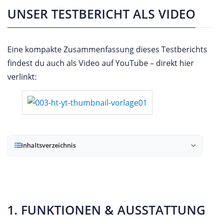
UNSER TESTBERICHT ALS VIDEO
Eine kompakte Zusammenfassung dieses Testberichts
findest du auch als Video auf YouTube – direkt hier
verlinkt:
Inhaltsverzeichnis
1. FUNKTIONEN & AUSSTATTUNG