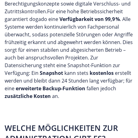
Berechtigungskonzepte sowie digitale Verschluss- und
Zutrittskontrollen.Für eine hohe Betriebssicherheit
garantiert dogado eine
Verfügbarkeit von 99,9 %
. Alle
Systeme werden kontinuierlich von Fachpersonal
überwacht, sodass potenzielle Störungen oder Angriffe
frühzeitig erkannt und abgewehrt werden können. Dies
sorgt für einen stabilen und abgesicherten Betrieb –
auch bei anspruchsvollen Projekten. Zur
Datensicherung steht eine Snapshot-Funktion zur
Verfügung: Ein
Snapshot
kann stets
kostenlos
erstellt
werden und bleibt dann 24 Stunden lang verfügbar; für
eine
erweiterte Backup-Funktion
fallen jedoch
zusätzliche Kosten
an.
WELCHE MÖGLICHKEITEN ZUR