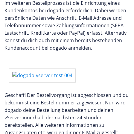
Im weiteren Bestellprozess ist die Einrichtung eines
Kundenkontos bei dogado erforderlich. Dabei werden
persönliche Daten wie Anschrift, E-Mail Adresse und
Telefonnummer sowie Zahlungsinformationen (SEPA-
Lastschrift, Kreditkarte oder PayPal) erfasst. Alternativ
kannst du dich auch mit einem bereits bestehenden
Kundenaccount bei dogado anmelden.
Geschaff! Der Bestellvorgang ist abgeschlossen und du
bekommst eine Bestellnummer zugewiesen. Nun wird
dogado deine Bestellung bearbeiten und deinen
vServer innerhalb der nächsten 24 Stunden
bereitstellen. Alle weiteren Informationen zu
Zugangsdaten etc. werden dir per E-Mail zugestellt.