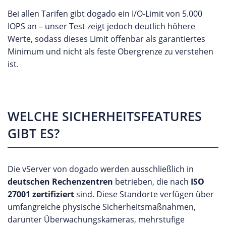
Bei allen Tarifen gibt dogado ein I/O-Limit von 5.000
IOPS an – unser Test zeigt jedoch deutlich höhere
Werte, sodass dieses Limit offenbar als garantiertes
Minimum und nicht als feste Obergrenze zu verstehen
ist.
WELCHE SICHERHEITSFEATURES
GIBT ES?
Die vServer von dogado werden ausschließlich in
deutschen Rechenzentren
betrieben, die nach
ISO
27001 zertifiziert
sind. Diese Standorte verfügen über
umfangreiche physische Sicherheitsmaßnahmen,
darunter Überwachungskameras, mehrstufige