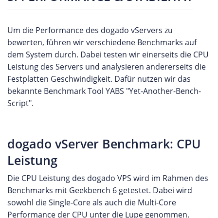
Um die Performance des dogado vServers zu
bewerten, führen wir verschiedene Benchmarks auf
dem System durch. Dabei testen wir einerseits die CPU
Leistung des Servers und analysieren andererseits die
Festplatten Geschwindigkeit. Dafür nutzen wir das
bekannte Benchmark Tool YABS "Yet-Another-Bench-
Script".
dogado vServer Benchmark: CPU
Leistung
Die CPU Leistung des dogado VPS wird im Rahmen des
Benchmarks mit Geekbench 6 getestet. Dabei wird
sowohl die Single-Core als auch die Multi-Core
Performance der CPU unter die Lupe genommen.