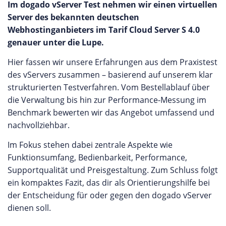
Im dogado vServer Test nehmen wir einen virtuellen
Server des bekannten deutschen
Webhostinganbieters im Tarif Cloud Server S 4.0
genauer unter die Lupe.
Hier fassen wir unsere Erfahrungen aus dem Praxistest
des vServers zusammen – basierend auf unserem klar
strukturierten Testverfahren. Vom Bestellablauf über
die Verwaltung bis hin zur Performance-Messung im
Benchmark bewerten wir das Angebot umfassend und
nachvollziehbar.
Im Fokus stehen dabei zentrale Aspekte wie
Funktionsumfang, Bedienbarkeit, Performance,
Supportqualität und Preisgestaltung. Zum Schluss folgt
ein kompaktes Fazit, das dir als Orientierungshilfe bei
der Entscheidung für oder gegen den dogado vServer
dienen soll.