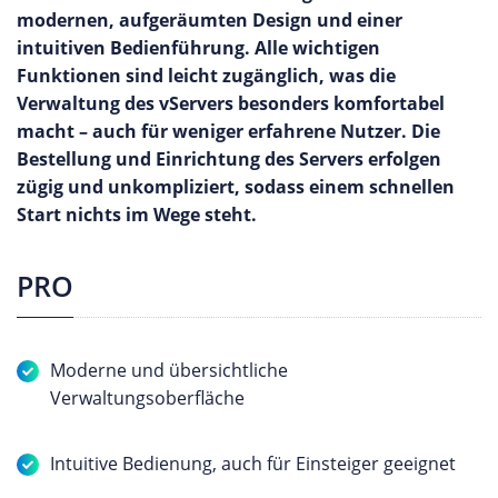
modernen, aufgeräumten Design und einer
intuitiven Bedienführung. Alle wichtigen
Funktionen sind leicht zugänglich, was die
Verwaltung des vServers besonders komfortabel
macht – auch für weniger erfahrene Nutzer. Die
Bestellung und Einrichtung des Servers erfolgen
zügig und unkompliziert, sodass einem schnellen
Start nichts im Wege steht.
PRO
Moderne und übersichtliche
Verwaltungsoberfläche
Intuitive Bedienung, auch für Einsteiger geeignet