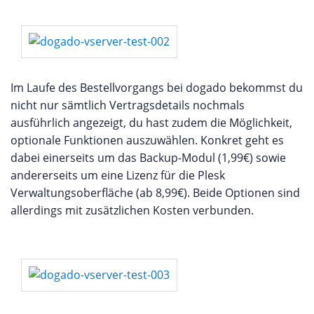
Im Laufe des Bestellvorgangs bei dogado bekommst du
nicht nur sämtlich Vertragsdetails nochmals
ausführlich angezeigt, du hast zudem die Möglichkeit,
optionale Funktionen auszuwählen. Konkret geht es
dabei einerseits um das Backup-Modul (1,99€) sowie
andererseits um eine Lizenz für die Plesk
Verwaltungsoberfläche (ab 8,99€). Beide Optionen sind
allerdings mit zusätzlichen Kosten verbunden.