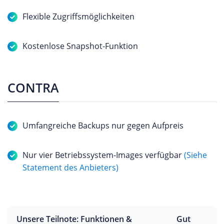
Flexible Zugriffsmöglichkeiten
Kostenlose Snapshot-Funktion
CONTRA
Umfangreiche Backups nur gegen Aufpreis
Nur vier Betriebssystem-Images verfügbar
(Siehe
Statement des Anbieters)
Unsere Teilnote: Funktionen &
Gut