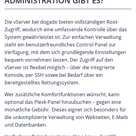
ADMINISTRATION GIBT ES?
Die vServer bei dogado bieten vollständigen Root-
Zugriff, wodurch eine umfassende Kontrolle über das
System gewährleistet ist. Zur einfachen Verwaltung
steht ein benutzerfreundliches Control Panel zur
Verfügung, mit dem sich grundlegende Einstellungen
bequem vornehmen lassen. Der Zugriff auf den
vServer ist flexibel möglich – über die integrierte
Konsole, per SSH sowie bei Bedarf über ein
bereitgestelltes Rettungssystem.
Wer zusätzliche Komfortfunktionen wünscht, kann
optional das Plesk-Panel hinzubuchen – gegen eine
monatliche Gebühr. Dieses eignet sich besonders für
die unkomplizierte Verwaltung von Webseiten, E-Mails
und Datenbanken.