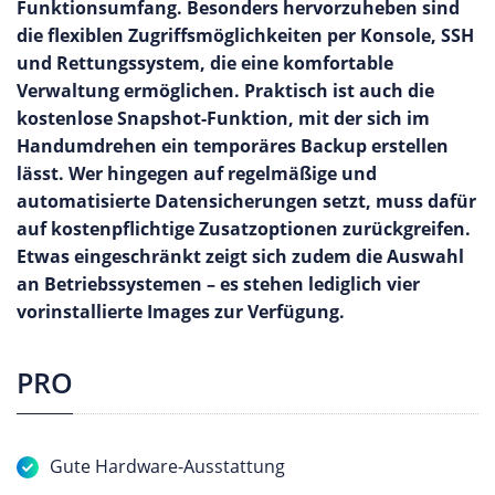
Funktionsumfang. Besonders hervorzuheben sind
die flexiblen Zugriffsmöglichkeiten per Konsole, SSH
und Rettungssystem, die eine komfortable
Verwaltung ermöglichen. Praktisch ist auch die
kostenlose Snapshot-Funktion, mit der sich im
Handumdrehen ein temporäres Backup erstellen
lässt. Wer hingegen auf regelmäßige und
automatisierte Datensicherungen setzt, muss dafür
auf kostenpflichtige Zusatzoptionen zurückgreifen.
Etwas eingeschränkt zeigt sich zudem die Auswahl
an Betriebssystemen – es stehen lediglich vier
vorinstallierte Images zur Verfügung.
PRO
​​​​​​Gute Hardware-Ausstattung