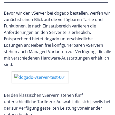
Bevor wir den vServer bei dogado bestellen, werfen wir
zunächst einen Blick auf die verfügbaren Tarife und
Funktionen. Je nach Einsatzbereich variieren die
Anforderungen an den Server teils erheblich.
Entsprechend bietet dogado unterschiedliche
Lösungen an: Neben frei konfigurierbaren vServern
stehen auch Managed-Varianten zur Verfügung, die alle
mit verschiedenen Hardware-Ausstattungen erhältlich
sind.
Bei den klassischen vServern stehen fünf
unterschiedliche Tarife zur Auswahl, die sich jeweils bei
der zur Verfügung gestellten Leistung voneinander
unterscheiden: