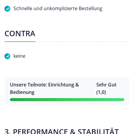
Schnelle und unkomplizierte Bestellung
CONTRA
keine
Unsere Teilnote: Einrichtung &
Sehr Gut
Bedienung
(1,0)
3. PERFORMANCE & STABILITÄT