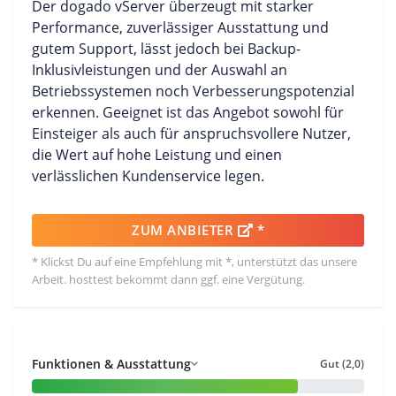
Der dogado vServer überzeugt mit starker
Performance, zuverlässiger Ausstattung und
gutem Support, lässt jedoch bei Backup-
Inklusivleistungen und der Auswahl an
Betriebssystemen noch Verbesserungspotenzial
erkennen. Geeignet ist das Angebot sowohl für
Einsteiger als auch für anspruchsvollere Nutzer,
die Wert auf hohe Leistung und einen
verlässlichen Kundenservice legen.
ZUM ANBIETER
*
* Klickst Du auf eine Empfehlung mit *, unterstützt das unsere
Arbeit. hosttest bekommt dann ggf. eine Vergütung.
Funktionen & Ausstattung
Gut (2,0)