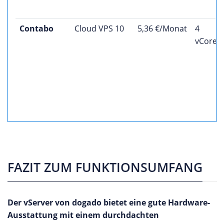
Contabo
Cloud VPS 10
5,36 €/Monat
4
vCores
FAZIT ZUM FUNKTIONSUMFANG
Der vServer von dogado bietet eine gute Hardware-
Ausstattung mit einem durchdachten