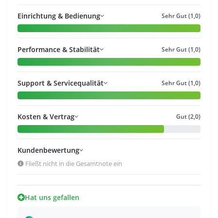
Einrichtung & Bedienung
Sehr Gut (1,0)
Performance & Stabilität
Sehr Gut (1,0)
Support & Servicequalität
Sehr Gut (1,0)
Kosten & Vertrag
Gut (2,0)
Kundenbewertung
Fließt nicht in die Gesamtnote ein
Hat uns gefallen