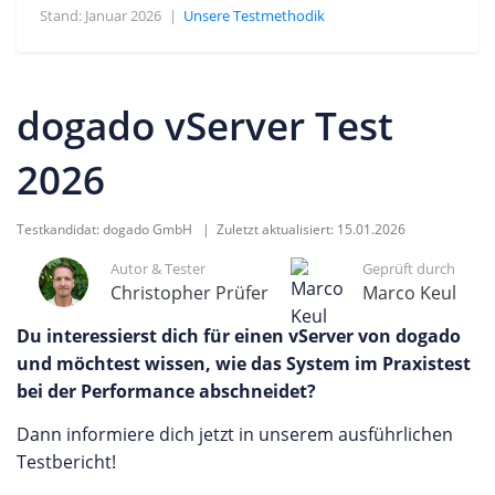
Stand: Januar 2026
|
Unsere Testmethodik
dogado vServer Test
2026
Testkandidat:
dogado GmbH
| Zuletzt aktualisiert:
15.01.2026
Autor & Tester
Geprüft durch
Christopher Prüfer
Marco Keul
Du interessierst dich für einen vServer von dogado
und möchtest wissen, wie das System im Praxistest
bei der Performance abschneidet?
Dann informiere dich jetzt in unserem ausführlichen
Testbericht!