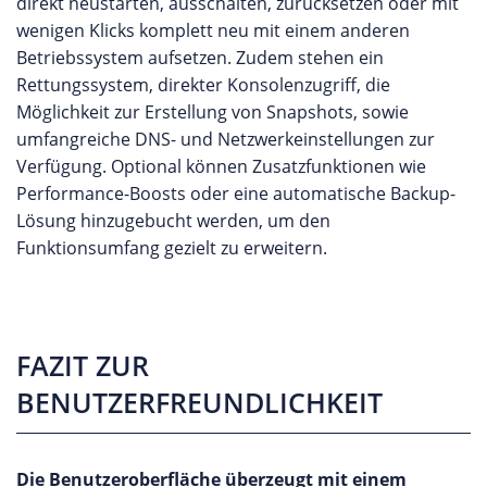
direkt neustarten, ausschalten, zurücksetzen oder mit
wenigen Klicks komplett neu mit einem anderen
Betriebssystem aufsetzen. Zudem stehen ein
Rettungssystem, direkter Konsolenzugriff, die
Möglichkeit zur Erstellung von Snapshots, sowie
umfangreiche DNS- und Netzwerkeinstellungen zur
Verfügung. Optional können Zusatzfunktionen wie
Performance-Boosts oder eine automatische Backup-
Lösung hinzugebucht werden, um den
Funktionsumfang gezielt zu erweitern.
FAZIT ZUR
BENUTZERFREUNDLICHKEIT
Die Benutzeroberfläche überzeugt mit einem