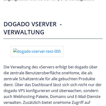
DOGADO VSERVER -
VERWALTUNG
Die Verwaltung des vServers erfolgt bei dogado über
die zentrale Benutzeroberfläche oneHome, die als
zentrale Schaltzentrale für alle gebuchten Produkte
dient. Über das Dashboard lässt sich sich nicht nur der
dogado VPS konfigurieren und überwachen, sondern
auch Webhosting-Pakete, Domains und E-Mail-Dienste
verwalten. Zusätzlich bietet oneHome Zugriff auf