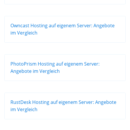
Owncast Hosting auf eigenem Server: Angebote
im Vergleich
PhotoPrism Hosting auf eigenem Server:
Angebote im Vergleich
RustDesk Hosting auf eigenem Server: Angebote
im Vergleich