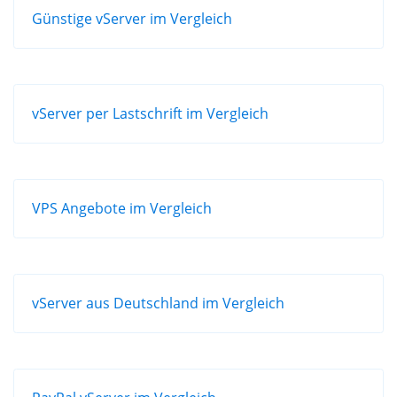
Günstige vServer im Vergleich
vServer per Lastschrift im Vergleich
VPS Angebote im Vergleich
vServer aus Deutschland im Vergleich