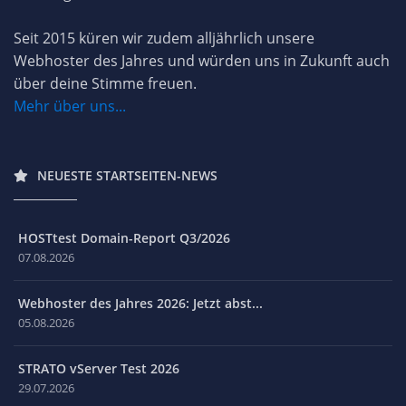
Seit 2015 küren wir zudem alljährlich unsere
Webhoster des Jahres und würden uns in Zukunft auch
über deine Stimme freuen.
Mehr über uns...
NEUESTE STARTSEITEN-NEWS
HOSTtest Domain-Report Q3/2026
07.08.2026
Webhoster des Jahres 2026: Jetzt abst...
05.08.2026
STRATO vServer Test 2026
29.07.2026