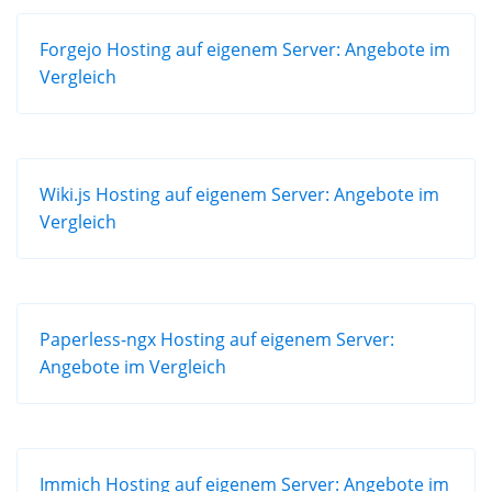
Forgejo Hosting auf eigenem Server: Angebote im
Vergleich
Wiki.js Hosting auf eigenem Server: Angebote im
Vergleich
Paperless-ngx Hosting auf eigenem Server:
Angebote im Vergleich
Immich Hosting auf eigenem Server: Angebote im