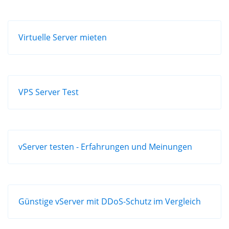
Virtuelle Server mieten
VPS Server Test
vServer testen - Erfahrungen und Meinungen
Günstige vServer mit DDoS-Schutz im Vergleich