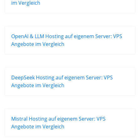
im Vergleich
OpenAI & LLM Hosting auf eigenem Server: VPS
Angebote im Vergleich
DeepSeek Hosting auf eigenem Server: VPS
Angebote im Vergleich
Mistral Hosting auf eigenem Server: VPS
Angebote im Vergleich