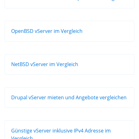
OpenBSD vServer im Vergleich
NetBSD vServer im Vergleich
Drupal vServer mieten und Angebote vergleichen
Günstige vServer inklusive IPv4 Adresse im
Vergleich