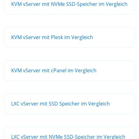
KVM vServer mit NVMe SSD-Speicher im Vergleich
KVM vServer mit Plesk im Vergleich
KVM vServer mit cPanel im Vergleich
LXC vServer mit SSD Speicher im Vergleich
LXC vServer mit NVMe SSD-Speicher im Vergleich