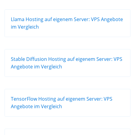
Llama Hosting auf eigenem Server: VPS Angebote
im Vergleich
Stable Diffusion Hosting auf eigenem Server: VPS
Angebote im Vergleich
TensorFlow Hosting auf eigenem Server: VPS
Angebote im Vergleich