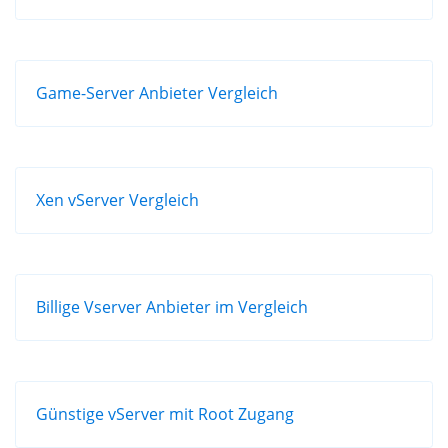
Game-Server Anbieter Vergleich
Xen vServer Vergleich
Billige Vserver Anbieter im Vergleich
Günstige vServer mit Root Zugang