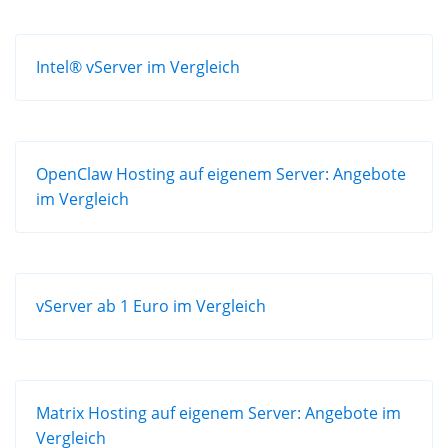
Intel® vServer im Vergleich
OpenClaw Hosting auf eigenem Server: Angebote
im Vergleich
vServer ab 1 Euro im Vergleich
Matrix Hosting auf eigenem Server: Angebote im
Vergleich