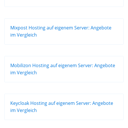
Mixpost Hosting auf eigenem Server: Angebote
im Vergleich
Mobilizon Hosting auf eigenem Server: Angebote
im Vergleich
Keycloak Hosting auf eigenem Server: Angebote
im Vergleich