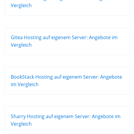
Vergleich
Gitea Hosting auf eigenem Server: Angebote im
Vergleich
BookStack Hosting auf eigenem Server: Angebote
im Vergleich
Sharry Hosting auf eigenem Server: Angebote im
Vergleich