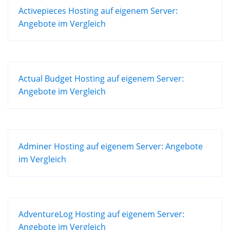
Activepieces Hosting auf eigenem Server:
Angebote im Vergleich
Actual Budget Hosting auf eigenem Server:
Angebote im Vergleich
Adminer Hosting auf eigenem Server: Angebote
im Vergleich
AdventureLog Hosting auf eigenem Server:
Angebote im Vergleich