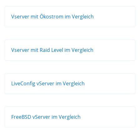
Vserver mit Ökostrom im Vergleich
Vserver mit Raid Level im Vergleich
LiveConfig vServer im Vergleich
FreeBSD vServer im Vergleich