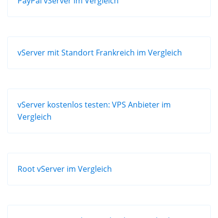
PayPal vServer im Vergleich
vServer mit Standort Frankreich im Vergleich
vServer kostenlos testen: VPS Anbieter im
Vergleich
Root vServer im Vergleich