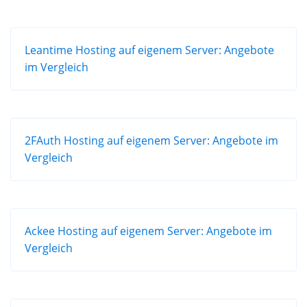
Leantime Hosting auf eigenem Server: Angebote
im Vergleich
2FAuth Hosting auf eigenem Server: Angebote im
Vergleich
Ackee Hosting auf eigenem Server: Angebote im
Vergleich