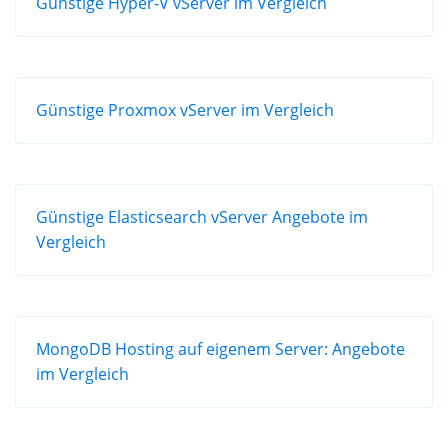
Günstige Hyper-V vServer im Vergleich
Günstige Proxmox vServer im Vergleich
Günstige Elasticsearch vServer Angebote im
Vergleich
MongoDB Hosting auf eigenem Server: Angebote
im Vergleich