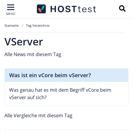
MENÜ
Startseite
Tag Verzeichnis
VServer
Alle News mit diesem Tag
Was ist ein vCore beim vServer?
Was genau hat es mit dem Begriff vCore beim
vServer auf sich?
Alle Vergleiche mit diesem Tag