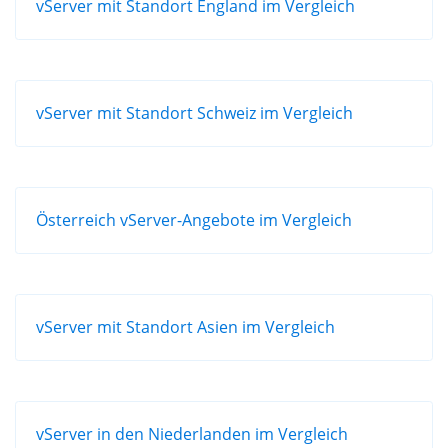
vServer mit Standort England im Vergleich
vServer mit Standort Schweiz im Vergleich
Österreich vServer-Angebote im Vergleich
vServer mit Standort Asien im Vergleich
vServer in den Niederlanden im Vergleich