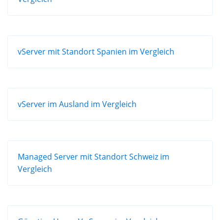
vServer mit Standort Spanien im Vergleich
vServer im Ausland im Vergleich
Managed Server mit Standort Schweiz im
Vergleich