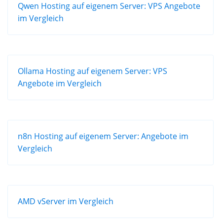
Qwen Hosting auf eigenem Server: VPS Angebote
im Vergleich
Ollama Hosting auf eigenem Server: VPS
Angebote im Vergleich
n8n Hosting auf eigenem Server: Angebote im
Vergleich
AMD vServer im Vergleich