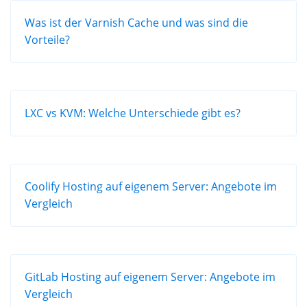
Was ist der Varnish Cache und was sind die
Vorteile?
LXC vs KVM: Welche Unterschiede gibt es?
Coolify Hosting auf eigenem Server: Angebote im
Vergleich
GitLab Hosting auf eigenem Server: Angebote im
Vergleich