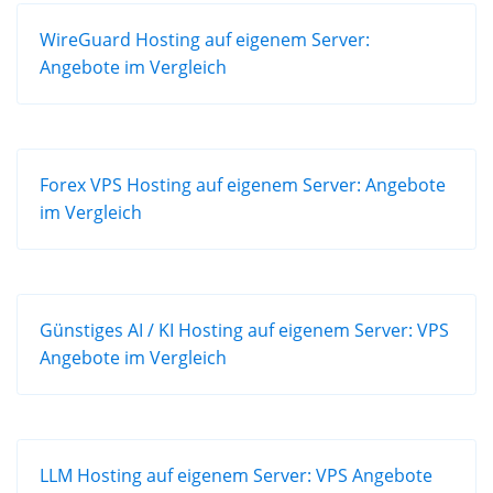
WireGuard Hosting auf eigenem Server:
Angebote im Vergleich
Forex VPS Hosting auf eigenem Server: Angebote
im Vergleich
Günstiges AI / KI Hosting auf eigenem Server: VPS
Angebote im Vergleich
LLM Hosting auf eigenem Server: VPS Angebote