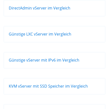
DirectAdmin vServer im Vergleich
Günstige LXC vServer im Vergleich
Günstige vServer mit IPv6 im Vergleich
KVM vServer mit SSD Speicher im Vergleich