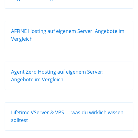
AFFiNE Hosting auf eigenem Server: Angebote im
Vergleich
Agent Zero Hosting auf eigenem Server:
Angebote im Vergleich
Lifetime VServer & VPS — was du wirklich wissen
solltest