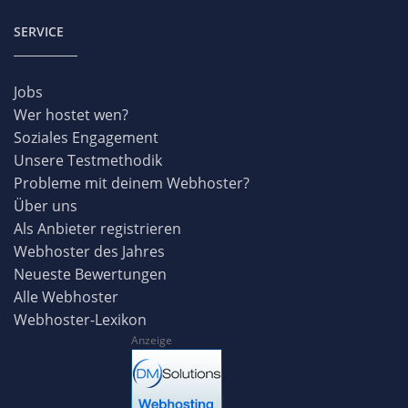
SERVICE
Jobs
Wer hostet wen?
Soziales Engagement
Unsere Testmethodik
Probleme mit deinem Webhoster?
Über uns
Als Anbieter registrieren
Webhoster des Jahres
Neueste Bewertungen
Alle Webhoster
Webhoster-Lexikon
Anzeige