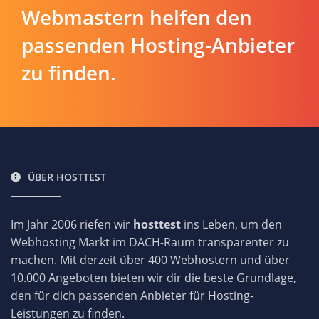
Webmastern helfen den
passenden Hosting-Anbieter
zu finden.
ÜBER HOSTTEST
Im Jahr 2006 riefen wir
hosttest
ins Leben, um den
Webhosting Markt im DACH-Raum transparenter zu
machen. Mit derzeit über 400 Webhostern und über
10.000 Angeboten bieten wir dir die beste Grundlage,
den für dich passenden Anbieter für Hosting-
Leistungen zu finden.