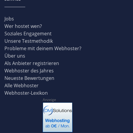
Jobs
Wer hostet wen?
Soziales Engagement
Unsere Testmethodik
Probleme mit deinem Webhoster?
Über uns
Als Anbieter registrieren
Webhoster des Jahres
Neueste Bewertungen
Alle Webhoster
Webhoster-Lexikon
Anzeige