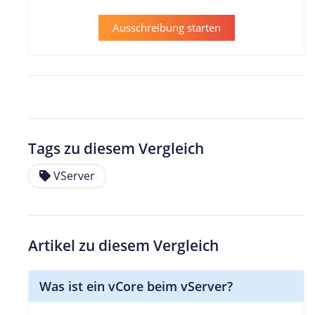
Ausschreibung starten
Tags zu diesem Vergleich
VServer
Artikel zu diesem Vergleich
Was ist ein vCore beim vServer?