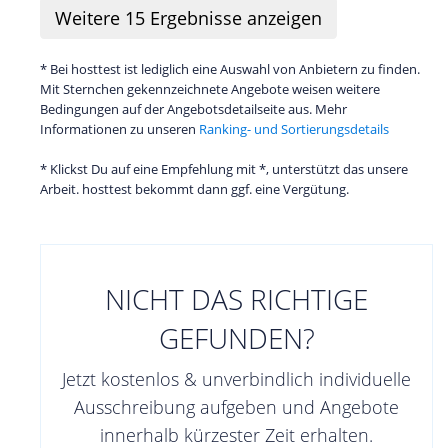
Weitere
15
Ergebnisse anzeigen
* Bei hosttest ist lediglich eine Auswahl von Anbietern zu finden.
Mit Sternchen gekennzeichnete Angebote weisen weitere
Bedingungen auf der Angebotsdetailseite aus. Mehr
Informationen zu unseren
Ranking- und Sortierungsdetails
* Klickst Du auf eine Empfehlung mit *, unterstützt das unsere
Arbeit. hosttest bekommt dann ggf. eine Vergütung.
NICHT DAS RICHTIGE
GEFUNDEN?
Jetzt kostenlos & unverbindlich individuelle
Ausschreibung aufgeben und Angebote
innerhalb kürzester Zeit erhalten.