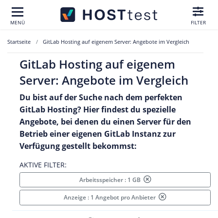
MENÜ
FILTER
Startseite
GitLab Hosting auf eigenem Server: Angebote im Vergleich
GitLab Hosting auf eigenem
Server: Angebote im Vergleich
Du bist auf der Suche nach dem perfekten
GitLab Hosting? Hier findest du spezielle
Angebote, bei denen du einen Server für den
Betrieb einer eigenen GitLab Instanz zur
Verfügung gestellt bekommst:
AKTIVE FILTER:
Arbeitsspeicher : 1 GB
Anzeige : 1 Angebot pro Anbieter