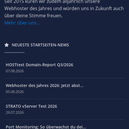
Seit 2015 küren wir zudem alljährlich unsere
Webhoster des Jahres und würden uns in Zukunft auch
über deine Stimme freuen.
Mehr über uns...
NEUESTE STARTSEITEN-NEWS
HOSTtest Domain-Report Q3/2026
07.08.2026
Webhoster des Jahres 2026: Jetzt abst...
05.08.2026
STRATO vServer Test 2026
29.07.2026
Port Monitoring: So überwachst du dei...