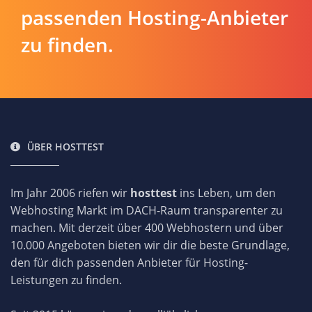
passenden Hosting-Anbieter
zu finden.
ÜBER HOSTTEST
Im Jahr 2006 riefen wir
hosttest
ins Leben, um den
Webhosting Markt im DACH-Raum transparenter zu
machen. Mit derzeit über 400 Webhostern und über
10.000 Angeboten bieten wir dir die beste Grundlage,
den für dich passenden Anbieter für Hosting-
Leistungen zu finden.