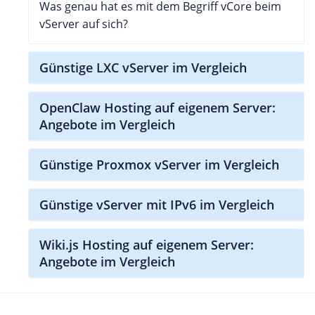
Was genau hat es mit dem Begriff vCore beim
vServer auf sich?
Günstige LXC vServer im Vergleich
OpenClaw Hosting auf eigenem Server:
Angebote im Vergleich
Günstige Proxmox vServer im Vergleich
Günstige vServer mit IPv6 im Vergleich
Wiki.js Hosting auf eigenem Server:
Angebote im Vergleich