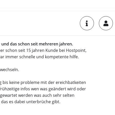
r und das schon seit mehreren jahren.
der schon seit 15 jahren Kunde bei Hostpoint,
ar immer schnelle und kompetente hilfe.
 wechseln.
 bis keine probleme mit der ereichbatkeiten
rühzeitige infos wen was geändert wird oder
 gewartet werden was auch sehr selten
das es dabei unterbrüche gibt.