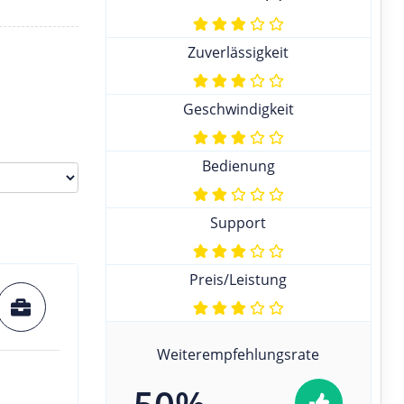
Zuverlässigkeit
Geschwindigkeit
Bedienung
Support
Preis/Leistung
Weiterempfehlungsrate