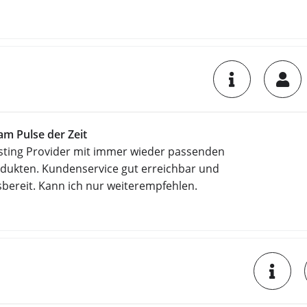
am Pulse der Zeit
sting Provider mit immer wieder passenden
dukten. Kundenservice gut erreichbar und
fsbereit. Kann ich nur weiterempfehlen.