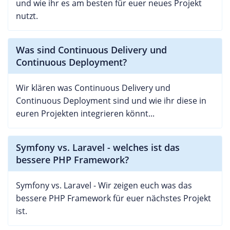
und wie ihr es am besten für euer neues Projekt
nutzt.
Was sind Continuous Delivery und
Continuous Deployment?
Wir klären was Continuous Delivery und
Continuous Deployment sind und wie ihr diese in
euren Projekten integrieren könnt...
Symfony vs. Laravel - welches ist das
bessere PHP Framework?
Symfony vs. Laravel - Wir zeigen euch was das
bessere PHP Framework für euer nächstes Projekt
ist.