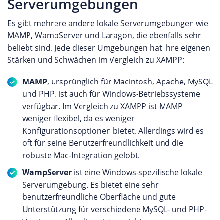
Serverumgebungen
Es gibt mehrere andere lokale Serverumgebungen wie
MAMP, WampServer und Laragon, die ebenfalls sehr
beliebt sind. Jede dieser Umgebungen hat ihre eigenen
Stärken und Schwächen im Vergleich zu XAMPP:
MAMP
, ursprünglich für Macintosh, Apache, MySQL
und PHP, ist auch für Windows-Betriebssysteme
verfügbar. Im Vergleich zu XAMPP ist MAMP
weniger flexibel, da es weniger
Konfigurationsoptionen bietet. Allerdings wird es
oft für seine Benutzerfreundlichkeit und die
robuste Mac-Integration gelobt.
WampServer
ist eine Windows-spezifische lokale
Serverumgebung. Es bietet eine sehr
benutzerfreundliche Oberfläche und gute
Unterstützung für verschiedene MySQL- und PHP-