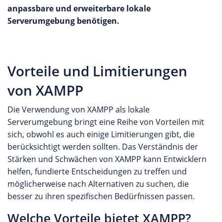
anpassbare und erweiterbare lokale
Serverumgebung benötigen.
Vorteile und Limitierungen
von XAMPP
Die Verwendung von XAMPP als lokale
Serverumgebung bringt eine Reihe von Vorteilen mit
sich, obwohl es auch einige Limitierungen gibt, die
berücksichtigt werden sollten. Das Verständnis der
Stärken und Schwächen von XAMPP kann Entwicklern
helfen, fundierte Entscheidungen zu treffen und
möglicherweise nach Alternativen zu suchen, die
besser zu ihren spezifischen Bedürfnissen passen.
Welche Vorteile bietet XAMPP?