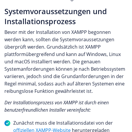
Systemvoraussetzungen und
Installationsprozess
Bevor mit der Installation von XAMPP begonnen
werden kann, sollten die Systemvoraussetzungen
überprüft werden. Grundsätzlich ist XAMPP
plattformübergreifend und kann auf Windows, Linux
und macOS installiert werden. Die genauen
Systemanforderungen können je nach Betriebssystem
variieren, jedoch sind die Grundanforderungen in der
Regel minimal, sodass auch auf älteren Systemen eine
reibungslose Funktion gewährleistet ist.
Der Installationsprozess von XAMPP ist durch einen
benutzerfreundlichen Installer vereinfacht:
Zunächst muss die Installationsdatei von der
offiziellen XAMPP-Website
heruntergeladen