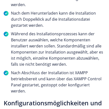
werden.
Nach dem Herunterladen kann die Installation
durch Doppelklick auf die Installationsdatei
gestartet werden.
Während des Installationsprozesses kann der
Benutzer auswählen, welche Komponenten
installiert werden sollen. Standardmäßig sind alle
Komponenten zur Installation ausgewählt, aber es
ist möglich, einzelne Komponenten abzuwählen,
falls sie nicht benötigt werden.
Nach Abschluss der Installation ist XAMPP
betriebsbereit und kann über das XAMPP Control
Panel gestartet, gestoppt oder konfiguriert
werden.
Konfigurationsmöglichkeiten und