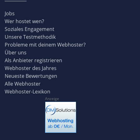
Jobs
Wer hostet wen?
Soziales Engagement
Unsere Testmethodik
Probleme mit deinem Webhoster?
Über uns
Als Anbieter registrieren
Webhoster des Jahres
Neueste Bewertungen
Alle Webhoster
Webhoster-Lexikon
Anzeige