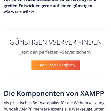
greifen Entwickler gerne auf einen günstigen
vServer zurück:
GÜNSTIGEN VSERVER FINDEN
Jetzt den perfekten vServer sichern
Zum vServer Vergleich
Die Komponenten von XAMPP
Als praktisches Softwarepaket für die Webentwicklung
bündelt XAMPP mehrere essenzielle Werkzeuge unter