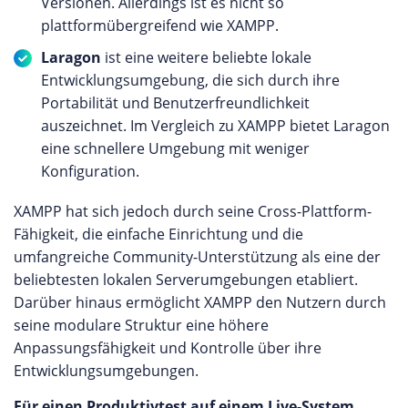
Versionen. Allerdings ist es nicht so
plattformübergreifend wie XAMPP.
Laragon
ist eine weitere beliebte lokale
Entwicklungsumgebung, die sich durch ihre
Portabilität und Benutzerfreundlichkeit
auszeichnet. Im Vergleich zu XAMPP bietet Laragon
eine schnellere Umgebung mit weniger
Konfiguration.
XAMPP hat sich jedoch durch seine Cross-Plattform-
Fähigkeit, die einfache Einrichtung und die
umfangreiche Community-Unterstützung als eine der
beliebtesten lokalen Serverumgebungen etabliert.
Darüber hinaus ermöglicht XAMPP den Nutzern durch
seine modulare Struktur eine höhere
Anpassungsfähigkeit und Kontrolle über ihre
Entwicklungsumgebungen.
Für einen Produktivtest auf einem Live-System