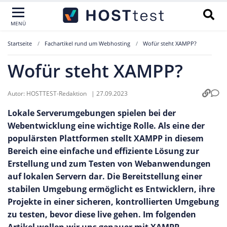
MENÜ
Startseite
Fachartikel rund um Webhosting
Wofür steht XAMPP?
Wofür steht XAMPP?
Autor:
HOSTTEST-Redaktion
|
27.09.2023
Lokale Serverumgebungen spielen bei der
Webentwicklung eine wichtige Rolle. Als eine der
populärsten Plattformen stellt XAMPP in diesem
Bereich eine einfache und effiziente Lösung zur
Erstellung und zum Testen von Webanwendungen
auf lokalen Servern dar. Die Bereitstellung einer
stabilen Umgebung ermöglicht es Entwicklern, ihre
Projekte in einer sicheren, kontrollierten Umgebung
zu testen, bevor diese live gehen. Im folgenden