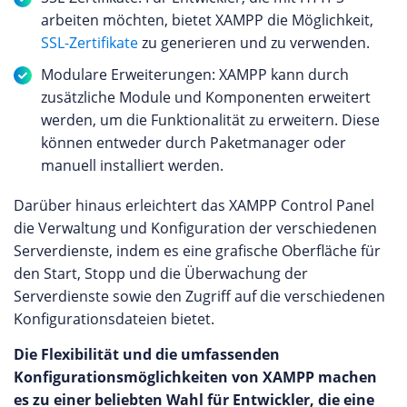
arbeiten möchten, bietet XAMPP die Möglichkeit,
SSL-Zertifikate
zu generieren und zu verwenden.
Modulare Erweiterungen: XAMPP kann durch
zusätzliche Module und Komponenten erweitert
werden, um die Funktionalität zu erweitern. Diese
können entweder durch Paketmanager oder
manuell installiert werden.
Darüber hinaus erleichtert das XAMPP Control Panel
die Verwaltung und Konfiguration der verschiedenen
Serverdienste, indem es eine grafische Oberfläche für
den Start, Stopp und die Überwachung der
Serverdienste sowie den Zugriff auf die verschiedenen
Konfigurationsdateien bietet.
Die Flexibilität und die umfassenden
Konfigurationsmöglichkeiten von XAMPP machen
es zu einer beliebten Wahl für Entwickler, die eine