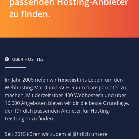
passenden Hosting-Anbieter
zu finden.
ÜBER HOSTTEST
Im Jahr 2006 riefen wir
hosttest
ins Leben, um den
Webhosting Markt im DACH-Raum transparenter zu
machen. Mit derzeit über 400 Webhostern und über
10.000 Angeboten bieten wir dir die beste Grundlage,
den für dich passenden Anbieter für Hosting-
Leistungen zu finden.
Seit 2015 küren wir zudem alljährlich unsere