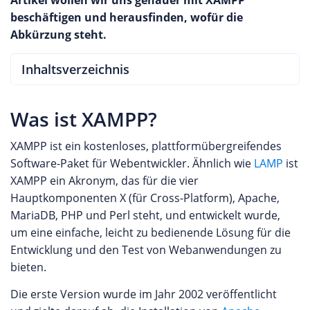
Artikel wollen wir uns genauer mit XAMPP
beschäftigen und herausfinden, wofür die
Abkürzung steht.
Inhaltsverzeichnis
Was ist XAMPP?
XAMPP ist ein kostenloses, plattformübergreifendes
Software-Paket für Webentwickler. Ähnlich wie
LAMP
ist
XAMPP ein Akronym, das für die vier
Hauptkomponenten X (für Cross-Platform), Apache,
MariaDB, PHP und Perl steht, und entwickelt wurde,
um eine einfache, leicht zu bedienende Lösung für die
Entwicklung und den Test von Webanwendungen zu
bieten.
Die erste Version wurde im Jahr 2002 veröffentlicht