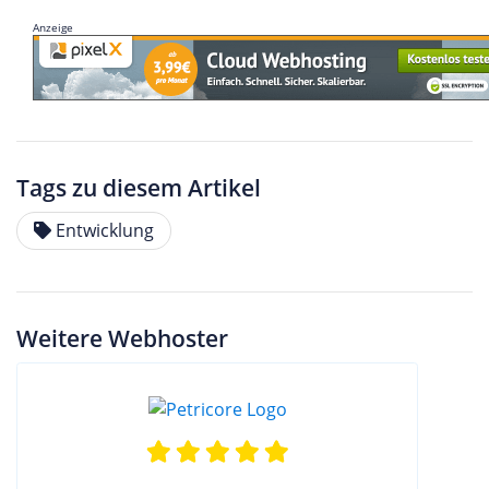
Anzeige
Tags zu diesem Artikel
Entwicklung
Weitere Webhoster