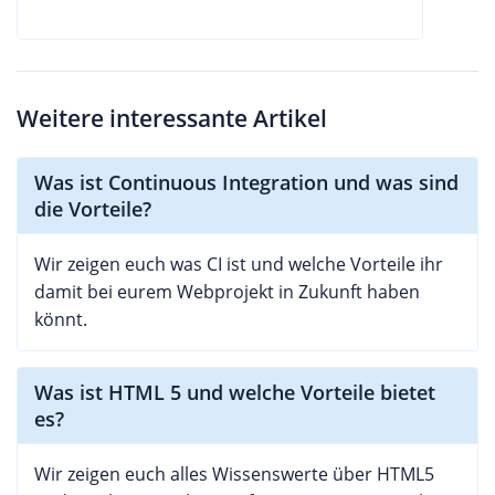
Weitere interessante Artikel
Was ist Continuous Integration und was sind
die Vorteile?
Wir zeigen euch was CI ist und welche Vorteile ihr
damit bei eurem Webprojekt in Zukunft haben
könnt.
Was ist HTML 5 und welche Vorteile bietet
es?
Wir zeigen euch alles Wissenswerte über HTML5