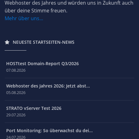
Webhoster des Jahres und würden uns in Zukunft auch
über deine Stimme freuen.
Mehr über uns...
NEUESTE STARTSEITEN-NEWS
HOSTtest Domain-Report Q3/2026
07.08.2026
Webhoster des Jahres 2026: Jetzt abst...
05.08.2026
STRATO vServer Test 2026
29.07.2026
Port Monitoring: So überwachst du dei...
24.07.2026