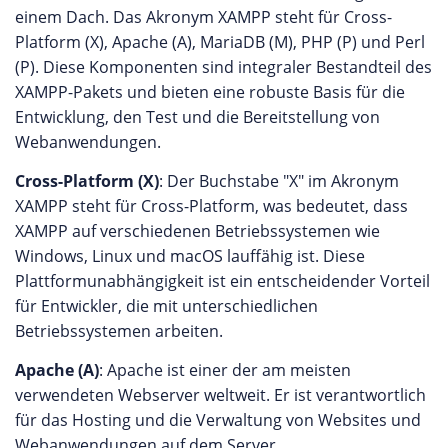
einem Dach. Das Akronym XAMPP steht für Cross-
Platform (X), Apache (A), MariaDB (M), PHP (P) und Perl
(P). Diese Komponenten sind integraler Bestandteil des
XAMPP-Pakets und bieten eine robuste Basis für die
Entwicklung, den Test und die Bereitstellung von
Webanwendungen.
Cross-Platform (X)
: Der Buchstabe "X" im Akronym
XAMPP steht für Cross-Platform, was bedeutet, dass
XAMPP auf verschiedenen Betriebssystemen wie
Windows, Linux und macOS lauffähig ist. Diese
Plattformunabhängigkeit ist ein entscheidender Vorteil
für Entwickler, die mit unterschiedlichen
Betriebssystemen arbeiten.
Apache (A)
: Apache ist einer der am meisten
verwendeten Webserver weltweit. Er ist verantwortlich
für das Hosting und die Verwaltung von Websites und
Webanwendungen auf dem Server.