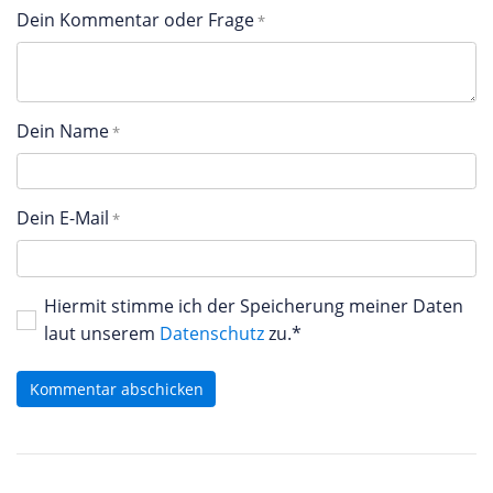
Dein Kommentar oder Frage
Dein Name
Dein E-Mail
Hiermit stimme ich der Speicherung meiner Daten
laut unserem
Datenschutz
zu.*
Kommentar abschicken