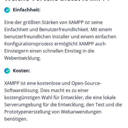
Einfachheit:
Eine der größten Stärken von XAMPP ist seine
Einfachheit und Benutzerfreundlichkeit. Mit einem
benutzerfreundlichen Installer und einem einfachen
Konfigurationsprozess ermöglicht XAMPP auch
Einsteigern einen schnellen Einstieg in die
Webentwicklung.
Kosten:
XAMPP ist eine kostenlose und Open-Source-
Softwarelösung. Dies macht es zu einer
kostengünstigen Wahl für Entwickler, die eine lokale
Serverumgebung für die Entwicklung, den Test und die
Prototypenerstellung von Webanwendungen
benötigen.