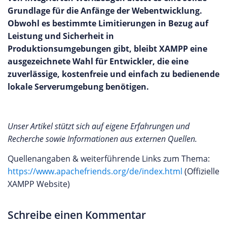
Grundlage für die Anfänge der Webentwicklung.
Obwohl es bestimmte Limitierungen in Bezug auf
Leistung und Sicherheit in
Produktionsumgebungen gibt, bleibt XAMPP eine
ausgezeichnete Wahl für Entwickler, die eine
zuverlässige, kostenfreie und einfach zu bedienende
lokale Serverumgebung benötigen.
Unser Artikel stützt sich auf eigene Erfahrungen und
Recherche sowie Informationen aus externen Quellen.
Quellenangaben & weiterführende Links zum Thema:
https://www.apachefriends.org/de/index.html
(Offizielle
XAMPP Website)
Schreibe einen Kommentar