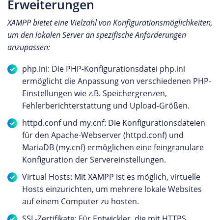
Erweiterungen
XAMPP bietet eine Vielzahl von Konfigurationsmöglichkeiten,
um den lokalen Server an spezifische Anforderungen
anzupassen:
php.ini: Die PHP-Konfigurationsdatei php.ini
ermöglicht die Anpassung von verschiedenen PHP-
Einstellungen wie z.B. Speichergrenzen,
Fehlerberichterstattung und Upload-Größen.
httpd.conf und my.cnf: Die Konfigurationsdateien
für den Apache-Webserver (httpd.conf) und
MariaDB (my.cnf) ermöglichen eine feingranulare
Konfiguration der Servereinstellungen.
Virtual Hosts: Mit XAMPP ist es möglich, virtuelle
Hosts einzurichten, um mehrere lokale Websites
auf einem Computer zu hosten.
SSL-Zertifikate: Für Entwickler, die mit HTTPS