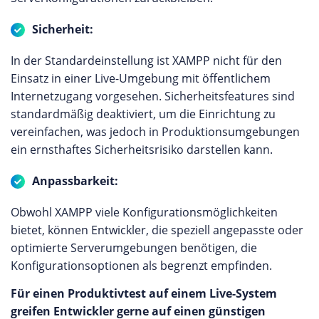
Sicherheit:
In der Standardeinstellung ist XAMPP nicht für den
Einsatz in einer Live-Umgebung mit öffentlichem
Internetzugang vorgesehen. Sicherheitsfeatures sind
standardmäßig deaktiviert, um die Einrichtung zu
vereinfachen, was jedoch in Produktionsumgebungen
ein ernsthaftes Sicherheitsrisiko darstellen kann.
Anpassbarkeit:
Obwohl XAMPP viele Konfigurationsmöglichkeiten
bietet, können Entwickler, die speziell angepasste oder
optimierte Serverumgebungen benötigen, die
Konfigurationsoptionen als begrenzt empfinden.
Für einen Produktivtest auf einem Live-System
greifen Entwickler gerne auf einen günstigen