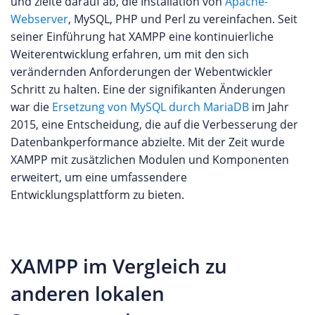
und zielte darauf ab, die Installation von
Apache-
Webserver
, MySQL, PHP und Perl zu vereinfachen. Seit
seiner Einführung hat XAMPP eine kontinuierliche
Weiterentwicklung erfahren, um mit den sich
verändernden Anforderungen der Webentwickler
Schritt zu halten. Eine der signifikanten Änderungen
war die
Ersetzung von MySQL durch MariaDB
im Jahr
2015, eine Entscheidung, die auf die Verbesserung der
Datenbankperformance abzielte. Mit der Zeit wurde
XAMPP mit zusätzlichen Modulen und Komponenten
erweitert, um eine umfassendere
Entwicklungsplattform zu bieten.
XAMPP im Vergleich zu
anderen lokalen