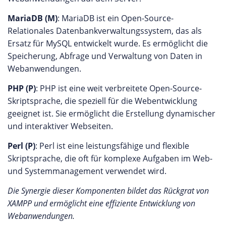
MariaDB (M)
: MariaDB ist ein Open-Source-
Relationales Datenbankverwaltungssystem, das als
Ersatz für MySQL entwickelt wurde. Es ermöglicht die
Speicherung, Abfrage und Verwaltung von Daten in
Webanwendungen.
PHP (P)
: PHP ist eine weit verbreitete Open-Source-
Skriptsprache, die speziell für die Webentwicklung
geeignet ist. Sie ermöglicht die Erstellung dynamischer
und interaktiver Webseiten.
Perl (P)
: Perl ist eine leistungsfähige und flexible
Skriptsprache, die oft für komplexe Aufgaben im Web-
und Systemmanagement verwendet wird.
Die Synergie dieser Komponenten bildet das Rückgrat von
XAMPP und ermöglicht eine effiziente Entwicklung von
Webanwendungen.