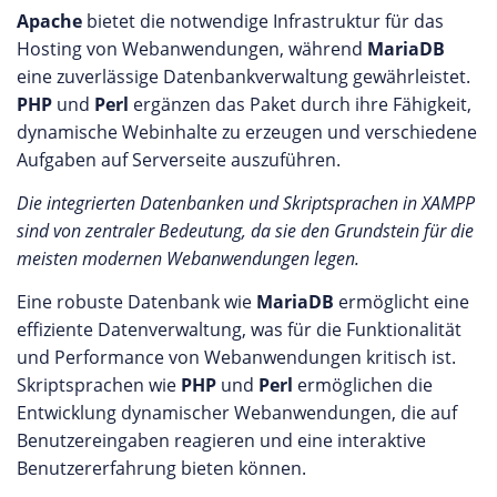
Apache
bietet die notwendige Infrastruktur für das
Hosting von Webanwendungen, während
MariaDB
eine zuverlässige Datenbankverwaltung gewährleistet.
PHP
und
Perl
ergänzen das Paket durch ihre Fähigkeit,
dynamische Webinhalte zu erzeugen und verschiedene
Aufgaben auf Serverseite auszuführen.
Die integrierten Datenbanken und Skriptsprachen in XAMPP
sind von zentraler Bedeutung, da sie den Grundstein für die
meisten modernen Webanwendungen legen.
Eine robuste Datenbank wie
MariaDB
ermöglicht eine
effiziente Datenverwaltung, was für die Funktionalität
und Performance von Webanwendungen kritisch ist.
Skriptsprachen wie
PHP
und
Perl
ermöglichen die
Entwicklung dynamischer Webanwendungen, die auf
Benutzereingaben reagieren und eine interaktive
Benutzererfahrung bieten können.