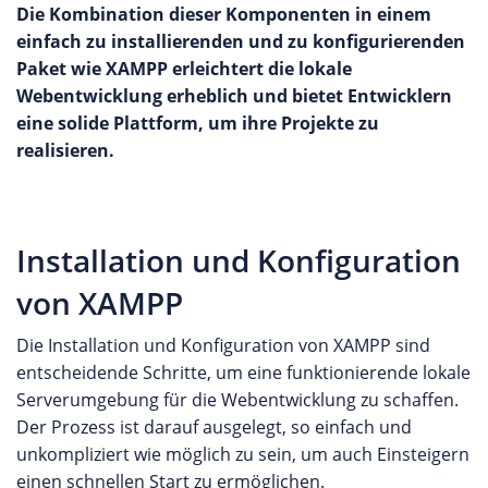
Die Kombination dieser Komponenten in einem
einfach zu installierenden und zu konfigurierenden
Paket wie XAMPP erleichtert die lokale
Webentwicklung erheblich und bietet Entwicklern
eine solide Plattform, um ihre Projekte zu
realisieren.
Installation und Konfiguration
von XAMPP
Die Installation und Konfiguration von XAMPP sind
entscheidende Schritte, um eine funktionierende lokale
Serverumgebung für die Webentwicklung zu schaffen.
Der Prozess ist darauf ausgelegt, so einfach und
unkompliziert wie möglich zu sein, um auch Einsteigern
einen schnellen Start zu ermöglichen.