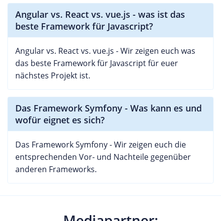
Angular vs. React vs. vue.js - was ist das
beste Framework für Javascript?
Angular vs. React vs. vue.js - Wir zeigen euch was
das beste Framework für Javascript für euer
nächstes Projekt ist.
Das Framework Symfony - Was kann es und
wofür eignet es sich?
Das Framework Symfony - Wir zeigen euch die
entsprechenden Vor- und Nachteile gegenüber
anderen Frameworks.
Mediapartner: