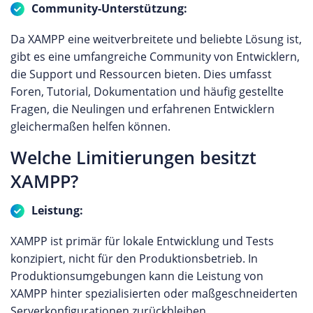
Community-Unterstützung:
Da XAMPP eine weitverbreitete und beliebte Lösung ist,
gibt es eine umfangreiche Community von Entwicklern,
die Support und Ressourcen bieten. Dies umfasst
Foren, Tutorial, Dokumentation und häufig gestellte
Fragen, die Neulingen und erfahrenen Entwicklern
gleichermaßen helfen können.
Welche Limitierungen besitzt
XAMPP?
Leistung:
XAMPP ist primär für lokale Entwicklung und Tests
konzipiert, nicht für den Produktionsbetrieb. In
Produktionsumgebungen kann die Leistung von
XAMPP hinter spezialisierten oder maßgeschneiderten
Serverkonfigurationen zurückbleiben.