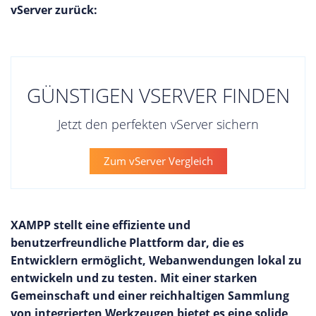
vServer zurück:
GÜNSTIGEN VSERVER FINDEN
Jetzt den perfekten vServer sichern
Zum vServer Vergleich
XAMPP stellt eine effiziente und
benutzerfreundliche Plattform dar, die es
Entwicklern ermöglicht, Webanwendungen lokal zu
entwickeln und zu testen. Mit einer starken
Gemeinschaft und einer reichhaltigen Sammlung
von integrierten Werkzeugen bietet es eine solide