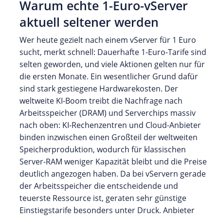
Warum echte 1-Euro-vServer
aktuell seltener werden
Wer heute gezielt nach einem vServer für 1 Euro
sucht, merkt schnell: Dauerhafte 1-Euro-Tarife sind
selten geworden, und viele Aktionen gelten nur für
die ersten Monate. Ein wesentlicher Grund dafür
sind stark gestiegene Hardwarekosten. Der
weltweite KI-Boom treibt die Nachfrage nach
Arbeitsspeicher (DRAM) und Serverchips massiv
nach oben: KI-Rechenzentren und Cloud-Anbieter
binden inzwischen einen Großteil der weltweiten
Speicherproduktion, wodurch für klassischen
Server-RAM weniger Kapazität bleibt und die Preise
deutlich angezogen haben. Da bei vServern gerade
der Arbeitsspeicher die entscheidende und
teuerste Ressource ist, geraten sehr günstige
Einstiegstarife besonders unter Druck. Anbieter