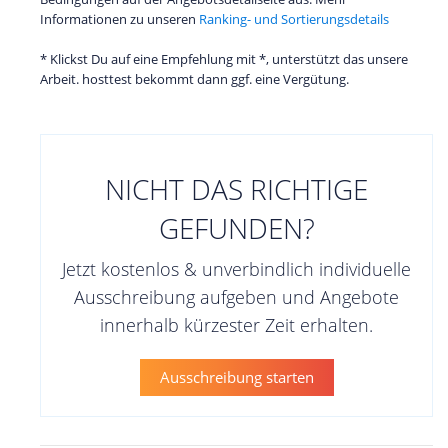
Informationen zu unseren
Ranking- und Sortierungsdetails
* Klickst Du auf eine Empfehlung mit *, unterstützt das unsere
Arbeit. hosttest bekommt dann ggf. eine Vergütung.
NICHT DAS RICHTIGE
GEFUNDEN?
Jetzt kostenlos & unverbindlich individuelle
Ausschreibung aufgeben und Angebote
innerhalb kürzester Zeit erhalten.
Ausschreibung starten