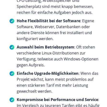
CPU-Leistung, Arbeitsspeicher und
Speicherplatz sind meist knapp bemessen,
reichen für einfache Aufgaben jedoch aus.
Hohe Flexibilität bei der Software
: Eigene
Software, Webserver, Datenbanken oder
andere Dienste können frei installiert und
konfiguriert werden.
Auswahl beim Betriebssystem
: Oft stehen
verschiedene Linux-Distributionen zur
Verfügung, teilweise auch Windows-Optionen
gegen Aufpreis.
Einfache Upgrade-Möglichkeiten
: Wenn das
Projekt wächst, kann meist problemlos auf
einen stärkeren Tarif mit mehr Leistung
gewechselt werden.
Kompromisse bei Performance und Service
:
Im Vergleich zu teureren Tarifen gibt es häufig