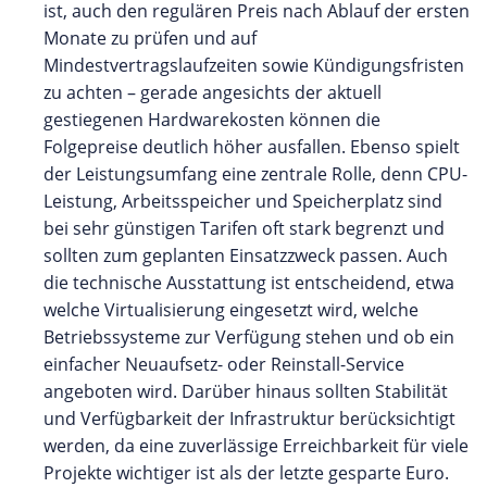
ist, auch den regulären Preis nach Ablauf der ersten
Monate zu prüfen und auf
Mindestvertragslaufzeiten sowie Kündigungsfristen
zu achten – gerade angesichts der aktuell
gestiegenen Hardwarekosten können die
Folgepreise deutlich höher ausfallen. Ebenso spielt
der Leistungsumfang eine zentrale Rolle, denn CPU-
Leistung, Arbeitsspeicher und Speicherplatz sind
bei sehr günstigen Tarifen oft stark begrenzt und
sollten zum geplanten Einsatzzweck passen. Auch
die technische Ausstattung ist entscheidend, etwa
welche Virtualisierung eingesetzt wird, welche
Betriebssysteme zur Verfügung stehen und ob ein
einfacher Neuaufsetz- oder Reinstall-Service
angeboten wird. Darüber hinaus sollten Stabilität
und Verfügbarkeit der Infrastruktur berücksichtigt
werden, da eine zuverlässige Erreichbarkeit für viele
Projekte wichtiger ist als der letzte gesparte Euro.