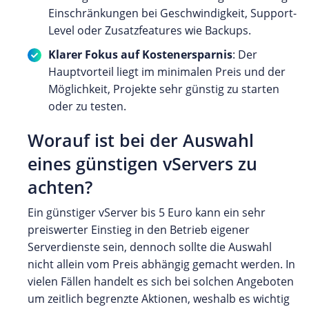
Einschränkungen bei Geschwindigkeit, Support-
Level oder Zusatzfeatures wie Backups.
Klarer Fokus auf Kostenersparnis
: Der
Hauptvorteil liegt im minimalen Preis und der
Möglichkeit, Projekte sehr günstig zu starten
oder zu testen.
Worauf ist bei der Auswahl
eines günstigen vServers zu
achten?
Ein günstiger vServer bis 5 Euro kann ein sehr
preiswerter Einstieg in den Betrieb eigener
Serverdienste sein, dennoch sollte die Auswahl
nicht allein vom Preis abhängig gemacht werden. In
vielen Fällen handelt es sich bei solchen Angeboten
um zeitlich begrenzte Aktionen, weshalb es wichtig