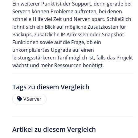
Ein weiterer Punkt ist der Support, denn gerade bei
Servern können Probleme auftreten, bei denen
schnelle Hilfe viel Zeit und Nerven spart. Schließlich
lohnt sich ein Blick auf mögliche Zusatzkosten für
Backups, zusätzliche IP-Adressen oder Snapshot-
Funktionen sowie auf die Frage, ob ein
unkompliziertes Upgrade auf einen
leistungsstärkeren Tarif möglich ist, falls das Projekt
wächst und mehr Ressourcen benötigt.
Tags zu diesem Vergleich
VServer
Artikel zu diesem Vergleich