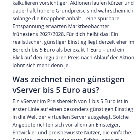
kalkulieren vorsichtiger, Aktionen laufen kürzer und
dauerhaft höhere Grundpreise sind wahrscheinlich,
solange die Knappheit anhält – eine spürbare
Entspannung erwarten Marktbeobachter
frühestens 2027/2028. Für dich heißt das: Ein
realistischer, günstiger Einstieg liegt derzeit eher im
Bereich bis 5 Euro als bei exakt 1 Euro – und ein
Blick auf den regulären Preis nach Ablauf der Aktion
lohnt sich mehr denn je.
Was zeichnet einen günstigen
vServer bis 5 Euro aus?
Ein vServer im Preisbereich von 1 bis 5 Euro ist in
erster Linie auf einen besonders günstigen Einstieg
in die Welt der virtuellen Server ausgelegt. Solche
Angebote richten sich vor allem an Einsteiger,
Entwickler und preisbewusste Nutzer, die einfache