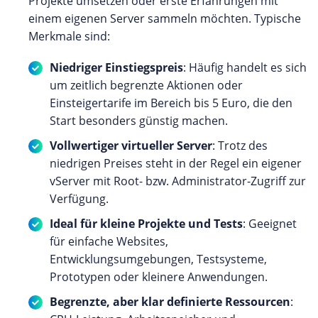
Projekte umsetzen oder erste Erfahrungen mit
einem eigenen Server sammeln möchten. Typische
Merkmale sind:
Niedriger Einstiegspreis
: Häufig handelt es sich
um zeitlich begrenzte Aktionen oder
Einsteigertarife im Bereich bis 5 Euro, die den
Start besonders günstig machen.
Vollwertiger virtueller Server
: Trotz des
niedrigen Preises steht in der Regel ein eigener
vServer mit Root- bzw. Administrator-Zugriff zur
Verfügung.
Ideal für kleine Projekte und Tests
: Geeignet
für einfache Websites,
Entwicklungsumgebungen, Testsysteme,
Prototypen oder kleinere Anwendungen.
Begrenzte, aber klar definierte Ressourcen
: