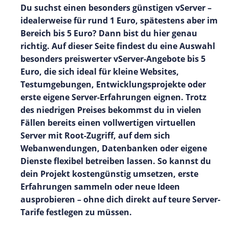
Du suchst einen besonders günstigen vServer –
idealerweise für rund 1 Euro, spätestens aber im
Bereich bis 5 Euro? Dann bist du hier genau
richtig. Auf dieser Seite findest du eine Auswahl
besonders preiswerter vServer-Angebote bis 5
Euro, die sich ideal für kleine Websites,
Testumgebungen, Entwicklungsprojekte oder
erste eigene Server-Erfahrungen eignen. Trotz
des niedrigen Preises bekommst du in vielen
Fällen bereits einen vollwertigen virtuellen
Server mit Root-Zugriff, auf dem sich
Webanwendungen, Datenbanken oder eigene
Dienste flexibel betreiben lassen. So kannst du
dein Projekt kostengünstig umsetzen, erste
Erfahrungen sammeln oder neue Ideen
ausprobieren – ohne dich direkt auf teure Server-
Tarife festlegen zu müssen.