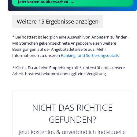
Jetzt kostenlos überwachen
Weitere
15
Ergebnisse anzeigen
* Bei hosttest ist lediglich eine Auswahl von Anbietern zu finden.
Mit Sternchen gekennzeichnete Angebote weisen weitere
Bedingungen auf der Angebotsdetailseite aus. Mehr
Informationen zu unseren
Ranking- und Sortierungsdetails
* Klickst Du auf eine Empfehlung mit *, unterstützt das unsere
Arbeit. hosttest bekommt dann ggf. eine Vergütung.
NICHT DAS RICHTIGE
GEFUNDEN?
Jetzt kostenlos & unverbindlich individuelle