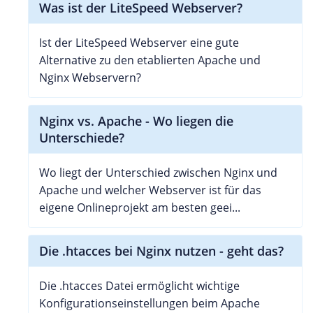
Was ist der LiteSpeed Webserver?
Ist der LiteSpeed Webserver eine gute
Alternative zu den etablierten Apache und
Nginx Webservern?
Nginx vs. Apache - Wo liegen die
Unterschiede?
Wo liegt der Unterschied zwischen Nginx und
Apache und welcher Webserver ist für das
eigene Onlineprojekt am besten geei...
Die .htacces bei Nginx nutzen - geht das?
Die .htacces Datei ermöglicht wichtige
Konfigurationseinstellungen beim Apache