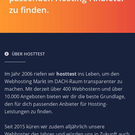
zu finden.
ÜBER HOSTTEST
Im Jahr 2006 riefen wir
hosttest
ins Leben, um den
Webhosting Markt im DACH-Raum transparenter zu
machen. Mit derzeit über 400 Webhostern und über
10.000 Angeboten bieten wir dir die beste Grundlage,
den für dich passenden Anbieter für Hosting-
Leistungen zu finden.
Seit 2015 küren wir zudem alljährlich unsere
Webhoster des Jahres und würden uns in Zukunft auch