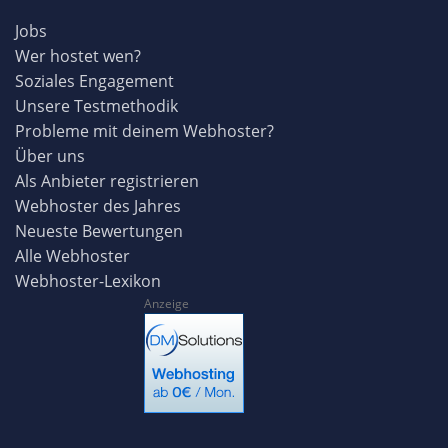
Jobs
Wer hostet wen?
Soziales Engagement
Unsere Testmethodik
Probleme mit deinem Webhoster?
Über uns
Als Anbieter registrieren
Webhoster des Jahres
Neueste Bewertungen
Alle Webhoster
Webhoster-Lexikon
Anzeige