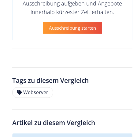
Ausschreibung aufgeben und Angebote
innerhalb kürzester Zeit erhalten.
Ausschreibung starten
Tags zu diesem Vergleich
Webserver
Artikel zu diesem Vergleich