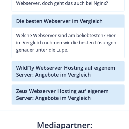
Webserver, doch geht das auch bei Nginx?
Die besten Webserver im Vergleich
Welche Webserver sind am beliebtesten? Hier
im Vergleich nehmen wir die besten Lösungen
genauer unter die Lupe.
WildFly Webserver Hosting auf eigenem
Server: Angebote im Vergleich
Zeus Webserver Hosting auf eigenem
Server: Angebote im Vergleich
Mediapartner: