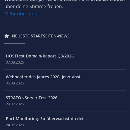
über deine Stimme freuen.
Mehr über uns...
NEUESTE STARTSEITEN-NEWS
HOSTtest Domain-Report Q3/2026
07.08.2026
Webhoster des Jahres 2026: Jetzt abst...
05.08.2026
STRATO vServer Test 2026
29.07.2026
Port Monitoring: So überwachst du dei...
24.07.2026