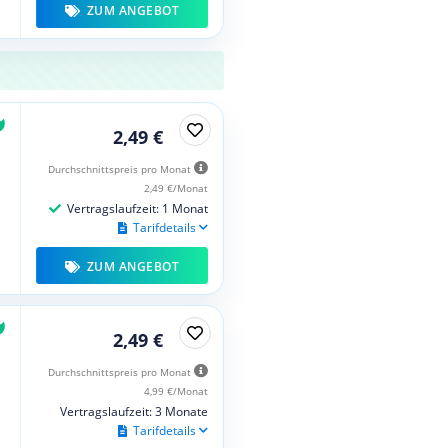
ZUM ANGEBOT
2,49 €
Durchschnittspreis pro Monat
2,49 €/Monat
Vertragslaufzeit: 1 Monat
Tarifdetails
ZUM ANGEBOT
2,49 €
Durchschnittspreis pro Monat
4,99 €/Monat
Vertragslaufzeit: 3 Monate
Tarifdetails