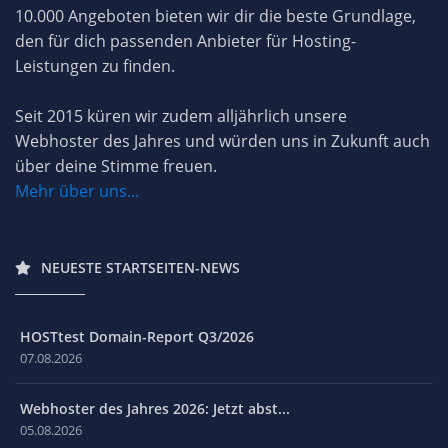
10.000 Angeboten bieten wir dir die beste Grundlage,
den für dich passenden Anbieter für Hosting-
Leistungen zu finden.
Seit 2015 küren wir zudem alljährlich unsere
Webhoster des Jahres und würden uns in Zukunft auch
über deine Stimme freuen.
Mehr über uns...
NEUESTE STARTSEITEN-NEWS
HOSTtest Domain-Report Q3/2026
07.08.2026
Webhoster des Jahres 2026: Jetzt abst...
05.08.2026