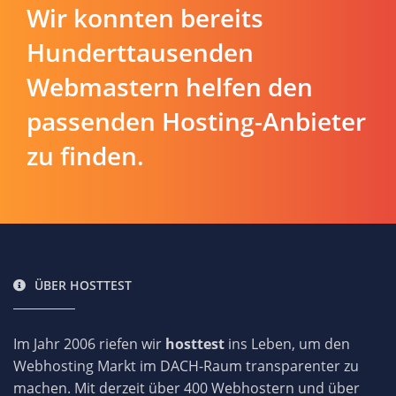
Wir konnten bereits
Hunderttausenden
Webmastern helfen den
passenden Hosting-Anbieter
zu finden.
ÜBER HOSTTEST
Im Jahr 2006 riefen wir
hosttest
ins Leben, um den
Webhosting Markt im DACH-Raum transparenter zu
machen. Mit derzeit über 400 Webhostern und über