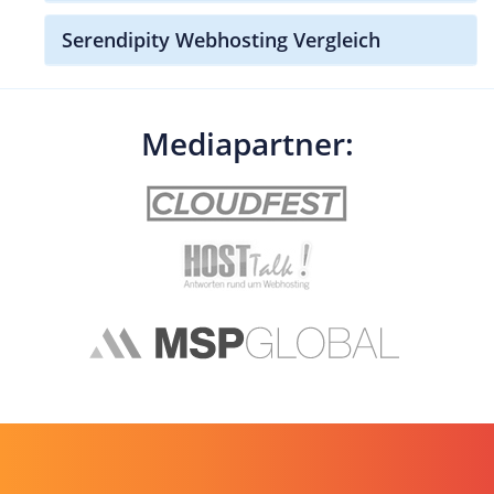
Serendipity Webhosting Vergleich
Mediapartner: