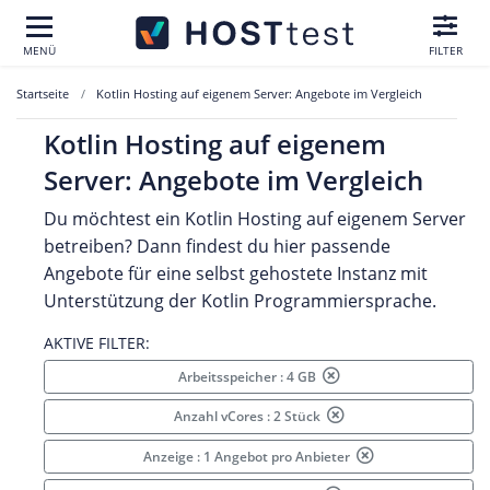
MENÜ
FILTER
Startseite
Kotlin Hosting auf eigenem Server: Angebote im Vergleich
Kotlin Hosting auf eigenem
Server: Angebote im Vergleich
Du möchtest ein Kotlin Hosting auf eigenem Server
betreiben? Dann findest du hier passende
Angebote für eine selbst gehostete Instanz mit
Unterstützung der Kotlin Programmiersprache.
AKTIVE FILTER:
Arbeitsspeicher : 4 GB
Anzahl vCores : 2 Stück
Anzeige : 1 Angebot pro Anbieter