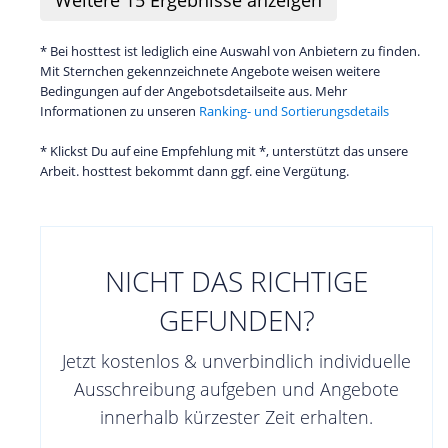
Weitere
15
Ergebnisse anzeigen
* Bei hosttest ist lediglich eine Auswahl von Anbietern zu finden.
Mit Sternchen gekennzeichnete Angebote weisen weitere
Bedingungen auf der Angebotsdetailseite aus. Mehr
Informationen zu unseren
Ranking- und Sortierungsdetails
* Klickst Du auf eine Empfehlung mit *, unterstützt das unsere
Arbeit. hosttest bekommt dann ggf. eine Vergütung.
NICHT DAS RICHTIGE
GEFUNDEN?
Jetzt kostenlos & unverbindlich individuelle
Ausschreibung aufgeben und Angebote
innerhalb kürzester Zeit erhalten.