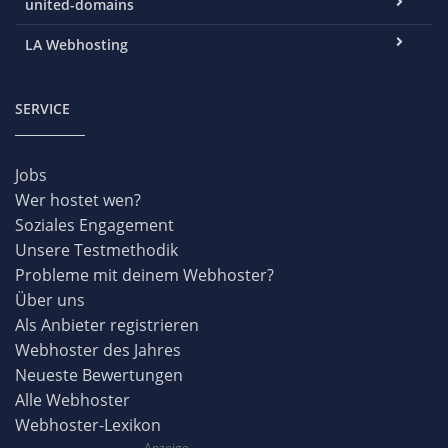
united-domains
LA Webhosting
SERVICE
Jobs
Wer hostet wen?
Soziales Engagement
Unsere Testmethodik
Probleme mit deinem Webhoster?
Über uns
Als Anbieter registrieren
Webhoster des Jahres
Neueste Bewertungen
Alle Webhoster
Webhoster-Lexikon
Anzeige