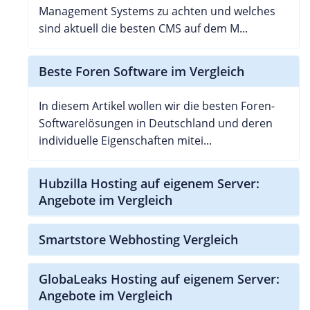
Management Systems zu achten und welches
sind aktuell die besten CMS auf dem M...
Beste Foren Software im Vergleich
In diesem Artikel wollen wir die besten Foren-
Softwarelösungen in Deutschland und deren
individuelle Eigenschaften mitei...
Hubzilla Hosting auf eigenem Server:
Angebote im Vergleich
Smartstore Webhosting Vergleich
GlobaLeaks Hosting auf eigenem Server:
Angebote im Vergleich