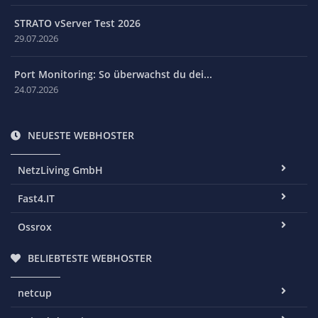
STRATO vServer Test 2026
29.07.2026
Port Monitoring: So überwachst du dei...
24.07.2026
NEUESTE WEBHOSTER
NetzLiving GmbH
Fast4.IT
Ossrox
BELIEBTESTE WEBHOSTER
netcup