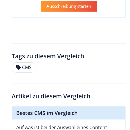
Ausschreibung starten
Tags zu diesem Vergleich
CMS
Artikel zu diesem Vergleich
Bestes CMS im Vergleich
Auf was ist bei der Auswahl eines Content