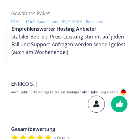
Gewähltes Paket
KVM-1 | DDoS-Dauerschutz | 99,99% SLA | Rootserver
Empfehlenswerter Hosting Anbieter
stabiler Betrieb, Preis-Leistung stimmt auf jeden
Fall und Support-Anfragen werden schnell gelöst
(auch am Wochenende!)
ENRICO S. |
vor 1 Jahr
· Erfahrungszeitraum: weniger als 1 Jahr · organisch ·
Gesamtbewertung
Details