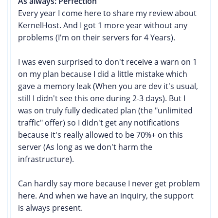
As always: Perfection
Every year I come here to share my review about
KernelHost. And I got 1 more year without any
problems (I'm on their servers for 4 Years).
I was even surprised to don't receive a warn on 1
on my plan because I did a little mistake which
gave a memory leak (When you are dev it's usual,
still I didn't see this one during 2-3 days). But I
was on truly fully dedicated plan (the "unlimited
traffic" offer) so I didn't get any notifications
because it's really allowed to be 70%+ on this
server (As long as we don't harm the
infrastructure).
Can hardly say more because I never get problem
here. And when we have an inquiry, the support
is always present.