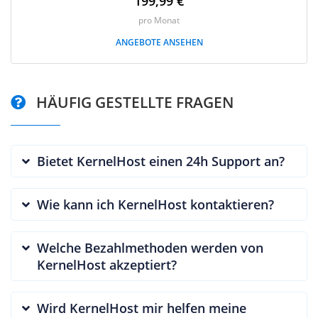
199,99 €
pro Monat
ANGEBOTE ANSEHEN
HÄUFIG GESTELLTE FRAGEN
Bietet KernelHost einen 24h Support an?
Wie kann ich KernelHost kontaktieren?
Welche Bezahlmethoden werden von
KernelHost akzeptiert?
Wird KernelHost mir helfen meine