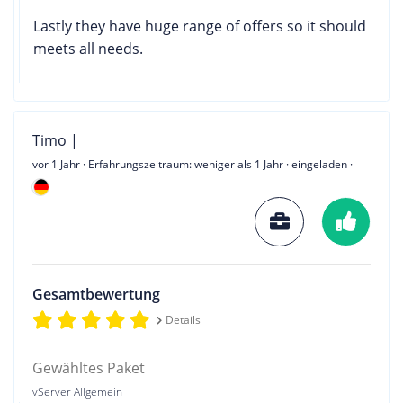
Lastly they have huge range of offers so it should
meets all needs.
Timo |
vor 1 Jahr
· Erfahrungszeitraum: weniger als 1 Jahr · eingeladen ·
Gesamtbewertung
Details
Gewähltes Paket
vServer Allgemein