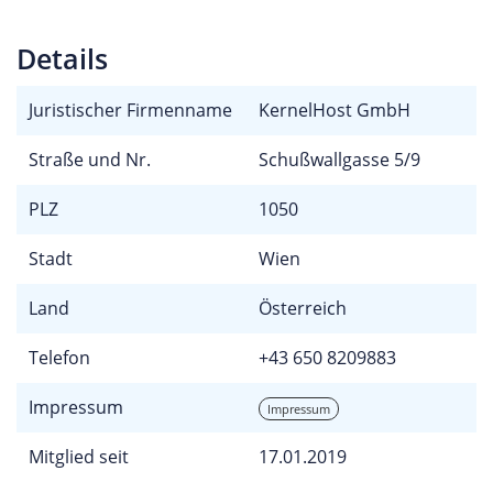
Details
Juristischer Firmenname
KernelHost GmbH
Straße und Nr.
Schußwallgasse 5/9
PLZ
1050
Stadt
Wien
Land
Österreich
Telefon
+43 650 8209883
Impressum
Impressum
Mitglied seit
17.01.2019