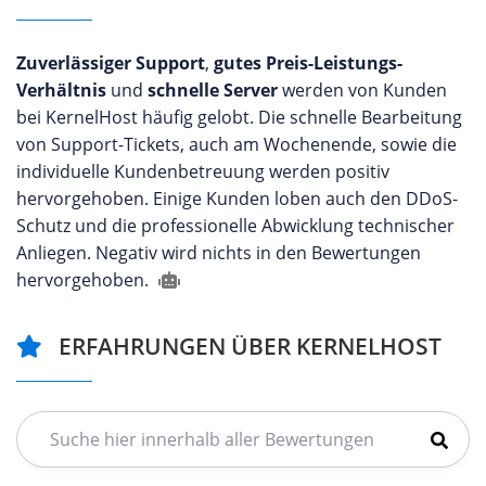
Zuverlässiger Support
,
gutes Preis-Leistungs-
Verhältnis
und
schnelle Server
werden von Kunden
bei KernelHost häufig gelobt. Die schnelle Bearbeitung
von Support-Tickets, auch am Wochenende, sowie die
individuelle Kundenbetreuung werden positiv
hervorgehoben. Einige Kunden loben auch den DDoS-
Schutz und die professionelle Abwicklung technischer
Anliegen. Negativ wird nichts in den Bewertungen
hervorgehoben.
ERFAHRUNGEN ÜBER KERNELHOST