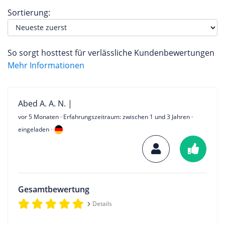
Sortierung:
So sorgt hosttest für verlässliche Kundenbewertungen
Mehr Informationen
Abed A. A. N. |
vor 5 Monaten
· Erfahrungszeitraum: zwischen 1 und 3 Jahren ·
eingeladen ·
Gesamtbewertung
Details