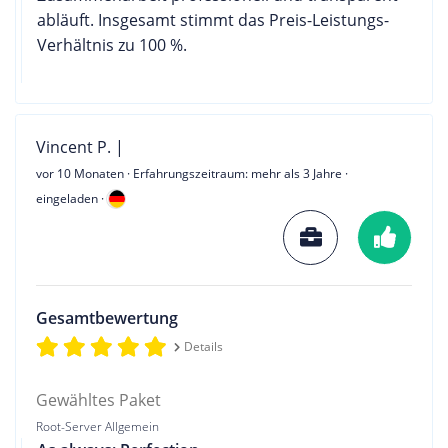
abläuft. Insgesamt stimmt das Preis-Leistungs-
Verhältnis zu 100 %.
Vincent P. |
vor 10 Monaten
· Erfahrungszeitraum: mehr als 3 Jahre ·
eingeladen ·
Gesamtbewertung
Details
Gewähltes Paket
Root-Server Allgemein