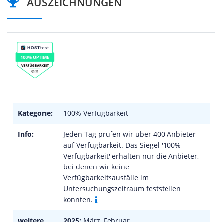
AUSZEICHNUNGEN
Kategorie:
100% Verfügbarkeit
Info:
Jeden Tag prüfen wir über 400 Anbieter
auf Verfügbarkeit. Das Siegel '100%
Verfügbarkeit' erhalten nur die Anbieter,
bei denen wir keine
Verfügbarkeitsausfälle im
Untersuchungszeitraum feststellen
konnten.
weitere
2025:
März, Februar