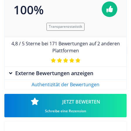
100%
Transparenzstatistik
4,8 / 5 Sterne bei 171 Bewertungen auf 2 anderen
Plattformen
Externe Bewertungen anzeigen
Authentizität der Bewertungen
JETZT BEWERTEN
Schreibe eine Rezension