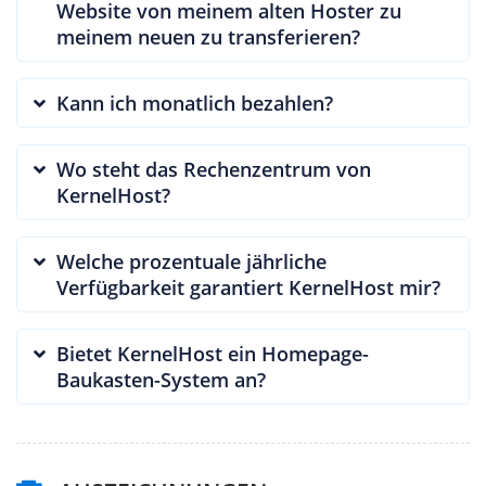
Website von meinem alten Hoster zu
meinem neuen zu transferieren?
Kann ich monatlich bezahlen?
Wo steht das Rechenzentrum von
KernelHost?
Welche prozentuale jährliche
Verfügbarkeit garantiert KernelHost mir?
Bietet KernelHost ein Homepage-
Baukasten-System an?