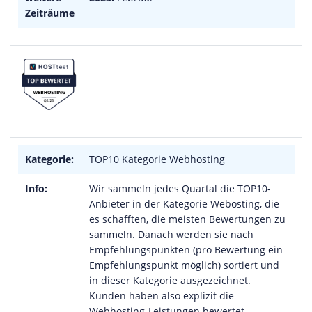
Zeiträume
Kategorie:
TOP10 Kategorie Webhosting
Info:
Wir sammeln jedes Quartal die TOP10-
Anbieter in der Kategorie Webosting, die
es schafften, die meisten Bewertungen zu
sammeln. Danach werden sie nach
Empfehlungspunkten (pro Bewertung ein
Empfehlungspunkt möglich) sortiert und
in dieser Kategorie ausgezeichnet.
Kunden haben also explizit die
Webhosting-Leistungen bewertet.