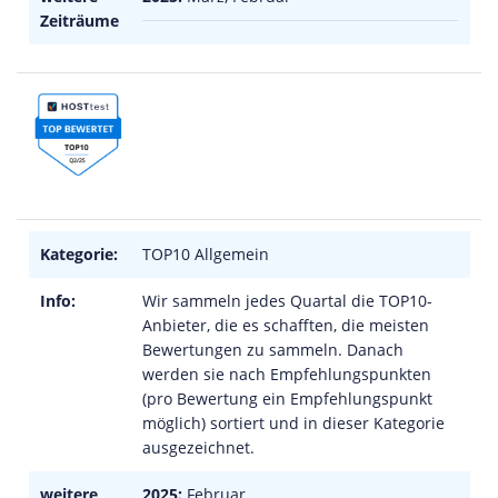
Zeiträume
Kategorie:
TOP10 Allgemein
Info:
Wir sammeln jedes Quartal die TOP10-
Anbieter, die es schafften, die meisten
Bewertungen zu sammeln. Danach
werden sie nach Empfehlungspunkten
(pro Bewertung ein Empfehlungspunkt
möglich) sortiert und in dieser Kategorie
ausgezeichnet.
weitere
2025:
Februar