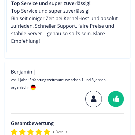
Top Service und super zuverlässig!
Top Service und super zuverlässig!
Bin seit einiger Zeit bei KernelHost und absolut
zufrieden. Schneller Support, faire Preise und
stabile Server – genau so soll’s sein. Klare
Empfehlung!
Benjamin |
vor 1 Jahr
· Erfahrungszeitraum: zwischen 1 und 3 Jahren ·
organisch ·
Gesamtbewertung
Details