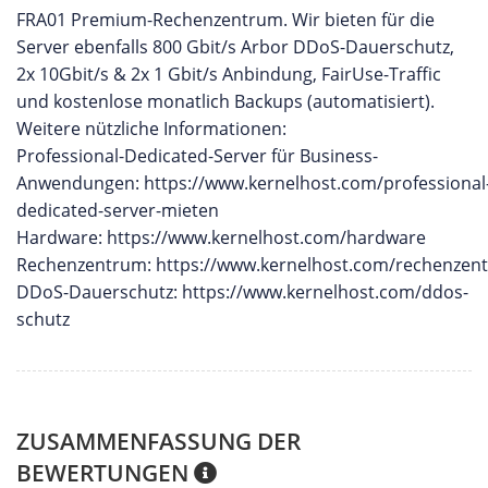
FRA01 Premium-Rechenzentrum. Wir bieten für die
Server ebenfalls 800 Gbit/s Arbor DDoS-Dauerschutz,
2x 10Gbit/s & 2x 1 Gbit/s Anbindung, FairUse-Traffic
und kostenlose monatlich Backups (automatisiert).
Weitere nützliche Informationen:
Professional-Dedicated-Server für Business-
Anwendungen: https://www.kernelhost.com/professional
dedicated-server-mieten
Hardware: https://www.kernelhost.com/hardware
Rechenzentrum: https://www.kernelhost.com/rechenzen
DDoS-Dauerschutz: https://www.kernelhost.com/ddos-
schutz
ZUSAMMENFASSUNG DER
BEWERTUNGEN