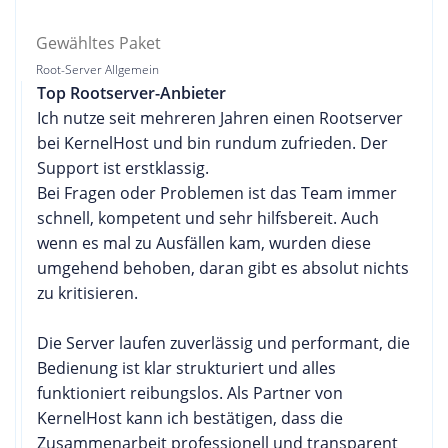
Gewähltes Paket
Root-Server Allgemein
Top Rootserver-Anbieter
Ich nutze seit mehreren Jahren einen Rootserver
bei KernelHost und bin rundum zufrieden. Der
Support ist erstklassig.
Bei Fragen oder Problemen ist das Team immer
schnell, kompetent und sehr hilfsbereit. Auch
wenn es mal zu Ausfällen kam, wurden diese
umgehend behoben, daran gibt es absolut nichts
zu kritisieren.
Die Server laufen zuverlässig und performant, die
Bedienung ist klar strukturiert und alles
funktioniert reibungslos. Als Partner von
KernelHost kann ich bestätigen, dass die
Zusammenarbeit professionell und transparent