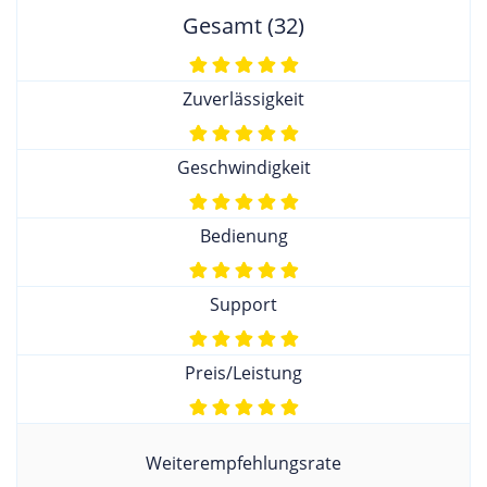
Gesamt (32)
Zuverlässigkeit
Geschwindigkeit
Bedienung
Support
Preis/Leistung
Weiterempfehlungsrate