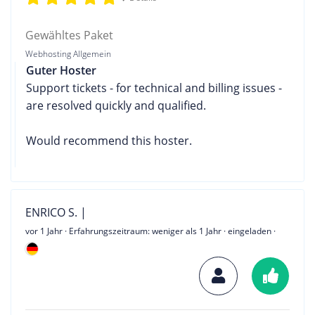
Gewähltes Paket
Webhosting Allgemein
Guter Hoster
Support tickets - for technical and billing issues -
are resolved quickly and qualified.
Would recommend this hoster.
ENRICO S. |
vor 1 Jahr
· Erfahrungszeitraum: weniger als 1 Jahr · eingeladen ·