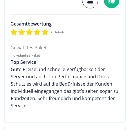
Gesamtbewertung
Details
Gewähltes Paket
Individuelles Paket
Top Service
Gute Preise und schnelle Verfügbarkeit der
Server und auch Top Performance und Ddos
Schutz es wird auf die Bedürfnisse der Kunden
individuell eingegangen das gibt’s selten sogar zu
Randzeiten. Sehr freundlich und kompetent der
Service.