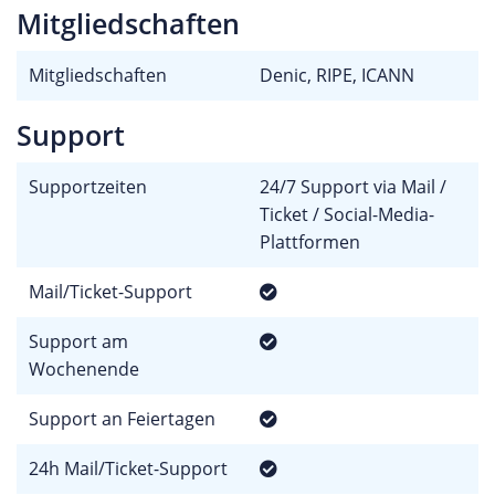
Mitgliedschaften
Mitgliedschaften
Denic, RIPE, ICANN
Support
Supportzeiten
24/7 Support via Mail /
Ticket / Social-Media-
Plattformen
Mail/Ticket-Support
Support am
Wochenende
Support an Feiertagen
24h Mail/Ticket-Support