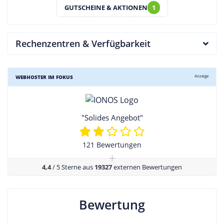
GUTSCHEINE & AKTIONEN
1
Rechenzentren & Verfügbarkeit
Anzeige
WEBHOSTER IM FOKUS
"Solides Angebot"
121 Bewertungen
+
4,4
/ 5 Sterne aus
19327
externen Bewertungen
Bewertung