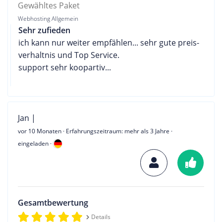
Gewähltes Paket
Webhosting Allgemein
Sehr zufieden
ich kann nur weiter empfählen... sehr gute preis-
verhaltnis und Top Service.
support sehr koopartiv...
Jan |
vor 10 Monaten
· Erfahrungszeitraum: mehr als 3 Jahre ·
eingeladen ·
Gesamtbewertung
Details