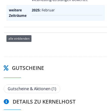
weitere
2025:
Februar
Zeiträume
alle einblenden
GUTSCHEINE
Gutscheine & Aktionen (1)
DETAILS ZU KERNELHOST