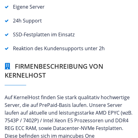
Eigene Server
24h Support
SSD-Festplatten im Einsatz
Reaktion des Kundensupports unter 2h
FIRMENBESCHREIBUNG VON
KERNELHOST
Auf KernelHost finden Sie stark qualitativ hochwertige
Server, die auf PrePaid-Basis laufen. Unsere Server
laufen auf aktuelle und leistungsstarke AMD EPYC (wzB.
7543P / 7402P) / Intel Xeon E5 Prozessoren und DDR4
REG ECC RAM, sowie Datacenter-NVMe Festplatten.
Diese befinden sich im maincubes One