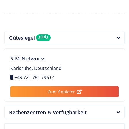
Gütesiegel
gültig
SIM-Networks
Karlsruhe, Deutschland
+49 721 781 796 01
Zum Anbieter
Rechenzentren & Verfügbarkeit