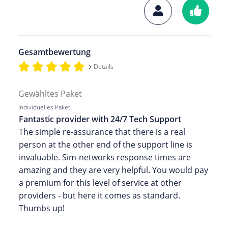
Gesamtbewertung
Details
Gewähltes Paket
Individuelles Paket
Fantastic provider with 24/7 Tech Support
The simple re-assurance that there is a real
person at the other end of the support line is
invaluable. Sim-networks response times are
amazing and they are very helpful. You would pay
a premium for this level of service at other
providers - but here it comes as standard.
Thumbs up!