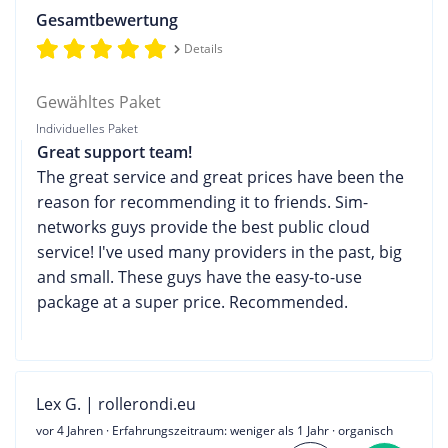
Gesamtbewertung
Details
Gewähltes Paket
Individuelles Paket
Great support team!
The great service and great prices have been the
reason for recommending it to friends. Sim-
networks guys provide the best public cloud
service! I've used many providers in the past, big
and small. These guys have the easy-to-use
package at a super price. Recommended.
Lex G. | rollerondi.eu
vor 4 Jahren
· Erfahrungszeitraum: weniger als 1 Jahr · organisch