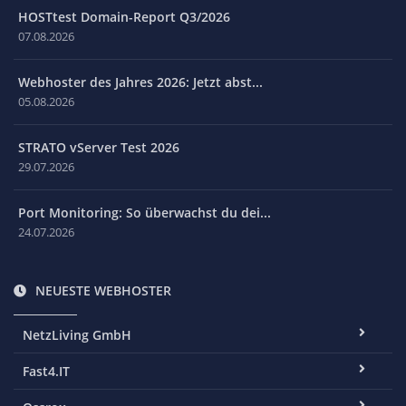
HOSTtest Domain-Report Q3/2026
07.08.2026
Webhoster des Jahres 2026: Jetzt abst...
05.08.2026
STRATO vServer Test 2026
29.07.2026
Port Monitoring: So überwachst du dei...
24.07.2026
NEUESTE WEBHOSTER
NetzLiving GmbH
Fast4.IT