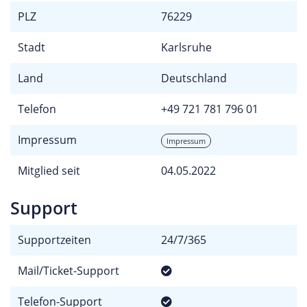
PLZ
76229
Stadt
Karlsruhe
Land
Deutschland
Telefon
+49 721 781 796 01
Impressum
Impressum
Mitglied seit
04.05.2022
Support
Supportzeiten
24/7/365
Mail/Ticket-Support
Telefon-Support