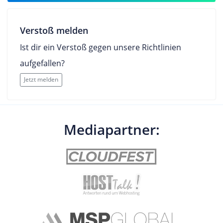
Verstoß melden
Ist dir ein Verstoß gegen unsere Richtlinien
aufgefallen?
Jetzt melden
Mediapartner: