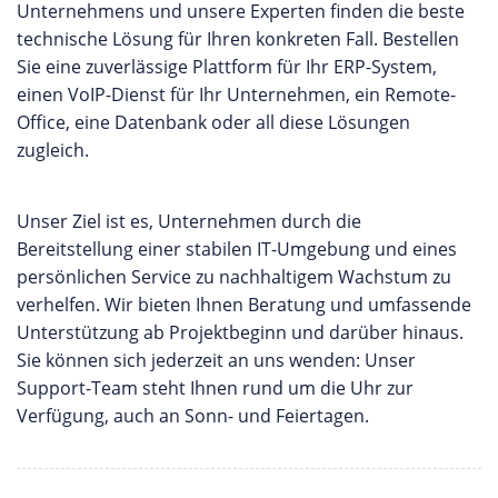
Unternehmens und unsere Experten finden die beste
technische Lösung für Ihren konkreten Fall. Bestellen
Sie eine zuverlässige Plattform für Ihr ERP-System,
einen VoIP-Dienst für Ihr Unternehmen, ein Remote-
Office, eine Datenbank oder all diese Lösungen
zugleich.
Unser Ziel ist es, Unternehmen durch die
Bereitstellung einer stabilen IT-Umgebung und eines
persönlichen Service zu nachhaltigem Wachstum zu
verhelfen. Wir bieten Ihnen Beratung und umfassende
Unterstützung ab Projektbeginn und darüber hinaus.
Sie können sich jederzeit an uns wenden: Unser
Support-Team steht Ihnen rund um die Uhr zur
Verfügung, auch an Sonn- und Feiertagen.