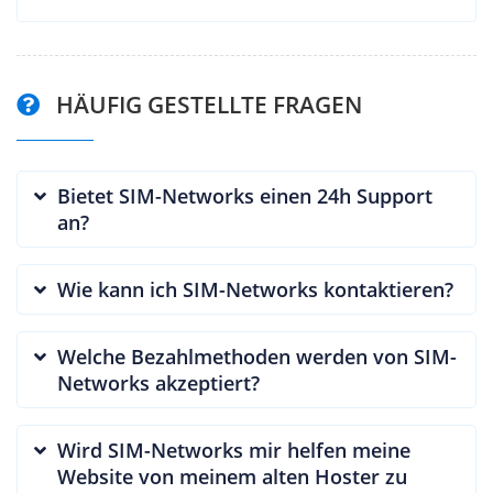
HÄUFIG GESTELLTE FRAGEN
Bietet SIM-Networks einen 24h Support
an?
Wie kann ich SIM-Networks kontaktieren?
Welche Bezahlmethoden werden von SIM-
Networks akzeptiert?
Wird SIM-Networks mir helfen meine
Website von meinem alten Hoster zu