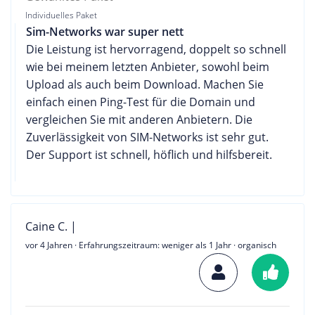
Individuelles Paket
Sim-Networks war super nett
Die Leistung ist hervorragend, doppelt so schnell
wie bei meinem letzten Anbieter, sowohl beim
Upload als auch beim Download. Machen Sie
einfach einen Ping-Test für die Domain und
vergleichen Sie mit anderen Anbietern. Die
Zuverlässigkeit von SIM-Networks ist sehr gut.
Der Support ist schnell, höflich und hilfsbereit.
Caine C. |
vor 4 Jahren
· Erfahrungszeitraum: weniger als 1 Jahr · organisch