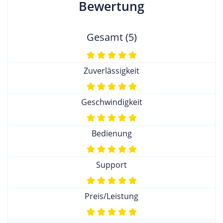
Bewertung
Gesamt (5)
Zuverlässigkeit
Geschwindigkeit
Bedienung
Support
Preis/Leistung