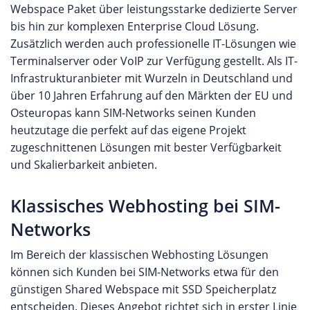
Webspace Paket über leistungsstarke dedizierte Server
bis hin zur komplexen Enterprise Cloud Lösung.
Zusätzlich werden auch professionelle IT-Lösungen wie
Terminalserver oder VoIP zur Verfügung gestellt. Als IT-
Infrastrukturanbieter mit Wurzeln in Deutschland und
über 10 Jahren Erfahrung auf den Märkten der EU und
Osteuropas kann SIM-Networks seinen Kunden
heutzutage die perfekt auf das eigene Projekt
zugeschnittenen Lösungen mit bester Verfügbarkeit
und Skalierbarkeit anbieten.
Klassisches Webhosting bei SIM-
Networks
Im Bereich der klassischen Webhosting Lösungen
können sich Kunden bei SIM-Networks etwa für den
günstigen Shared Webspace mit SSD Speicherplatz
entscheiden. Dieses Angebot richtet sich in erster Linie