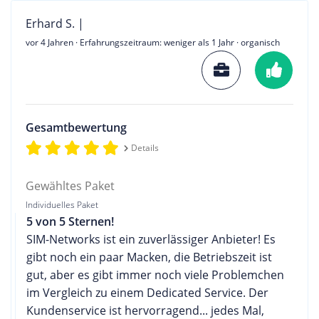
Erhard S. |
vor 4 Jahren
· Erfahrungszeitraum: weniger als 1 Jahr · organisch
Gesamtbewertung
Details
Gewähltes Paket
Individuelles Paket
5 von 5 Sternen!
SIM-Networks ist ein zuverlässiger Anbieter! Es
gibt noch ein paar Macken, die Betriebszeit ist
gut, aber es gibt immer noch viele Problemchen
im Vergleich zu einem Dedicated Service. Der
Kundenservice ist hervorragend... jedes Mal,