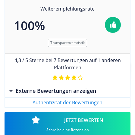
Weiterempfehlungsrate
100%
Transparenzstatistik
4,3 / 5 Sterne bei 7 Bewertungen auf 1 anderen
Plattformen
Externe Bewertungen anzeigen
Authentizität der Bewertungen
JETZT BEWERTEN
Schreibe eine Rezension