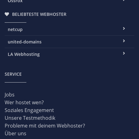
Ossrox
BELIEBTESTE WEBHOSTER
netcup
united-domains
LA Webhosting
SERVICE
Jobs
Wer hostet wen?
Soziales Engagement
Unsere Testmethodik
Probleme mit deinem Webhoster?
Über uns