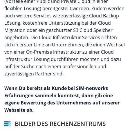
(Vorteile einer Public und Private Cloud in einer
flexiblen Lösung) bereitgestellt werden. Zudem werden
auch weitere Services wie zuverlässige Cloud Backup
Lösung, kostenfreie Unterstützung bei der Cloud
Migration oder ein geschützter S3 Cloud Speicher
angeboten. Die Cloud Infrastruktur Services richten
sich in erster Linie an Unternehmen, die einen Wechsel
von einer On-Premise Infrastruktur zu einer Cloud
Infrastruktur Lösung durchführen möchten und dazu
auf der Suche nach einem professionellen und
zuverlässigen Partner sind.
Wenn Du bereits als Kunde bei SIM-networks
Erfahrungen sammeln konntest, dann gib eine
eigene Bewertung des Unternehmens auf unserer
Webseite ab.
BILDER DES RECHENZENTRUMS