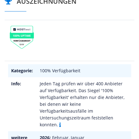
AUSZEICHNUNGEN
Kategorie:
100% Verfügbarkeit
Info:
Jeden Tag prüfen wir über 400 Anbieter
auf Verfügbarkeit. Das Siegel '100%
Verfügbarkeit' erhalten nur die Anbieter,
bei denen wir keine
Verfügbarkeitsausfälle im
Untersuchungszeitraum feststellen
konnten.
weitere
2026:
Februar, Januar