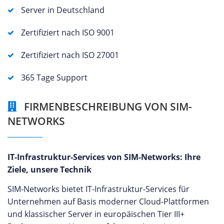
Server in Deutschland
Zertifiziert nach ISO 9001
Zertifiziert nach ISO 27001
365 Tage Support
FIRMENBESCHREIBUNG VON SIM-
NETWORKS
IT-Infrastruktur-Services von SIM-Networks: Ihre
Ziele, unsere Technik
SIM-Networks bietet IT-Infrastruktur-Services für
Unternehmen auf Basis moderner Cloud-Plattformen
und klassischer Server in europäischen Tier III+