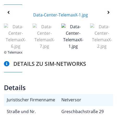
© Telemaxx
DETAILS ZU SIM-NETWORKS
Details
Juristischer Firmenname
Netversor
Straße und Nr.
Greschbachstraße 29