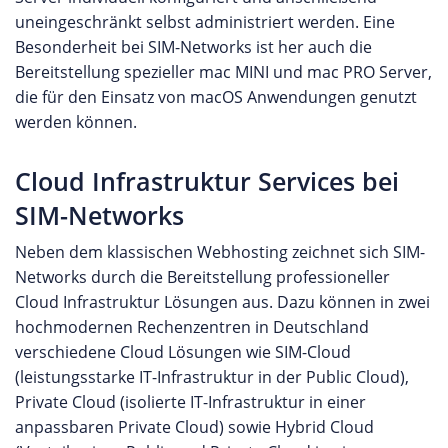
uneingeschränkt selbst administriert werden. Eine
Besonderheit bei SIM-Networks ist her auch die
Bereitstellung spezieller mac MINI und mac PRO Server,
die für den Einsatz von macOS Anwendungen genutzt
werden können.
Cloud Infrastruktur Services bei
SIM-Networks
Neben dem klassischen Webhosting zeichnet sich SIM-
Networks durch die Bereitstellung professioneller
Cloud Infrastruktur Lösungen aus. Dazu können in zwei
hochmodernen Rechenzentren in Deutschland
verschiedene Cloud Lösungen wie SIM-Cloud
(leistungsstarke IT-Infrastruktur in der Public Cloud),
Private Cloud (isolierte IT-Infrastruktur in einer
anpassbaren Private Cloud) sowie Hybrid Cloud