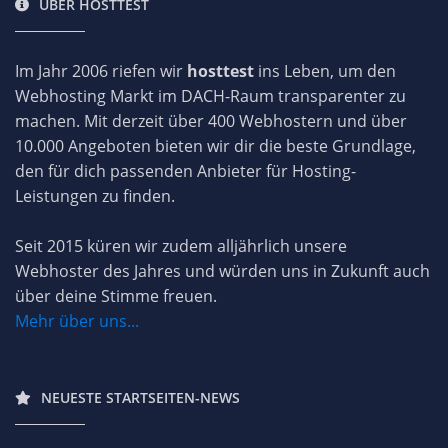
ÜBER HOSTTEST
Im Jahr 2006 riefen wir
hosttest
ins Leben, um den
Webhosting Markt im DACH-Raum transparenter zu
machen. Mit derzeit über 400 Webhostern und über
10.000 Angeboten bieten wir dir die beste Grundlage,
den für dich passenden Anbieter für Hosting-
Leistungen zu finden.
Seit 2015 küren wir zudem alljährlich unsere
Webhoster des Jahres und würden uns in Zukunft auch
über deine Stimme freuen.
Mehr über uns...
NEUESTE STARTSEITEN-NEWS