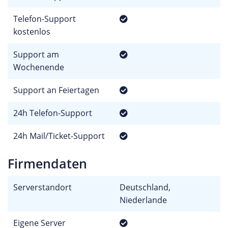
Telefon-Support
kostenlos
Support am
Wochenende
Support an Feiertagen
24h Telefon-Support
24h Mail/Ticket-Support
Firmendaten
Serverstandort
Deutschland,
Niederlande
Eigene Server