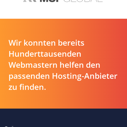
Wir konnten bereits
Hunderttausenden
Webmastern helfen den
passenden Hosting-Anbieter
zu finden.