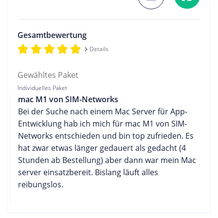
Gesamtbewertung
Details
Gewähltes Paket
Individuelles Paket
mac M1 von SIM-Networks
Bei der Suche nach einem Mac Server für App-
Entwicklung hab ich mich für mac M1 von SIM-
Networks entschieden und bin top zufrieden. Es
hat zwar etwas länger gedauert als gedacht (4
Stunden ab Bestellung) aber dann war mein Mac
server einsatzbereit. Bislang läuft alles
reibungslos.