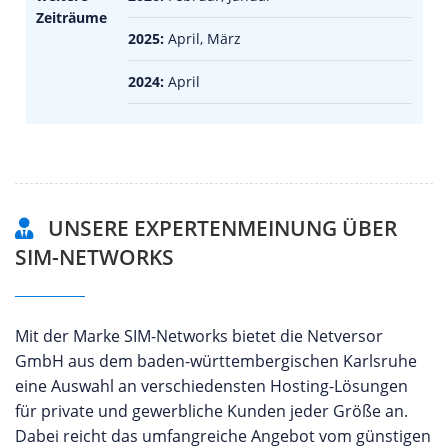
Zeiträume
2025:
April, März
2024:
April
UNSERE EXPERTENMEINUNG ÜBER
SIM-NETWORKS
Mit der Marke SIM-Networks bietet die Netversor
GmbH aus dem baden-württembergischen Karlsruhe
eine Auswahl an verschiedensten Hosting-Lösungen
für private und gewerbliche Kunden jeder Größe an.
Dabei reicht das umfangreiche Angebot vom günstigen