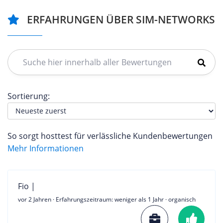
ERFAHRUNGEN ÜBER SIM-NETWORKS
Sortierung:
So sorgt hosttest für verlässliche Kundenbewertungen
Mehr Informationen
Fio |
vor 2 Jahren
· Erfahrungszeitraum: weniger als 1 Jahr · organisch