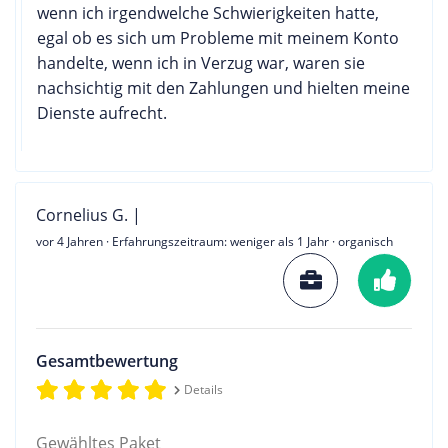
wenn ich irgendwelche Schwierigkeiten hatte,
egal ob es sich um Probleme mit meinem Konto
handelte, wenn ich in Verzug war, waren sie
nachsichtig mit den Zahlungen und hielten meine
Dienste aufrecht.
Cornelius G. |
vor 4 Jahren
· Erfahrungszeitraum: weniger als 1 Jahr · organisch
Gesamtbewertung
Details
Gewähltes Paket