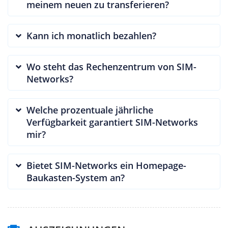
meinem neuen zu transferieren?
Kann ich monatlich bezahlen?
Wo steht das Rechenzentrum von SIM-
Networks?
Welche prozentuale jährliche
Verfügbarkeit garantiert SIM-Networks
mir?
Bietet SIM-Networks ein Homepage-
Baukasten-System an?