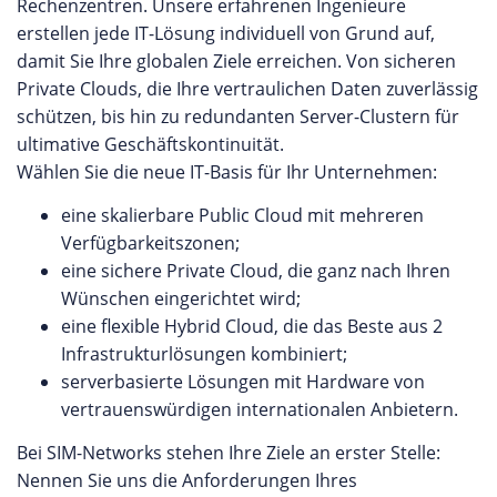
Rechenzentren. Unsere erfahrenen Ingenieure
erstellen jede IT-Lösung individuell von Grund auf,
damit Sie Ihre globalen Ziele erreichen. Von sicheren
Private Clouds, die Ihre vertraulichen Daten zuverlässig
schützen, bis hin zu redundanten Server-Clustern für
ultimative Geschäftskontinuität.
Wählen Sie die neue IT-Basis für Ihr Unternehmen:
eine skalierbare Public Cloud mit mehreren
Verfügbarkeitszonen;
eine sichere Private Cloud, die ganz nach Ihren
Wünschen eingerichtet wird;
eine flexible Hybrid Cloud, die das Beste aus 2
Infrastrukturlösungen kombiniert;
serverbasierte Lösungen mit Hardware von
vertrauenswürdigen internationalen Anbietern.
Bei SIM-Networks stehen Ihre Ziele an erster Stelle:
Nennen Sie uns die Anforderungen Ihres