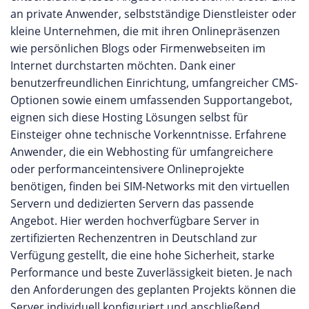
an private Anwender, selbstständige Dienstleister oder
kleine Unternehmen, die mit ihren Onlinepräsenzen
wie persönlichen Blogs oder Firmenwebseiten im
Internet durchstarten möchten. Dank einer
benutzerfreundlichen Einrichtung, umfangreicher CMS-
Optionen sowie einem umfassenden Supportangebot,
eignen sich diese Hosting Lösungen selbst für
Einsteiger ohne technische Vorkenntnisse. Erfahrene
Anwender, die ein Webhosting für umfangreichere
oder performanceintensivere Onlineprojekte
benötigen, finden bei SIM-Networks mit den virtuellen
Servern und dedizierten Servern das passende
Angebot. Hier werden hochverfügbare Server in
zertifizierten Rechenzentren in Deutschland zur
Verfügung gestellt, die eine hohe Sicherheit, starke
Performance und beste Zuverlässigkeit bieten. Je nach
den Anforderungen des geplanten Projekts können die
Server individuell konfiguriert und anschließend