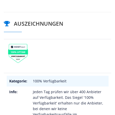
AUSZEICHNUNGEN
Kategorie:
100% Verfügbarkeit
Info:
Jeden Tag prüfen wir über 400 Anbieter
auf Verfügbarkeit. Das Siegel '100%
Verfügbarkeit' erhalten nur die Anbieter,
bei denen wir keine
Verfügbarkeitsausfälle im