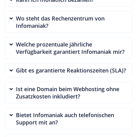
Wo steht das Rechenzentrum von
Infomaniak?
Welche prozentuale jährliche
Verfügbarkeit garantiert Infomaniak mir?
Gibt es garantierte Reaktionszeiten (SLA)?
Ist eine Domain beim Webhosting ohne
Zusatzkosten inkludiert?
Bietet Infomaniak auch telefonischen
Support mit an?