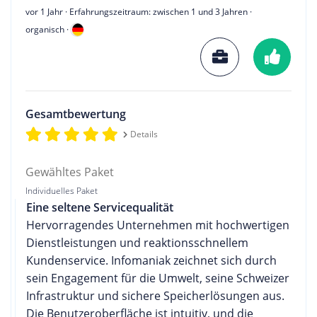
vor 1 Jahr
· Erfahrungszeitraum: zwischen 1 und 3 Jahren ·
organisch ·
Gesamtbewertung
Details
Gewähltes Paket
Individuelles Paket
Eine seltene Servicequalität
Hervorragendes Unternehmen mit hochwertigen
Dienstleistungen und reaktionsschnellem
Kundenservice. Infomaniak zeichnet sich durch
sein Engagement für die Umwelt, seine Schweizer
Infrastruktur und sichere Speicherlösungen aus.
Die Benutzeroberfläche ist intuitiv, und die