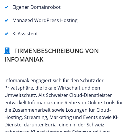
Eigener Domainrobot
Managed WordPress Hosting
KI Assistent
FIRMENBESCHREIBUNG VON
INFOMANIAK
Infomaniak engagiert sich für den Schutz der
Privatsphäre, die lokale Wirtschaft und den
Umweltschutz. Als Schweizer Cloud-Dienstleister
entwickelt Infomaniak eine Reihe von Online-Tools für
die Zusammenarbeit sowie Lösungen für Cloud-
Hosting, Streaming, Marketing und Events sowie KI-
Dienste, darunter Euria, einen in der Schweiz