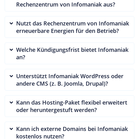
Rechenzentrum von Infomaniak aus?
Nutzt das Rechenzentrum von Infomaniak
erneuerbare Energien für den Betrieb?
Welche Kündigungsfrist bietet Infomaniak
an?
Unterstützt Infomaniak WordPress oder
andere CMS (z. B. Joomla, Drupal)?
Kann das Hosting-Paket flexibel erweitert
oder heruntergestuft werden?
Kann ich externe Domains bei Infomaniak
kostenlos nutzen?