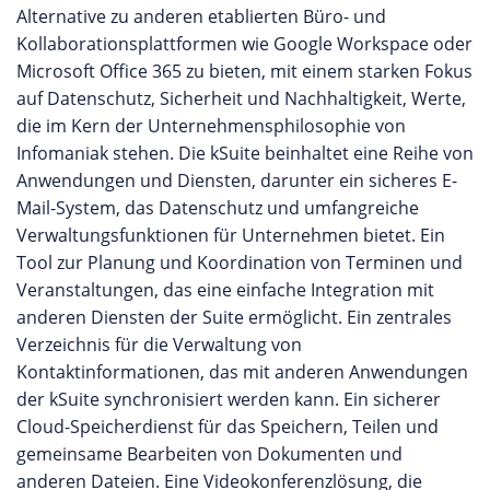
Alternative zu anderen etablierten Büro- und
Kollaborationsplattformen wie Google Workspace oder
Microsoft Office 365 zu bieten, mit einem starken Fokus
auf Datenschutz, Sicherheit und Nachhaltigkeit, Werte,
die im Kern der Unternehmensphilosophie von
Infomaniak stehen. Die kSuite beinhaltet eine Reihe von
Anwendungen und Diensten, darunter ein sicheres E-
Mail-System, das Datenschutz und umfangreiche
Verwaltungsfunktionen für Unternehmen bietet. Ein
Tool zur Planung und Koordination von Terminen und
Veranstaltungen, das eine einfache Integration mit
anderen Diensten der Suite ermöglicht. Ein zentrales
Verzeichnis für die Verwaltung von
Kontaktinformationen, das mit anderen Anwendungen
der kSuite synchronisiert werden kann. Ein sicherer
Cloud-Speicherdienst für das Speichern, Teilen und
gemeinsame Bearbeiten von Dokumenten und
anderen Dateien. Eine Videokonferenzlösung, die