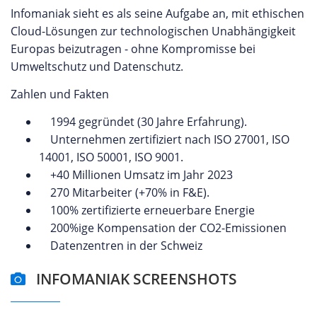
Infomaniak sieht es als seine Aufgabe an, mit ethischen
Cloud-Lösungen zur technologischen Unabhängigkeit
Europas beizutragen - ohne Kompromisse bei
Umweltschutz und Datenschutz.
Zahlen und Fakten
1994 gegründet (30 Jahre Erfahrung).
Unternehmen zertifiziert nach ISO 27001, ISO
14001, ISO 50001, ISO 9001.
+40 Millionen Umsatz im Jahr 2023
270 Mitarbeiter (+70% in F&E).
100% zertifizierte erneuerbare Energie
200%ige Kompensation der CO2-Emissionen
Datenzentren in der Schweiz
INFOMANIAK SCREENSHOTS