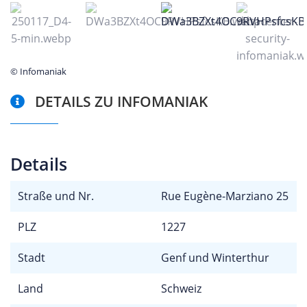
© Infomaniak
DETAILS ZU INFOMANIAK
Details
Straße und Nr.
Rue Eugène-Marziano 25
PLZ
1227
Stadt
Genf und Winterthur
Land
Schweiz