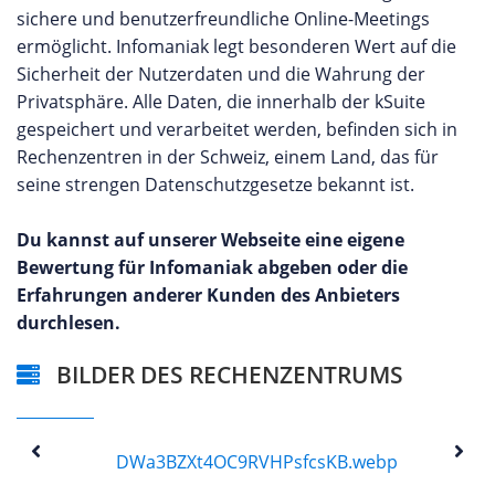
sichere und benutzerfreundliche Online-Meetings
ermöglicht. Infomaniak legt besonderen Wert auf die
Sicherheit der Nutzerdaten und die Wahrung der
Privatsphäre. Alle Daten, die innerhalb der kSuite
gespeichert und verarbeitet werden, befinden sich in
Rechenzentren in der Schweiz, einem Land, das für
seine strengen Datenschutzgesetze bekannt ist.
Du kannst auf unserer Webseite eine eigene
Bewertung für Infomaniak abgeben oder die
Erfahrungen anderer Kunden des Anbieters
durchlesen.
BILDER DES RECHENZENTRUMS