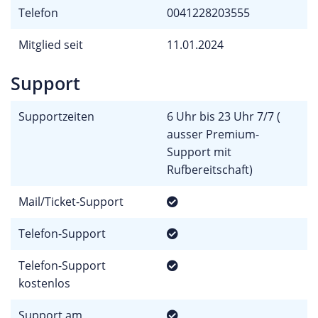
Telefon
0041228203555
Mitglied seit
11.01.2024
Support
Supportzeiten
6 Uhr bis 23 Uhr 7/7 (
ausser Premium-
Support mit
Rufbereitschaft)
Mail/Ticket-Support
Telefon-Support
Telefon-Support
kostenlos
Support am