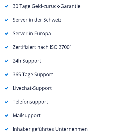
30 Tage Geld-zurück-Garantie
Server in der Schweiz
Server in Europa
Zertifiziert nach ISO 27001
24h Support
365 Tage Support
Livechat-Support
Telefonsupport
Mailsupport
Inhaber geführtes Unternehmen