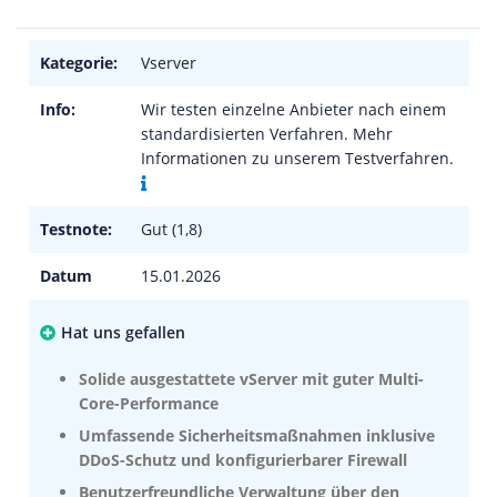
Kategorie:
Vserver
Info:
Wir testen einzelne Anbieter nach einem
standardisierten Verfahren. Mehr
Informationen zu unserem Testverfahren.
Testnote:
Gut (1,8)
Datum
15.01.2026
Hat uns gefallen
Solide ausgestattete vServer mit guter Multi-
Core-Performance
Umfassende Sicherheitsmaßnahmen inklusive
DDoS-Schutz und konfigurierbarer Firewall
Benutzerfreundliche Verwaltung über den