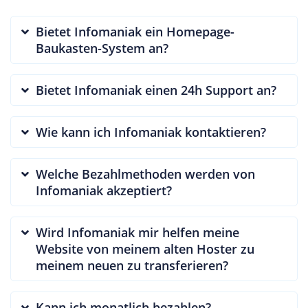
Bietet Infomaniak ein Homepage-
Baukasten-System an?
Bietet Infomaniak einen 24h Support an?
Wie kann ich Infomaniak kontaktieren?
Welche Bezahlmethoden werden von
Infomaniak akzeptiert?
Wird Infomaniak mir helfen meine
Website von meinem alten Hoster zu
meinem neuen zu transferieren?
Kann ich monatlich bezahlen?