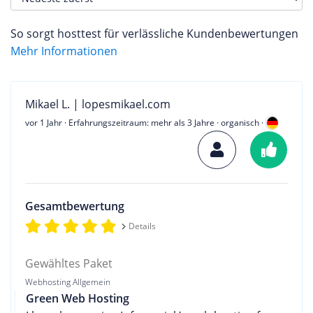
So sorgt hosttest für verlässliche Kundenbewertungen
Mehr Informationen
Mikael L. | lopesmikael.com
vor 1 Jahr
· Erfahrungszeitraum: mehr als 3 Jahre · organisch ·
Gesamtbewertung
Details
Gewähltes Paket
Webhosting Allgemein
Green Web Hosting