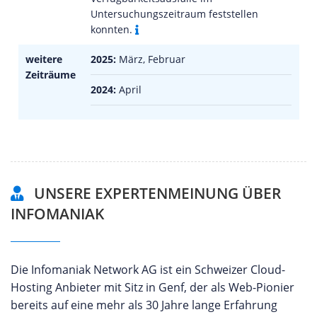
Untersuchungszeitraum feststellen
konnten.
weitere
2025:
März, Februar
Zeiträume
2024:
April
UNSERE EXPERTENMEINUNG ÜBER
INFOMANIAK
Die Infomaniak Network AG ist ein Schweizer Cloud-
Hosting Anbieter mit Sitz in Genf, der als Web-Pionier
bereits auf eine mehr als 30 Jahre lange Erfahrung