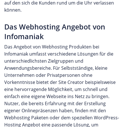
auf den sich die Kunden rund um die Uhr verlassen
können.
Das Webhosting Angebot von
Infomaniak
Das Angebot von Webhosting Produkten bei
Infomaniak umfasst verschiedene Lösungen für die
unterschiedlichsten Zielgruppen und
Anwendungsbereiche. Für Selbstständige, kleine
Unternehmen oder Privatpersonen ohne
Vorkenntnisse bietet der Site Creator beispielsweise
eine hervorragende Möglichkeit, um schnell und
einfach eine eigene Webseite ins Netz zu bringen.
Nutzer, die bereits Erfahrung mit der Erstellung
eigener Onlinepräsenzen haben, finden mit den
Webhosting Paketen oder dem speziellen WordPress-
Hosting Angebot eine passende Lösung, um