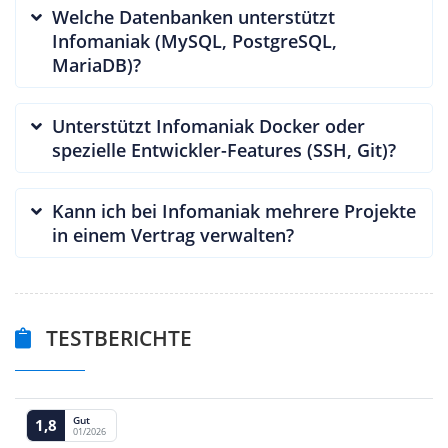
Welche Datenbanken unterstützt
Infomaniak (MySQL, PostgreSQL,
MariaDB)?
Unterstützt Infomaniak Docker oder
spezielle Entwickler-Features (SSH, Git)?
Kann ich bei Infomaniak mehrere Projekte
in einem Vertrag verwalten?
TESTBERICHTE
Gut
1,8
01/2026