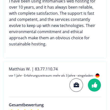
I have been using Infomaniak’s web hosting for
over 10 years, and it has always been reliable,
with complete satisfaction. The support is fast
and competent, and the services constantly
evolve to keep up with new technologies. Their
environmental commitment and ethical
approach make them an obvious choice for
sustainable hosting.
Matthias W. | 83.77.110.74
vor 1 Jahr
· Erfahrungszeitraum: mehr als 3 Jahre · eingeladen ·
Gesamtbewertung