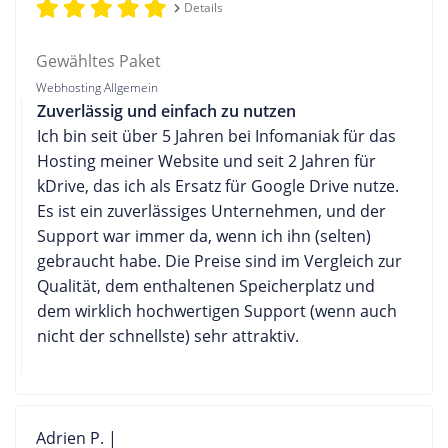
Details
Gewähltes Paket
Webhosting Allgemein
Zuverlässig und einfach zu nutzen
Ich bin seit über 5 Jahren bei Infomaniak für das
Hosting meiner Website und seit 2 Jahren für
kDrive, das ich als Ersatz für Google Drive nutze.
Es ist ein zuverlässiges Unternehmen, und der
Support war immer da, wenn ich ihn (selten)
gebraucht habe. Die Preise sind im Vergleich zur
Qualität, dem enthaltenen Speicherplatz und
dem wirklich hochwertigen Support (wenn auch
nicht der schnellste) sehr attraktiv.
Adrien P. |