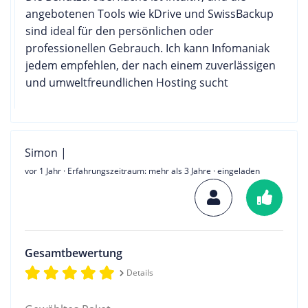
angebotenen Tools wie kDrive und SwissBackup
sind ideal für den persönlichen oder
professionellen Gebrauch. Ich kann Infomaniak
jedem empfehlen, der nach einem zuverlässigen
und umweltfreundlichen Hosting sucht
Simon |
vor 1 Jahr
· Erfahrungszeitraum: mehr als 3 Jahre · eingeladen
Gesamtbewertung
Details