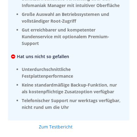
Infomaniak Manager mit intuitiver Oberfläche
Große Auswahl an Betriebssystemen und
vollständiger Root-Zugriff
Gut erreichbarer und kompetenter
Kundenservice mit optionalem Premium-
Support
Hat uns nicht so gefallen
Unterdurchschnittliche
Festplattenperformance
Keine standardmäßige Backup-Funktion, nur
als kostenpflichtige Zusatzoption verfügbar
Telefonischer Support nur werktags verfügbar,
nicht rund um die Uhr
Zum Testbericht