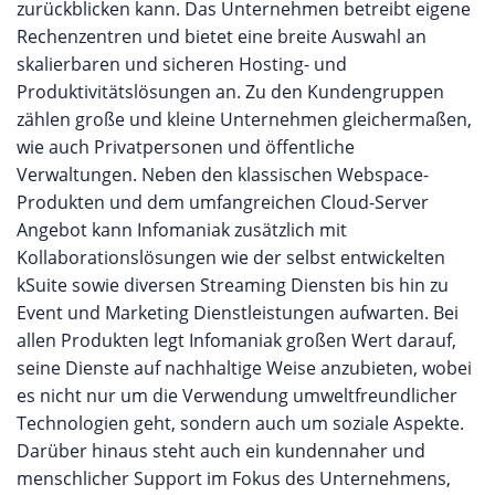
zurückblicken kann. Das Unternehmen betreibt eigene
Rechenzentren und bietet eine breite Auswahl an
skalierbaren und sicheren Hosting- und
Produktivitätslösungen an. Zu den Kundengruppen
zählen große und kleine Unternehmen gleichermaßen,
wie auch Privatpersonen und öffentliche
Verwaltungen. Neben den klassischen Webspace-
Produkten und dem umfangreichen Cloud-Server
Angebot kann Infomaniak zusätzlich mit
Kollaborationslösungen wie der selbst entwickelten
kSuite sowie diversen Streaming Diensten bis hin zu
Event und Marketing Dienstleistungen aufwarten. Bei
allen Produkten legt Infomaniak großen Wert darauf,
seine Dienste auf nachhaltige Weise anzubieten, wobei
es nicht nur um die Verwendung umweltfreundlicher
Technologien geht, sondern auch um soziale Aspekte.
Darüber hinaus steht auch ein kundennaher und
menschlicher Support im Fokus des Unternehmens,