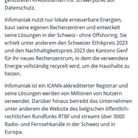
gehosteten KI-Assistenten mit Schwerpunkt auf
Datenschutz.
Infomaniak nutzt nur lokale erneuerbare Energien,
baut seine eigenen Rechenzentren und entwickelt
seine Lösungen in der Schweiz - ohne Offshoring. Sie
erhielt unter anderem den Schweizer Ethikpreis 2023
und den Nachhaltigkeitspreis 2023 des Kantons Genf
für ihr neues Rechenzentrum, in dem die verwendete
Energie vollständig recycelt wird, um die Haushalte zu
heizen.
Infomaniak ist ein ICANN-akkreditierter Registrar und
seine Lösungen werden von Millionen von Nutzern
verwendet. Darüber hinaus betreibt das Unternehmen
unter anderem die Website des belgischen öffentlich-
rechtlichen Rundfunks RTBF und streamt über 3000
Radio- und Fernsehkanäle in der Schweiz und in
Europa.