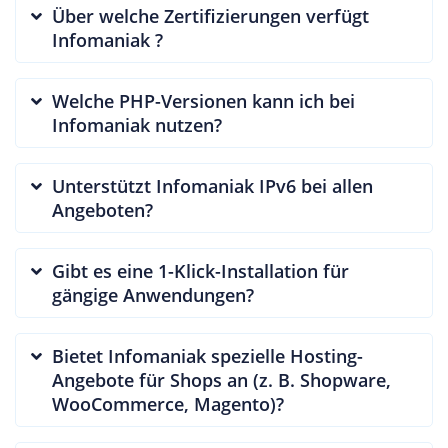
Über welche Zertifizierungen verfügt
Infomaniak ?
Welche PHP-Versionen kann ich bei
Infomaniak nutzen?
Unterstützt Infomaniak IPv6 bei allen
Angeboten?
Gibt es eine 1-Klick-Installation für
gängige Anwendungen?
Bietet Infomaniak spezielle Hosting-
Angebote für Shops an (z. B. Shopware,
WooCommerce, Magento)?