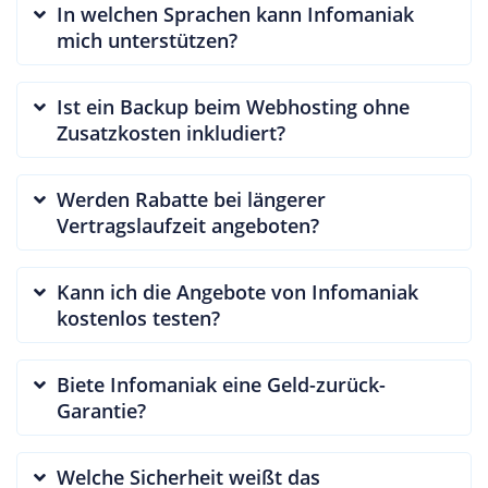
In welchen Sprachen kann Infomaniak
mich unterstützen?
Ist ein Backup beim Webhosting ohne
Zusatzkosten inkludiert?
Werden Rabatte bei längerer
Vertragslaufzeit angeboten?
Kann ich die Angebote von Infomaniak
kostenlos testen?
Biete Infomaniak eine Geld-zurück-
Garantie?
Welche Sicherheit weißt das