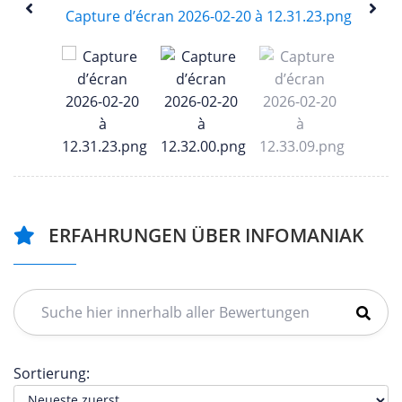
ERFAHRUNGEN ÜBER INFOMANIAK
Sortierung: