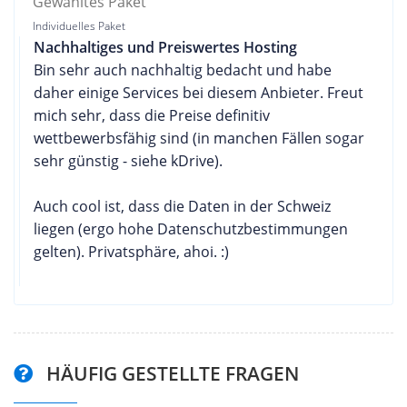
Gewähltes Paket
Individuelles Paket
Nachhaltiges und Preiswertes Hosting
Bin sehr auch nachhaltig bedacht und habe
daher einige Services bei diesem Anbieter. Freut
mich sehr, dass die Preise definitiv
wettbewerbsfähig sind (in manchen Fällen sogar
sehr günstig - siehe kDrive).
Auch cool ist, dass die Daten in der Schweiz
liegen (ergo hohe Datenschutzbestimmungen
gelten). Privatsphäre, ahoi. :)
HÄUFIG GESTELLTE FRAGEN