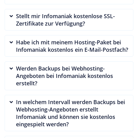
Stellt mir Infomaniak kostenlose SSL-
Zertifikate zur Verfügung?
Habe ich mit meinem Hosting-Paket bei
Infomaniak kostenlos ein E-Mail-Postfach?
Werden Backups bei Webhosting-
Angeboten bei Infomaniak kostenlos
erstellt?
In welchem Intervall werden Backups bei
Webhosting-Angeboten erstellt
Infomaniak und können sie kostenlos
eingespielt werden?