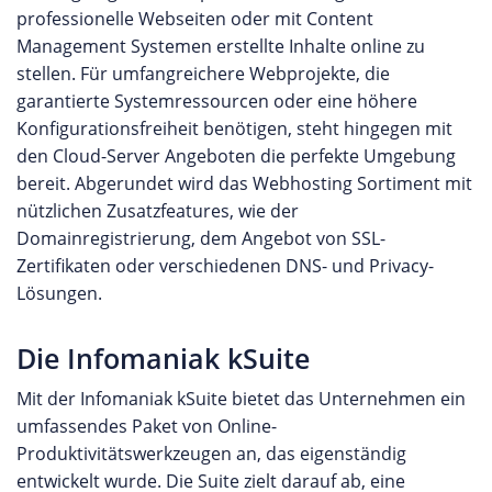
professionelle Webseiten oder mit Content
Management Systemen erstellte Inhalte online zu
stellen. Für umfangreichere Webprojekte, die
garantierte Systemressourcen oder eine höhere
Konfigurationsfreiheit benötigen, steht hingegen mit
den Cloud-Server Angeboten die perfekte Umgebung
bereit. Abgerundet wird das Webhosting Sortiment mit
nützlichen Zusatzfeatures, wie der
Domainregistrierung, dem Angebot von SSL-
Zertifikaten oder verschiedenen DNS- und Privacy-
Lösungen.
Die Infomaniak kSuite
Mit der Infomaniak kSuite bietet das Unternehmen ein
umfassendes Paket von Online-
Produktivitätswerkzeugen an, das eigenständig
entwickelt wurde. Die Suite zielt darauf ab, eine