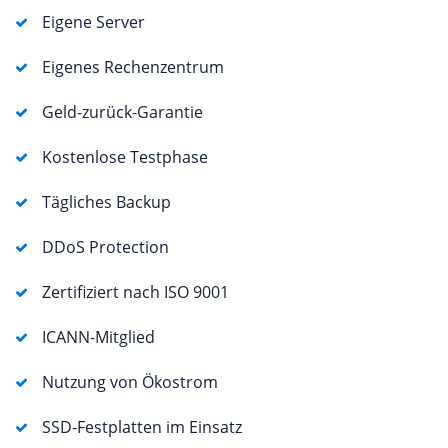
Eigene Server
Eigenes Rechenzentrum
Geld-zurück-Garantie
Kostenlose Testphase
Tägliches Backup
DDoS Protection
Zertifiziert nach ISO 9001
ICANN-Mitglied
Nutzung von Ökostrom
SSD-Festplatten im Einsatz