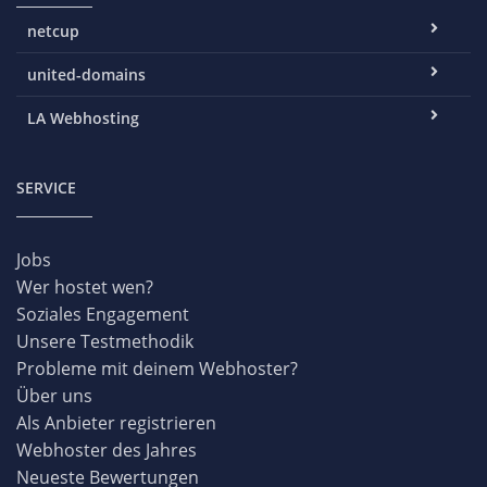
netcup
united-domains
LA Webhosting
SERVICE
Jobs
Wer hostet wen?
Soziales Engagement
Unsere Testmethodik
Probleme mit deinem Webhoster?
Über uns
Als Anbieter registrieren
Webhoster des Jahres
Neueste Bewertungen