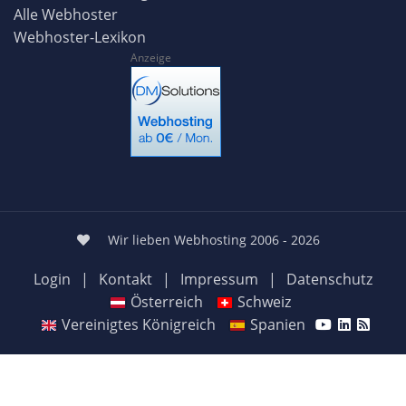
Alle Webhoster
Webhoster-Lexikon
Anzeige
Wir lieben Webhosting 2006 - 2026
Login
|
Kontakt
|
Impressum
|
Datenschutz
Österreich
Schweiz
Vereinigtes Königreich
Spanien