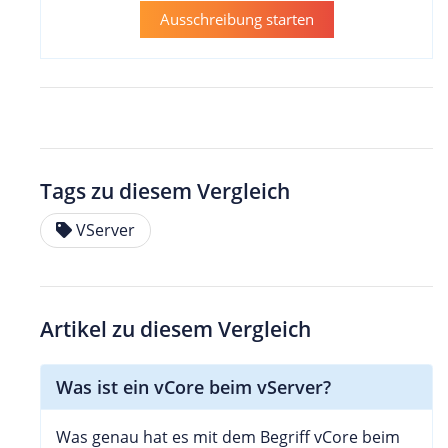
Ausschreibung starten
Tags zu diesem Vergleich
VServer
Artikel zu diesem Vergleich
Was ist ein vCore beim vServer?
Was genau hat es mit dem Begriff vCore beim