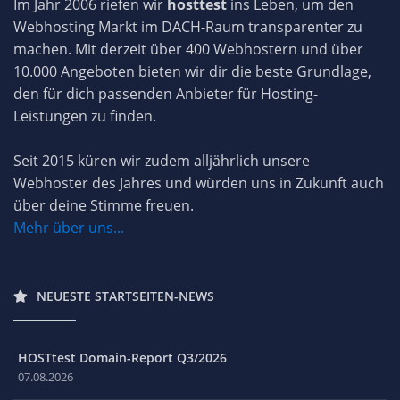
Im Jahr 2006 riefen wir
hosttest
ins Leben, um den
Webhosting Markt im DACH-Raum transparenter zu
machen. Mit derzeit über 400 Webhostern und über
10.000 Angeboten bieten wir dir die beste Grundlage,
den für dich passenden Anbieter für Hosting-
Leistungen zu finden.
Seit 2015 küren wir zudem alljährlich unsere
Webhoster des Jahres und würden uns in Zukunft auch
über deine Stimme freuen.
Mehr über uns...
NEUESTE STARTSEITEN-NEWS
HOSTtest Domain-Report Q3/2026
07.08.2026