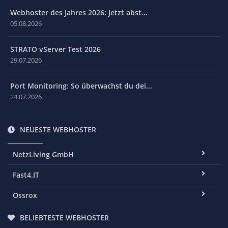
Webhoster des Jahres 2026: Jetzt abst...
05.08.2026
STRATO vServer Test 2026
29.07.2026
Port Monitoring: So überwachst du dei...
24.07.2026
NEUESTE WEBHOSTER
NetzLiving GmbH
Fast4.IT
Ossrox
BELIEBTESTE WEBHOSTER