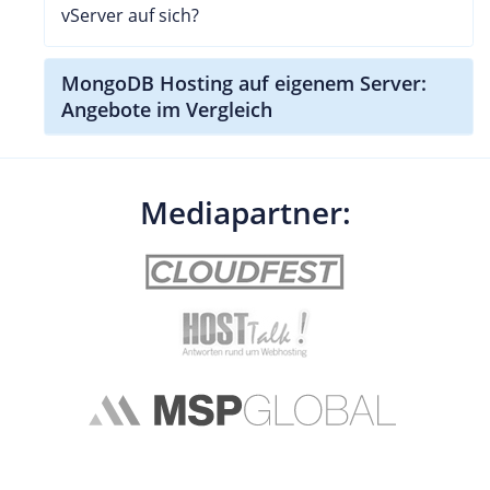
vServer auf sich?
MongoDB Hosting auf eigenem Server:
Angebote im Vergleich
Mediapartner: