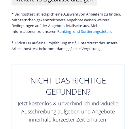
* Bei hosttest ist lediglich eine Auswahl von Anbietern zu finden.
Mit Sternchen gekennzeichnete Angebote weisen weitere
Bedingungen auf der Angebotsdetailseite aus. Mehr
Informationen zu unseren
Ranking- und Sortierungsdetails
* Klickst Du auf eine Empfehlung mit *, unterstützt das unsere
Arbeit. hosttest bekommt dann ggf. eine Vergütung.
NICHT DAS RICHTIGE
GEFUNDEN?
Jetzt kostenlos & unverbindlich individuelle
Ausschreibung aufgeben und Angebote
innerhalb kürzester Zeit erhalten.