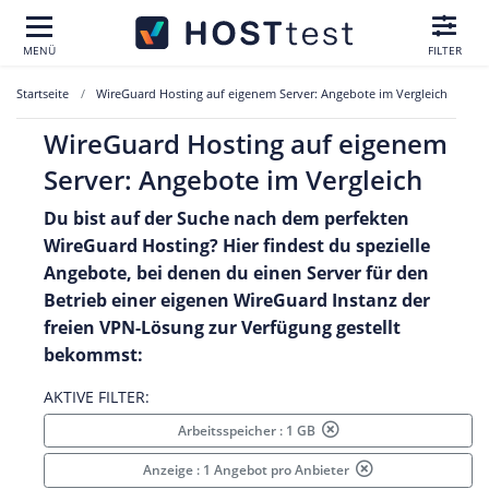
MENÜ
FILTER
Startseite
WireGuard Hosting auf eigenem Server: Angebote im Vergleich
WireGuard Hosting auf eigenem
Server: Angebote im Vergleich
Du bist auf der Suche nach dem perfekten
WireGuard
Hosting? Hier findest du spezielle
Angebote, bei denen du einen Server für den
Betrieb einer eigenen
WireGuard
Instanz der
freien VPN-Lösung zur Verfügung gestellt
bekommst:
AKTIVE FILTER:
Arbeitsspeicher : 1 GB
Anzeige : 1 Angebot pro Anbieter