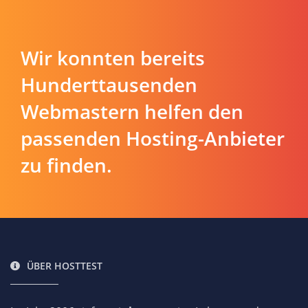
Wir konnten bereits
Hunderttausenden
Webmastern helfen den
passenden Hosting-Anbieter
zu finden.
ÜBER HOSTTEST