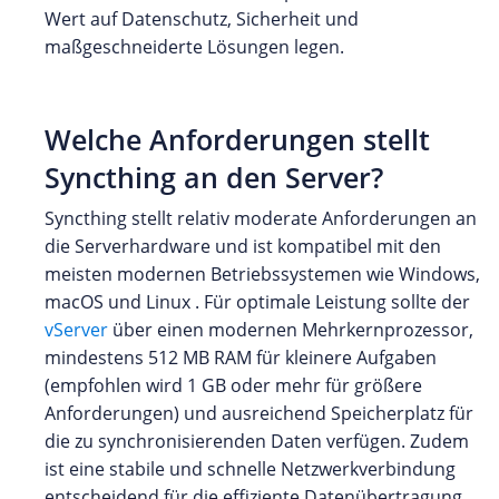
Wert auf Datenschutz, Sicherheit und
maßgeschneiderte Lösungen legen.
Welche Anforderungen stellt
Syncthing an den Server?
Syncthing stellt relativ moderate Anforderungen an
die Serverhardware und ist kompatibel mit den
meisten modernen Betriebssystemen wie Windows,
macOS und Linux . Für optimale Leistung sollte der
vServer
über einen modernen Mehrkernprozessor,
mindestens 512 MB RAM für kleinere Aufgaben
(empfohlen wird 1 GB oder mehr für größere
Anforderungen) und ausreichend Speicherplatz für
die zu synchronisierenden Daten verfügen. Zudem
ist eine stabile und schnelle Netzwerkverbindung
entscheidend für die effiziente Datenübertragung.