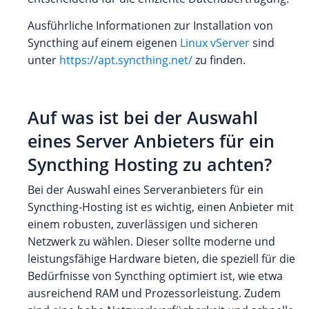
Ausführliche Informationen zur Installation von
Syncthing auf einem eigenen
Linux vServer
sind
unter
https://apt.syncthing.net/
zu finden.
Auf was ist bei der Auswahl
eines Server Anbieters für ein
Syncthing Hosting zu achten?
Bei der Auswahl eines Serveranbieters für ein
Syncthing-Hosting ist es wichtig, einen Anbieter mit
einem robusten, zuverlässigen und sicheren
Netzwerk zu wählen. Dieser sollte moderne und
leistungsfähige Hardware bieten, die speziell für die
Bedürfnisse von Syncthing optimiert ist, wie etwa
ausreichend RAM und Prozessorleistung. Zudem