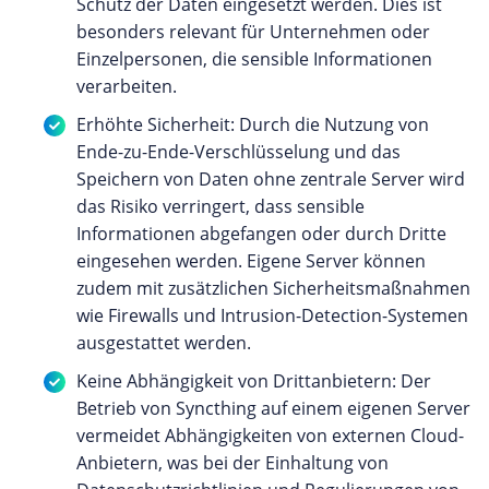
Schutz der Daten eingesetzt werden. Dies ist
besonders relevant für Unternehmen oder
Einzelpersonen, die sensible Informationen
verarbeiten.
Erhöhte Sicherheit: Durch die Nutzung von
Ende-zu-Ende-Verschlüsselung und das
Speichern von Daten ohne zentrale Server wird
das Risiko verringert, dass sensible
Informationen abgefangen oder durch Dritte
eingesehen werden. Eigene Server können
zudem mit zusätzlichen Sicherheitsmaßnahmen
wie Firewalls und Intrusion-Detection-Systemen
ausgestattet werden.
Keine Abhängigkeit von Drittanbietern: Der
Betrieb von Syncthing auf einem eigenen Server
vermeidet Abhängigkeiten von externen Cloud-
Anbietern, was bei der Einhaltung von