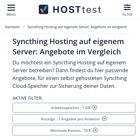
MENÜ
FILTER
Startseite
Syncthing Hosting auf eigenem Server: Angebote im Vergleich
Syncthing Hosting auf eigenem
Server: Angebote im Vergleich
Du möchtest ein Syncthing Hosting auf eigenem
Server betreiben? Dann findest du hier passende
Angebote, für einen selbst gehosteten Syncthing
Cloud-Speicher zur Sicherung deiner Daten.
AKTIVE FILTER:
Arbeitsspeicher : 1 GB
Anzeige : 1 Angebot pro Anbieter
Minimale Kosten : 10 €