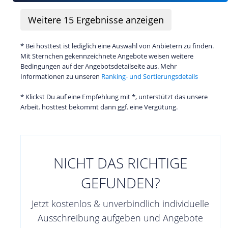
Weitere
15
Ergebnisse anzeigen
* Bei hosttest ist lediglich eine Auswahl von Anbietern zu finden.
Mit Sternchen gekennzeichnete Angebote weisen weitere
Bedingungen auf der Angebotsdetailseite aus. Mehr
Informationen zu unseren
Ranking- und Sortierungsdetails
* Klickst Du auf eine Empfehlung mit *, unterstützt das unsere
Arbeit. hosttest bekommt dann ggf. eine Vergütung.
NICHT DAS RICHTIGE
GEFUNDEN?
Jetzt kostenlos & unverbindlich individuelle
Ausschreibung aufgeben und Angebote