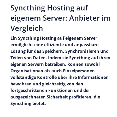
Syncthing Hosting auf
eigenem Server: Anbieter im
Vergleich
Ein Syncthing Hosting auf eigenem Server
ermöglicht eine effiziente und anpassbare
Lösung für das Speichern, Synchronisieren und
Teilen von Daten. Indem sie Syncthing auf ihren
eigenen Servern betreiben, können sowohl
Organisationen als auch Einzelpersonen
vollständige Kontrolle über ihre Informationen
bewahren und gleichzeitig von den
fortgeschrittenen Funktionen und der
ausgezeichneten Sicherheit profitieren, die
Syncthing bietet.