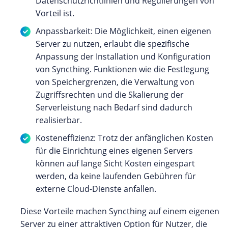
Datenschutzrichtlinien und Regulierungen von
Vorteil ist.
Anpassbarkeit: Die Möglichkeit, einen eigenen
Server zu nutzen, erlaubt die spezifische
Anpassung der Installation und Konfiguration
von Syncthing. Funktionen wie die Festlegung
von Speichergrenzen, die Verwaltung von
Zugriffsrechten und die Skalierung der
Serverleistung nach Bedarf sind dadurch
realisierbar.
Kosteneffizienz: Trotz der anfänglichen Kosten
für die Einrichtung eines eigenen Servers
können auf lange Sicht Kosten eingespart
werden, da keine laufenden Gebühren für
externe Cloud-Dienste anfallen.
Diese Vorteile machen Syncthing auf einem eigenen
Server zu einer attraktiven Option für Nutzer, die