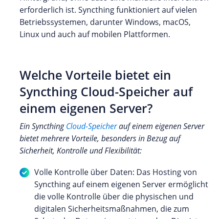
erforderlich ist. Syncthing funktioniert auf vielen
Betriebssystemen, darunter Windows, macOS,
Linux und auch auf mobilen Plattformen.
Welche Vorteile bietet ein
Syncthing Cloud-Speicher auf
einem eigenen Server?
Ein Syncthing
Cloud-Speicher
auf einem eigenen Server
bietet mehrere Vorteile, besonders in Bezug auf
Sicherheit, Kontrolle und Flexibilität:
Volle Kontrolle über Daten: Das Hosting von
Syncthing auf einem eigenen Server ermöglicht
die volle Kontrolle über die physischen und
digitalen Sicherheitsmaßnahmen, die zum