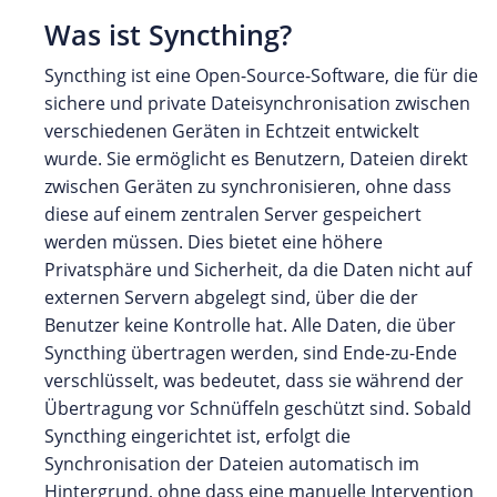
Was ist Syncthing?
Syncthing ist eine Open-Source-Software, die für die
sichere und private Dateisynchronisation zwischen
verschiedenen Geräten in Echtzeit entwickelt
wurde. Sie ermöglicht es Benutzern, Dateien direkt
zwischen Geräten zu synchronisieren, ohne dass
diese auf einem zentralen Server gespeichert
werden müssen. Dies bietet eine höhere
Privatsphäre und Sicherheit, da die Daten nicht auf
externen Servern abgelegt sind, über die der
Benutzer keine Kontrolle hat. Alle Daten, die über
Syncthing übertragen werden, sind Ende-zu-Ende
verschlüsselt, was bedeutet, dass sie während der
Übertragung vor Schnüffeln geschützt sind. Sobald
Syncthing eingerichtet ist, erfolgt die
Synchronisation der Dateien automatisch im
Hintergrund, ohne dass eine manuelle Intervention