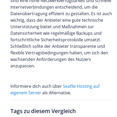
sind eine hohe Netzwerkverfügbarkeit und schnelle
Internetverbindungen entscheidend, um die
Datenübertragung effizient zu gestalten. Es ist auch
wichtig, dass der Anbieter eine gute technische
Unterstützung bietet und Maßnahmen zur
Datensicherheit wie regelmäßige Backups und
fortschrittliche Sicherheitsprotokolle umsetzt.
Schließlich sollte der Anbieter transparente und
flexible Vertragsbedingungen haben, um sich den
wachsenden Anforderungen des Nutzers
anzupassen.
Informiere dich auch über
Seafile Hosting auf
eigenem Server
als Alternative.
Tags zu diesem Vergleich