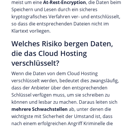
meist um eine
At-Rest-Encryption
, die Daten beim
Speichern und Lesen durch ein sicheres
kryptografisches Verfahren ver- und entschlüsselt,
so dass die entsprechenden Dateien nicht im
Klartext vorliegen.
Welches Risiko bergen Daten,
die das Cloud Hosting
verschlüsselt?
Wenn die Daten von dem Cloud Hosting
verschlüsselt werden, bedeutet dies zwangsläufig,
dass der Anbieter über den entsprechenden
Schlüssel verfügen muss, um sie schreiben zu
können und lesbar zu machen. Daraus leiten sich
mehrere Schwachstellen
ab, unter denen die
wichtigste mit Sicherheit der Umstand ist, dass
nach einem erfolgreichen Angriff Kriminelle die