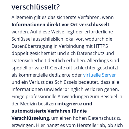
verschlüsselt?
Allgemein gilt es das sicherste Verfahren, wenn
Informationen direkt vor Ort verschlüsselt
werden. Auf diese Weise liegt der erforderliche
Schlüssel ausschließlich lokal vor, wodurch die
Datenübertragung in Verbindung mit HTTPS
doppelt gesichert ist und sich Datenschutz und
Datensicherheit deutlich erhöhen. Allerdings sind
speziell private IT-Geräte oft schlechter geschützt
als kommerzielle dedizierte oder
virtuelle Server
und ein Verlust des Schlüssels bedeutet, dass alle
Informationen unwiederbringlich verloren gehen.
Einige professionelle Anwendungen zum Beispiel in
der Medizin besitzen
integrierte und
automatisierte Verfahren für die
Verschlüsselung
, um einen hohen Datenschutz zu
erzwingen. Hier hängt es vom Hersteller ab, ob sich