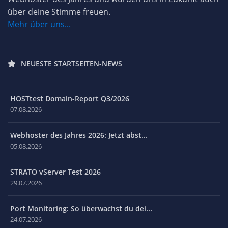
über deine Stimme freuen.
Mehr über uns...
NEUESTE STARTSEITEN-NEWS
HOSTtest Domain-Report Q3/2026
07.08.2026
Webhoster des Jahres 2026: Jetzt abst...
05.08.2026
STRATO vServer Test 2026
29.07.2026
Port Monitoring: So überwachst du dei...
24.07.2026