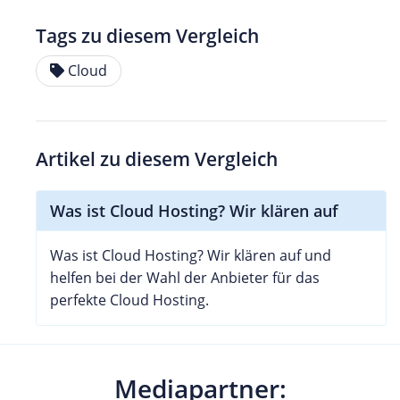
Tags zu diesem Vergleich
Cloud
Artikel zu diesem Vergleich
Was ist Cloud Hosting? Wir klären auf
Was ist Cloud Hosting? Wir klären auf und
helfen bei der Wahl der Anbieter für das
perfekte Cloud Hosting.
Mediapartner: