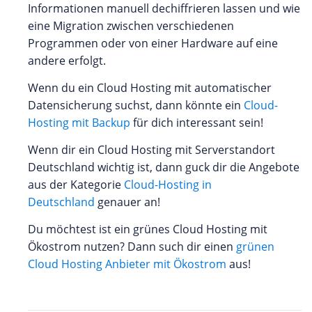
Informationen manuell dechiffrieren lassen und wie
eine Migration zwischen verschiedenen
Programmen oder von einer Hardware auf eine
andere erfolgt.
Wenn du ein Cloud Hosting mit automatischer
Datensicherung suchst, dann könnte ein
Cloud-
Hosting mit Backup
für dich interessant sein!
Wenn dir ein Cloud Hosting mit Serverstandort
Deutschland wichtig ist, dann guck dir die Angebote
aus der Kategorie
Cloud-Hosting in
Deutschland
genauer an!
Du möchtest ist ein grünes Cloud Hosting mit
Ökostrom nutzen? Dann such dir einen
grünen
Cloud Hosting Anbieter mit Ökostrom
aus!