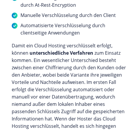
durch At-Rest-Encryption
Manuelle Verschlüsselung durch den Client
Automatisierte Verschlüsselung durch
clientseitige Anwendungen
Damit ein Cloud Hosting verschlüsselt erfolgt,
können
unterschiedliche Verfahren
zum Einsatz
kommen. Ein wesentlicher Unterschied besteht
zwischen einer Chiffrierung durch den Kunden oder
den Anbieter, wobei beide Variante ihre jeweiligen
Vorteile und Nachteile aufweisen. Im ersten Fall
erfolgt die Verschlüsselung automatisiert oder
manuell vor einer Datenübertragung, wodurch
niemand außer dem lokalen Inhaber eines
passenden Schlüssels Zugriff auf die gespeicherten
Informationen hat. Wenn der Hoster das Cloud
Hosting verschlüsselt, handelt es sich hingegen