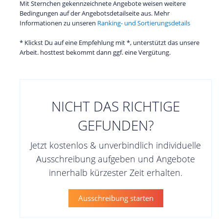
Mit Sternchen gekennzeichnete Angebote weisen weitere
Bedingungen auf der Angebotsdetailseite aus. Mehr
Informationen zu unseren
Ranking- und Sortierungsdetails
* Klickst Du auf eine Empfehlung mit *, unterstützt das unsere
Arbeit. hosttest bekommt dann ggf. eine Vergütung.
NICHT DAS RICHTIGE
GEFUNDEN?
Jetzt kostenlos & unverbindlich individuelle
Ausschreibung aufgeben und Angebote
innerhalb kürzester Zeit erhalten.
Ausschreibung starten