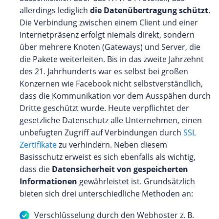
allerdings lediglich
die Datenübertragung schützt
.
Die Verbindung zwischen einem Client und einer
Internetpräsenz erfolgt niemals direkt, sondern
über mehrere Knoten (Gateways) und Server, die
die Pakete weiterleiten. Bis in das zweite Jahrzehnt
des 21. Jahrhunderts war es selbst bei großen
Konzernen wie Facebook nicht selbstverständlich,
dass die Kommunikation vor dem Ausspähen durch
Dritte geschützt wurde. Heute verpflichtet der
gesetzliche Datenschutz alle Unternehmen, einen
unbefugten Zugriff auf Verbindungen durch
SSL
Zertifikate
zu verhindern. Neben diesem
Basisschutz erweist es sich ebenfalls als wichtig,
dass die
Datensicherheit von gespeicherten
Informationen
gewährleistet ist. Grundsätzlich
bieten sich drei unterschiedliche Methoden an:
Verschlüsselung durch den Webhoster z. B.