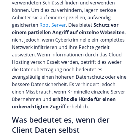
verwendeten Schlüssel finden und verwenden
können. Um dies zu verhindern, lagern seriöse
Anbieter sie auf einem speziellen, aufwendig
gesicherten
Root Server
. Dies bietet
Schutz vor
einem partiellen Angriff auf einzelne Webseiten
,
nicht jedoch, wenn Cyberkriminelle ein komplettes
Netzwerk infiltrieren und ihre Rechte gezielt
ausweiten. Wenn Informationen durch das Cloud
Hosting verschlüsselt werden, betrifft dies weder
die Datenübertragung noch bedeutet es
zwangsläufig einen höheren Datenschutz oder eine
bessere Datensicherheit. Es verhindert jedoch
einen Missbrauch, wenn Kriminelle einzelne Server
übernehmen und
erhöht die Hürde für einen
unberechtigten Zugriff
erheblich.
Was bedeutet es, wenn der
Client Daten selbst