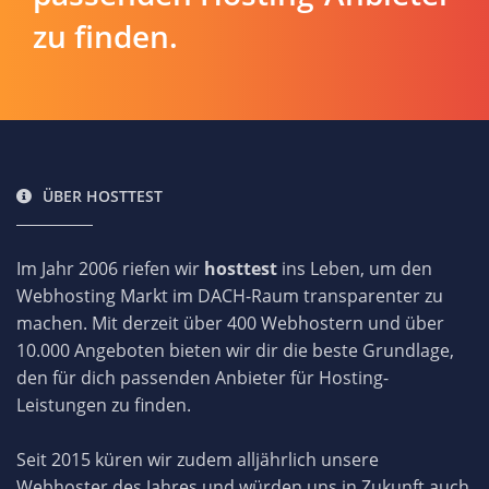
zu finden.
ÜBER HOSTTEST
Im Jahr 2006 riefen wir
hosttest
ins Leben, um den
Webhosting Markt im DACH-Raum transparenter zu
machen. Mit derzeit über 400 Webhostern und über
10.000 Angeboten bieten wir dir die beste Grundlage,
den für dich passenden Anbieter für Hosting-
Leistungen zu finden.
Seit 2015 küren wir zudem alljährlich unsere
Webhoster des Jahres und würden uns in Zukunft auch