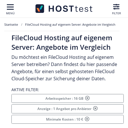
MENÜ
FILTER
Startseite
FileCloud Hosting auf eigenem Server: Angebote im Vergleich
FileCloud Hosting auf eigenem
Server: Angebote im Vergleich
Du möchtest ein FileCloud Hosting auf eigenem
Server betreiben? Dann findest du hier passende
Angebote, für einen selbst gehosteten FileCloud
Cloud-Speicher zur Sicherung deiner Daten.
AKTIVE FILTER:
Arbeitsspeicher : 16 GB
Anzeige : 1 Angebot pro Anbieter
Minimale Kosten : 10 €