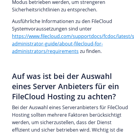
Modus betrieben werden, um strengeren
Sicherheitsrichtlinien zu entsprechen.
Ausführliche Informationen zu den FileCloud
Systemvoraussetzungen sind unter
https://www.filecloud.com/supportdocs/fcdoc/latest/s
administrator-guide/about-filecloud-for-
administrators/requirements
zu finden.
Auf was ist bei der Auswahl
eines Server Anbieters für ein
FileCloud Hosting zu achten?
Bei der Auswahl eines Serveranbieters für FileCloud
Hosting sollten mehrere Faktoren berücksichtigt
werden, um sicherzustellen, dass der Dienst
effizient und sicher betrieben wird. Wichtig ist die