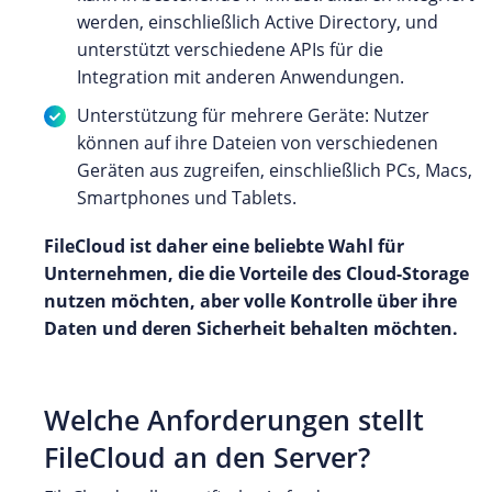
werden, einschließlich Active Directory, und
unterstützt verschiedene APIs für die
Integration mit anderen Anwendungen.
Unterstützung für mehrere Geräte: Nutzer
können auf ihre Dateien von verschiedenen
Geräten aus zugreifen, einschließlich PCs, Macs,
Smartphones und Tablets.
FileCloud ist daher eine beliebte Wahl für
Unternehmen, die die Vorteile des Cloud-Storage
nutzen möchten, aber volle Kontrolle über ihre
Daten und deren Sicherheit behalten möchten.
Welche Anforderungen stellt
FileCloud an den Server?