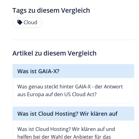
Tags zu diesem Vergleich
Cloud
Artikel zu diesem Vergleich
Was ist GAIA-X?
Was genau steckt hinter GAIA-X - der Antwort
aus Europa auf den US Cloud Act?
Was ist Cloud Hosting? Wir klären auf
Was ist Cloud Hosting? Wir klären auf und
helfen bei der Wahl der Anbieter für das