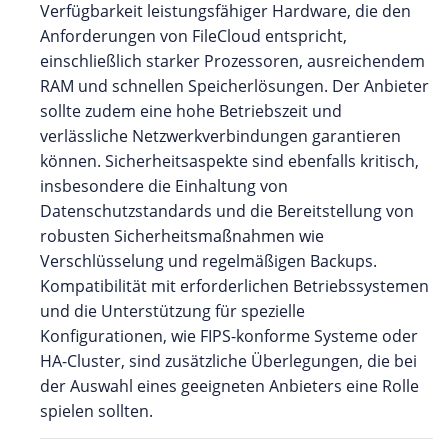
Verfügbarkeit leistungsfähiger Hardware, die den
Anforderungen von FileCloud entspricht,
einschließlich starker Prozessoren, ausreichendem
RAM und schnellen Speicherlösungen. Der Anbieter
sollte zudem eine hohe Betriebszeit und
verlässliche Netzwerkverbindungen garantieren
können. Sicherheitsaspekte sind ebenfalls kritisch,
insbesondere die Einhaltung von
Datenschutzstandards und die Bereitstellung von
robusten Sicherheitsmaßnahmen wie
Verschlüsselung und regelmäßigen Backups.
Kompatibilität mit erforderlichen Betriebssystemen
und die Unterstützung für spezielle
Konfigurationen, wie FIPS-konforme Systeme oder
HA-Cluster, sind zusätzliche Überlegungen, die bei
der Auswahl eines geeigneten Anbieters eine Rolle
spielen sollten.