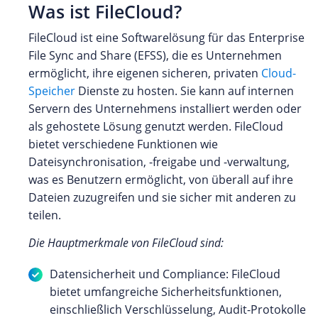
Was ist FileCloud?
FileCloud ist eine Softwarelösung für das Enterprise
File Sync and Share (EFSS), die es Unternehmen
ermöglicht, ihre eigenen sicheren, privaten
Cloud-
Speicher
Dienste zu hosten. Sie kann auf internen
Servern des Unternehmens installiert werden oder
als gehostete Lösung genutzt werden. FileCloud
bietet verschiedene Funktionen wie
Dateisynchronisation, -freigabe und -verwaltung,
was es Benutzern ermöglicht, von überall auf ihre
Dateien zuzugreifen und sie sicher mit anderen zu
teilen.
Die Hauptmerkmale von FileCloud sind:
Datensicherheit und Compliance: FileCloud
bietet umfangreiche Sicherheitsfunktionen,
einschließlich Verschlüsselung, Audit-Protokolle