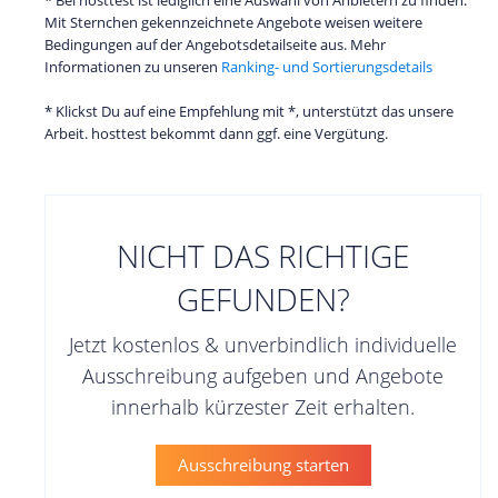
Mit Sternchen gekennzeichnete Angebote weisen weitere
Bedingungen auf der Angebotsdetailseite aus. Mehr
Informationen zu unseren
Ranking- und Sortierungsdetails
* Klickst Du auf eine Empfehlung mit *, unterstützt das unsere
Arbeit. hosttest bekommt dann ggf. eine Vergütung.
NICHT DAS RICHTIGE
GEFUNDEN?
Jetzt kostenlos & unverbindlich individuelle
Ausschreibung aufgeben und Angebote
innerhalb kürzester Zeit erhalten.
Ausschreibung starten