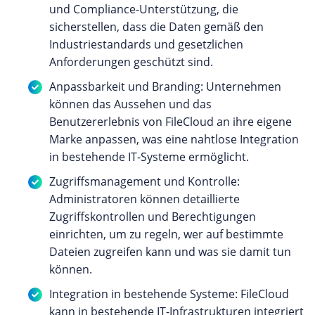
und Compliance-Unterstützung, die
sicherstellen, dass die Daten gemäß den
Industriestandards und gesetzlichen
Anforderungen geschützt sind.
Anpassbarkeit und Branding: Unternehmen
können das Aussehen und das
Benutzererlebnis von FileCloud an ihre eigene
Marke anpassen, was eine nahtlose Integration
in bestehende IT-Systeme ermöglicht.
Zugriffsmanagement und Kontrolle:
Administratoren können detaillierte
Zugriffskontrollen und Berechtigungen
einrichten, um zu regeln, wer auf bestimmte
Dateien zugreifen kann und was sie damit tun
können.
Integration in bestehende Systeme: FileCloud
kann in bestehende IT-Infrastrukturen integriert