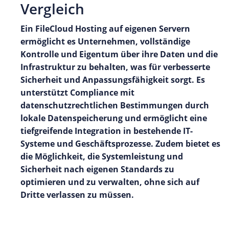
Vergleich
Ein FileCloud Hosting auf eigenen Servern
ermöglicht es Unternehmen, vollständige
Kontrolle und Eigentum über ihre Daten und die
Infrastruktur zu behalten, was für verbesserte
Sicherheit und Anpassungsfähigkeit sorgt. Es
unterstützt Compliance mit
datenschutzrechtlichen Bestimmungen durch
lokale Datenspeicherung und ermöglicht eine
tiefgreifende Integration in bestehende IT-
Systeme und Geschäftsprozesse. Zudem bietet es
die Möglichkeit, die Systemleistung und
Sicherheit nach eigenen Standards zu
optimieren und zu verwalten, ohne sich auf
Dritte verlassen zu müssen.