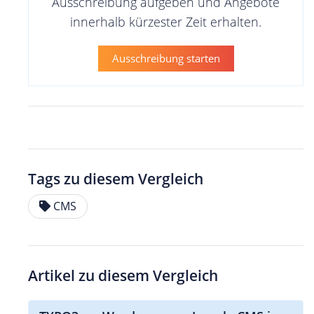
Ausschreibung aufgeben und Angebote
innerhalb kürzester Zeit erhalten.
Ausschreibung starten
Tags zu diesem Vergleich
CMS
Artikel zu diesem Vergleich