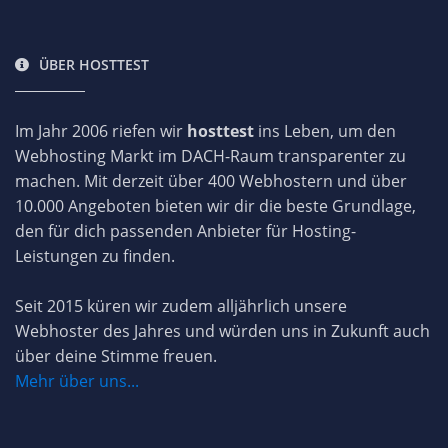
ÜBER HOSTTEST
Im Jahr 2006 riefen wir
hosttest
ins Leben, um den
Webhosting Markt im DACH-Raum transparenter zu
machen. Mit derzeit über 400 Webhostern und über
10.000 Angeboten bieten wir dir die beste Grundlage,
den für dich passenden Anbieter für Hosting-
Leistungen zu finden.
Seit 2015 küren wir zudem alljährlich unsere
Webhoster des Jahres und würden uns in Zukunft auch
über deine Stimme freuen.
Mehr über uns...