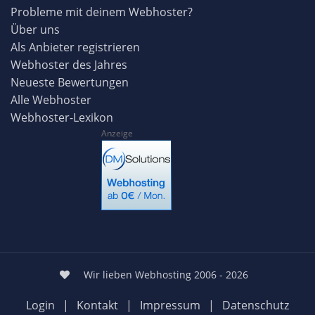
Probleme mit deinem Webhoster?
Über uns
Als Anbieter registrieren
Webhoster des Jahres
Neueste Bewertungen
Alle Webhoster
Webhoster-Lexikon
Anzeige
Wir lieben Webhosting 2006 - 2026
Login
|
Kontakt
|
Impressum
|
Datenschutz