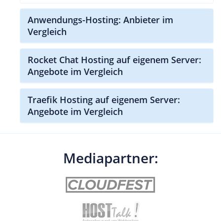
Anwendungs-Hosting: Anbieter im
Vergleich
Rocket Chat Hosting auf eigenem Server:
Angebote im Vergleich
Traefik Hosting auf eigenem Server:
Angebote im Vergleich
Mediapartner: