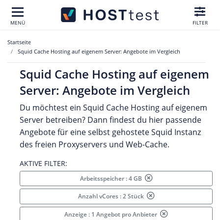
MENÜ
FILTER
Startseite
Squid Cache Hosting auf eigenem Server: Angebote im Vergleich
Squid Cache Hosting auf eigenem
Server: Angebote im Vergleich
Du möchtest ein Squid Cache Hosting auf eigenem
Server betreiben? Dann findest du hier passende
Angebote für eine selbst gehostete Squid Instanz
des freien Proxyservers und Web-Cache.
AKTIVE FILTER:
Arbeitsspeicher : 4 GB
Anzahl vCores : 2 Stück
Anzeige : 1 Angebot pro Anbieter