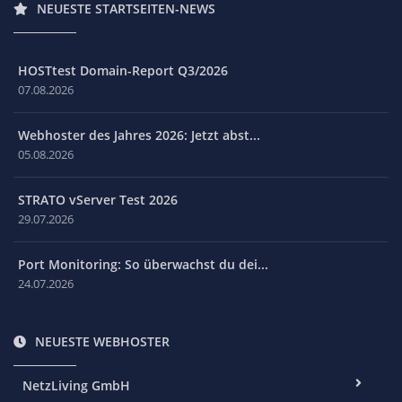
NEUESTE STARTSEITEN-NEWS
HOSTtest Domain-Report Q3/2026
07.08.2026
Webhoster des Jahres 2026: Jetzt abst...
05.08.2026
STRATO vServer Test 2026
29.07.2026
Port Monitoring: So überwachst du dei...
24.07.2026
NEUESTE WEBHOSTER
NetzLiving GmbH