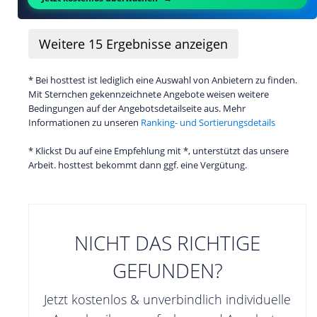
Weitere
15
Ergebnisse anzeigen
* Bei hosttest ist lediglich eine Auswahl von Anbietern zu finden.
Mit Sternchen gekennzeichnete Angebote weisen weitere
Bedingungen auf der Angebotsdetailseite aus. Mehr
Informationen zu unseren
Ranking- und Sortierungsdetails
* Klickst Du auf eine Empfehlung mit *, unterstützt das unsere
Arbeit. hosttest bekommt dann ggf. eine Vergütung.
NICHT DAS RICHTIGE
GEFUNDEN?
Jetzt kostenlos & unverbindlich individuelle