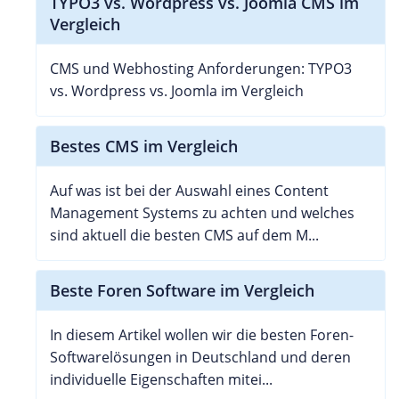
TYPO3 vs. Wordpress vs. Joomla CMS im
Vergleich
CMS und Webhosting Anforderungen: TYPO3
vs. Wordpress vs. Joomla im Vergleich
Bestes CMS im Vergleich
Auf was ist bei der Auswahl eines Content
Management Systems zu achten und welches
sind aktuell die besten CMS auf dem M...
Beste Foren Software im Vergleich
In diesem Artikel wollen wir die besten Foren-
Softwarelösungen in Deutschland und deren
individuelle Eigenschaften mitei...