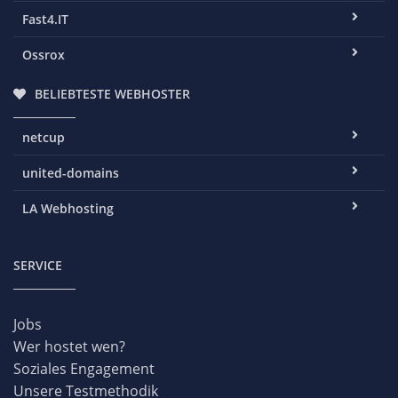
Fast4.IT
Ossrox
BELIEBTESTE WEBHOSTER
netcup
united-domains
LA Webhosting
SERVICE
Jobs
Wer hostet wen?
Soziales Engagement
Unsere Testmethodik