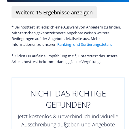
Weitere
15
Ergebnisse anzeigen
* Bei hosttest ist lediglich eine Auswahl von Anbietern zu finden.
Mit Sternchen gekennzeichnete Angebote weisen weitere
Bedingungen auf der Angebotsdetailseite aus. Mehr
Informationen zu unseren
Ranking- und Sortierungsdetails
* Klickst Du auf eine Empfehlung mit *, unterstützt das unsere
Arbeit. hosttest bekommt dann ggf. eine Vergütung.
NICHT DAS RICHTIGE
GEFUNDEN?
Jetzt kostenlos & unverbindlich individuelle
Ausschreibung aufgeben und Angebote