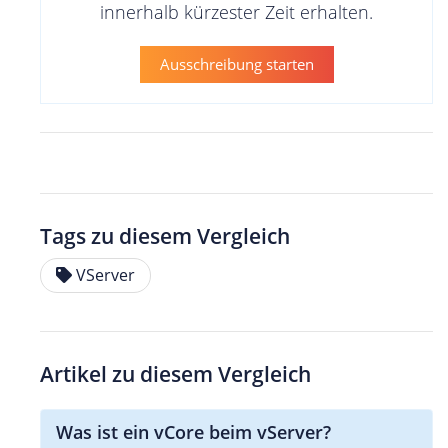
innerhalb kürzester Zeit erhalten.
Ausschreibung starten
Tags zu diesem Vergleich
VServer
Artikel zu diesem Vergleich
Was ist ein vCore beim vServer?