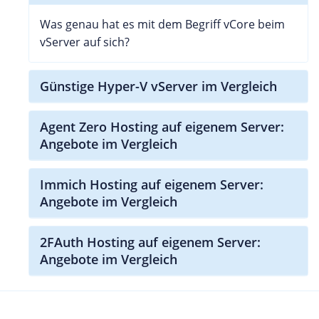
Was genau hat es mit dem Begriff vCore beim
vServer auf sich?
Günstige Hyper-V vServer im Vergleich
Agent Zero Hosting auf eigenem Server:
Angebote im Vergleich
Immich Hosting auf eigenem Server:
Angebote im Vergleich
2FAuth Hosting auf eigenem Server:
Angebote im Vergleich