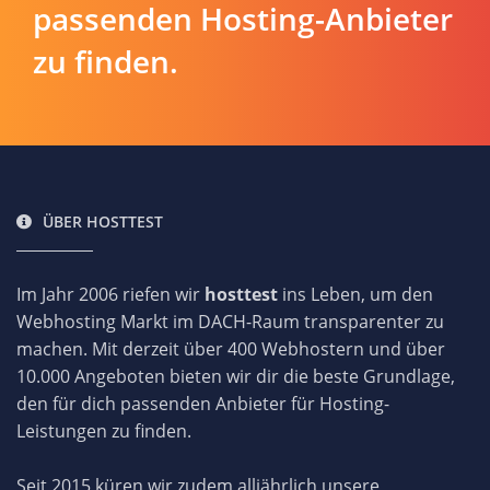
passenden Hosting-Anbieter
zu finden.
ÜBER HOSTTEST
Im Jahr 2006 riefen wir
hosttest
ins Leben, um den
Webhosting Markt im DACH-Raum transparenter zu
machen. Mit derzeit über 400 Webhostern und über
10.000 Angeboten bieten wir dir die beste Grundlage,
den für dich passenden Anbieter für Hosting-
Leistungen zu finden.
Seit 2015 küren wir zudem alljährlich unsere