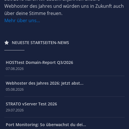
Webhoster des Jahres und würden uns in Zukunft auch
über deine Stimme freuen.
Mehr über uns...
NEUESTE STARTSEITEN-NEWS
HOSTtest Domain-Report Q3/2026
07.08.2026
Webhoster des Jahres 2026: Jetzt abst...
05.08.2026
STRATO vServer Test 2026
29.07.2026
Port Monitoring: So überwachst du dei...