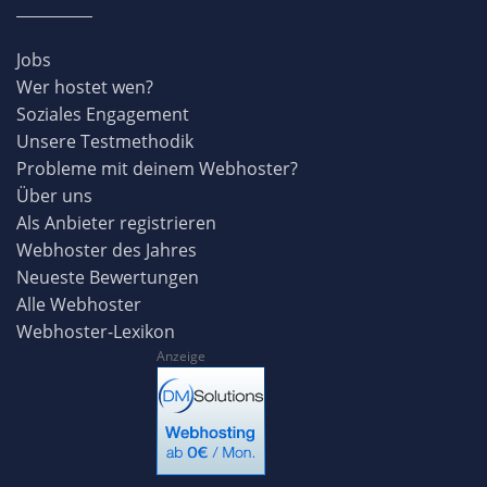
Jobs
Wer hostet wen?
Soziales Engagement
Unsere Testmethodik
Probleme mit deinem Webhoster?
Über uns
Als Anbieter registrieren
Webhoster des Jahres
Neueste Bewertungen
Alle Webhoster
Webhoster-Lexikon
Anzeige