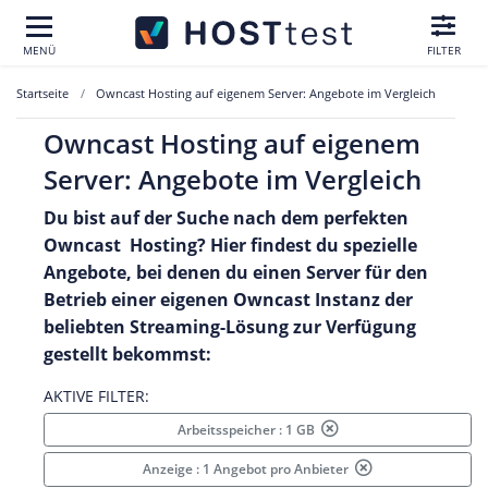
MENÜ
FILTER
Startseite
Owncast Hosting auf eigenem Server: Angebote im Vergleich
Owncast Hosting auf eigenem
Server: Angebote im Vergleich
Du bist auf der Suche nach dem perfekten
Owncast Hosting? Hier findest du spezielle
Angebote, bei denen du einen Server für den
Betrieb einer eigenen Owncast Instanz der
beliebten Streaming-Lösung zur Verfügung
gestellt bekommst:
AKTIVE FILTER:
Arbeitsspeicher : 1 GB
Anzeige : 1 Angebot pro Anbieter