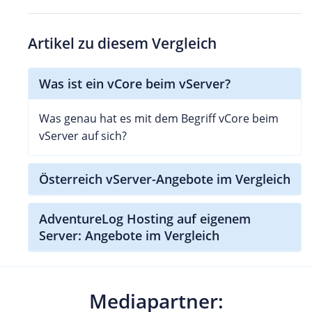
Artikel zu diesem Vergleich
Was ist ein vCore beim vServer?
Was genau hat es mit dem Begriff vCore beim
vServer auf sich?
Österreich vServer-Angebote im Vergleich
AdventureLog Hosting auf eigenem
Server: Angebote im Vergleich
Mediapartner: