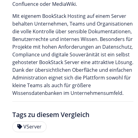
Confluence oder MediaWiki.
Mit eigenem BookStack Hosting auf einem Server
behalten Unternehmen, Teams und Organisationen
die volle Kontrolle über sensible Dokumentationen,
Benutzerrechte und internes Wissen. Besonders für
Projekte mit hohen Anforderungen an Datenschutz,
Compliance und digitale Souveränität ist ein selbst
gehosteter BookStack Server eine attraktive Lösung.
Dank der übersichtlichen Oberfläche und einfachen
Administration eignet sich die Plattform sowohl für
kleine Teams als auch für größere
Wissensdatenbanken im Unternehmensumfeld.
Tags zu diesem Vergleich
VServer