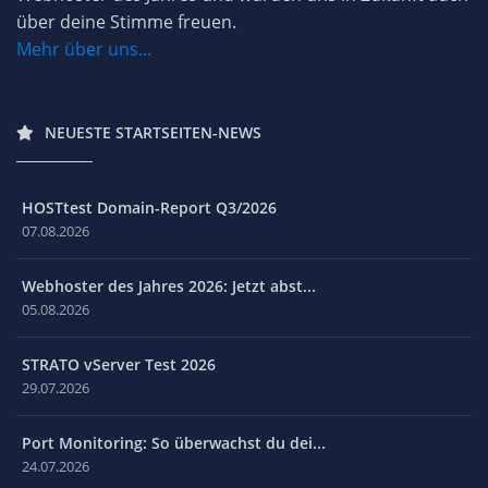
über deine Stimme freuen.
Mehr über uns...
NEUESTE STARTSEITEN-NEWS
HOSTtest Domain-Report Q3/2026
07.08.2026
Webhoster des Jahres 2026: Jetzt abst...
05.08.2026
STRATO vServer Test 2026
29.07.2026
Port Monitoring: So überwachst du dei...
24.07.2026