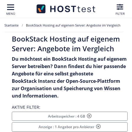
MENÜ
FILTER
Startseite
BookStack Hosting auf eigenem Server: Angebote im Vergleich
BookStack Hosting auf eigenem
Server: Angebote im Vergleich
Du möchtest ein BookStack Hosting auf eigenem
Server betreiben? Dann findest du hier passende
Angebote für eine selbst gehostete
BookStack Instanz der Open-Source-Plattform
zur Organisation und Speicherung von Wissen
und Informationen.
AKTIVE FILTER:
Arbeitsspeicher : 4 GB
Anzeige : 1 Angebot pro Anbieter