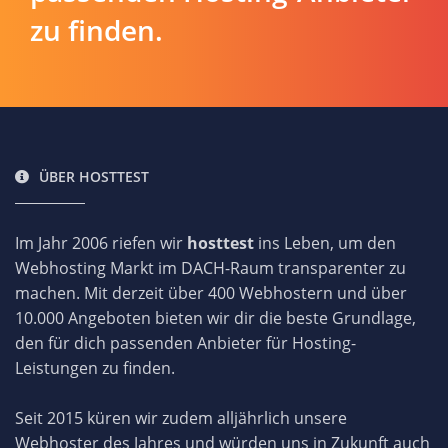
zu finden.
ÜBER HOSTTEST
Im Jahr 2006 riefen wir
hosttest
ins Leben, um den
Webhosting Markt im DACH-Raum transparenter zu
machen. Mit derzeit über 400 Webhostern und über
10.000 Angeboten bieten wir dir die beste Grundlage,
den für dich passenden Anbieter für Hosting-
Leistungen zu finden.
Seit 2015 küren wir zudem alljährlich unsere
Webhoster des Jahres und würden uns in Zukunft auch