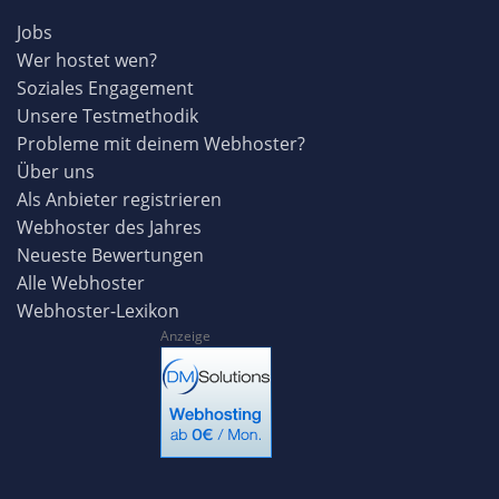
Jobs
Wer hostet wen?
Soziales Engagement
Unsere Testmethodik
Probleme mit deinem Webhoster?
Über uns
Als Anbieter registrieren
Webhoster des Jahres
Neueste Bewertungen
Alle Webhoster
Webhoster-Lexikon
Anzeige