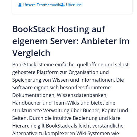
Unsere Testmethodik
Über uns
BookStack Hosting auf
eigenem Server: Anbieter im
Vergleich
BookStack ist eine einfache, quelloffene und selbst
gehostete Plattform zur Organisation und
Speicherung von Wissen und Informationen. Die
Software eignet sich besonders für interne
Dokumentationen, Wissensdatenbanken,
Handbücher und Team-Wikis und bietet eine
strukturierte Verwaltung über Bücher, Kapitel und
Seiten. Durch die intuitive Bedienung und klare
Hierarchie gilt BookStack als leicht verständliche
Alternative zu komplexeren Wiki-Systemen wie