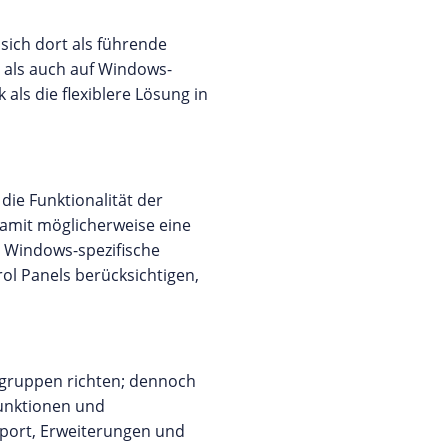
sich dort als führende
- als auch auf Windows-
als die flexiblere Lösung in
die Funktionalität der
amit möglicherweise eine
h Windows-spezifische
ol Panels berücksichtigen,
ergruppen richten; dennoch
Funktionen und
pport, Erweiterungen und