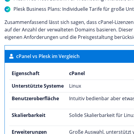
Plesk Business Plans: Individuelle Tarife für große 
Zusammenfassend lässt sich sagen, dass cPanel-Lizenzen 
auf der Anzahl der verwalteten Domains basieren. Dieser 
eigenen Anforderungen und die Preisgestaltung berücksi
cPanel vs Plesk im Vergleich
Eigenschaft
cPanel
Unterstützte Systeme
Linux
Benutzeroberfläche
Intuitiv bedienbar aber etwa
Skalierbarkeit
Solide Skalierbarkeit für L
Erweiterungen
Große Auswahl, unterstützt