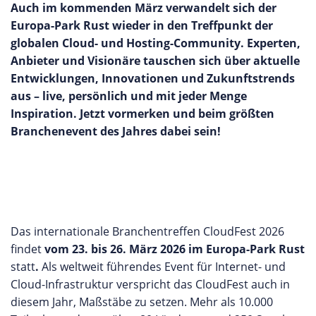
Auch im kommenden März verwandelt sich der
Europa-Park Rust wieder in den Treffpunkt der
globalen Cloud- und Hosting-Community. Experten,
Anbieter und Visionäre tauschen sich über aktuelle
Entwicklungen, Innovationen und Zukunftstrends
aus – live, persönlich und mit jeder Menge
Inspiration. Jetzt vormerken und beim größten
Branchenevent des Jahres dabei sein!
Das internationale Branchentreffen CloudFest 2026
findet
vom 23. bis 26. März 2026 im Europa-Park Rust
statt
.
Als weltweit führendes Event für Internet- und
Cloud-Infrastruktur verspricht das CloudFest auch in
diesem Jahr, Maßstäbe zu setzen. Mehr als 10.000