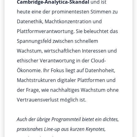
Cambridge-Analytica-Skandal
und ist
heute eine der prominentesten Stimmen zu
Datenethik, Machtkonzentration und
Plattformverantwortung. Sie beleuchtet das
Spannungsfeld zwischen schnellem
Wachstum, wirtschaftlichen Interessen und
ethischer Verantwortung in der Cloud-
Ökonomie. Ihr Fokus liegt auf Datenhoheit,
Machtstrukturen digitaler Plattformen und
der Frage, wie nachhaltiges Wachstum ohne
Vertrauensverlust möglich ist.
Auch der übrige Programmteil bietet ein dichtes,
praxisnahes Line-up aus kurzen Keynotes,