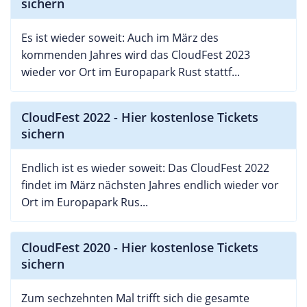
sichern
Es ist wieder soweit: Auch im März des
kommenden Jahres wird das CloudFest 2023
wieder vor Ort im Europapark Rust stattf...
CloudFest 2022 - Hier kostenlose Tickets
sichern
Endlich ist es wieder soweit: Das CloudFest 2022
findet im März nächsten Jahres endlich wieder vor
Ort im Europapark Rus...
CloudFest 2020 - Hier kostenlose Tickets
sichern
Zum sechzehnten Mal trifft sich die gesamte