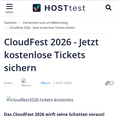
MENÜ
Startseite
Fachartikel rund um Webhosting
CloudFest 2026 - Jetzt kostenlose Tickets sichern
CloudFest 2026 - Jetzt
kostenlose Tickets
sichern
Autor:
Marco
|
16.01.2026
Das CloudFest 2026 wirft seine Schatten voraus!