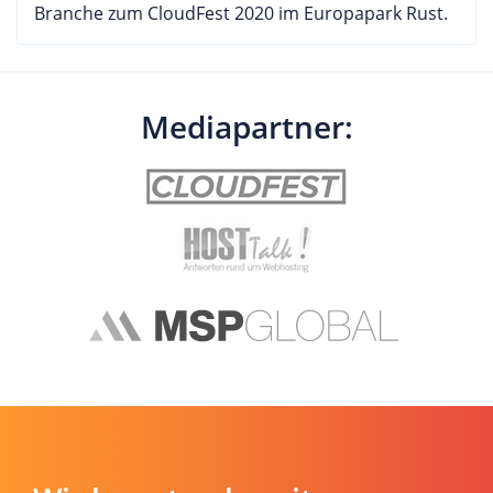
Branche zum CloudFest 2020 im Europapark Rust.
Mediapartner: