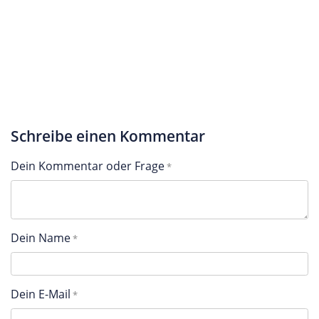
Schreibe einen Kommentar
Dein Kommentar oder Frage
Dein Name
Dein E-Mail