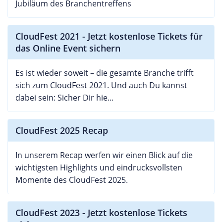
Jubiläum des Branchentreffens
CloudFest 2021 - Jetzt kostenlose Tickets für
das Online Event sichern
Es ist wieder soweit – die gesamte Branche trifft
sich zum CloudFest 2021. Und auch Du kannst
dabei sein: Sicher Dir hie...
CloudFest 2025 Recap
In unserem Recap werfen wir einen Blick auf die
wichtigsten Highlights und eindrucksvollsten
Momente des CloudFest 2025.
CloudFest 2023 - Jetzt kostenlose Tickets