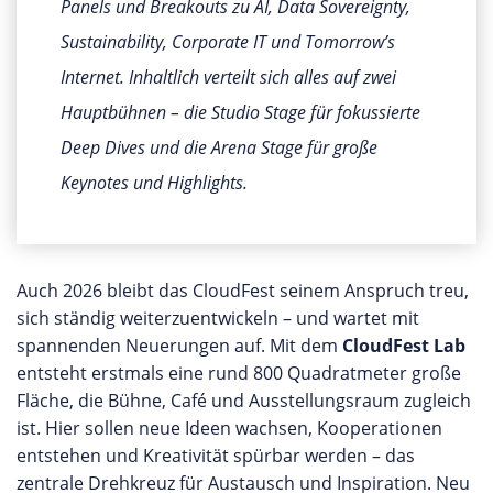
Panels und Breakouts zu AI, Data Sovereignty,
Sustainability, Corporate IT und Tomorrow’s
Internet. Inhaltlich verteilt sich alles auf zwei
Hauptbühnen – die Studio Stage für fokussierte
Deep Dives und die Arena Stage für große
Keynotes und Highlights.
Auch 2026 bleibt das CloudFest seinem Anspruch treu,
sich ständig weiterzuentwickeln – und wartet mit
spannenden Neuerungen auf. Mit dem
CloudFest Lab
entsteht erstmals eine rund 800 Quadratmeter große
Fläche, die Bühne, Café und Ausstellungsraum zugleich
ist. Hier sollen neue Ideen wachsen, Kooperationen
entstehen und Kreativität spürbar werden – das
zentrale Drehkreuz für Austausch und Inspiration. Neu