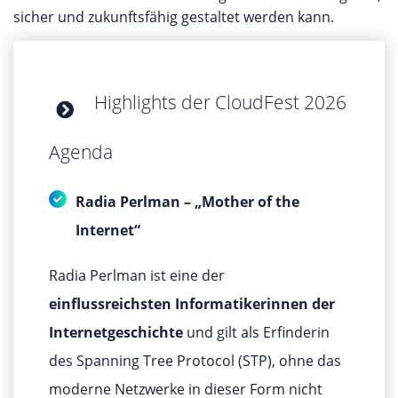
sicher und zukunftsfähig gestaltet werden kann.
Highlights der CloudFest 2026
Agenda
Radia Perlman – „Mother of the
Internet“
Radia Perlman ist eine der
einflussreichsten Informatikerinnen der
Internetgeschichte
und gilt als Erfinderin
des Spanning Tree Protocol (STP), ohne das
moderne Netzwerke in dieser Form nicht