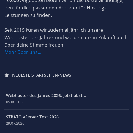
10.000 Angeboten bieten wir dir die beste Grundlage,
den für dich passenden Anbieter für Hosting-
Leistungen zu finden.
Seit 2015 küren wir zudem alljährlich unsere
Webhoster des Jahres und würden uns in Zukunft auch
über deine Stimme freuen.
Mehr über uns...
NEUESTE STARTSEITEN-NEWS
Webhoster des Jahres 2026: Jetzt abst...
05.08.2026
STRATO vServer Test 2026
29.07.2026