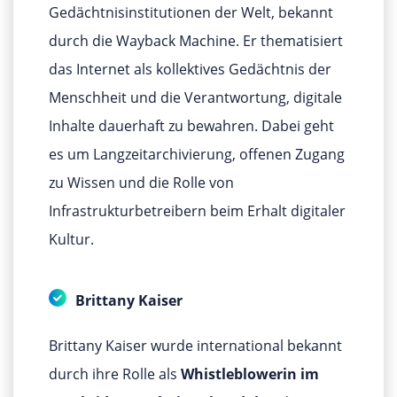
Gedächtnisinstitutionen der Welt, bekannt
durch die Wayback Machine. Er thematisiert
das Internet als kollektives Gedächtnis der
Menschheit und die Verantwortung, digitale
Inhalte dauerhaft zu bewahren. Dabei geht
es um Langzeitarchivierung, offenen Zugang
zu Wissen und die Rolle von
Infrastrukturbetreibern beim Erhalt digitaler
Kultur.
Brittany Kaiser
Brittany Kaiser wurde international bekannt
durch
ihre Rolle als
Whistleblowerin im