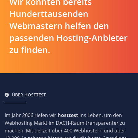
Wir konnten bereits
Hunderttausenden
Webmastern helfen den
passenden Hosting-Anbieter
zu finden.
ÜBER HOSTTEST
Im Jahr 2006 riefen wir
hosttest
ins Leben, um den
Webhosting Markt im DACH-Raum transparenter zu
machen. Mit derzeit über 400 Webhostern und über