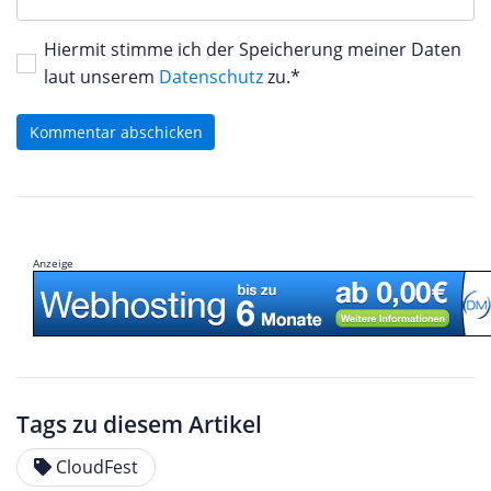
Hiermit stimme ich der Speicherung meiner Daten
laut unserem
Datenschutz
zu.*
Kommentar abschicken
Anzeige
Tags zu diesem Artikel
CloudFest