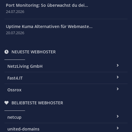
Port Monitoring: So überwachst du dei...
24.07.2026
Uptime Kuma Alternativen für Webmaste...
20.07.2026
NEUESTE WEBHOSTER
NetzLiving GmbH
Fast4.IT
Ossrox
BELIEBTESTE WEBHOSTER
netcup
united-domains