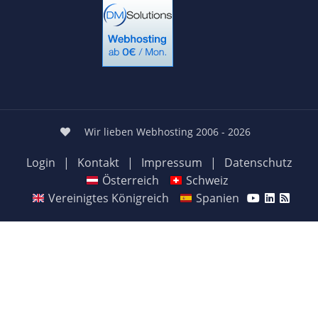
Wir lieben Webhosting 2006 - 2026
Login
|
Kontakt
|
Impressum
|
Datenschutz
Österreich
Schweiz
Vereinigtes Königreich
Spanien