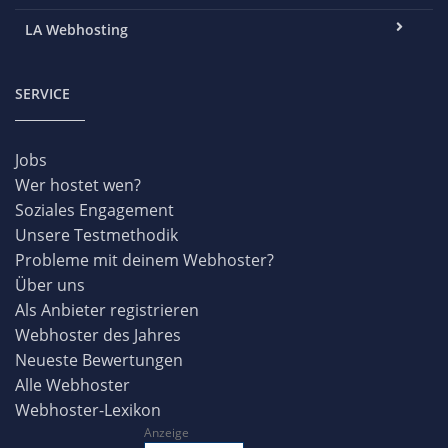
LA Webhosting
SERVICE
Jobs
Wer hostet wen?
Soziales Engagement
Unsere Testmethodik
Probleme mit deinem Webhoster?
Über uns
Als Anbieter registrieren
Webhoster des Jahres
Neueste Bewertungen
Alle Webhoster
Webhoster-Lexikon
Anzeige