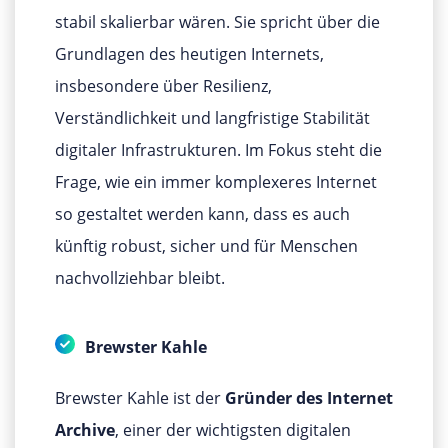
stabil skalierbar wären. Sie spricht über die
Grundlagen des heutigen Internets,
insbesondere über Resilienz,
Verständlichkeit und langfristige Stabilität
digitaler Infrastrukturen. Im Fokus steht die
Frage, wie ein immer komplexeres Internet
so gestaltet werden kann, dass es auch
künftig robust, sicher und für Menschen
nachvollziehbar bleibt.
Brewster Kahle
Brewster Kahle ist der
Gründer des Internet
Archive
, einer der wichtigsten digitalen