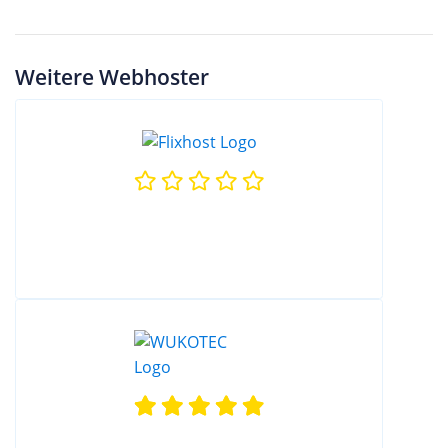
Weitere Webhoster