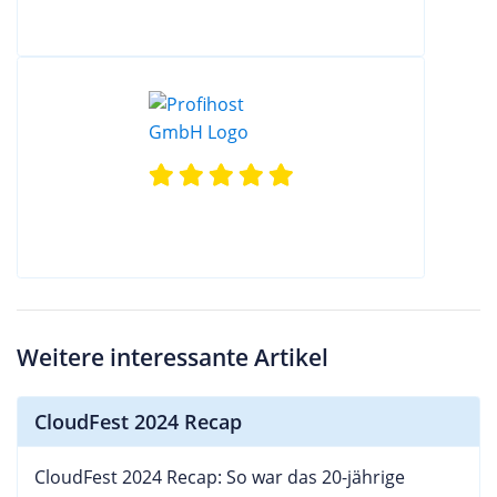
Weitere interessante Artikel
CloudFest 2024 Recap
CloudFest 2024 Recap: So war das 20-jährige