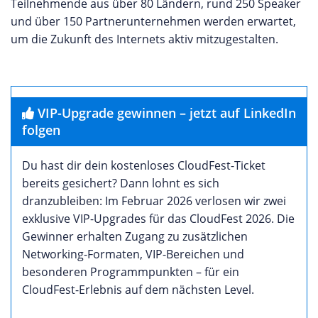
Teilnehmende aus über 80 Ländern, rund 250 Speaker
und über 150 Partnerunternehmen werden erwartet,
um die Zukunft des Internets aktiv mitzugestalten.
VIP-Upgrade gewinnen – jetzt auf LinkedIn
folgen
Du hast dir dein kostenloses CloudFest-Ticket
bereits gesichert? Dann lohnt es sich
dranzubleiben: Im Februar 2026 verlosen wir zwei
exklusive VIP-Upgrades für das CloudFest 2026. Die
Gewinner erhalten Zugang zu zusätzlichen
Networking-Formaten, VIP-Bereichen und
besonderen Programmpunkten – für ein
CloudFest-Erlebnis auf dem nächsten Level.