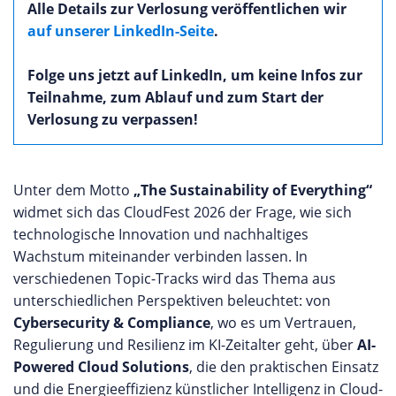
Alle Details zur Verlosung veröffentlichen wir
auf unserer LinkedIn-Seite
.
Folge uns jetzt auf LinkedIn, um keine Infos zur
Teilnahme, zum Ablauf und zum Start der
Verlosung zu verpassen!
Unter dem Motto
„The Sustainability of Everything“
widmet sich das CloudFest 2026 der Frage, wie sich
technologische Innovation und nachhaltiges
Wachstum miteinander verbinden lassen. In
verschiedenen Topic-Tracks wird das Thema aus
unterschiedlichen Perspektiven beleuchtet: von
Cybersecurity & Compliance
, wo es um Vertrauen,
Regulierung und Resilienz im KI-Zeitalter geht, über
AI-
Powered Cloud Solutions
, die den praktischen Einsatz
und die Energieeffizienz künstlicher Intelligenz in Cloud-