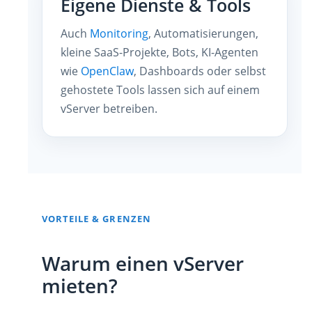
Eigene Dienste & Tools
Auch
Monitoring
, Automatisierungen,
kleine SaaS-Projekte, Bots, KI-Agenten
wie
OpenClaw
, Dashboards oder selbst
gehostete Tools lassen sich auf einem
vServer betreiben.
VORTEILE & GRENZEN
Warum einen vServer
mieten?