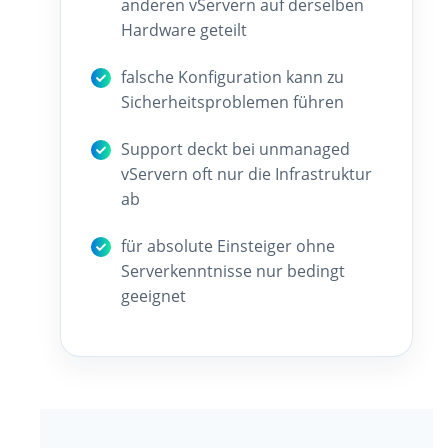
anderen vServern auf derselben
Hardware geteilt
falsche Konfiguration kann zu
Sicherheitsproblemen führen
Support deckt bei unmanaged
vServern oft nur die Infrastruktur
ab
für absolute Einsteiger ohne
Serverkenntnisse nur bedingt
geeignet