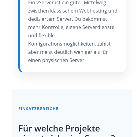
Ein vServer ist ein guter Mittelweg
zwischen klassischem Webhosting und
dediziertem Server. Du bekommst
mehr Kontrolle, eigene Serverdienste
und flexible
Konfigurationsmöglichkeiten, zahlst
aber meist deutlich weniger als für
einen physischen Server.
EINSATZBEREICHE
Für welche Projekte