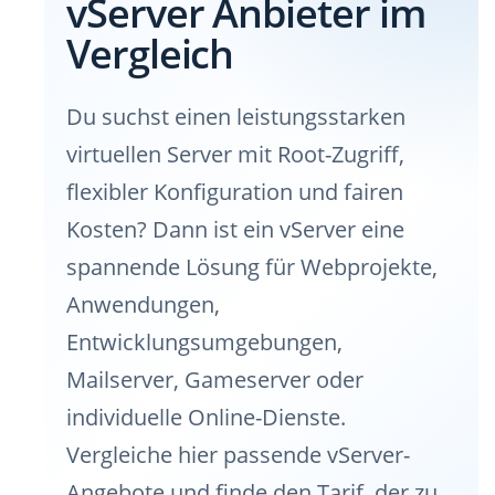
vServer Anbieter im
Vergleich
Du suchst einen leistungsstarken
virtuellen Server mit Root-Zugriff,
flexibler Konfiguration und fairen
Kosten? Dann ist ein vServer eine
spannende Lösung für Webprojekte,
Anwendungen,
Entwicklungsumgebungen,
Mailserver, Gameserver oder
individuelle Online-Dienste.
Vergleiche hier passende vServer-
Angebote und finde den Tarif, der zu