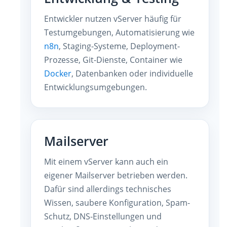
Entwickler nutzen vServer häufig für
Testumgebungen, Automatisierung wie
n8n
, Staging-Systeme, Deployment-
Prozesse, Git-Dienste, Container wie
Docker
, Datenbanken oder individuelle
Entwicklungsumgebungen.
Mailserver
Mit einem vServer kann auch ein
eigener Mailserver betrieben werden.
Dafür sind allerdings technisches
Wissen, saubere Konfiguration, Spam-
Schutz, DNS-Einstellungen und