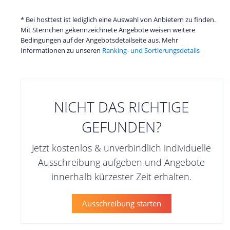
* Bei hosttest ist lediglich eine Auswahl von Anbietern zu finden.
Mit Sternchen gekennzeichnete Angebote weisen weitere
Bedingungen auf der Angebotsdetailseite aus. Mehr
Informationen zu unseren
Ranking- und Sortierungsdetails
NICHT DAS RICHTIGE
GEFUNDEN?
Jetzt kostenlos & unverbindlich individuelle
Ausschreibung aufgeben und Angebote
innerhalb kürzester Zeit erhalten.
Ausschreibung starten