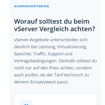
AUSWAHLKRITERIEN
Worauf solltest du beim
vServer Vergleich achten?
vServer-Angebote unterscheiden sich
deutlich bei Leistung, Virtualisierung,
Speicher, Traffic, Support und
Vertragsbedingungen. Deshalb solltest du
nicht nur auf den Preis achten, sondern
auch prüfen, ob der Tarif technisch zu
deinem Einsatzzweck passt.