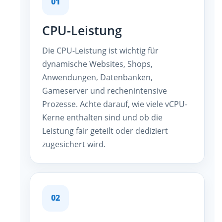
01
CPU-Leistung
Die CPU-Leistung ist wichtig für
dynamische Websites, Shops,
Anwendungen, Datenbanken,
Gameserver und rechenintensive
Prozesse. Achte darauf, wie viele vCPU-
Kerne enthalten sind und ob die
Leistung fair geteilt oder dediziert
zugesichert wird.
02