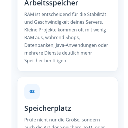
Arbeitsspeicher
RAM ist entscheidend für die Stabilität
und Geschwindigkeit deines Servers.
Kleine Projekte kommen oft mit wenig
RAM aus, während Shops,
Datenbanken, Java-Anwendungen oder
mehrere Dienste deutlich mehr
Speicher benötigen.
03
Speicherplatz
Prüfe nicht nur die Größe, sondern
auch die Art des Speichers. SSD- oder