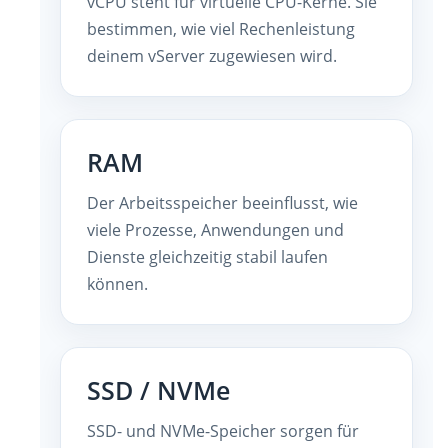
vCPU steht für virtuelle CPU-Kerne. Sie
bestimmen, wie viel Rechenleistung
deinem vServer zugewiesen wird.
RAM
Der Arbeitsspeicher beeinflusst, wie
viele Prozesse, Anwendungen und
Dienste gleichzeitig stabil laufen
können.
SSD / NVMe
SSD- und NVMe-Speicher sorgen für