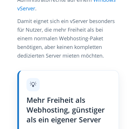
vServer
.
Damit eignet sich ein vServer besonders
für Nutzer, die mehr Freiheit als bei
einem normalen Webhosting-Paket
benötigen, aber keinen kompletten
dedizierten Server mieten möchten.
💡
Mehr Freiheit als
Webhosting, günstiger
als ein eigener Server