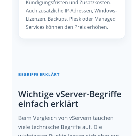
Kündigungsfristen und Zusatzkosten.
Auch zusätzliche IP-Adressen, Windows-
Lizenzen, Backups, Plesk oder Managed
Services können den Preis erhöhen.
BEGRIFFE ERKLÄRT
Wichtige vServer-Begriffe
einfach erklärt
Beim Vergleich von vServern tauchen
viele technische Begriffe auf. Die
wichtigsten Punkte lassen sich aber gut