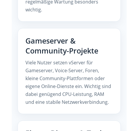
regelmäßige Wartung besonders
wichtig.
Gameserver &
Community-Projekte
Viele Nutzer setzen vServer für
Gameserver, Voice-Server, Foren,
kleine Community-Plattformen oder
eigene Online-Dienste ein. Wichtig sind
dabei genügend CPU-Leistung, RAM
und eine stabile Netzwerkverbindung.