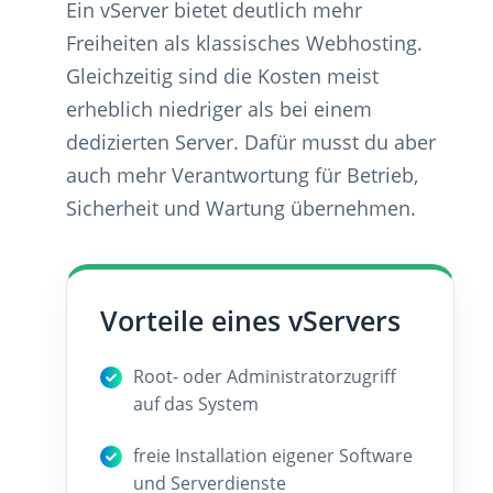
Ein vServer bietet deutlich mehr
Freiheiten als klassisches Webhosting.
Gleichzeitig sind die Kosten meist
erheblich niedriger als bei einem
dedizierten Server. Dafür musst du aber
auch mehr Verantwortung für Betrieb,
Sicherheit und Wartung übernehmen.
Vorteile eines vServers
Root- oder Administratorzugriff
auf das System
freie Installation eigener Software
und Serverdienste