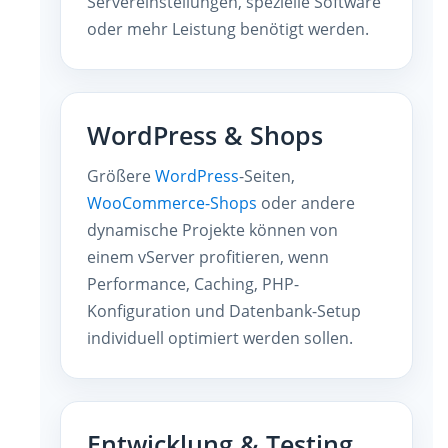
Servereinstellungen, spezielle Software
oder mehr Leistung benötigt werden.
WordPress & Shops
Größere
WordPress
-Seiten,
WooCommerce-Shops
oder andere
dynamische Projekte können von
einem vServer profitieren, wenn
Performance, Caching, PHP-
Konfiguration und Datenbank-Setup
individuell optimiert werden sollen.
Entwicklung & Testing