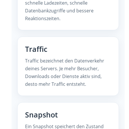
schnelle Ladezeiten, schnelle
Datenbankzugriffe und bessere
Reaktionszeiten.
Traffic
Traffic bezeichnet den Datenverkehr
deines Servers. Je mehr Besucher,
Downloads oder Dienste aktiv sind,
desto mehr Traffic entsteht.
Snapshot
Ein Snapshot speichert den Zustand