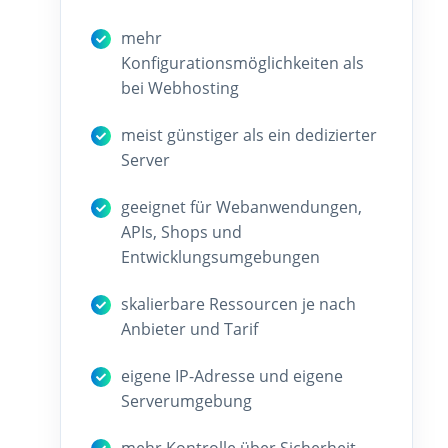
mehr
Konfigurationsmöglichkeiten als
bei Webhosting
meist günstiger als ein dedizierter
Server
geeignet für Webanwendungen,
APIs, Shops und
Entwicklungsumgebungen
skalierbare Ressourcen je nach
Anbieter und Tarif
eigene IP-Adresse und eigene
Serverumgebung
mehr Kontrolle über Sicherheit,