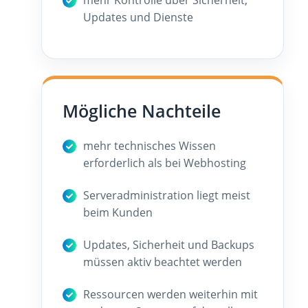
Updates und Dienste
Mögliche Nachteile
mehr technisches Wissen
erforderlich als bei Webhosting
Serveradministration liegt meist
beim Kunden
Updates, Sicherheit und Backups
müssen aktiv beachtet werden
Ressourcen werden weiterhin mit