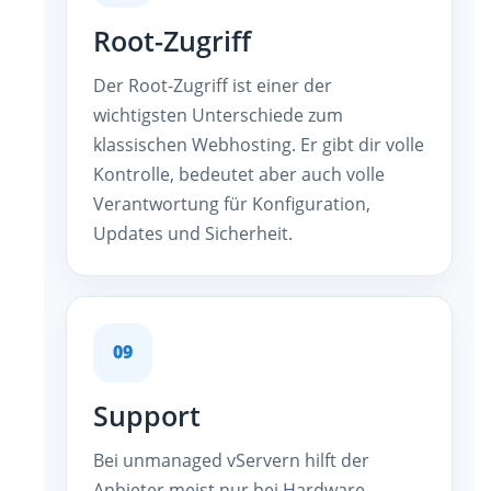
Root-Zugriff
Der Root-Zugriff ist einer der
wichtigsten Unterschiede zum
klassischen Webhosting. Er gibt dir volle
Kontrolle, bedeutet aber auch volle
Verantwortung für Konfiguration,
Updates und Sicherheit.
09
Support
Bei unmanaged vServern hilft der
Anbieter meist nur bei Hardware,