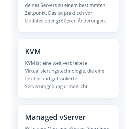
deines Servers zu einem bestimmten
Zeitpunkt. Das ist praktisch vor
Updates oder größeren Änderungen.
KVM
KVM ist eine weit verbreitete
Virtualisierungstechnologie, die eine
flexible und gut isolierte
Serverumgebung ermöglicht.
Managed vServer
Bei einem Managed vServer übernimmt