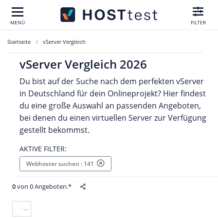
MENÜ
FILTER
Startseite
vServer Vergleich
vServer Vergleich 2026
Du bist auf der Suche nach dem perfekten vServer
in Deutschland für dein Onlineprojekt? Hier findest
du eine große Auswahl an passenden Angeboten,
bei denen du einen virtuellen Server zur Verfügung
gestellt bekommst.
AKTIVE FILTER:
Webhoster suchen : 141
0
von 0 Angeboten.*