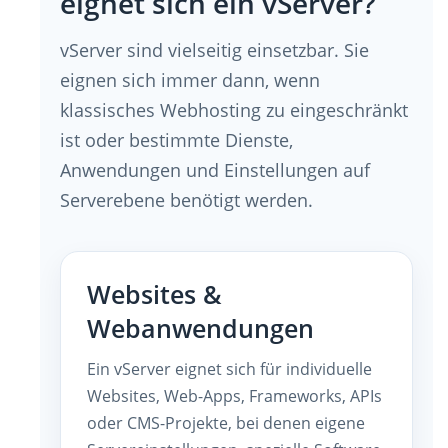
eignet sich ein vServer?
vServer sind vielseitig einsetzbar. Sie
eignen sich immer dann, wenn
klassisches Webhosting zu eingeschränkt
ist oder bestimmte Dienste,
Anwendungen und Einstellungen auf
Serverebene benötigt werden.
Websites &
Webanwendungen
Ein vServer eignet sich für individuelle
Websites, Web-Apps, Frameworks, APIs
oder CMS-Projekte, bei denen eigene