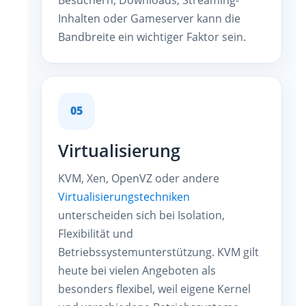
Inhalten oder Gameserver kann die
Bandbreite ein wichtiger Faktor sein.
05
Virtualisierung
KVM, Xen, OpenVZ oder andere
Virtualisierungstechniken
unterscheiden sich bei Isolation,
Flexibilität und
Betriebssystemunterstützung. KVM gilt
heute bei vielen Angeboten als
besonders flexibel, weil eigene Kernel