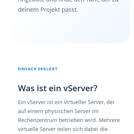
deinem Projekt passt.
EINFACH ERKLÄRT
Was ist ein vServer?
Ein vServer ist ein virtueller Server, der
auf einem physischen Server im
Rechenzentrum betrieben wird. Mehrere
virtuelle Server teilen sich dabei die