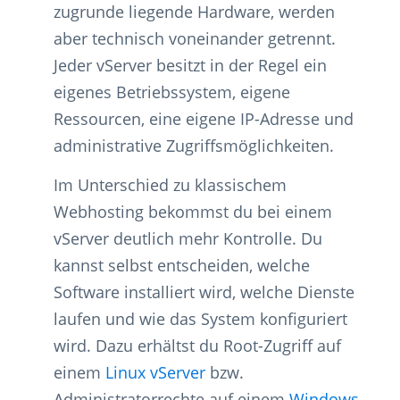
zugrunde liegende Hardware, werden
aber technisch voneinander getrennt.
Jeder vServer besitzt in der Regel ein
eigenes Betriebssystem, eigene
Ressourcen, eine eigene IP-Adresse und
administrative Zugriffsmöglichkeiten.
Im Unterschied zu klassischem
Webhosting bekommst du bei einem
vServer deutlich mehr Kontrolle. Du
kannst selbst entscheiden, welche
Software installiert wird, welche Dienste
laufen und wie das System konfiguriert
wird. Dazu erhältst du Root-Zugriff auf
einem
Linux vServer
bzw.
Administratorrechte auf einem
Windows