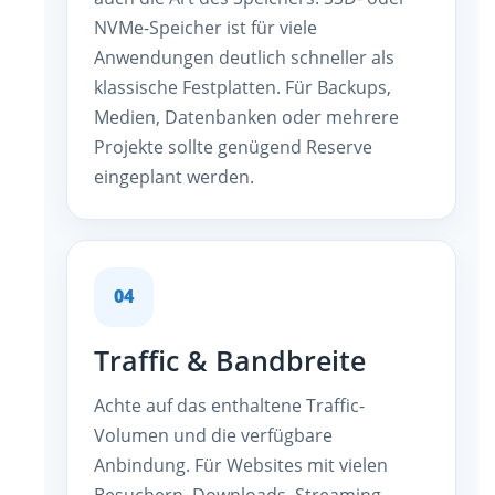
NVMe-Speicher ist für viele
Anwendungen deutlich schneller als
klassische Festplatten. Für Backups,
Medien, Datenbanken oder mehrere
Projekte sollte genügend Reserve
eingeplant werden.
04
Traffic & Bandbreite
Achte auf das enthaltene Traffic-
Volumen und die verfügbare
Anbindung. Für Websites mit vielen
Besuchern, Downloads, Streaming-