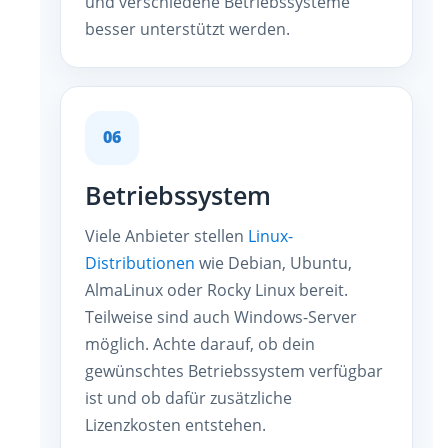
und verschiedene Betriebssysteme
besser unterstützt werden.
06
Betriebssystem
Viele Anbieter stellen
Linux-
Distributionen
wie Debian, Ubuntu,
AlmaLinux oder Rocky Linux bereit.
Teilweise sind auch Windows-Server
möglich. Achte darauf, ob dein
gewünschtes Betriebssystem verfügbar
ist und ob dafür zusätzliche
Lizenzkosten entstehen.