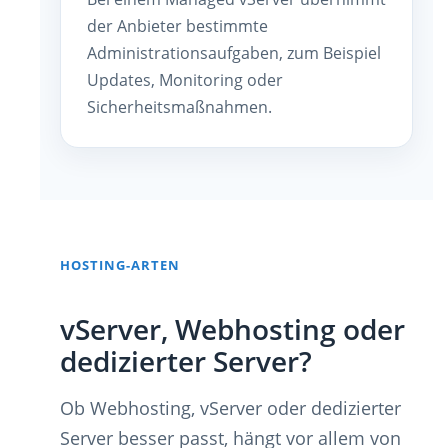
der Anbieter bestimmte
Administrationsaufgaben, zum Beispiel
Updates, Monitoring oder
Sicherheitsmaßnahmen.
HOSTING-ARTEN
vServer, Webhosting oder
dedizierter Server?
Ob Webhosting, vServer oder dedizierter
Server besser passt, hängt vor allem von