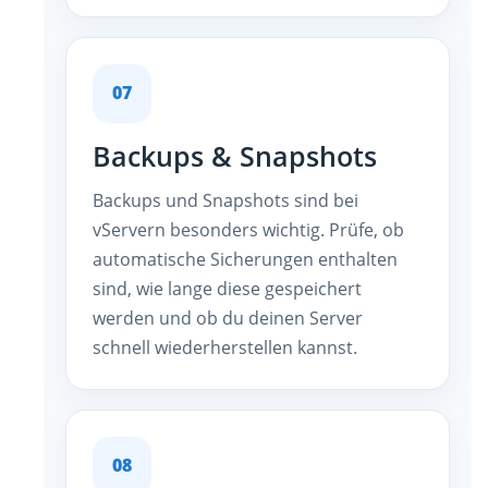
07
Backups & Snapshots
Backups und Snapshots sind bei
vServern besonders wichtig. Prüfe, ob
automatische Sicherungen enthalten
sind, wie lange diese gespeichert
werden und ob du deinen Server
schnell wiederherstellen kannst.
08