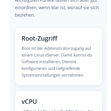
einordnen, wenn klar ist, worauf sie sich
beziehen.
Root-Zugriff
Root ist der Administratorzugang auf
einem Linux vServer. Damit kannst du
Software installieren, Dienste
konfigurieren und tiefgreifende
Systemeinstellungen vornehmen.
vCPU