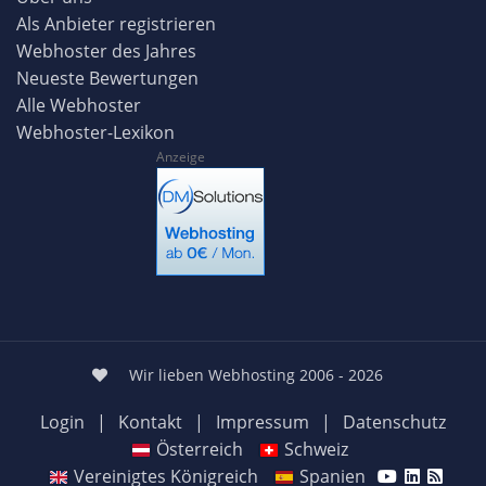
Als Anbieter registrieren
Webhoster des Jahres
Neueste Bewertungen
Alle Webhoster
Webhoster-Lexikon
Anzeige
Wir lieben Webhosting 2006 - 2026
Login
|
Kontakt
|
Impressum
|
Datenschutz
Österreich
Schweiz
Vereinigtes Königreich
Spanien