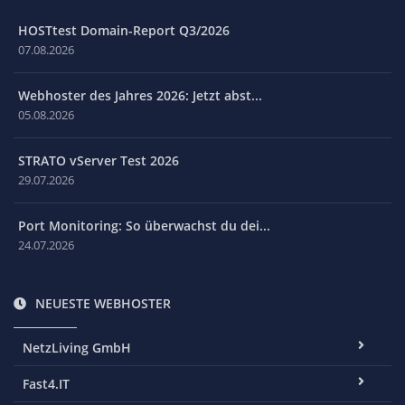
HOSTtest Domain-Report Q3/2026
07.08.2026
Webhoster des Jahres 2026: Jetzt abst...
05.08.2026
STRATO vServer Test 2026
29.07.2026
Port Monitoring: So überwachst du dei...
24.07.2026
NEUESTE WEBHOSTER
NetzLiving GmbH
Fast4.IT