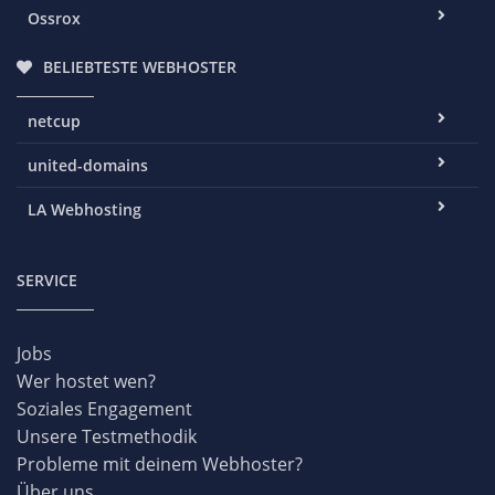
Ossrox
BELIEBTESTE WEBHOSTER
netcup
united-domains
LA Webhosting
SERVICE
Jobs
Wer hostet wen?
Soziales Engagement
Unsere Testmethodik
Probleme mit deinem Webhoster?
Über uns