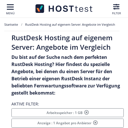
MENÜ
FILTER
Startseite
RustDesk Hosting auf eigenem Server: Angebote im Vergleich
RustDesk Hosting auf eigenem
Server: Angebote im Vergleich
Du bist auf der Suche nach dem perfekten
RustDesk
Hosting? Hier findest du spezielle
Angebote, bei denen du einen Server für den
Betrieb einer eigenen
RustDesk
Instanz der
beliebten Fernwartungssoftware zur Verfügung
gestellt bekommst:
AKTIVE FILTER:
Arbeitsspeicher : 1 GB
Anzeige : 1 Angebot pro Anbieter