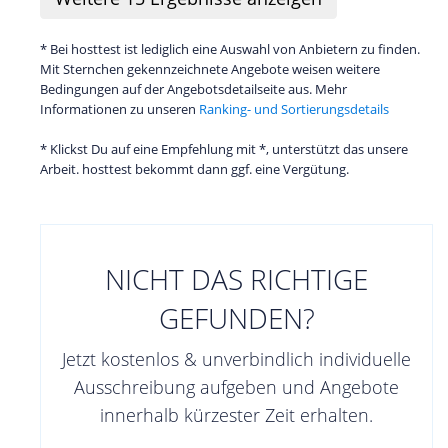
* Bei hosttest ist lediglich eine Auswahl von Anbietern zu finden.
Mit Sternchen gekennzeichnete Angebote weisen weitere
Bedingungen auf der Angebotsdetailseite aus. Mehr
Informationen zu unseren
Ranking- und Sortierungsdetails
* Klickst Du auf eine Empfehlung mit *, unterstützt das unsere
Arbeit. hosttest bekommt dann ggf. eine Vergütung.
NICHT DAS RICHTIGE
GEFUNDEN?
Jetzt kostenlos & unverbindlich individuelle
Ausschreibung aufgeben und Angebote
innerhalb kürzester Zeit erhalten.