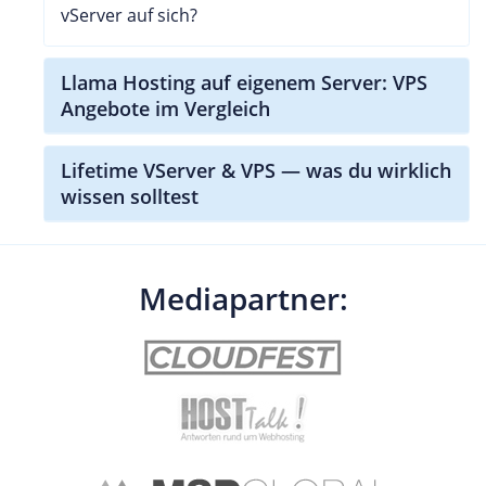
vServer auf sich?
Llama Hosting auf eigenem Server: VPS
Angebote im Vergleich
Lifetime VServer & VPS — was du wirklich
wissen solltest
Mediapartner: