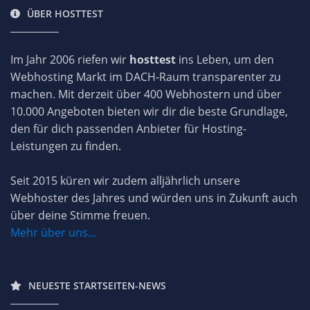
ÜBER HOSTTEST
Im Jahr 2006 riefen wir
hosttest
ins Leben, um den
Webhosting Markt im DACH-Raum transparenter zu
machen. Mit derzeit über 400 Webhostern und über
10.000 Angeboten bieten wir dir die beste Grundlage,
den für dich passenden Anbieter für Hosting-
Leistungen zu finden.
Seit 2015 küren wir zudem alljährlich unsere
Webhoster des Jahres und würden uns in Zukunft auch
über deine Stimme freuen.
Mehr über uns...
NEUESTE STARTSEITEN-NEWS