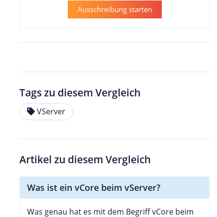
Ausschreibung starten
Tags zu diesem Vergleich
VServer
Artikel zu diesem Vergleich
Was ist ein vCore beim vServer?
Was genau hat es mit dem Begriff vCore beim