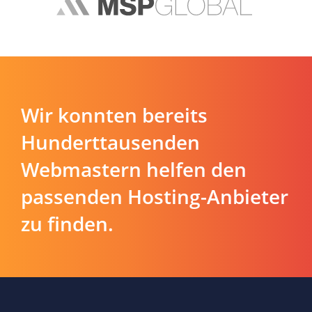
Wir konnten bereits
Hunderttausenden
Webmastern helfen den
passenden Hosting-Anbieter
zu finden.