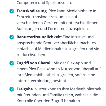
Computern und Spielkonsolen.
Transkodierung
: Plex kann Medieninhalte in
Echtzeit transkodieren, um sie auf
verschiedenen Geräten mit unterschiedlichen
Auflösungen und Formaten abzuspielen.
Benutzerfreundlichkeit
: Eine intuitive und
ansprechende Benutzeroberfläche macht es
einfach, auf Medieninhalte zuzugreifen und sie
zu durchsuchen.
Zugriff von überall
: Mit der Plex-App und
einem Plex-Pass können Nutzer von überall auf
ihre Medienbibliothek zugreifen, sofern eine
Internetverbindung besteht.
Freigabe
: Nutzer können ihre Medienbibliothek
mit Freunden und Familie teilen, wobei sie die
Kontrolle über den Zugriff behalten.