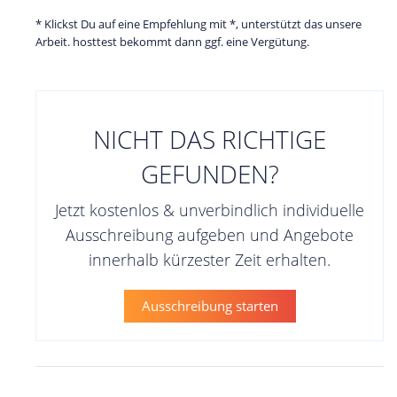
* Klickst Du auf eine Empfehlung mit *, unterstützt das unsere
Arbeit. hosttest bekommt dann ggf. eine Vergütung.
NICHT DAS RICHTIGE
GEFUNDEN?
Jetzt kostenlos & unverbindlich individuelle
Ausschreibung aufgeben und Angebote
innerhalb kürzester Zeit erhalten.
Ausschreibung starten