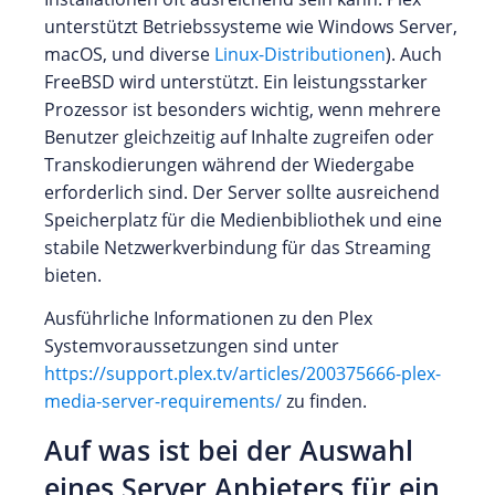
unterstützt Betriebssysteme wie Windows Server,
macOS, und diverse
Linux-Distributionen
). Auch
FreeBSD wird unterstützt. Ein leistungsstarker
Prozessor ist besonders wichtig, wenn mehrere
Benutzer gleichzeitig auf Inhalte zugreifen oder
Transkodierungen während der Wiedergabe
erforderlich sind. Der Server sollte ausreichend
Speicherplatz für die Medienbibliothek und eine
stabile Netzwerkverbindung für das Streaming
bieten.
Ausführliche Informationen zu den Plex
Systemvoraussetzungen sind unter
https://support.plex.tv/articles/200375666-plex-
media-server-requirements/
zu finden.
Auf was ist bei der Auswahl
eines Server Anbieters für ein