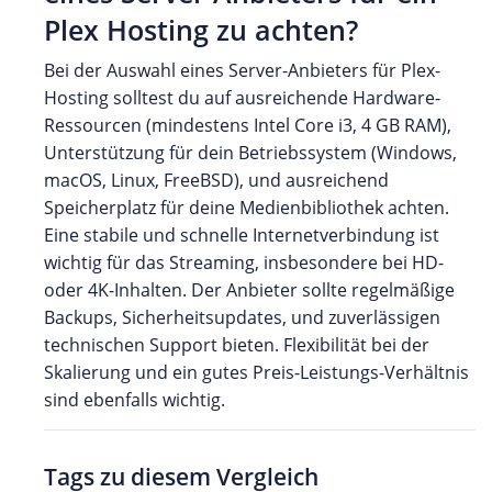
Plex Hosting zu achten?
Bei der Auswahl eines Server-Anbieters für Plex-
Hosting solltest du auf ausreichende Hardware-
Ressourcen (mindestens Intel Core i3, 4 GB RAM),
Unterstützung für dein Betriebssystem (Windows,
macOS, Linux, FreeBSD), und ausreichend
Speicherplatz für deine Medienbibliothek achten.
Eine stabile und schnelle Internetverbindung ist
wichtig für das Streaming, insbesondere bei HD-
oder 4K-Inhalten. Der Anbieter sollte regelmäßige
Backups, Sicherheitsupdates, und zuverlässigen
technischen Support bieten. Flexibilität bei der
Skalierung und ein gutes Preis-Leistungs-Verhältnis
sind ebenfalls wichtig.
Tags zu diesem Vergleich