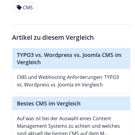
CMS
Artikel zu diesem Vergleich
TYPO3 vs. Wordpress vs. Joomla CMS im
Vergleich
CMS und Webhosting Anforderungen: TYPO3
vs. Wordpress vs. Joomla im Vergleich
Bestes CMS im Vergleich
Auf was ist bei der Auswahl eines Content
Management Systems zu achten und welches
sind aktuell die besten CMS auf dem M...