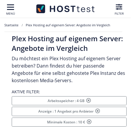
MENÜ
FILTER
Startseite
Plex Hosting auf eigenem Server: Angebote im Vergleich
Plex Hosting auf eigenem Server:
Angebote im Vergleich
Du möchtest ein Plex Hosting auf eigenem Server
betreiben? Dann findest du hier passende
Angebote für eine selbst gehostete Plex Instanz des
kostenlosen Media-Servers.
AKTIVE FILTER:
Arbeitsspeicher : 4 GB
Anzeige : 1 Angebot pro Anbieter
Minimale Kosten : 10 €