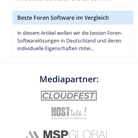
Beste Foren Software im Vergleich
In diesem Artikel wollen wir die besten Foren-
Softwarelösungen in Deutschland und deren
individuelle Eigenschaften mitei...
Mediapartner: