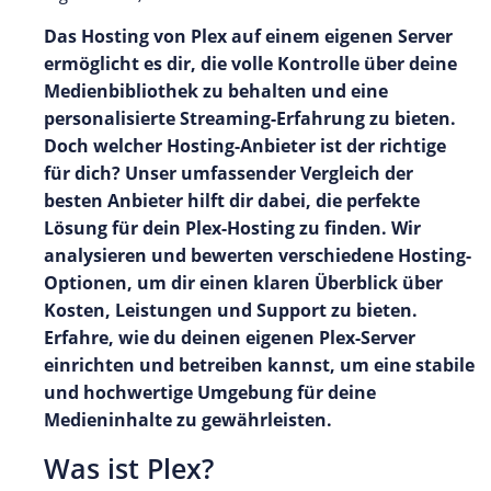
Das Hosting von Plex auf einem eigenen Server
ermöglicht es dir, die volle Kontrolle über deine
Medienbibliothek zu behalten und eine
personalisierte Streaming-Erfahrung zu bieten.
Doch welcher Hosting-Anbieter ist der richtige
für dich? Unser umfassender Vergleich der
besten Anbieter hilft dir dabei, die perfekte
Lösung für dein Plex-Hosting zu finden. Wir
analysieren und bewerten verschiedene Hosting-
Optionen, um dir einen klaren Überblick über
Kosten, Leistungen und Support zu bieten.
Erfahre, wie du deinen eigenen Plex-Server
einrichten und betreiben kannst, um eine stabile
und hochwertige Umgebung für deine
Medieninhalte zu gewährleisten.
Was ist Plex?