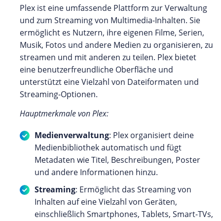
Plex ist eine umfassende Plattform zur Verwaltung
und zum Streaming von Multimedia-Inhalten. Sie
ermöglicht es Nutzern, ihre eigenen Filme, Serien,
Musik, Fotos und andere Medien zu organisieren, zu
streamen und mit anderen zu teilen. Plex bietet
eine benutzerfreundliche Oberfläche und
unterstützt eine Vielzahl von Dateiformaten und
Streaming-Optionen.
Hauptmerkmale von Plex:
Medienverwaltung
: Plex organisiert deine
Medienbibliothek automatisch und fügt
Metadaten wie Titel, Beschreibungen, Poster
und andere Informationen hinzu.
Streaming
: Ermöglicht das Streaming von
Inhalten auf eine Vielzahl von Geräten,
einschließlich Smartphones, Tablets, Smart-TVs,