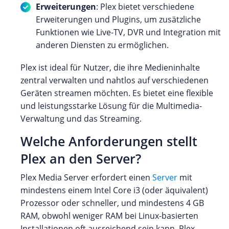
Erweiterungen
: Plex bietet verschiedene
Erweiterungen und Plugins, um zusätzliche
Funktionen wie Live-TV, DVR und Integration mit
anderen Diensten zu ermöglichen.
Plex ist ideal für Nutzer, die ihre Medieninhalte
zentral verwalten und nahtlos auf verschiedenen
Geräten streamen möchten. Es bietet eine flexible
und leistungsstarke Lösung für die Multimedia-
Verwaltung und das Streaming.
Welche Anforderungen stellt
Plex an den Server?
Plex Media Server erfordert einen
Server
mit
mindestens einem Intel Core i3 (oder äquivalent)
Prozessor oder schneller, und mindestens 4 GB
RAM, obwohl weniger RAM bei Linux-basierten
Installationen oft ausreichend sein kann. Plex