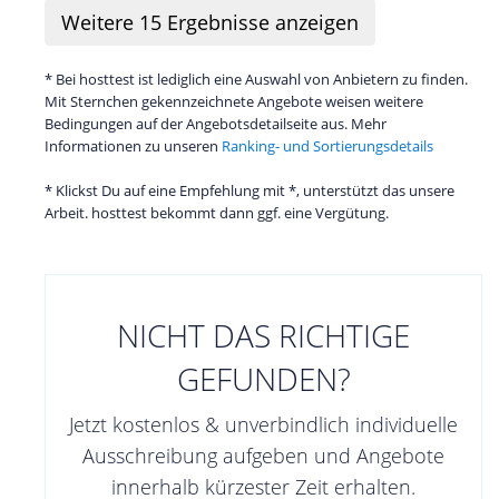
Weitere
15
Ergebnisse anzeigen
* Bei hosttest ist lediglich eine Auswahl von Anbietern zu finden.
Mit Sternchen gekennzeichnete Angebote weisen weitere
Bedingungen auf der Angebotsdetailseite aus. Mehr
Informationen zu unseren
Ranking- und Sortierungsdetails
* Klickst Du auf eine Empfehlung mit *, unterstützt das unsere
Arbeit. hosttest bekommt dann ggf. eine Vergütung.
NICHT DAS RICHTIGE
GEFUNDEN?
Jetzt kostenlos & unverbindlich individuelle
Ausschreibung aufgeben und Angebote
innerhalb kürzester Zeit erhalten.