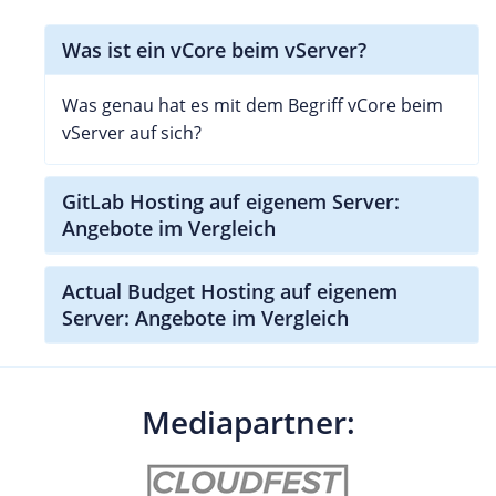
Was ist ein vCore beim vServer?
Was genau hat es mit dem Begriff vCore beim
vServer auf sich?
GitLab Hosting auf eigenem Server:
Angebote im Vergleich
Actual Budget Hosting auf eigenem
Server: Angebote im Vergleich
Mediapartner: