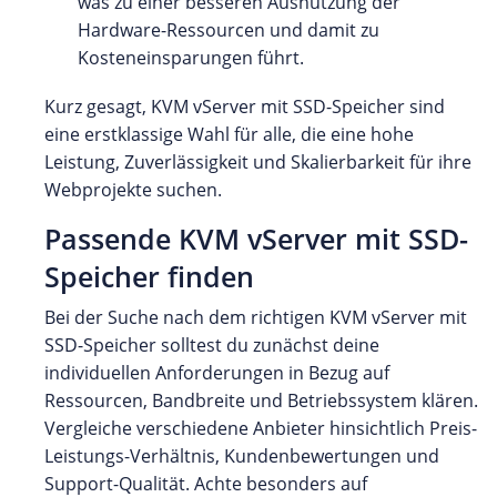
was zu einer besseren Ausnutzung der
Hardware-Ressourcen und damit zu
Kosteneinsparungen führt.
Kurz gesagt, KVM vServer mit SSD-Speicher sind
eine erstklassige Wahl für alle, die eine hohe
Leistung, Zuverlässigkeit und Skalierbarkeit für ihre
Webprojekte suchen.
Passende KVM vServer mit SSD-
Speicher finden
Bei der Suche nach dem richtigen KVM vServer mit
SSD-Speicher solltest du zunächst deine
individuellen Anforderungen in Bezug auf
Ressourcen, Bandbreite und Betriebssystem klären.
Vergleiche verschiedene Anbieter hinsichtlich Preis-
Leistungs-Verhältnis, Kundenbewertungen und
Support-Qualität. Achte besonders auf