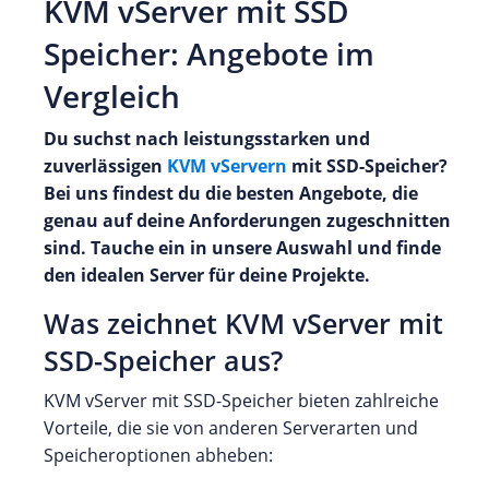
KVM vServer mit SSD
Speicher: Angebote im
Vergleich
Du suchst nach leistungsstarken und
zuverlässigen
KVM vServern
mit SSD-Speicher?
Bei uns findest du die besten Angebote, die
genau auf deine Anforderungen zugeschnitten
sind. Tauche ein in unsere Auswahl und finde
den idealen Server für deine Projekte.
Was zeichnet KVM vServer mit
SSD-Speicher aus?
KVM vServer mit SSD-Speicher bieten zahlreiche
Vorteile, die sie von anderen Serverarten und
Speicheroptionen abheben: