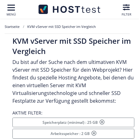
MENÜ
FILTER
Startseite
KVM vServer mit SSD Speicher im Vergleich
KVM vServer mit SSD Speicher im
Vergleich
Du bist auf der Suche nach dem ultimativen KVM
vServer mit SSD Speicher für dein Webprojekt? Hier
findest du spezielle Hosting Angebote, bei denen du
einen virtuellen Server mit KVM
Virtualisierungstechnologie und schneller SSD
Festplatte zur Verfügung gestellt bekommst:
AKTIVE FILTER:
Speicherplatz (minimal) : 25 GB
Arbeitsspeicher : 2 GB