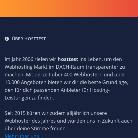
ÜBER HOSTTEST
Im Jahr 2006 riefen wir
hosttest
ins Leben, um den
Webhosting Markt im DACH-Raum transparenter zu
machen. Mit derzeit über 400 Webhostern und über
10.000 Angeboten bieten wir dir die beste Grundlage,
den für dich passenden Anbieter für Hosting-
Leistungen zu finden.
Seit 2015 küren wir zudem alljährlich unsere
Webhoster des Jahres und würden uns in Zukunft auch
über deine Stimme freuen.
Mehr über uns...