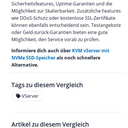
Sicherheitsfeatures, Uptime-Garantien und die
Möglichkeit zur Skalierbarkeit. Zusätzliche Features
wie DDoS-Schutz oder kostenlose SSL-Zertifikate
können ebenfalls entscheidend sein. Testangebote
oder Geld-zurück-Garantien bieten eine gute
Möglichkeit, den Service vorab zu prüfen.
Informiere dich auch über
KVM vServer mit
NVMe SSD-Speicher
als noch schnellere
Alternative.
Tags zu diesem Vergleich
VServer
Artikel zu diesem Vergleich