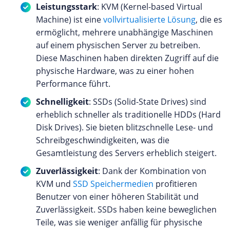
Leistungsstark
: KVM (Kernel-based Virtual
Machine) ist eine
vollvirtualisierte Lösung
, die es
ermöglicht, mehrere unabhängige Maschinen
auf einem physischen Server zu betreiben.
Diese Maschinen haben direkten Zugriff auf die
physische Hardware, was zu einer hohen
Performance führt.
Schnelligkeit
: SSDs (Solid-State Drives) sind
erheblich schneller als traditionelle HDDs (Hard
Disk Drives). Sie bieten blitzschnelle Lese- und
Schreibgeschwindigkeiten, was die
Gesamtleistung des Servers erheblich steigert.
Zuverlässigkeit
: Dank der Kombination von
KVM und
SSD Speichermedien
profitieren
Benutzer von einer höheren Stabilität und
Zuverlässigkeit. SSDs haben keine beweglichen
Teile, was sie weniger anfällig für physische