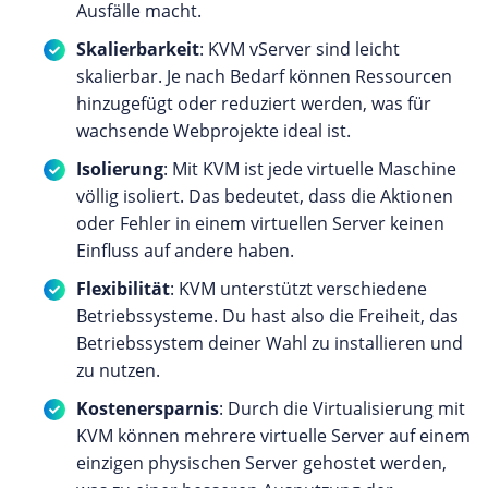
Ausfälle macht.
Skalierbarkeit
: KVM vServer sind leicht
skalierbar. Je nach Bedarf können Ressourcen
hinzugefügt oder reduziert werden, was für
wachsende Webprojekte ideal ist.
Isolierung
: Mit KVM ist jede virtuelle Maschine
völlig isoliert. Das bedeutet, dass die Aktionen
oder Fehler in einem virtuellen Server keinen
Einfluss auf andere haben.
Flexibilität
: KVM unterstützt verschiedene
Betriebssysteme. Du hast also die Freiheit, das
Betriebssystem deiner Wahl zu installieren und
zu nutzen.
Kostenersparnis
: Durch die Virtualisierung mit
KVM können mehrere virtuelle Server auf einem
einzigen physischen Server gehostet werden,