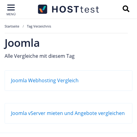
MENÜ
Startseite
Tag Verzeichnis
Joomla
Alle Vergleiche mit diesem Tag
Joomla Webhosting Vergleich
Joomla vServer mieten und Angebote vergleichen