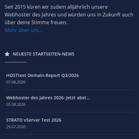
Seit 2015 küren wir zudem alljährlich unsere
Webhoster des Jahres und würden uns in Zukunft auch
über deine Stimme freuen.
Mehr über uns...
NEUESTE STARTSEITEN-NEWS
HOSTtest Domain-Report Q3/2026
07.08.2026
Webhoster des Jahres 2026: Jetzt abst...
05.08.2026
STRATO vServer Test 2026
29.07.2026