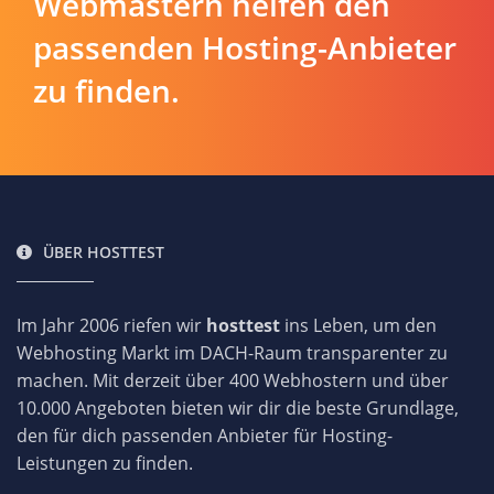
Webmastern helfen den
passenden Hosting-Anbieter
zu finden.
ÜBER HOSTTEST
Im Jahr 2006 riefen wir
hosttest
ins Leben, um den
Webhosting Markt im DACH-Raum transparenter zu
machen. Mit derzeit über 400 Webhostern und über
10.000 Angeboten bieten wir dir die beste Grundlage,
den für dich passenden Anbieter für Hosting-
Leistungen zu finden.