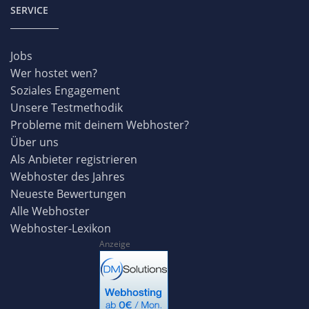
SERVICE
Jobs
Wer hostet wen?
Soziales Engagement
Unsere Testmethodik
Probleme mit deinem Webhoster?
Über uns
Als Anbieter registrieren
Webhoster des Jahres
Neueste Bewertungen
Alle Webhoster
Webhoster-Lexikon
Anzeige