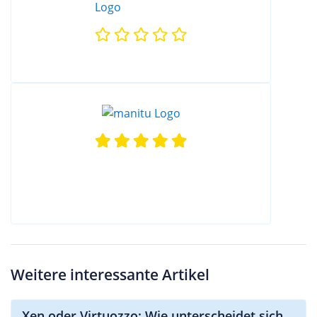
Weitere interessante Artikel
Xen oder Virtuozzo: Wie unterscheidet sich