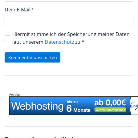
Dein E-Mail
Hiermit stimme ich der Speicherung meiner Daten
laut unserem
Datenschutz
zu.*
Kommentar abschicken
Anzeige