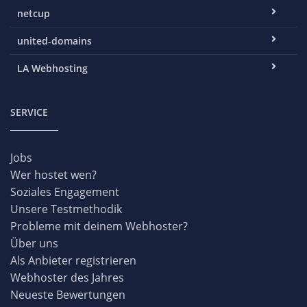
netcup
united-domains
LA Webhosting
SERVICE
Jobs
Wer hostet wen?
Soziales Engagement
Unsere Testmethodik
Probleme mit deinem Webhoster?
Über uns
Als Anbieter registrieren
Webhoster des Jahres
Neueste Bewertungen