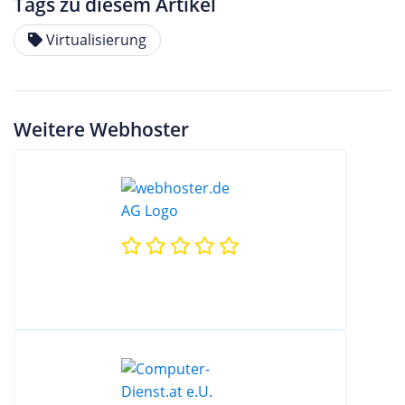
Tags zu diesem Artikel
Virtualisierung
Weitere Webhoster