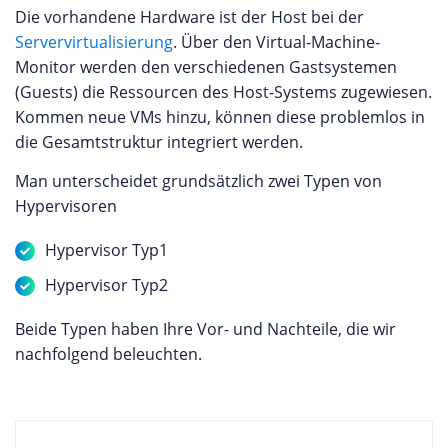
Die vorhandene Hardware ist der Host bei der
Servervirtualisierung
. Über den Virtual-Machine-
Monitor werden den verschiedenen Gastsystemen
(Guests) die Ressourcen des Host-Systems zugewiesen.
Kommen neue VMs hinzu, können diese problemlos in
die Gesamtstruktur integriert werden.
Man unterscheidet grundsätzlich zwei Typen von
Hypervisoren
Hypervisor Typ1
Hypervisor Typ2
Beide Typen haben Ihre Vor- und Nachteile, die wir
nachfolgend beleuchten.