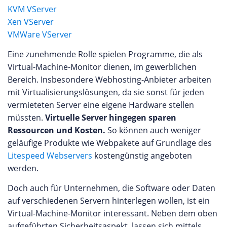
KVM VServer
Xen VServer
VMWare VServer
Eine zunehmende Rolle spielen Programme, die als
Virtual-Machine-Monitor dienen, im gewerblichen
Bereich. Insbesondere Webhosting-Anbieter arbeiten
mit Virtualisierungslösungen, da sie sonst für jeden
vermieteten Server eine eigene Hardware stellen
müssten.
Virtuelle Server hingegen sparen
Ressourcen und Kosten.
So können auch weniger
geläufige Produkte wie Webpakete auf Grundlage des
Litespeed Webservers
kostengünstig angeboten
werden.
Doch auch für Unternehmen, die Software oder Daten
auf verschiedenen Servern hinterlegen wollen, ist ein
Virtual-Machine-Monitor interessant. Neben dem oben
aufgeführten Sicherheitsaspekt, lassen sich mittels