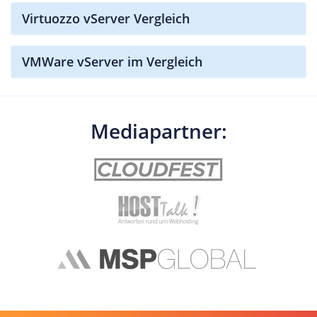
Virtuozzo vServer Vergleich
VMWare vServer im Vergleich
Mediapartner: