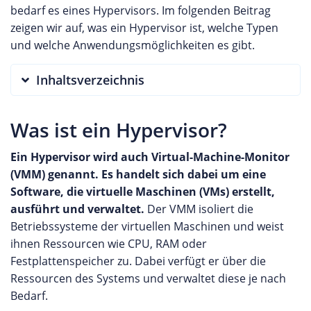
bedarf es eines Hypervisors. Im folgenden Beitrag
zeigen wir auf, was ein Hypervisor ist, welche Typen
und welche Anwendungsmöglichkeiten es gibt.
Inhaltsverzeichnis
Was ist ein Hypervisor?
Ein Hypervisor wird auch Virtual-Machine-Monitor
(VMM) genannt. Es handelt sich dabei um eine
Software, die virtuelle Maschinen (VMs) erstellt,
ausführt und verwaltet.
Der VMM isoliert die
Betriebssysteme der virtuellen Maschinen und weist
ihnen Ressourcen wie CPU, RAM oder
Festplattenspeicher zu. Dabei verfügt er über die
Ressourcen des Systems und verwaltet diese je nach
Bedarf.