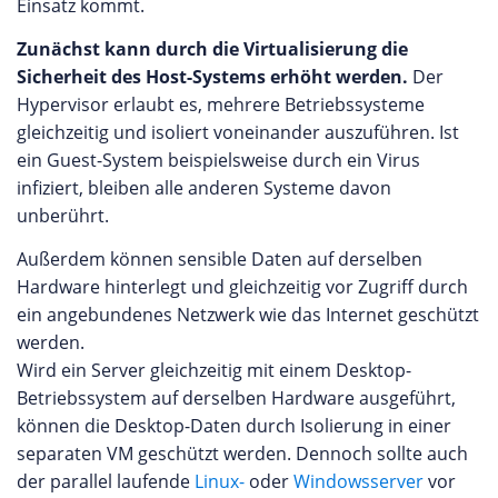
Einsatz kommt.
Zunächst kann durch die Virtualisierung die
Sicherheit des Host-Systems erhöht werden.
Der
Hypervisor erlaubt es, mehrere Betriebssysteme
gleichzeitig und isoliert voneinander auszuführen. Ist
ein Guest-System beispielsweise durch ein Virus
infiziert, bleiben alle anderen Systeme davon
unberührt.
Außerdem können sensible Daten auf derselben
Hardware hinterlegt und gleichzeitig vor Zugriff durch
ein angebundenes Netzwerk wie das Internet geschützt
werden.
Wird ein Server gleichzeitig mit einem Desktop-
Betriebssystem auf derselben Hardware ausgeführt,
können die Desktop-Daten durch Isolierung in einer
separaten VM geschützt werden. Dennoch sollte auch
der parallel laufende
Linux-
oder
Windowsserver
vor