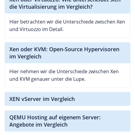
die Virtualisierung im Vergleich?
Hier betrachten wir die Unterschiede zwischen Xen
und Virtuozzo im Detail.
Xen oder KVM: Open-Source Hypervisoren
im Vergleich
Hier nehmen wir die Unterschiede zwischen Xen
und KVM genauer unter die Lupe.
XEN vServer im Vergleich
QEMU Hosting auf eigenem Server:
Angebote im Vergleich