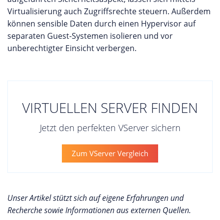
Virtualisierung auch Zugriffsrechte steuern. Außerdem
können sensible Daten durch einen Hypervisor auf
separaten Guest-Systemen isolieren und vor
unberechtigter Einsicht verbergen.
VIRTUELLEN SERVER FINDEN
Jetzt den perfekten VServer sichern
Zum VServer Vergleich
Unser Artikel stützt sich auf eigene Erfahrungen und
Recherche sowie Informationen aus externen Quellen.