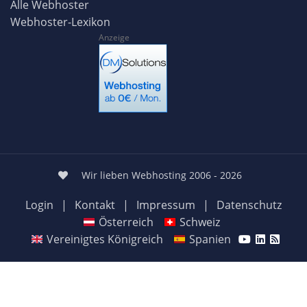
Alle Webhoster
Webhoster-Lexikon
Anzeige
Wir lieben Webhosting 2006 - 2026
Login
|
Kontakt
|
Impressum
|
Datenschutz
Österreich
Schweiz
Vereinigtes Königreich
Spanien