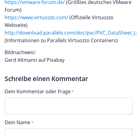
https://vmware-forum.de/
(Größtes deutsches VMware
Forum)
https://www.virtuozzo.com/
(Offizielle Virtuozzo
Webseite)
http://download.parallels.com/doc/pvc/PVC_DataSheet_L
(Informationen zu Parallels Virtuozzo Containers)
Bildnachweis:
Gerd Altmann auf Pixabay
Schreibe einen Kommentar
Dein Kommentar oder Frage
Dein Name