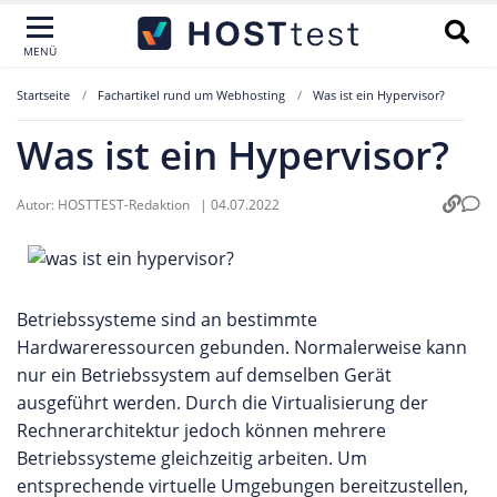
MENÜ
Startseite
Fachartikel rund um Webhosting
Was ist ein Hypervisor?
Was ist ein Hypervisor?
Autor:
HOSTTEST-Redaktion
|
04.07.2022
Betriebssysteme sind an bestimmte
Hardwareressourcen gebunden. Normalerweise kann
nur ein Betriebssystem auf demselben Gerät
ausgeführt werden. Durch die Virtualisierung der
Rechnerarchitektur jedoch können mehrere
Betriebssysteme gleichzeitig arbeiten. Um
entsprechende virtuelle Umgebungen bereitzustellen,