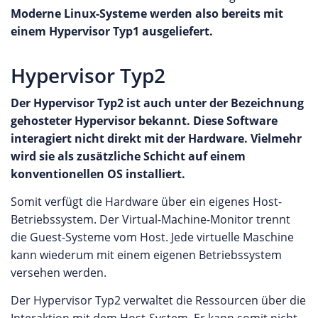
Moderne Linux-Systeme werden also bereits mit
einem Hypervisor Typ1 ausgeliefert.
Hypervisor Typ2
Der Hypervisor Typ2 ist auch unter der Bezeichnung
gehosteter Hypervisor bekannt. Diese Software
interagiert nicht direkt mit der Hardware. Vielmehr
wird sie als zusätzliche Schicht auf einem
konventionellen OS installiert.
Somit verfügt die Hardware über ein eigenes Host-
Betriebssystem. Der Virtual-Machine-Monitor trennt
die Guest-Systeme vom Host. Jede virtuelle Maschine
kann wiederum mit einem eigenen Betriebssystem
versehen werden.
Der Hypervisor Typ2 verwaltet die Ressourcen über die