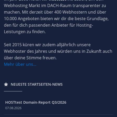
Webhosting Markt im DACH-Raum transparenter zu
machen. Mit derzeit über 400 Webhostern und über
10.000 Angeboten bieten wir dir die beste Grundlage,
den für dich passenden Anbieter für Hosting-
Leistungen zu finden.
Seit 2015 küren wir zudem alljährlich unsere
Webhoster des Jahres und würden uns in Zukunft auch
über deine Stimme freuen.
Mehr über uns...
NEUESTE STARTSEITEN-NEWS
HOSTtest Domain-Report Q3/2026
07.08.2026