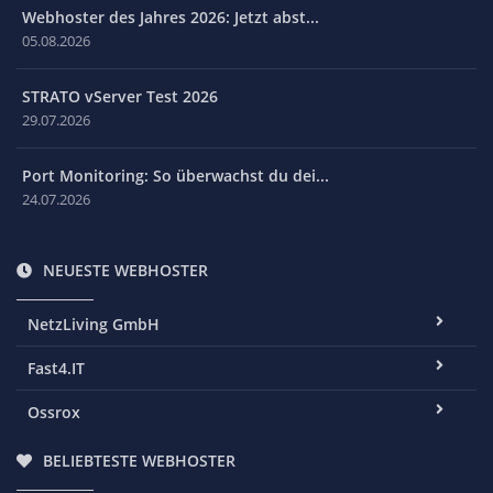
Webhoster des Jahres 2026: Jetzt abst...
05.08.2026
STRATO vServer Test 2026
29.07.2026
Port Monitoring: So überwachst du dei...
24.07.2026
NEUESTE WEBHOSTER
NetzLiving GmbH
Fast4.IT
Ossrox
BELIEBTESTE WEBHOSTER