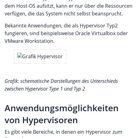
dem Host-OS aufsitzt, kann er nur über die Ressourcen
verfügen, die das System nicht selbst beansprucht.
Bekannte Anwendungen, die als Hypervisor Typ2
fungieren, sind beispielsweise Oracle Virtualbox oder
VMware Workstation.
Grafik: schematische Darstellungen des Unterschieds
zwischen Hypervisor Type 1 und Typ 2
Anwendungsmöglichkeiten
von Hypervisoren
Es gibt viele Bereiche, in denen ein Hypervisor zum