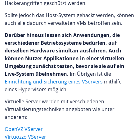
Hackerangriffen geschützt werden.
Sollte jedoch das Host-System gehackt werden, können
auch alle dadurch verwalteten VMs betroffen sein.
Darüber hinaus lassen sich Anwendungen, die
verschiedener Betriebssysteme bedürfen, auf
derselben Hardware simultan ausführen. Auch
können Nutzer Applikationen in einer virtuellen
Umgebung zunächst testen, bevor sie sie auf ein
Live-System übelnehmen.
Im Übrigen ist die
Einrichtung und Sicherung eines VServers
mithilfe
eines Hypervisors möglich.
Virtuelle Server werden mit verschiedenen
Virtualisierungstechniken angeboten wie unter
anderem:
OpenVZ VServer
Virtuozzo VServer