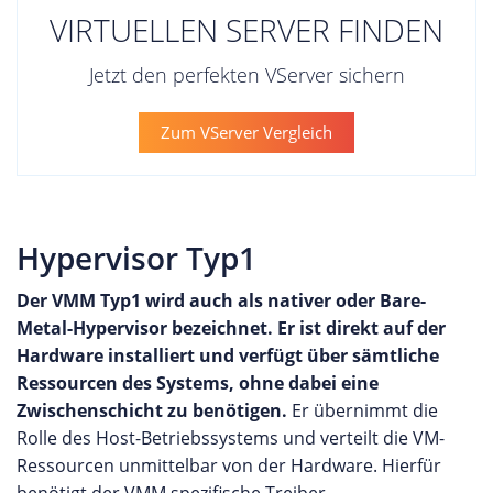
VIRTUELLEN SERVER FINDEN
Jetzt den perfekten VServer sichern
Zum VServer Vergleich
Hypervisor Typ1
Der VMM Typ1 wird auch als nativer oder Bare-
Metal-Hypervisor bezeichnet. Er ist direkt auf der
Hardware installiert und verfügt über sämtliche
Ressourcen des Systems, ohne dabei eine
Zwischenschicht zu benötigen.
Er übernimmt die
Rolle des Host-Betriebssystems und verteilt die VM-
Ressourcen unmittelbar von der Hardware. Hierfür