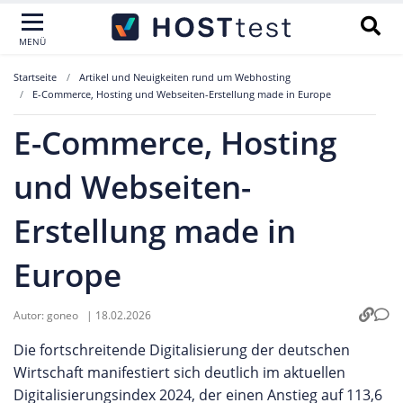
MENÜ
Startseite
Artikel und Neuigkeiten rund um Webhosting
E-Commerce, Hosting und Webseiten-Erstellung made in Europe
E-Commerce, Hosting
und Webseiten-
Erstellung made in
Europe
Autor:
goneo
|
18.02.2026
Die fortschreitende Digitalisierung der deutschen
Wirtschaft manifestiert sich deutlich im aktuellen
Digitalisierungsindex 2024, der einen Anstieg auf 113,6