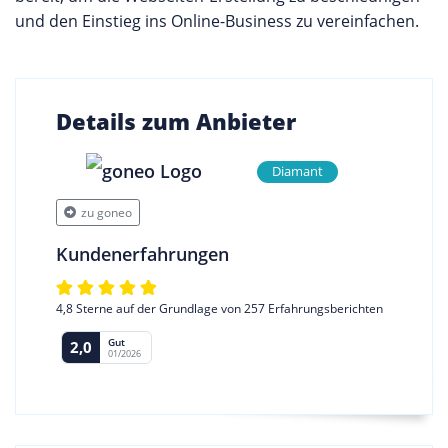
und den Einstieg ins Online-Business zu vereinfachen.
Details zum Anbieter
Diamant
zu goneo
Kundenerfahrungen
4,8 Sterne auf der Grundlage von 257 Erfahrungsberichten
Gut
2,0
01/2026