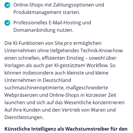
Online-Shops mit Zahlungsoptionen und
Produktmanagement starten.
Professionelles E-Mail-Hosting und
Domainanbindung nutzen.
Die KI-Funktionen von Site.pro ermöglichen
Unternehmen ohne tiefgehendes Technik-Know-how
einen schnellen, effizienten Einstieg – sowohl über
Vorlagen als auch per KI-gestütztem Workflow. So
können insbesondere auch kleinste und kleine
Unternehmen in Deutschland
suchmaschinenoptimierte, maßgeschneiderte
Webpräsenzen und Online-Shops in kürzester Zeit
launchen und sich auf das Wesentliche konzentrieren:
Auf ihre Kunden und den Vertrieb von Waren und
Dienstleistungen.
Künstliche Intelligenz als Wachstumstreiber für den