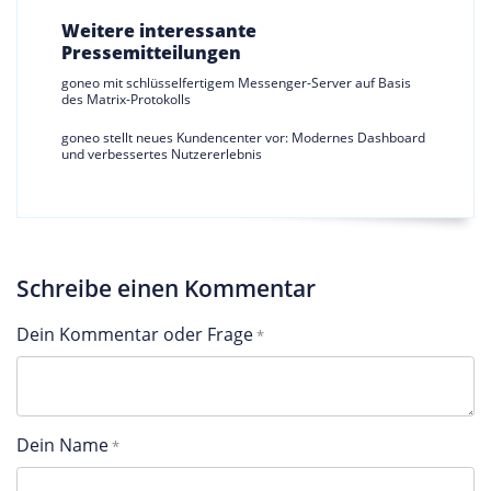
Weitere interessante
Pressemitteilungen
goneo mit schlüsselfertigem Messenger-Server auf Basis
des Matrix-Protokolls
goneo stellt neues Kundencenter vor: Modernes Dashboard
und verbessertes Nutzererlebnis
Schreibe einen Kommentar
Dein Kommentar oder Frage
Dein Name