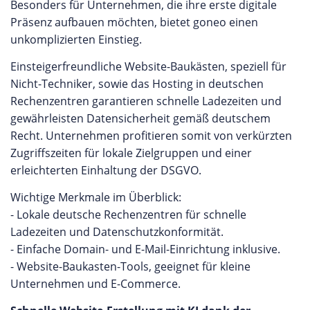
Besonders für Unternehmen, die ihre erste digitale
Präsenz aufbauen möchten, bietet goneo einen
unkomplizierten Einstieg.
Einsteigerfreundliche Website-Baukästen, speziell für
Nicht-Techniker, sowie das Hosting in deutschen
Rechenzentren garantieren schnelle Ladezeiten und
gewährleisten Datensicherheit gemäß deutschem
Recht. Unternehmen profitieren somit von verkürzten
Zugriffszeiten für lokale Zielgruppen und einer
erleichterten Einhaltung der DSGVO.
Wichtige Merkmale im Überblick:
- Lokale deutsche Rechenzentren für schnelle
Ladezeiten und Datenschutzkonformität.
- Einfache Domain- und E-Mail-Einrichtung inklusive.
- Website-Baukasten-Tools, geeignet für kleine
Unternehmen und E-Commerce.