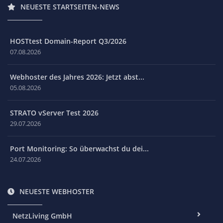
NEUESTE STARTSEITEN-NEWS
HOSTtest Domain-Report Q3/2026
07.08.2026
Webhoster des Jahres 2026: Jetzt abst...
05.08.2026
STRATO vServer Test 2026
29.07.2026
Port Monitoring: So überwachst du dei...
24.07.2026
NEUESTE WEBHOSTER
NetzLiving GmbH