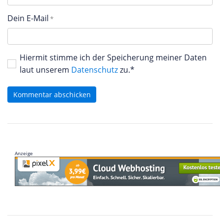
Dein E-Mail
Hiermit stimme ich der Speicherung meiner Daten
laut unserem
Datenschutz
zu.*
Kommentar abschicken
Anzeige