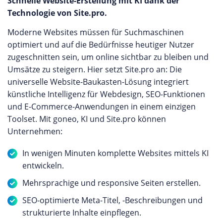
Schnelle Website-Erstellung mit KI dank der
Technologie von Site.pro.
Moderne Websites müssen für Suchmaschinen
optimiert und auf die Bedürfnisse heutiger Nutzer
zugeschnitten sein, um online sichtbar zu bleiben und
Umsätze zu steigern. Hier setzt Site.pro an: Die
universelle Website-Baukasten-Lösung integriert
künstliche Intelligenz für Webdesign, SEO-Funktionen
und E-Commerce-Anwendungen in einem einzigen
Toolset. Mit goneo, KI und Site.pro können
Unternehmen:
In wenigen Minuten komplette Websites mittels KI
entwickeln.
Mehrsprachige und responsive Seiten erstellen.
SEO-optimierte Meta-Titel, -Beschreibungen und
strukturierte Inhalte einpflegen.