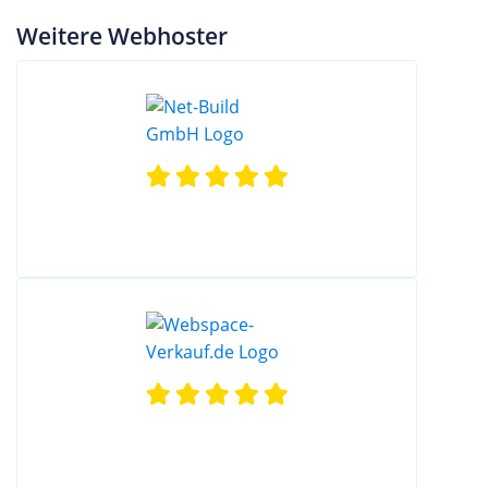
Weitere Webhoster