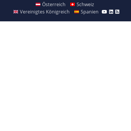
Österreich
Schweiz
Vereinigtes Königreich
Spanien