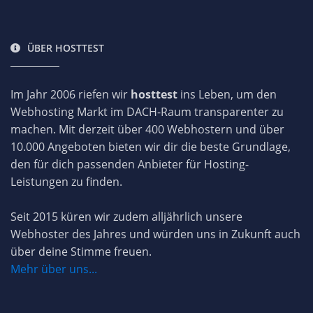
ÜBER HOSTTEST
Im Jahr 2006 riefen wir
hosttest
ins Leben, um den
Webhosting Markt im DACH-Raum transparenter zu
machen. Mit derzeit über 400 Webhostern und über
10.000 Angeboten bieten wir dir die beste Grundlage,
den für dich passenden Anbieter für Hosting-
Leistungen zu finden.
Seit 2015 küren wir zudem alljährlich unsere
Webhoster des Jahres und würden uns in Zukunft auch
über deine Stimme freuen.
Mehr über uns...