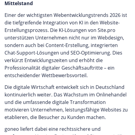
Mittelstand
Einer der wichtigsten Webentwicklungstrends 2026 ist
die tiefgreifende Integration von KI in den Website-
Erstellungsprozess. Die KI-Lösungen von Site.pro
unterstützen Unternehmen nicht nur im Webdesign,
sondern auch bei Content-Erstellung, integrierten
Chat-Support-Lösungen und SEO-Optimierung. Dies
verkürzt Entwicklungszeiten und erhöht die
Professionalität digitaler Geschäftsauftritte – ein
entscheidender Wettbewerbsvorteil.
Die digitale Wirtschaft entwickelt sich in Deutschland
kontinuierlich weiter. Das Wachstum im Onlinehandel
und die umfassende digitale Transformation
motivieren Unternehmen, leistungsfähige Websites zu
etablieren, die Besucher zu Kunden machen.
goneo liefert dabei eine rechtssichere und