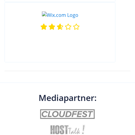
Mediapartner: