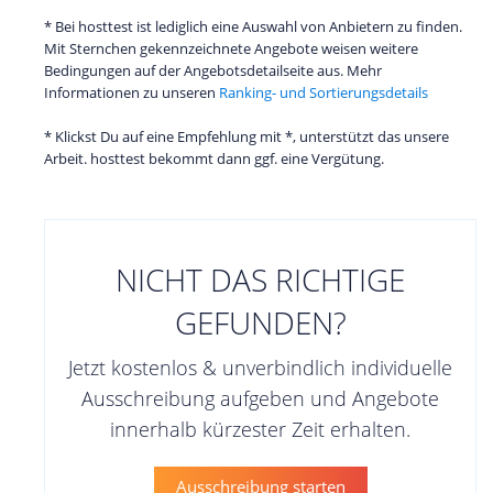
* Bei hosttest ist lediglich eine Auswahl von Anbietern zu finden.
Mit Sternchen gekennzeichnete Angebote weisen weitere
Bedingungen auf der Angebotsdetailseite aus. Mehr
Informationen zu unseren
Ranking- und Sortierungsdetails
* Klickst Du auf eine Empfehlung mit *, unterstützt das unsere
Arbeit. hosttest bekommt dann ggf. eine Vergütung.
NICHT DAS RICHTIGE
GEFUNDEN?
Jetzt kostenlos & unverbindlich individuelle
Ausschreibung aufgeben und Angebote
innerhalb kürzester Zeit erhalten.
Ausschreibung starten