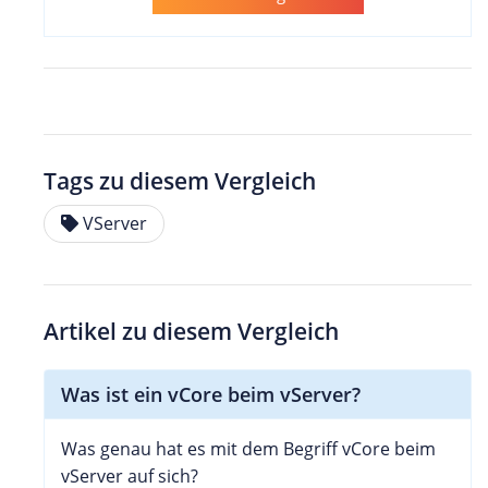
Tags zu diesem Vergleich
VServer
Artikel zu diesem Vergleich
Was ist ein vCore beim vServer?
Was genau hat es mit dem Begriff vCore beim
vServer auf sich?