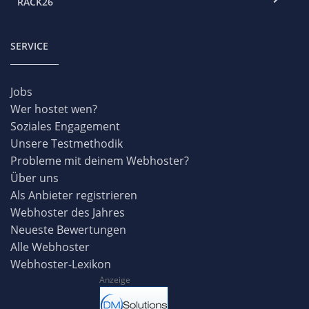
RACK26
SERVICE
Jobs
Wer hostet wen?
Soziales Engagement
Unsere Testmethodik
Probleme mit deinem Webhoster?
Über uns
Als Anbieter registrieren
Webhoster des Jahres
Neueste Bewertungen
Alle Webhoster
Webhoster-Lexikon
Anzeige