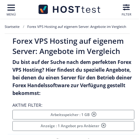
MENÜ
FILTER
Startseite
Forex VPS Hosting auf eigenem Server: Angebote im Vergleich
Forex VPS Hosting auf eigenem
Server: Angebote im Vergleich
Du bist auf der Suche nach dem perfekten
Forex
VPS Hosting
? Hier findest du spezielle Angebote,
bei denen du einen Server für den Betrieb deiner
Forex Handelssoftware
zur Verfügung gestellt
bekommst:
AKTIVE FILTER:
Arbeitsspeicher : 1 GB
Anzeige : 1 Angebot pro Anbieter