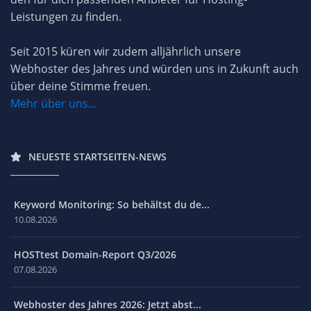
Leistungen zu finden.
Seit 2015 küren wir zudem alljährlich unsere
Webhoster des Jahres und würden uns in Zukunft auch
über deine Stimme freuen.
Mehr über uns...
NEUESTE STARTSEITEN-NEWS
Keyword Monitoring: So behältst du de...
10.08.2026
HOSTtest Domain-Report Q3/2026
07.08.2026
Webhoster des Jahres 2026: Jetzt abst...