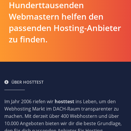
Hunderttausenden
Webmastern helfen den
passenden Hosting-Anbieter
zu finden.
ÜBER HOSTTEST
Im Jahr 2006 riefen wir
hosttest
ins Leben, um den
Webhosting Markt im DACH-Raum transparenter zu
machen. Mit derzeit über 400 Webhostern und über
10.000 Angeboten bieten wir dir die beste Grundlage,
den für dich passenden Anbieter für Hosting-