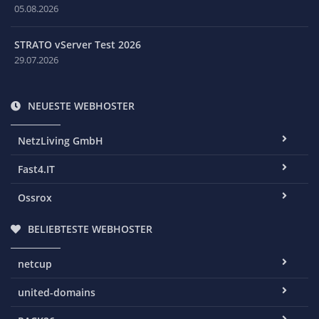
05.08.2026
STRATO vServer Test 2026
29.07.2026
NEUESTE WEBHOSTER
NetzLiving GmbH
Fast4.IT
Ossrox
BELIEBTESTE WEBHOSTER
netcup
united-domains