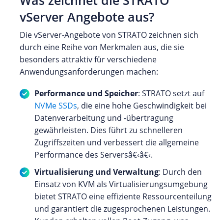
Was zeichnet die STRATO
vServer Angebote aus?
Die vServer-Angebote von STRATO zeichnen sich
durch eine Reihe von Merkmalen aus, die sie
besonders attraktiv für verschiedene
Anwendungsanforderungen machen:
Performance und Speicher
: STRATO setzt auf
NVMe SSDs
, die eine hohe Geschwindigkeit bei
Datenverarbeitung und -übertragung
gewährleisten. Dies führt zu schnelleren
Zugriffszeiten und verbessert die allgemeine
Performance des Serversâ€‹â€‹.
Virtualisierung und Verwaltung
: Durch den
Einsatz von KVM als Virtualisierungsumgebung
bietet STRATO eine effiziente Ressourcenteilung
und garantiert die zugesprochenen Leistungen.