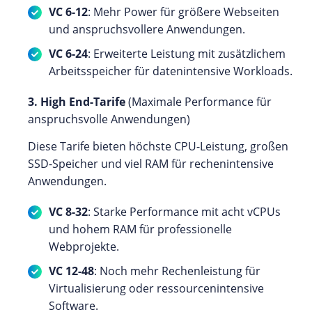
VC 6-12
: Mehr Power für größere Webseiten
und anspruchsvollere Anwendungen.
VC 6-24
: Erweiterte Leistung mit zusätzlichem
Arbeitsspeicher für datenintensive Workloads.
3. High End-Tarife
(Maximale Performance für
anspruchsvolle Anwendungen)
Diese Tarife bieten höchste CPU-Leistung, großen
SSD-Speicher und viel RAM für rechenintensive
Anwendungen.
VC 8-32
: Starke Performance mit acht vCPUs
und hohem RAM für professionelle
Webprojekte.
VC 12-48
: Noch mehr Rechenleistung für
Virtualisierung oder ressourcenintensive
Software.