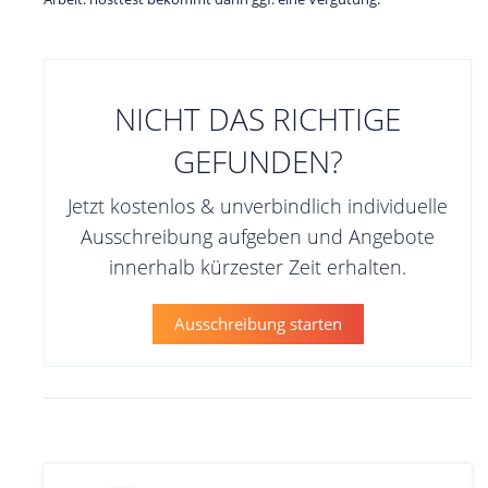
NICHT DAS RICHTIGE
GEFUNDEN?
Jetzt kostenlos & unverbindlich individuelle
Ausschreibung aufgeben und Angebote
innerhalb kürzester Zeit erhalten.
Ausschreibung starten