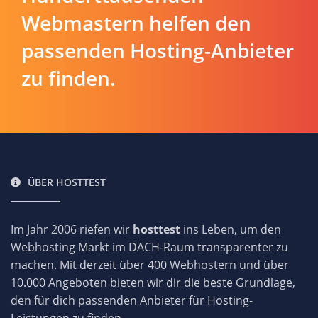
Webmastern helfen den
passenden Hosting-Anbieter
zu finden.
ÜBER HOSTTEST
Im Jahr 2006 riefen wir
hosttest
ins Leben, um den
Webhosting Markt im DACH-Raum transparenter zu
machen. Mit derzeit über 400 Webhostern und über
10.000 Angeboten bieten wir dir die beste Grundlage,
den für dich passenden Anbieter für Hosting-
Leistungen zu finden.