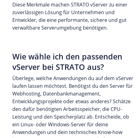
Diese Merkmale machen STRATO vServer zu einer
zuverlässigen Lösung für Unternehmen und
Entwickler, die eine performante, sichere und gut
verwaltbare Serverumgebung benötigen.
Wie wähle ich den passenden
vServer bei STRATO aus?
Überlege, welche Anwendungen du auf dem vServer
laufen lassen möchtest. Benötigst du den Server für
Webhosting, Datenbankmanagement,
Entwicklungsprojekte oder etwas anderes? Schätze
den dafür benötigten Arbeitsspeicher, die CPU-
Leistung und den Speicherplatz ab. Entscheide, ob
ein Linux- oder Windows-Server für deine
Anwendungen und dein technisches Know-how