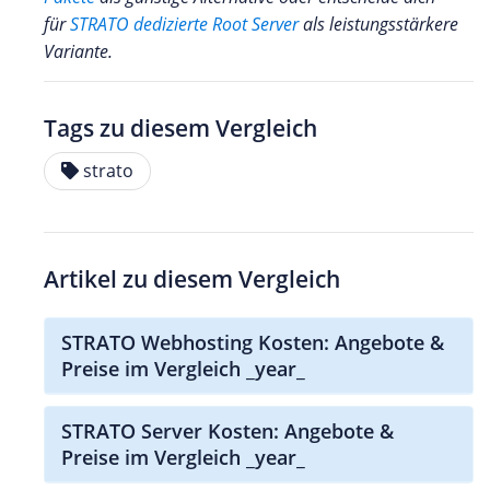
für
STRATO dedizierte Root Server
als leistungsstärkere
Variante.
Tags zu diesem Vergleich
strato
Artikel zu diesem Vergleich
STRATO Webhosting Kosten: Angebote &
Preise im Vergleich _year_
STRATO Server Kosten: Angebote &
Preise im Vergleich _year_