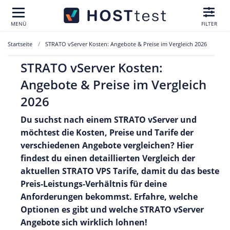
MENÜ
FILTER
Startseite
STRATO vServer Kosten: Angebote & Preise im Vergleich 2026
STRATO vServer Kosten:
Angebote & Preise im Vergleich
2026
Du suchst nach einem STRATO vServer und
möchtest die Kosten, Preise und Tarife der
verschiedenen Angebote vergleichen? Hier
findest du einen detaillierten Vergleich der
aktuellen STRATO VPS Tarife, damit du das beste
Preis-Leistungs-Verhältnis für deine
Anforderungen bekommst. Erfahre, welche
Optionen es gibt und welche STRATO vServer
Angebote sich wirklich lohnen!