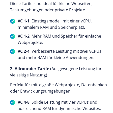
Diese Tarife sind ideal für kleine Webseiten,
Testumgebungen oder private Projekte.
VC 1-1
: Einstiegsmodell mit einer vCPU,
minimalem RAM und Speicherplatz.
VC 1-2
: Mehr RAM und Speicher für einfache
Webprojekte.
VC 2-4
: Verbesserte Leistung mit zwei vCPUs
und mehr RAM für kleine Anwendungen.
2. Allrounder-Tarife
(Ausgewogene Leistung für
vielseitige Nutzung)
Perfekt für mittelgroße Webprojekte, Datenbanken
oder Entwicklungsumgebungen.
VC 4-8
: Solide Leistung mit vier vCPUs und
ausreichend RAM für dynamische Websites.