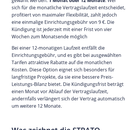
gewählt werden:
1 Monat oder 12 Monate
. Wer
sich für die monatliche Vertragslaufzeit entscheidet,
profitiert von maximaler Flexibilität, zahlt jedoch
eine einmalige Einrichtungsgebühr von 9 €. Die
Kündigung ist jederzeit mit einer Frist von vier
Wochen zum Monatsende möglich
Bei einer 12-monatigen Laufzeit entfällt die
Einrichtungsgebühr, und es gibt bei ausgewählten
Tarifen attraktive Rabatte auf die monatlichen
Kosten. Diese Option eignet sich besonders für
langfristige Projekte, da sie eine bessere Preis-
Leistungs-Bilanz bietet. Die Kündigungsfrist beträgt
einen Monat vor Ablauf der Vertragslaufzeit,
andernfalls verlängert sich der Vertrag automatisch
um weitere 12 Monate.