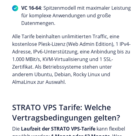
VC 16-64
: Spitzenmodell mit maximaler Leistung
für komplexe Anwendungen und große
Datenmengen.
Alle Tarife beinhalten unlimitierten Traffic, eine
kostenlose Plesk-Lizenz (Web Admin Edition), 1 IPv4-
Adresse, IPv6-Unterstützung, eine Anbindung bis zu
1.000 MBit/s, KVM-Virtualisierung und 1 SSL-
Zertifikat. Als Betriebssysteme stehen unter
anderem Ubuntu, Debian, Rocky Linux und
AlmaLinux zur Auswahl.
STRATO VPS Tarife: Welche
Vertragsbedingungen gelten?
Die
Laufzeit der STRATO VPS-Tarife
kann flexibel