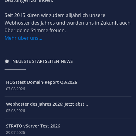
Seit 2015 küren wir zudem alljährlich unsere
Webhoster des Jahres und würden uns in Zukunft auch
über deine Stimme freuen.
Mehr über uns...
NEUESTE STARTSEITEN-NEWS
HOSTtest Domain-Report Q3/2026
07.08.2026
Webhoster des Jahres 2026: Jetzt abst...
05.08.2026
STRATO vServer Test 2026
29.07.2026