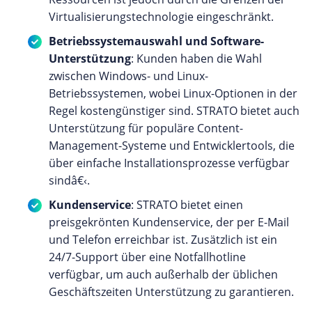
Virtualisierungstechnologie eingeschränkt.
Betriebssystemauswahl und Software-
Unterstützung
: Kunden haben die Wahl
zwischen Windows- und Linux-
Betriebssystemen, wobei Linux-Optionen in der
Regel kostengünstiger sind. STRATO bietet auch
Unterstützung für populäre Content-
Management-Systeme und Entwicklertools, die
über einfache Installationsprozesse verfügbar
sindâ€‹.
Kundenservice
: STRATO bietet einen
preisgekrönten Kundenservice, der per E-Mail
und Telefon erreichbar ist. Zusätzlich ist ein
24/7-Support über eine Notfallhotline
verfügbar, um auch außerhalb der üblichen
Geschäftszeiten Unterstützung zu garantieren.