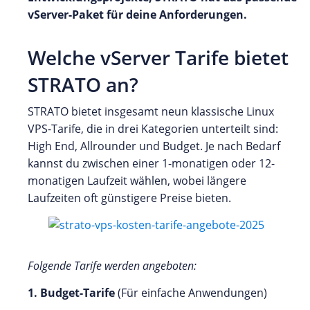
vServer-Paket für deine Anforderungen.
Welche vServer Tarife bietet
STRATO an?
STRATO bietet insgesamt neun klassische Linux
VPS-Tarife, die in drei Kategorien unterteilt sind:
High End, Allrounder und Budget. Je nach Bedarf
kannst du zwischen einer 1-monatigen oder 12-
monatigen Laufzeit wählen, wobei längere
Laufzeiten oft günstigere Preise bieten.
Folgende Tarife werden angeboten:
1. Budget-Tarife
(Für einfache Anwendungen)