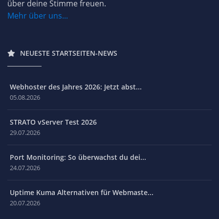
über deine Stimme freuen.
Mehr über uns...
NEUESTE STARTSEITEN-NEWS
Webhoster des Jahres 2026: Jetzt abst...
05.08.2026
STRATO vServer Test 2026
29.07.2026
Port Monitoring: So überwachst du dei...
24.07.2026
Uptime Kuma Alternativen für Webmaste...
20.07.2026