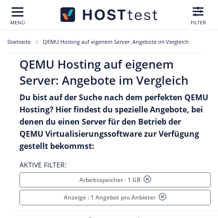
MENÜ
FILTER
Startseite
QEMU Hosting auf eigenem Server: Angebote im Vergleich
QEMU Hosting auf eigenem
Server: Angebote im Vergleich
Du bist auf der Suche nach dem perfekten
QEMU
Hosting
? Hier findest du spezielle Angebote, bei
denen du einen Server für den Betrieb der
QEMU Virtualisierungssoftware
zur Verfügung
gestellt bekommst:
AKTIVE FILTER:
Arbeitsspeicher : 1 GB
Anzeige : 1 Angebot pro Anbieter