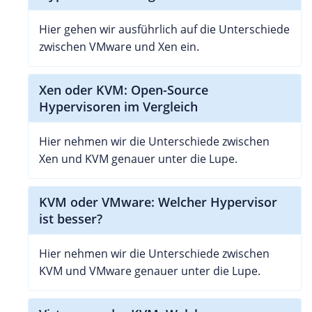
Hier gehen wir ausführlich auf die Unterschiede
zwischen VMware und Xen ein.
Xen oder KVM: Open-Source
Hypervisoren im Vergleich
Hier nehmen wir die Unterschiede zwischen
Xen und KVM genauer unter die Lupe.
KVM oder VMware: Welcher Hypervisor
ist besser?
Hier nehmen wir die Unterschiede zwischen
KVM und VMware genauer unter die Lupe.