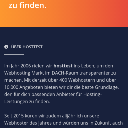
zu finden.
ÜBER HOSTTEST
Im Jahr 2006 riefen wir
hosttest
ins Leben, um den
Webhosting Markt im DACH-Raum transparenter zu
machen. Mit derzeit über 400 Webhostern und über
10.000 Angeboten bieten wir dir die beste Grundlage,
den für dich passenden Anbieter für Hosting-
Leistungen zu finden.
Seit 2015 küren wir zudem alljährlich unsere
Webhoster des Jahres und würden uns in Zukunft auch