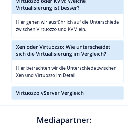
Virtuozzo oder KVM: Welche
Virtualisierung ist besser?
Hier gehen wir ausführlich auf die Unterschiede
zwischen Virtuozzo und KVM ein.
Xen oder Virtuozzo: Wie unterscheidet
sich die Virtualisierung im Vergleich?
Hier betrachten wir die Unterschiede zwischen
Xen und Virtuozzo im Detail.
Virtuozzo vServer Vergleich
Mediapartner: