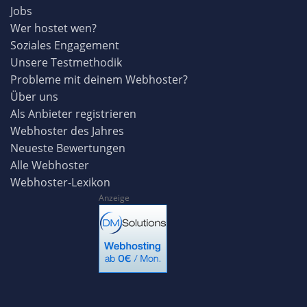
Jobs
Wer hostet wen?
Soziales Engagement
Unsere Testmethodik
Probleme mit deinem Webhoster?
Über uns
Als Anbieter registrieren
Webhoster des Jahres
Neueste Bewertungen
Alle Webhoster
Webhoster-Lexikon
Anzeige