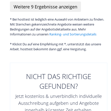
Weitere
9
Ergebnisse anzeigen
* Bei hosttest ist lediglich eine Auswahl von Anbietern zu finden.
Mit Sternchen gekennzeichnete Angebote weisen weitere
Bedingungen auf der Angebotsdetailseite aus. Mehr
Informationen zu unseren
Ranking- und Sortierungsdetails
* Klickst Du auf eine Empfehlung mit *, unterstützt das unsere
Arbeit. hosttest bekommt dann ggf. eine Vergütung.
NICHT DAS RICHTIGE
GEFUNDEN?
Jetzt kostenlos & unverbindlich individuelle
Ausschreibung aufgeben und Angebote
innerhalb kürzester Zeit erhalten.