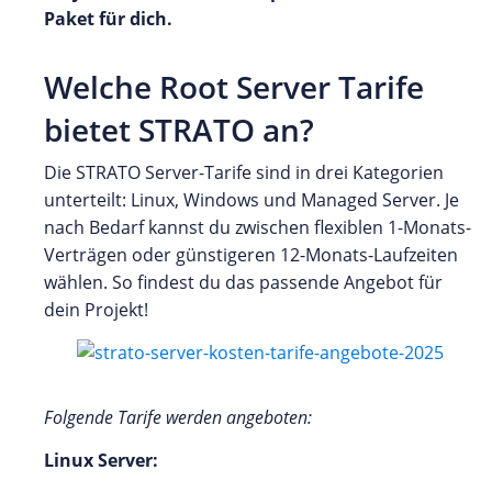
Paket für dich.
Welche Root Server Tarife
bietet STRATO an?
Die STRATO Server-Tarife sind in drei Kategorien
unterteilt: Linux, Windows und Managed Server. Je
nach Bedarf kannst du zwischen flexiblen 1-Monats-
Verträgen oder günstigeren 12-Monats-Laufzeiten
wählen. So findest du das passende Angebot für
dein Projekt!
Folgende Tarife werden angeboten:
Linux Server: