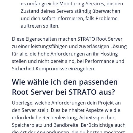
es umfangreiche Monitoring-Services, die den
Zustand deines Servers ständig überwachen
und dich sofort informieren, falls Probleme
auftreten sollten.
Diese Eigenschaften machen STRATO Root Server
zu einer leistungsfähigen und zuverlässigen Lösung
für alle, die hohe Anforderungen an ihr Hosting
stellen und nicht bereit sind, bei Performance und
Sicherheit Kompromisse einzugehen.
Wie wähle ich den passenden
Root Server bei STRATO aus?
Überlege, welche Anforderungen dein Projekt an
den Server stellt. Dies beinhaltet Aspekte wie die
erforderliche Rechenleistung, Arbeitsspeicher,
Speicherplatz und Bandbreite. Berücksichtige auch
die Art der Anwendungen, die du hosten möchtest,