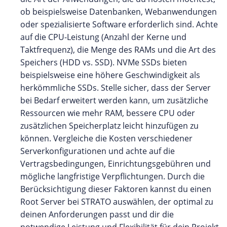
ob beispielsweise Datenbanken, Webanwendungen
oder spezialisierte Software erforderlich sind. Achte
auf die CPU-Leistung (Anzahl der Kerne und
Taktfrequenz), die Menge des RAMs und die Art des
Speichers (HDD vs. SSD). NVMe SSDs bieten
beispielsweise eine höhere Geschwindigkeit als
herkömmliche SSDs. Stelle sicher, dass der Server
bei Bedarf erweitert werden kann, um zusätzliche
Ressourcen wie mehr RAM, bessere CPU oder
zusätzlichen Speicherplatz leicht hinzufügen zu
können. Vergleiche die Kosten verschiedener
Serverkonfigurationen und achte auf die
Vertragsbedingungen, Einrichtungsgebühren und
mögliche langfristige Verpflichtungen. Durch die
Berücksichtigung dieser Faktoren kannst du einen
Root Server bei STRATO auswählen, der optimal zu
deinen Anforderungen passt und dir die
notwendige Leistung und Flexibilität für dein Projekt