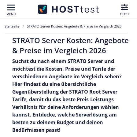
MENÜ
FILTER
Startseite
STRATO Server Kosten: Angebote & Preise im Vergleich 2026
STRATO Server Kosten: Angebote
& Preise im Vergleich 2026
Suchst du nach einem STRATO Server und
möchtest die Kosten, Preise und Tarife der
verschiedenen Angebote im Vergleich sehen?
Hier findest du eine übersichtliche
Gegenüberstellung der STRATO Root Server
Tarife, damit du das beste Preis-Leistungs-
Verhältnis für deine Anforderungen wählen
kannst. Entdecke, welche Serverlösung am
besten zu deinem Budget und deinen
Bedürfnissen passt!