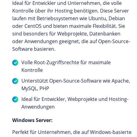
Ideal für Entwickler und Unternehmen, die volle
Kontrolle über ihr Hosting benötigen. Diese Server
laufen mit Betriebssystemen wie Ubuntu, Debian
oder CentOS und bieten maximale Flexibilität. Sie
sind besonders für Webprojekte, Datenbanken
oder Anwendungen geeignet, die auf Open-Source-
Software basieren.
Volle Root-Zugriffsrechte für maximale
Kontrolle
Unterstützt Open-Source-Software wie Apache,
MySQL, PHP
Ideal für Entwickler, Webprojekte und Hosting-
Anwendungen
Windows Server:
Perfekt für Unternehmen, die auf Windows-basierte