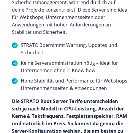
Sicherheitsmanagement, während du dich auf
deine Projekte konzentrierst. Diese Server sind ideal
für Webshops, Unternehmensseiten oder
Anwendungen mit hohen Anforderungen an
Stabilität und Sicherheit.
STRATO übernimmt Wartung, Updates und
Sicherheit
Keine Serveradministration nötig – ideal für
Unternehmen ohne IT-Know-how
Hohe Stabilität und Performance für Webshops,
Unternehmensseiten & Anwendungen
Die STRATO Root Server Tarife unterscheiden
sich je nach Modell in CPU-Leistung, Anzahl der
Kerne & Taktfrequenz, Festplattenspeicher, RAM
und natürlich im Preis. So kannst du genau die
Server-Konfiguration wählen, die am besten zu