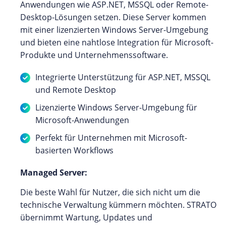
Anwendungen wie ASP.NET, MSSQL oder Remote-
Desktop-Lösungen setzen. Diese Server kommen
mit einer lizenzierten Windows Server-Umgebung
und bieten eine nahtlose Integration für Microsoft-
Produkte und Unternehmenssoftware.
Integrierte Unterstützung für ASP.NET, MSSQL
und Remote Desktop
Lizenzierte Windows Server-Umgebung für
Microsoft-Anwendungen
Perfekt für Unternehmen mit Microsoft-
basierten Workflows
Managed Server:
Die beste Wahl für Nutzer, die sich nicht um die
technische Verwaltung kümmern möchten. STRATO
übernimmt Wartung, Updates und