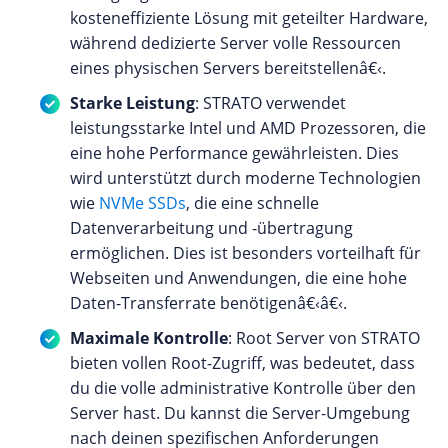
kosteneffiziente Lösung mit geteilter Hardware,
während dedizierte Server volle Ressourcen
eines physischen Servers bereitstellenâ€‹.
Starke Leistung
: STRATO verwendet
leistungsstarke Intel und AMD Prozessoren, die
eine hohe Performance gewährleisten. Dies
wird unterstützt durch moderne Technologien
wie
NVMe SSDs
, die eine schnelle
Datenverarbeitung und -übertragung
ermöglichen. Dies ist besonders vorteilhaft für
Webseiten und Anwendungen, die eine hohe
Daten-Transferrate benötigenâ€‹â€‹.
Maximale Kontrolle
: Root Server von STRATO
bieten vollen Root-Zugriff, was bedeutet, dass
du die volle administrative Kontrolle über den
Server hast. Du kannst die Server-Umgebung
nach deinen spezifischen Anforderungen