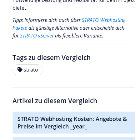
bietet.
Tipp: Informiere dich auch über
STRATO Webhosting
Pakete
als günstige Alternative oder entscheide dich
für
STRATO vServer
als flexiblere Variante.
Tags zu diesem Vergleich
strato
Artikel zu diesem Vergleich
STRATO Webhosting Kosten: Angebote &
Preise im Vergleich _year_