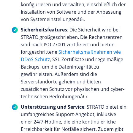
konfigurieren und verwalten, einschließlich der
Installation von Software und der Anpassung
von Systemeinstellungenâ€‹.
Sicherheitsfeatures
: Die Sicherheit wird bei
STRATO großgeschrieben. Die Rechenzentren
sind nach ISO 27001 zertifiziert und bieten
fortgeschrittene
Sicherheitsmaßnahmen wie
DDoS-Schutz
, SSL-Zertifikate und regelmäßige
Backups, um die Datenintegrität zu
gewährleisten. Außerdem sind die
Serverstandorte geheim und bieten
zusätzlichen Schutz vor physischen und cyber-
technischen Bedrohungenâ€‹.
Unterstützung und Service
: STRATO bietet ein
umfangreiches Support-Angebot, inklusive
einer 24/7-Hotline, die eine kontinuierliche
Erreichbarkeit für Notfälle sichert. Zudem gibt