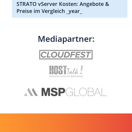
STRATO vServer Kosten: Angebote &
Preise im Vergleich _year_
Mediapartner: