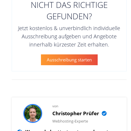
NICHT DAS RICHTIGE
GEFUNDEN?
Jetzt kostenlos & unverbindlich individuelle
Ausschreibung aufgeben und Angebote
innerhalb kürzester Zeit erhalten.
Ausschreibung starten
von
Christopher Prüfer
Webhosting-Experte