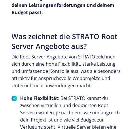
deinen Leistungsanforderungen und deinem
Budget passt.
Was zeichnet die STRATO Root
Server Angebote aus?
Die Root Server Angebote von STRATO zeichnen
sich durch eine hohe Flexibilität, starke Leistung
und umfassende Kontrolle aus, was sie besonders
attraktiv für anspruchsvolle Webprojekte und
Unternehmensanwendungen macht.
Hohe Flexibilität
: Bei STRATO kannst du
zwischen virtuellen und dedizierten Root
Servern wählen, je nachdem, wie umfangreich
dein Projekt ist und wie viel Budget zur
Verfügung steht. Virtuelle Server bieten eine