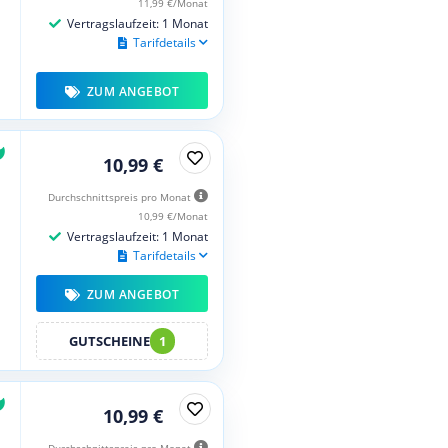
11,99 €/Monat
Vertragslaufzeit: 1 Monat
Tarifdetails
ZUM ANGEBOT
10,99 €
Durchschnittspreis pro Monat
10,99 €/Monat
Vertragslaufzeit: 1 Monat
Tarifdetails
ZUM ANGEBOT
GUTSCHEINE
1
10,99 €
Durchschnittspreis pro Monat